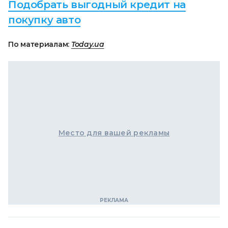
Подобрать выгодный кредит на
покупку авто
По материалам:
Today.ua
Место для вашей рекламы