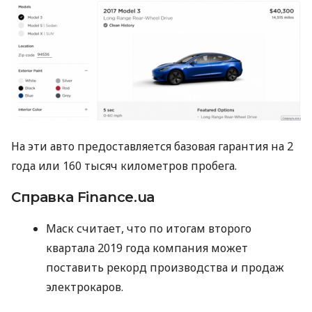
На эти авто предоставляется базовая гарантия на 2
года или 160 тысяч километров пробега.
Справка Finance.ua
Маск считает, что по итогам второго
квартала 2019 года компания может
поставить рекорд производства и продаж
электрокаров.