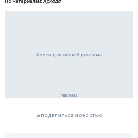
По материалам:
Аркада
Место для вашей рекламы
ПОДЕЛИТЬСЯ НОВОСТЬЮ