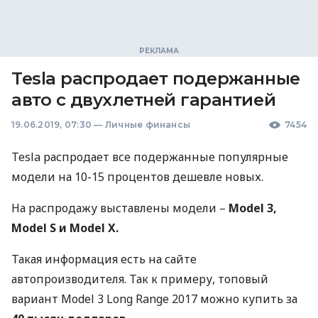
Tesla распродает подержанные
авто с двухлетней гарантией
19.06.2019, 07:30
—
Личные финансы
7454
Tesla распродает все подержанные популярные
модели на 10-15 процентов дешевле новых.
На распродажу выставлены модели –
Model 3,
Model S и Model X.
Такая информация есть на сайте
автопроизводителя. Так к примеру, топовый
вариант Model 3 Long Range 2017 можно купить за