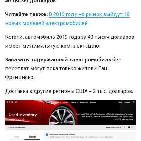
40 тысяч долларов
.
Читайте также:
В 2019 году на рынок выйдут 18
новых моделей электромобилей
Кстати, автомобиль 2019 года за 40 тысяч долларов
имеет минимальную комплектацию.
Заказать подержанный электромобиль
без
переплат могут пока только жители Сан-
Франциско.
Доставка в другие регионы
США
– 2 тыс. долларов.