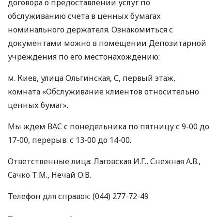
договора о предоставлении услуг по
обслуживанию счета в ценных бумагах
номинального держателя. Ознакомиться с
документами можно в помещении Депозитарной
учреждения по его местонахождению:
м. Киев, улица Ольгинская, С, первый этаж,
комната «Обслуживание клиентов относительно
ценных бумаг».
Мы ждем
ВАС
с понедельника по пятницу с 9-00 до
17-00, перерыв: с 13-00 до 14-00.
Ответственные лица: Лаговская И.Г., Снежная А.В.,
Сачко Т.М., Нечай О.В.
Телефон для справок: (044) 277-72-49