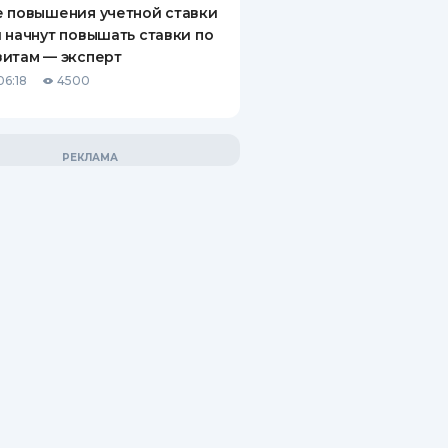
 повышения учетной ставки
 начнут повышать ставки по
итам — эксперт
06:18
4500