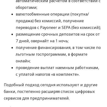
автоматическим расчетом в соответствии с
оборотами;
валютообменные операции (покупка/
продажа) без комиссий, получение
переводов с Payoneer и SEPA (без комиссий);
размещение срочных депозитов на срок от
7 дней, овернайт на 1 ночь;
получение финансирования, в том числе по
льготным госпрограммам, в формате
онлайн;
проведение выплат наемным работникам,
с уплатой налогов «в комплекте».
Подобный подход сегодня используют и другие
банки, постепенно расширяя список цифровых
сервисов для предпринимателей.