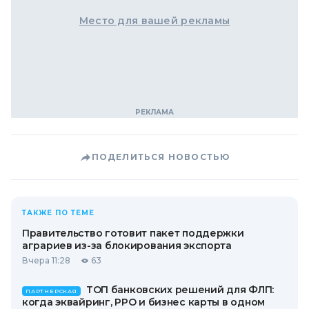
Место для вашей рекламы
ПОДЕЛИТЬСЯ НОВОСТЬЮ
ТАКЖЕ ПО ТЕМЕ
Правительство готовит пакет поддержки
аграриев из-за блокирования экспорта
Вчера 11:28
63
ТОП банковских решений для ФЛП:
ПАРТНЕРСКАЯ
когда эквайринг, РРО и бизнес карты в одном