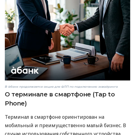
В àбанк продолжается акция для ФЛП по подключению эквайринга
О терминале в смартфоне (Tap to
Phone)
Терминал в смартфоне ориентирован на
мобильный и преимущественно малый бизнес. В
случае использования собственного устройства