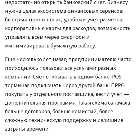
недостаточно открыть банковский счет. Бизнесу
нужна целая экосистема финансовых сервисов:
быстрый прием оплат, удобный учет расчетов,
корпоративные карты для расходов, возможность
управлять всем через смартфон и
минимизировать бумажную работу.
Еще несколько лет назад предпринимателю часто
приходилось пользоваться услугами разных
компаний. Счет открывать в одном банке, POS-
терминал подключать через другой банк, ПРРО
покупать у отдельного поставщика, вести учет —
дополнительная программа. Такая схема означала
больше договоров, больше комиссий, более
сложную техническую поддержку и излишние
затраты времени.