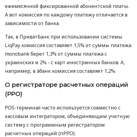
ежемесячной фиксированной абонентской платы.
А вот комиссия по каждому платежу отличается в
зависимости от банка.
Так, в ПриватБанк при использовании системы
LiqPay комиссия составляет 1,5% от суммы платежа.
monobank берет 1,3% от суммы платежа с
украинских и 2% - с карт иностранных банков. А,
например, в àбанк комиссия составляет 1,2%.
О регистраторе расчетных операций
(РРО)
POS-терминал часто используется совместно с
кассовым интегратором, объединяющим учетную
систему с программным регистратором
расчетных операций (пРРО).