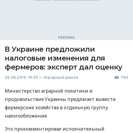
В Украине предложили
налоговые изменения для
фермеров: эксперт дал оценку
05.06.2019, 19:30
—
Аграрный рынок
762
Министерство аграрной политики и
продовольствия Украины предлагает вывести
фермерские хозяйства в отдельную группу
налогообложения.
Это прокомментировал исполнительный