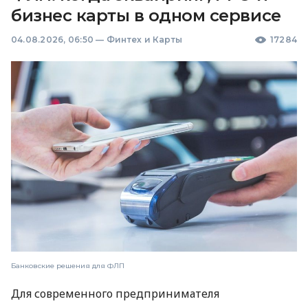
бизнес карты в одном сервисе
04.08.2026, 06:50
—
Финтех и Карты
17284
Банковские решения для ФЛП
Для современного предпринимателя