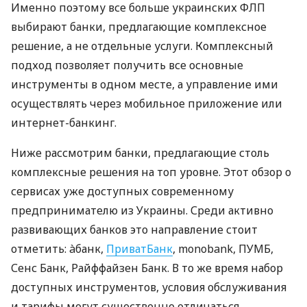
Именно поэтому все больше украинских ФЛП
выбирают банки, предлагающие комплексное
решение, а не отдельные услуги. Комплексный
подход позволяет получить все основные
инструменты в одном месте, а управление ими
осуществлять через мобильное приложение или
интернет-банкинг.
Ниже рассмотрим банки, предлагающие столь
комплексные решения на топ уровне. Этот обзор о
сервисах уже доступных современному
предпринимателю из Украины. Среди активно
развивающих банков это направление стоит
отметить: àбанк,
ПриватБанк
, monobank, ПУМБ,
Сенс Банк, Райффайзен Банк. В то же время набор
доступных инструментов, условия обслуживания
и тарифы могут существенно отличаться.