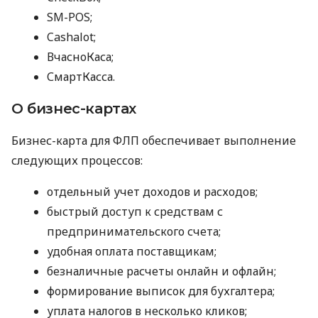
SM-POS;
Cashalot;
ВчасноКаса;
СмартКасса.
О бизнес-картах
Бизнес-карта для ФЛП обеспечивает выполнение
следующих процессов:
отдельный учет доходов и расходов;
быстрый доступ к средствам с
предпринимательского счета;
удобная оплата поставщикам;
безналичные расчеты онлайн и офлайн;
формирование выписок для бухгалтера;
уплата налогов в несколько кликов;