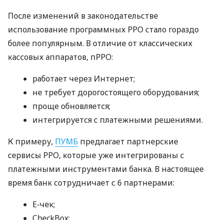
После изменений в законодательстве
использование программных РРО стало гораздо
более популярным. В отличие от классических
кассовых аппаратов, пРРО:
работает через Интернет;
не требует дорогостоящего оборудования;
проще обновляется;
интегрируется с платежными решениями.
К примеру,
ПУМБ
предлагает партнерские
сервисы РРО, которые уже интегрированы с
платежными инструментами банка. В настоящее
время банк сотрудничает с 6 партнерами:
E-чек;
CheckBox;