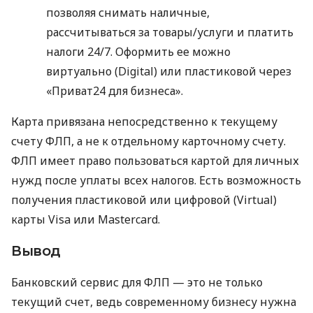
позволяя снимать наличные,
рассчитываться за товары/услуги и платить
налоги 24/7. Оформить ее можно
виртуально (Digital) или пластиковой через
«Приват24 для бизнеса».
Карта привязана непосредственно к текущему
счету ФЛП, а не к отдельному карточному счету.
ФЛП имеет право пользоваться картой для личных
нужд после уплаты всех налогов. Есть возможность
получения пластиковой или цифровой (Virtual)
карты Visa или Mastercard.
Вывод
Банковский сервис для ФЛП — это не только
текущий счет, ведь современному бизнесу нужна