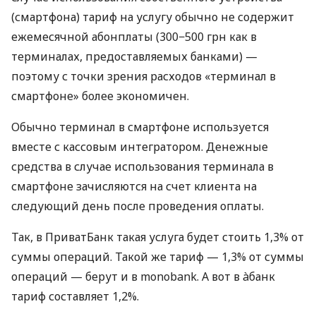
(смартфона) тариф на услугу обычно не содержит
ежемесячной абонплаты (300−500 грн как в
терминалах, предоставляемых банками) —
поэтому с точки зрения расходов «терминал в
смартфоне» более экономичен.
Обычно терминал в смартфоне используется
вместе с кассовым интегратором. Денежные
средства в случае использования терминала в
смартфоне зачисляются на счет клиента на
следующий день после проведения оплаты.
Так, в ПриватБанк такая услуга будет стоить 1,3% от
суммы операций. Такой же тариф — 1,3% от суммы
операций — берут и в monobank. А вот в àбанк
тариф составляет 1,2%.