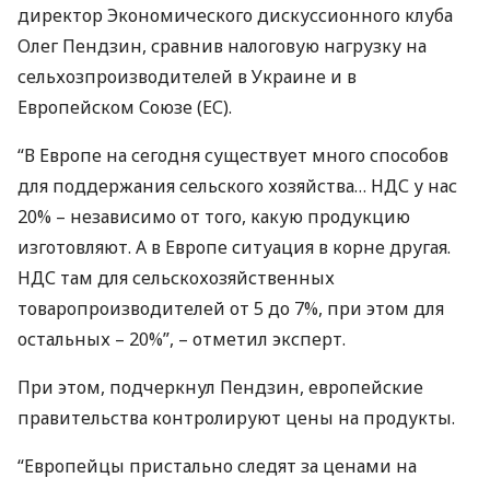
директор Экономического дискуссионного клуба
Олег Пендзин, сравнив налоговую нагрузку на
сельхозпроизводителей в Украине и в
Европейском Союзе (ЕС).
“В Европе на сегодня существует много способов
для поддержания сельского хозяйства…
НДС
у нас
20% – независимо от того, какую продукцию
изготовляют. А в Европе ситуация в корне другая.
НДС
там для сельскохозяйственных
товаропроизводителей от 5 до 7%, при этом для
остальных – 20%”, – отметил эксперт.
При этом, подчеркнул Пендзин, европейские
правительства контролируют цены на продукты.
“Европейцы пристально следят за ценами на