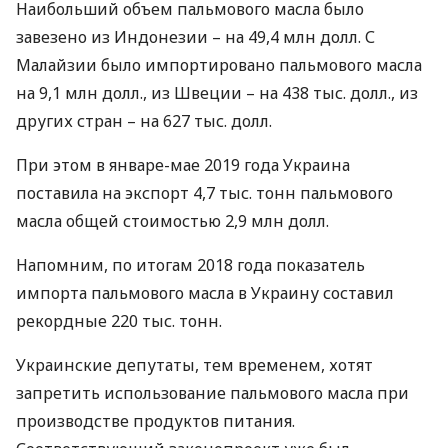
Наибольший объем пальмового масла было
завезено из Индонезии – на 49,4 млн долл. С
Малайзии было импортировано пальмового масла
на 9,1 млн долл., из Швеции – на 438 тыс. долл., из
других стран – на 627 тыс. долл.
При этом в январе-мае 2019 года Украина
поставила на экспорт 4,7 тыс. тонн пальмового
масла общей стоимостью 2,9 млн долл.
Напомним, по итогам 2018 года показатель
импорта пальмового масла в Украину составил
рекордные 220 тыс. тонн.
Украинские депутаты, тем временем, хотят
запретить использование пальмового масла при
производстве продуктов питания.