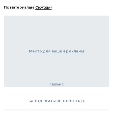
По материалам:
Сьогодні
Место для вашей рекламы
ПОДЕЛИТЬСЯ НОВОСТЬЮ