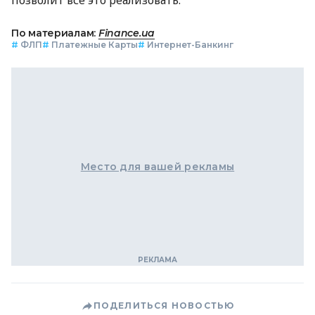
По материалам:
Finance.ua
#
ФЛП
#
Платежные Карты
#
Интернет-Банкинг
Место для вашей рекламы
ПОДЕЛИТЬСЯ НОВОСТЬЮ