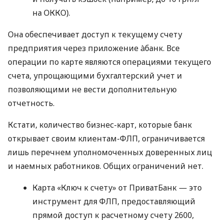
на ОККО).
Она обеспечивает доступ к текущему счету
предприятия через приложение àбанк. Все
операции по карте являются операциями текущего
счета, упрощающими бухгалтерский учет и
позволяющими не вести дополнительную
отчетность.
Кстати, количество бизнес-карт, которые банк
открывает своим клиентам-ФЛП, ограничивается
лишь перечнем уполномоченных доверенных лиц
и наемных работников. Общих ограничений нет.
Карта «Ключ к счету» от ПриватБанк — это
инструмент для ФЛП, предоставляющий
прямой доступ к расчетному счету 2600,