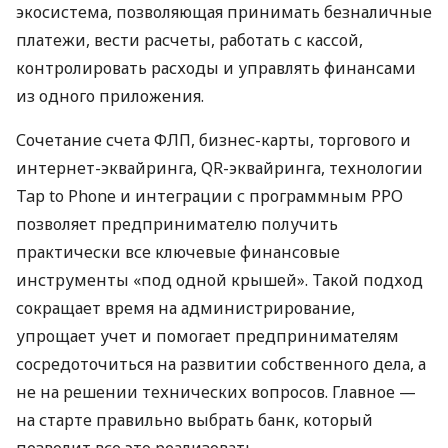
экосистема, позволяющая принимать безналичные
платежи, вести расчеты, работать с кассой,
контролировать расходы и управлять финансами
из одного приложения.
Сочетание счета ФЛП, бизнес-карты, торгового и
интернет-эквайринга, QR-эквайринга, технологии
Tap to Phone и интеграции с программным РРО
позволяет предпринимателю получить
практически все ключевые финансовые
инструменты «под одной крышей». Такой подход
сокращает время на администрирование,
упрощает учет и помогает предпринимателям
сосредоточиться на развитии собственного дела, а
не на решении технических вопросов. Главное —
на старте правильно выбрать банк, который
позволит все это реализовать.