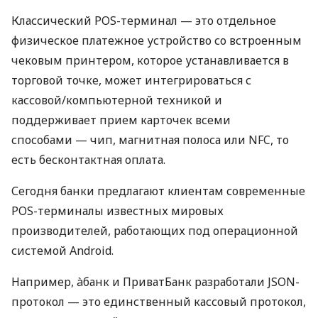
Классический POS-терминал — это отдельное
физическое платежное устройство со встроенным
чековым принтером, которое устанавливается в
торговой точке, может интегрироваться с
кассовой/компьютерной техникой и
поддерживает прием карточек всеми
способами — чип, магнитная полоса или NFC, то
есть бесконтактная оплата.
Сегодня банки предлагают клиентам современные
POS-терминалы известных мировых
производителей, работающих под операционной
системой Android.
Например, àбанк и ПриватБанк разработали JSON-
протокол — это единственный кассовый протокол,