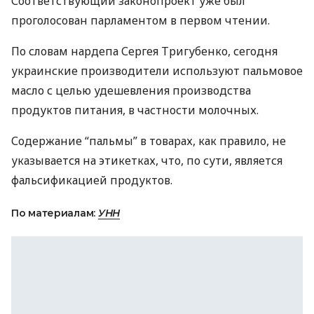
Соответствующий законопроект уже был
проголосован парламентом в первом чтении.
По словам нардепа Сергея Тригубенко, сегодня
украинские производители используют пальмовое
масло с целью удешевления производства
продуктов питания, в частности молочных.
Содержание “пальмы” в товарах, как правило, не
указывается на этикетках, что, по сути, является
фальсификацией продуктов.
По материалам:
УНН