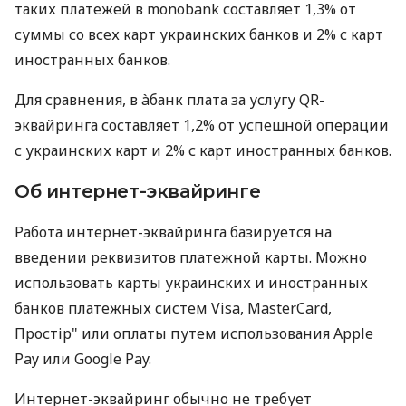
таких платежей в monobank составляет 1,3% от
суммы со всех карт украинских банков и 2% с карт
иностранных банков.
Для сравнения, в àбанк плата за услугу QR-
эквайринга составляет 1,2% от успешной операции
с украинских карт и 2% с карт иностранных банков.
Об интернет-эквайринге
Работа интернет-эквайринга базируется на
введении реквизитов платежной карты. Можно
использовать карты украинских и иностранных
банков платежных систем Visa, MasterCard,
Простір" или оплаты путем использования Apple
Pay или Google Pay.
Интернет-эквайринг обычно не требует