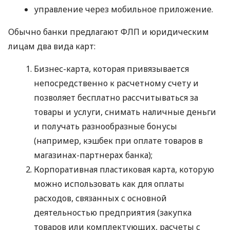
управление через мобильное приложение.
Обычно банки предлагают ФЛП и юридическим
лицам два вида карт:
Бизнес-карта, которая привязывается
непосредственно к расчетному счету и
позволяет бесплатно рассчитываться за
товары и услуги, снимать наличные деньги
и получать разнообразные бонусы
(например, кэшбек при оплате товаров в
магазинах-партнерах банка);
Корпоративная пластиковая карта, которую
можно использовать как для оплаты
расходов, связанных с основной
деятельностью предприятия (закупка
товаров или комплектующих, расчеты с