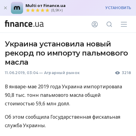
Multi от Finance.ua
УСТАНОВИТЬ
(8,9K+)
Украина установила новый
рекорд по импорту пальмового
масла
11.06.2019, 03:04
—
Аграрный рынок
3218
В январе-мае 2019 года Украина импортировала
90,8 тыс. тонн пальмового масла общей
стоимостью 59,6 млн долл.
Об этом сообщила Государственная фискальная
служба Украины.