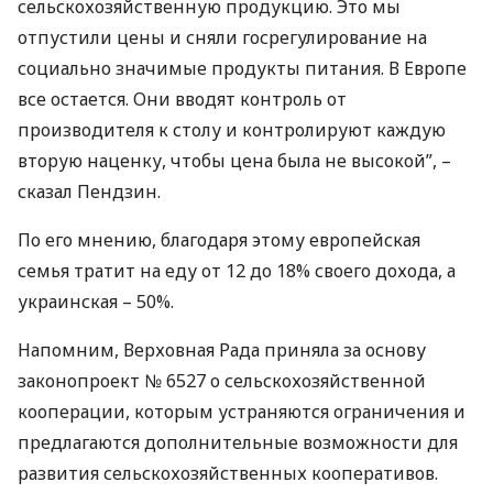
сельскохозяйственную продукцию. Это мы
отпустили цены и сняли госрегулирование на
социально значимые продукты питания. В Европе
все остается. Они вводят контроль от
производителя к столу и контролируют каждую
вторую наценку, чтобы цена была не высокой”, –
сказал Пендзин.
По его мнению, благодаря этому европейская
семья тратит на еду от 12 до 18% своего дохода, а
украинская – 50%.
Напомним, Верховная Рада приняла за основу
законопроект № 6527 о сельскохозяйственной
кооперации, которым устраняются ограничения и
предлагаются дополнительные возможности для
развития сельскохозяйственных кооперативов.