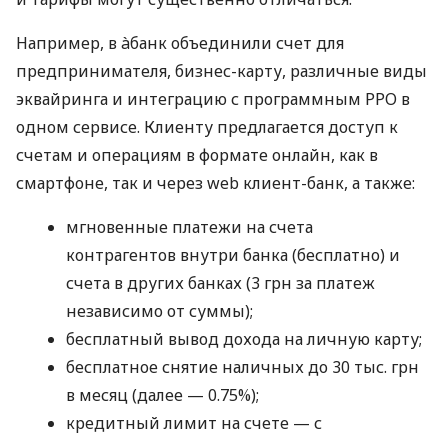
Например, в àбанк объединили счет для
предпринимателя, бизнес-карту, различные виды
эквайринга и интеграцию с программным РРО в
одном сервисе. Клиенту предлагается доступ к
счетам и операциям в формате онлайн, как в
смартфоне, так и через web клиент-банк, а также:
мгновенные платежи на счета
контрагентов внутри банка (бесплатно) и
счета в других банках (3 грн за платеж
независимо от суммы);
бесплатный вывод дохода на личную карту;
бесплатное снятие наличных до 30 тыс. грн
в месяц (далее — 0.75%);
кредитный лимит на счете — с