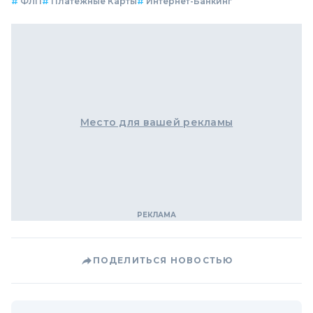
#
ФЛП
#
Платежные Карты
#
Интернет-Банкинг
Место для вашей рекламы
ПОДЕЛИТЬСЯ НОВОСТЬЮ