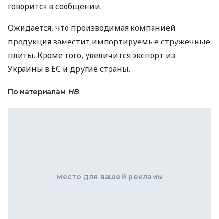
говорится в сообщении.
Ожидается, что производимая компанией
продукция заместит импортируемые стружечные
плиты. Кроме того, увеличится экспорт из
Украины в ЕС и другие страны.
По материалам:
НВ
Место для вашей рекламы