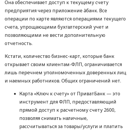
Она обеспечивает доступ к текущему счету
предприятия через приложение àбанк. Все
операции по карте являются операциями текущего
счета, упрощающими бухгалтерский учет и
позволяющими не вести дополнительную
отчетность.
Кстати, количество бизнес-карт, которые банк
открывает своим клиентам-ФЛП, ограничивается
лишь перечнем уполномоченных доверенных лиц
и наемных работников. Общих ограничений нет.
Карта «Ключ к счету» от ПриватБанк — это
инструмент для ФЛП, предоставляющий
прямой доступ к расчетному счету 2600,
позволяя снимать наличные,
рассчитываться за товары/услуги и платить