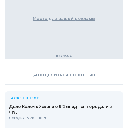
Место для вашей рекламы
ПОДЕЛИТЬСЯ НОВОСТЬЮ
ТАКЖЕ ПО ТЕМЕ
Дело Коломойского о 9,2 млрд грн передали в
суд
Сегодня 13:28
70