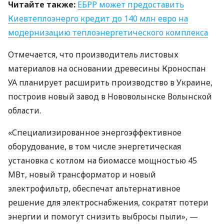
Читайте также:
ЕБРР
может предоставить
Киевтеплоэнерго кредит до 140 млн евро на
модернизацию теплоэнергетического комплекса
Отмечается, что производитель листовых
материалов на основании древесины Кроноспан
УА планирует расширить производство в Украине,
построив новый завод в Нововолынске Волынской
области.
«Специализированное энергоэффективное
оборудование, в том числе энергетическая
установка с котлом на биомассе мощностью 45
МВт, новый трансформатор и новый
электрофильтр, обеспечат альтернативное
решение для электроснабжения, сократят потери
энергии и помогут снизить выбросы пыли», —