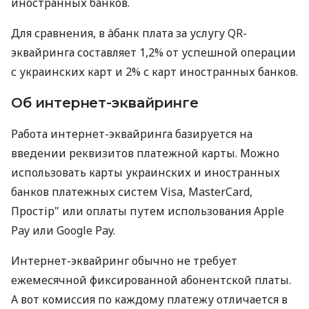
иностранных банков.
Для сравнения, в àбанк плата за услугу QR-
эквайринга составляет 1,2% от успешной операции
с украинских карт и 2% с карт иностранных банков.
Об интернет-эквайринге
Работа интернет-эквайринга базируется на
введении реквизитов платежной карты. Можно
использовать карты украинских и иностранных
банков платежных систем Visa, MasterCard,
Простір" или оплаты путем использования Apple
Pay или Google Pay.
Интернет-эквайринг обычно не требует
ежемесячной фиксированной абонентской платы.
А вот комиссия по каждому платежу отличается в