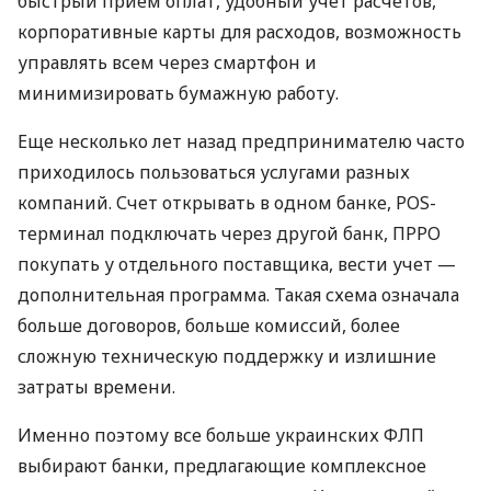
быстрый прием оплат, удобный учет расчетов,
корпоративные карты для расходов, возможность
управлять всем через смартфон и
минимизировать бумажную работу.
Еще несколько лет назад предпринимателю часто
приходилось пользоваться услугами разных
компаний. Счет открывать в одном банке, POS-
терминал подключать через другой банк, ПРРО
покупать у отдельного поставщика, вести учет —
дополнительная программа. Такая схема означала
больше договоров, больше комиссий, более
сложную техническую поддержку и излишние
затраты времени.
Именно поэтому все больше украинских ФЛП
выбирают банки, предлагающие комплексное