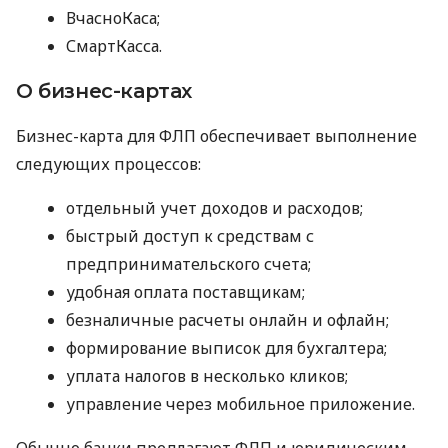
ВчасноКаса;
СмартКасса.
О бизнес-картах
Бизнес-карта для ФЛП обеспечивает выполнение
следующих процессов:
отдельный учет доходов и расходов;
быстрый доступ к средствам с
предпринимательского счета;
удобная оплата поставщикам;
безналичные расчеты онлайн и офлайн;
формирование выписок для бухгалтера;
уплата налогов в несколько кликов;
управление через мобильное приложение.
Обычно банки предлагают ФЛП и юридическим