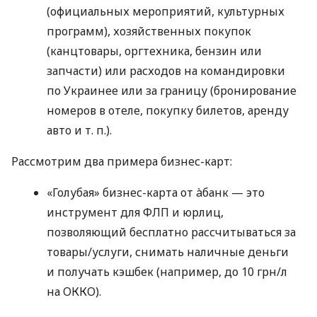
(официальных мероприятий, культурных
программ), хозяйственных покупок
(канцтовары, оргтехника, бензин или
запчасти) или расходов на командировки
по Украинее или за границу (бронирование
номеров в отеле, покупку билетов, аренду
авто
и т. п.
).
Рассмотрим два примера бизнес-карт:
«Голубая» бизнес-карта от àбанк — это
инструмент для ФЛП и юрлиц,
позволяющий бесплатно рассчитываться за
товары/услуги, снимать наличные деньги
и получать кэшбек (например, до 10 грн/л
на ОККО).