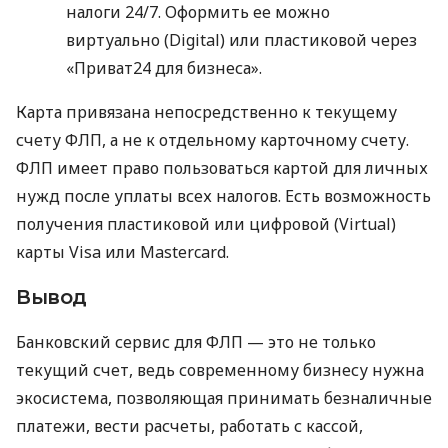
налоги 24/7. Оформить ее можно
виртуально (Digital) или пластиковой через
«Приват24 для бизнеса».
Карта привязана непосредственно к текущему
счету ФЛП, а не к отдельному карточному счету.
ФЛП имеет право пользоваться картой для личных
нужд после уплаты всех налогов. Есть возможность
получения пластиковой или цифровой (Virtual)
карты Visa или Mastercard.
Вывод
Банковский сервис для ФЛП — это не только
текущий счет, ведь современному бизнесу нужна
экосистема, позволяющая принимать безналичные
платежи, вести расчеты, работать с кассой,