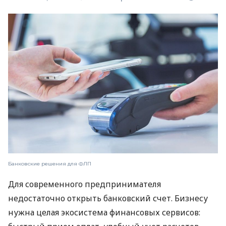
Банковские решения для ФЛП
Для современного предпринимателя
недостаточно открыть банковский счет. Бизнесу
нужна целая экосистема финансовых сервисов: