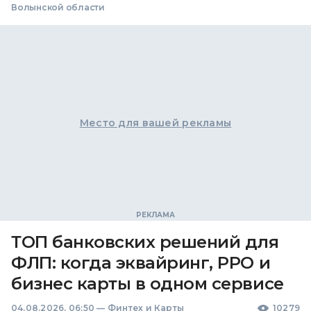
Волынской области
Место для вашей рекламы
ТОП банковских решений для
ФЛП: когда эквайринг, РРО и
бизнес карты в одном сервисе
04.08.2026, 06:50
—
Финтех и Карты
10279