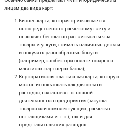
лицам два вида карт:
Бизнес-карта, которая привязывается
непосредственно к расчетному счету и
позволяет бесплатно рассчитываться за
товары и услуги, снимать наличные деньги
и получать разнообразные бонусы
(например, кэшбек при оплате товаров в
магазинах-партнерах банка);
Корпоративная пластиковая карта, которую
можно использовать как для оплаты
расходов, связанных с основной
деятельностью предприятия (закупка
товаров или комплектующих, расчеты с
поставщиками
и т. п.
), так и для
представительских расходов