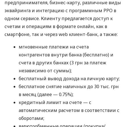
предпринимателя, бизнес-карту, различные виды
эквайринга и интеграцию с программным РРО в
одном сервисе. Клиенту предлагается доступ к
счетам и операциям в формате онлайн, как в
смартфоне, так и через web клиент-банк, а также:
мгновенные платежи на счета
контрагентов внутри банка (бесплатно) и
счета в других банках (3 грн за платеж
независимо от суммы);
бесплатный вывод дохода на личную карту;
бесплатное снятие наличных до 30 тыс. грн
в месяц (далее — 0.75%);
кредитный лимит на счете — с
автоматическим расчетом в соответствии с
оборотами;
валютообменные операции (покупка/