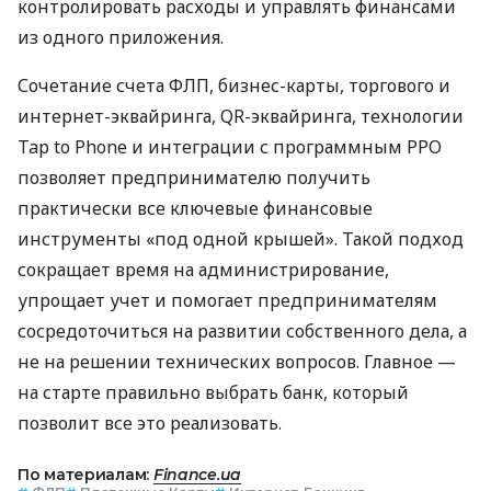
контролировать расходы и управлять финансами
из одного приложения.
Сочетание счета ФЛП, бизнес-карты, торгового и
интернет-эквайринга, QR-эквайринга, технологии
Tap to Phone и интеграции с программным РРО
позволяет предпринимателю получить
практически все ключевые финансовые
инструменты «под одной крышей». Такой подход
сокращает время на администрирование,
упрощает учет и помогает предпринимателям
сосредоточиться на развитии собственного дела, а
не на решении технических вопросов. Главное —
на старте правильно выбрать банк, который
позволит все это реализовать.
По материалам:
Finance.ua