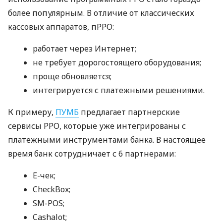
более популярным. В отличие от классических
кассовых аппаратов, пРРО:
работает через Интернет;
не требует дорогостоящего оборудования;
проще обновляется;
интегрируется с платежными решениями.
К примеру,
ПУМБ
предлагает партнерские
сервисы РРО, которые уже интегрированы с
платежными инструментами банка. В настоящее
время банк сотрудничает с 6 партнерами:
E-чек;
CheckBox;
SM-POS;
Cashalot;