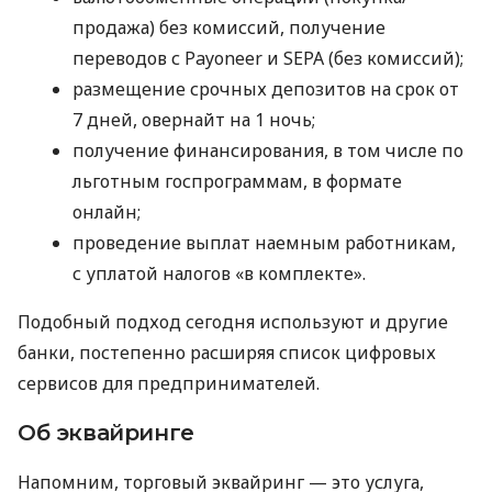
продажа) без комиссий, получение
переводов с Payoneer и SEPA (без комиссий);
размещение срочных депозитов на срок от
7 дней, овернайт на 1 ночь;
получение финансирования, в том числе по
льготным госпрограммам, в формате
онлайн;
проведение выплат наемным работникам,
с уплатой налогов «в комплекте».
Подобный подход сегодня используют и другие
банки, постепенно расширяя список цифровых
сервисов для предпринимателей.
Об эквайринге
Напомним, торговый эквайринг — это услуга,