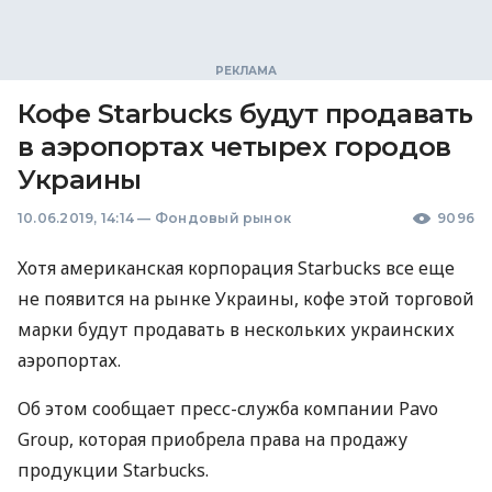
Кофе Starbucks будут продавать
в аэропортах четырех городов
Украины
10.06.2019, 14:14
—
Фондовый рынок
9096
Хотя американская корпорация Starbuсks все еще
не появится на рынке Украины, кофе этой торговой
марки будут продавать в нескольких украинских
аэропортах.
Об этом сообщает пресс-служба компании Pavo
Group, которая приобрела права на продажу
продукции Starbucks.