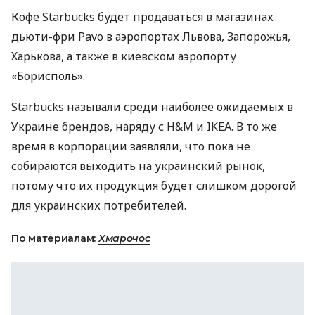
Кофе Starbucks будет продаваться в магазинах
дьюти-фри Pavo в аэропортах Львова, Запорожья,
Харькова, а также в киевском аэропорту
«Борисполь».
Starbucks называли среди наиболее ожидаемых в
Украине брендов, наряду с H&M и
IKEA
. В то же
время в корпорации заявляли, что пока не
собираются выходить на украинский рынок,
потому что их продукция будет слишком дорогой
для украинских потребителей.
По материалам:
Хмарочос