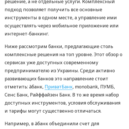
решение, а не отдельные услуги. Комплексный
подход позволяет получить все основные
инструменты в одном месте, а управление ими
осуществлять через мобильное приложение или
интернет-банкинг.
Ниже рассмотрим банки, предлагающие столь
комплексные решения на топ уровне. Этот обзор о
сервисах уже доступных современному
предпринимателю из Украины. Среди активно
развивающих банков это направление стоит
отметить: àбанк,
ПриватБанк
, monobank, ПУМБ,
Сенс Банк, Райффайзен Банк. В то же время набор
доступных инструментов, условия обслуживания
и тарифы могут существенно отличаться.
Например, в àбанк объединили счет для