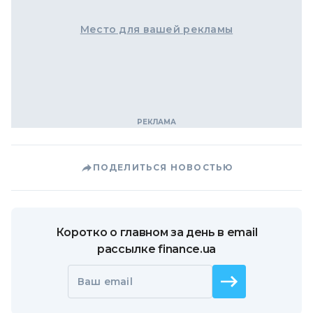
Место для вашей рекламы
ПОДЕЛИТЬСЯ НОВОСТЬЮ
Коротко о главном за день в email
рассылке finance.ua
Ваш email