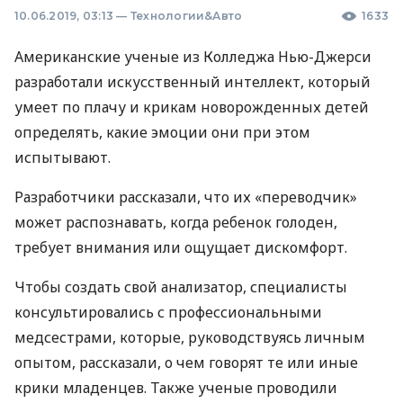
10.06.2019, 03:13
—
Технологии&Авто
1633
Американские ученые из Колледжа Нью-Джерси
разработали искусственный интеллект, который
умеет по плачу и крикам новорожденных детей
определять, какие эмоции они при этом
испытывают.
Разработчики рассказали, что их «переводчик»
может распознавать, когда ребенок голоден,
требует внимания или ощущает дискомфорт.
Чтобы создать свой анализатор, специалисты
консультировались с профессиональными
медсестрами, которые, руководствуясь личным
опытом, рассказали, о чем говорят те или иные
крики младенцев. Также ученые проводили