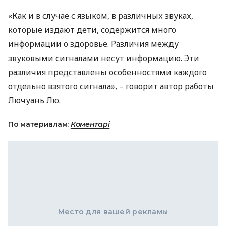
«Как и в случае с языком, в различных звуках,
которые издают дети, содержится много
информации о здоровье. Различия между
звуковыми сигналами несут информацию. Эти
различия представлены особенностями каждого
отдельно взятого сигнала», – говорит автор работы
Лючуань Лю.
По материалам:
Коментарі
Место для вашей рекламы