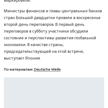
маркировкой.
Министры финансов и главы центральных банков
стран Большой двадцатки провели в воскресенье
второй день переговоров. В первый день
переговоров в субботу участники обсудили
состояние и перспективы развития глобальной
экономики. В качестве страны,
председательствующей на этой встрече,
выступает Япония.
По материалам:
Deutsche Welle