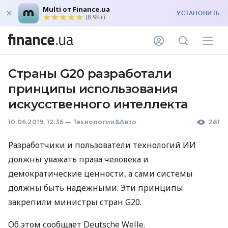
Multi от Finance.ua
УСТАНОВИТЬ
(8,9K+)
Страны G20 разработали
принципы использования
искусственного интеллекта
10.06.2019, 12:36
—
Технологии&Авто
281
Разработчики и пользователи технологий ИИ
должны уважать права человека и
демократические ценности, а сами системы
должны быть надежными. Эти принципы
закрепили министры стран G20.
Об этом сообщает Deutsche Welle.