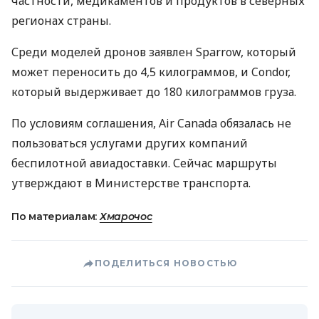
частности, медикаментов и продуктов в северных
регионах страны.
Среди моделей дронов заявлен Sparrow, который
может переносить до 4,5 килограммов, и Condor,
который выдерживает до 180 килограммов груза.
По условиям соглашения, Air Canada обязалась не
пользоваться услугами других компаний
беспилотной авиадоставки. Сейчас маршруты
утверждают в Министерстве транспорта.
По материалам:
Хмарочос
ПОДЕЛИТЬСЯ НОВОСТЬЮ