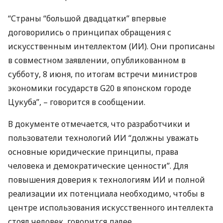
“Страны “большой двадцатки” впервые
договорились о принципах обращения с
искусственным интеллектом (ИИ). Они прописаны
в совместном заявлении, опубликованном в
субботу, 8 июня, по итогам встречи министров
экономики государств G20 в японском городе
Цукуба”, – говорится в сообщении.
В документе отмечается, что разработчики и
пользователи технологий ИИ “должны уважать
основные юридические принципы, права
человека и демократические ценности”. Для
повышения доверия к технологиям ИИ и полной
реализации их потенциала необходимо, чтобы в
центре использования искусственного интеллекта
стоял человек, говорится далее.