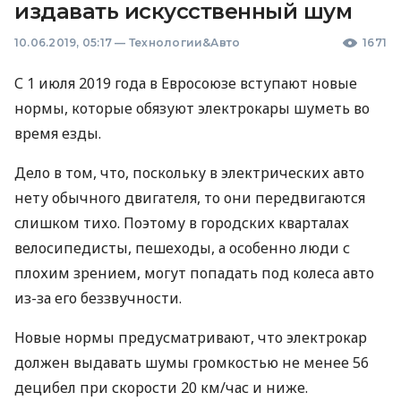
издавать искусственный шум
10.06.2019, 05:17
—
Технологии&Авто
1671
С 1 июля 2019 года в Евросоюзе вступают новые
нормы, которые обязуют электрокары шуметь во
время езды.
Дело в том, что, поскольку в электрических авто
нету обычного двигателя, то они передвигаются
слишком тихо. Поэтому в городских кварталах
велосипедисты, пешеходы, а особенно люди с
плохим зрением, могут попадать под колеса авто
из-за его беззвучности.
Новые нормы предусматривают, что электрокар
должен выдавать шумы громкостью не менее 56
децибел при скорости 20 км/час и ниже.