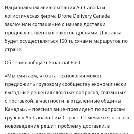
Национальная авиакомпания Air Canada и
логистическая фирма Drone Delivery Canada
заключили соглашение о начале доставки
продовольственных пакетов дронами. Доставка
будет осуществляться 150 тысячами маршрутов по
стране.
Об этом сообщает Financial Post.
«Мы считаем, что эта технология может
предложить грузовому сообществу экономически
выгодные решения сложных вопросов, связанных
с поставкой, в частности, в отдаленные общины
Канады», – пояснил вице-президент по вопросам
грузов в Air Canada Тим Стросс. Отмечается, что это
нововведение решит проблему доставки, в