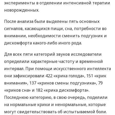
эксперименты в отделении интенсивной терапии
новорожденных.
После анализа были выделены пять основных
сигналов, касающихся пищи, сна, потребности во
внимании, необходимости сменить подгузник и
дискомфорта какого-либо иного рода.
Для всех пяти категорий звуков исследователи
определили характерные частоту и временной
интервал. При помощи искусственного интеллекта
они зафиксировали 422 «крика голода», 151 «крик
внимания», 137 «криков смены подгузника», 79
«криков сна» и 182 «крика дискомфорта».
Последнюю категорию, в свою очередь, поделили
на нормальные крики и ненормальные, которые
могут свидетельствовать об испытываемой боли.