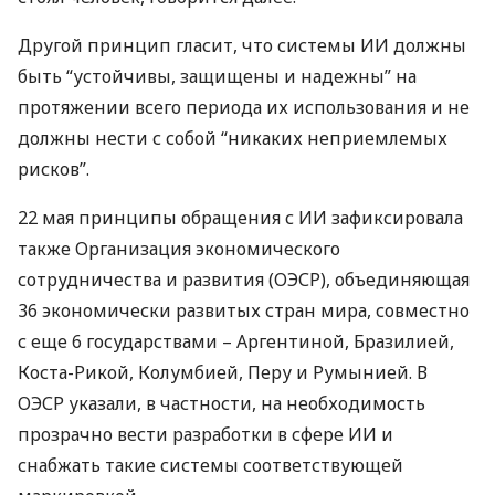
Другой принцип гласит, что системы ИИ должны
быть “устойчивы, защищены и надежны” на
протяжении всего периода их использования и не
должны нести с собой “никаких неприемлемых
рисков”.
22 мая принципы обращения с ИИ зафиксировала
также Организация экономического
сотрудничества и развития (
ОЭСР
), объединяющая
36 экономически развитых стран мира, совместно
с еще 6 государствами – Аргентиной, Бразилией,
Коста-Рикой, Колумбией, Перу и Румынией. В
ОЭСР
указали, в частности, на необходимость
прозрачно вести разработки в сфере ИИ и
снабжать такие системы соответствующей