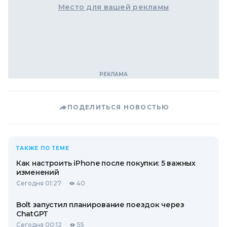
Место для вашей рекламы
ПОДЕЛИТЬСЯ НОВОСТЬЮ
ТАКЖЕ ПО ТЕМЕ
Как настроить iPhone после покупки: 5 важных
изменений
Сегодня 01:27
40
Bolt запустил планирование поездок через
ChatGPT
Сегодня 00:12
55