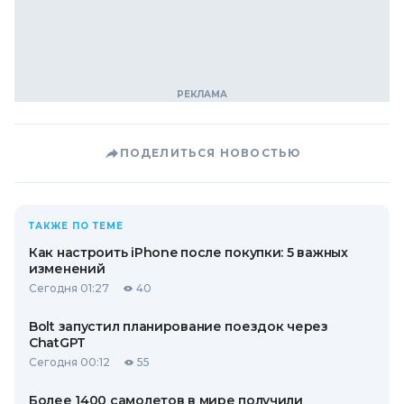
ПОДЕЛИТЬСЯ НОВОСТЬЮ
ТАКЖЕ ПО ТЕМЕ
Как настроить iPhone после покупки: 5 важных
изменений
Сегодня 01:27
40
Bolt запустил планирование поездок через
ChatGPT
Сегодня 00:12
55
Более 1400 самолетов в мире получили