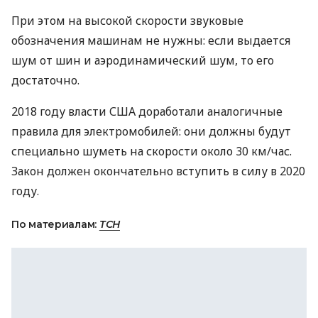
При этом на высокой скорости звуковые
обозначения машинам не нужны: если выдается
шум от шин и аэродинамический шум, то его
достаточно.
2018 году власти
США
доработали аналогичные
правила для электромобилей: они должны будут
специально шуметь на скорости около 30 км/час.
Закон должен окончательно вступить в силу в 2020
году.
По материалам:
ТСН