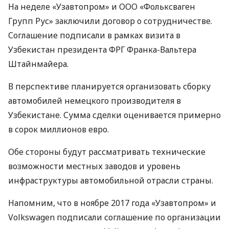
На неделе «Узавтопром» и
ООО
«Фольксваген
Групп Рус» заключили договор о сотрудничестве.
Соглашение подписали в рамках визита в
Узбекистан президента
ФРГ
Франка-Вальтера
Штайнмайера.
В перспективе планируется организовать сборку
автомобилей немецкого производителя в
Узбекистане. Сумма сделки оценивается примерно
в сорок миллионов евро.
Обе стороны будут рассматривать технические
возможности местных заводов и уровень
инфраструктуры автомобильной отрасли страны.
Напомним, что в ноябре 2017 года «Узавтопром» и
Volkswagen подписали соглашение по организации