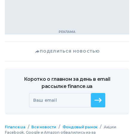
ПОДЕЛИТЬСЯ НОВОСТЬЮ
Коротко о главном за день в email
рассылке finance.ua
Ваш email
/
/
/
Finance.ua
Все новости
Фондовый рынок
Акции
Facebook, Google и Amazon обвалились из-за