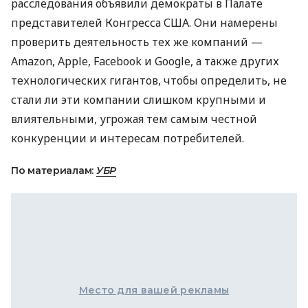
расследования объявили демократы в Палате
представителей Конгресса
США
. Они намерены
проверить деятельность тех же компаний —
Amazon, Apple, Facebook и Google, а также других
технологических гигантов, чтобы определить, не
стали ли эти компании слишком крупными и
влиятельными, угрожая тем самым честной
конкуренции и интересам потребителей.
По материалам:
УБР
Место для вашей рекламы