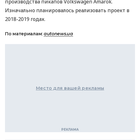
производства пикапов Volkswagen Amarok.
Изначально планировалось реализовать проект в
2018-2019 годах.
По материалам:
autonews.ua
Место для вашей рекламы