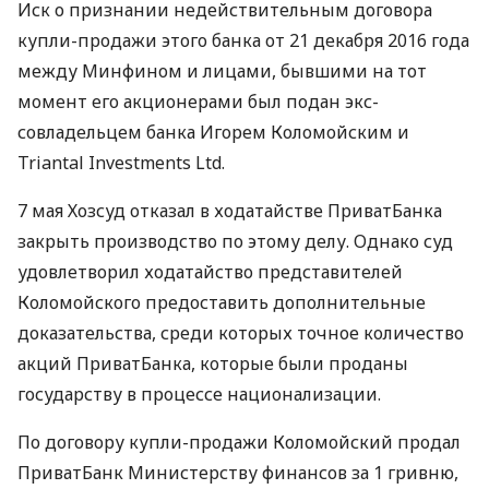
Иск о признании недействительным договора
купли-продажи этого банка от 21 декабря 2016 года
между Минфином и лицами, бывшими на тот
момент его акционерами был подан экс-
совладельцем банка Игорем Коломойским и
Triantal Investments Ltd.
7 мая Хозсуд отказал в ходатайстве ПриватБанка
закрыть производство по этому делу. Однако суд
удовлетворил ходатайство представителей
Коломойского предоставить дополнительные
доказательства, среди которых точное количество
акций ПриватБанка, которые были проданы
государству в процессе национализации.
По договору купли-продажи Коломойский продал
ПриватБанк Министерству финансов за 1 гривню,