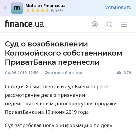
Multi от Finance.ua
УСТАНОВИТЬ
(8,9K+)
Суд о возобновлении
Коломойского собственником
ПриватБанка перенесли
04.06.2019, 12:59
—
Фондовый рынок
879
Сегодня Хозяйственный суд Киева перенес
рассмотрение дела о признании
недействительным договора купли-продажи
ПриватБанка на 19 июня 2019 года.
Суд затребовал новую информацию по делу.