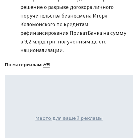
решение о разрыве договора личного
поручительства бизнесмена Игоря
Коломойского по кредитам
рефинансирования ПриватБанка на сумму
в 9,2 млрд грн, полученным до его
национализации.
По материалам:
НВ
Место для вашей рекламы