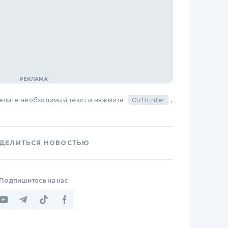
делите необходимый текст и нажмите
Ctrl+Enter
,
ДЕЛИТЬСЯ НОВОСТЬЮ
Подпишитесь на нас