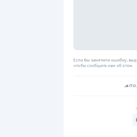
Если Вы заметили ошибку, вы
чтобы сообщить нам об этом.
ПО