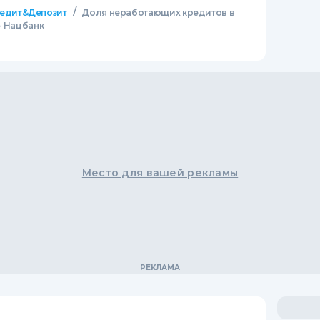
/
едит&Депозит
Доля неработающих кредитов в
- Нацбанк
Место для вашей рекламы