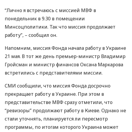
“Лично я встречаюсь с миссией
МВФ
в
понедельник в 9.30 в помещении
Минсоцполитики. Так что миссия продолжает
работу”, – сообщил он.
Напомним, миссия Фонда начала работу в Украине
21 мая. В тот же день премьер-министр Владимир
Гройсман и министр финансов Оксана Маркарова
встретились с представителями миссии.
СМИ
сообщили, что миссия Фонда досрочно
прекращает работу в Украине. При этом в
представительстве
МВФ
сразу отметили, что
“ревизоры” продолжают работу в Киеве. Однако не
стали уточнять, планируется ли пересмотр
программы, по итогам которого Украина может