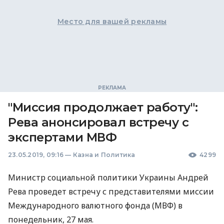
Место для вашей рекламы
"Миссия продолжает работу":
Рева анонсировал встречу с
экспертами МВФ
23.05.2019, 09:16
—
Казна и Политика
4299
Министр социальной политики Украины Андрей
Рева проведет встречу с представителями миссии
Международного валютного фонда (
МВФ
) в
понедельник, 27 мая.