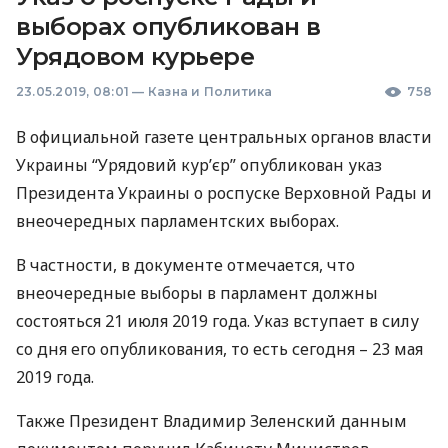
выборах опубликован в
Урядовом курьере
23.05.2019, 08:01
—
Казна и Политика
758
В официальной газете центральных органов власти
Украины “Урядовий кур’єр” опубликован указ
Президента Украины о роспуске Верховной Рады и
внеочередных парламентских выборах.
В частности, в документе отмечается, что
внеочередные выборы в парламент должны
состояться 21 июля 2019 года. Указ вступает в силу
со дня его опубликования, то есть сегодня – 23 мая
2019 года.
Также Президент Владимир Зеленский данным