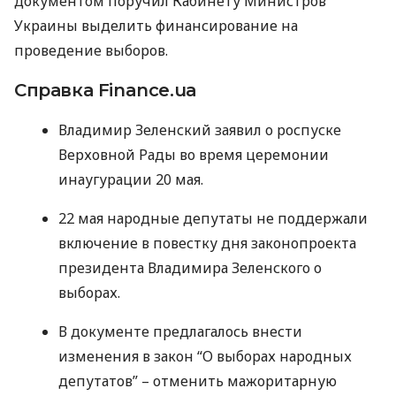
документом поручил Кабинету Министров
Украины выделить финансирование на
проведение выборов.
Справка Finance.ua
Владимир Зеленский заявил о роспуске
Верховной Рады во время церемонии
инаугурации 20 мая.
22 мая народные депутаты не поддержали
включение в повестку дня законопроекта
президента Владимира Зеленского о
выборах.
В документе предлагалось внести
изменения в закон “О выборах народных
депутатов” – отменить мажоритарную