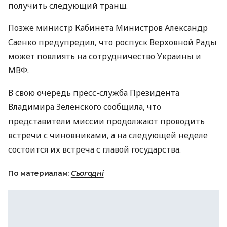
получить следующий транш.
Позже министр Кабинета Министров Александр
Саенко предупредил, что роспуск Верховной Рады
может повлиять на сотрудничество Украины и
МВФ
.
В свою очередь пресс-служба Президента
Владимира Зеленского сообщила, что
представители миссии продолжают проводить
встречи с чиновниками, а на следующей неделе
состоится их встреча с главой государства.
По материалам:
Сьогодні