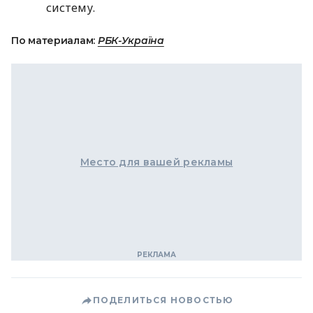
систему.
По материалам:
РБК-Україна
Место для вашей рекламы
ПОДЕЛИТЬСЯ НОВОСТЬЮ