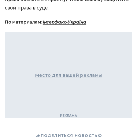
свои права в суде.
По материалам:
Інтерфакс-Україна
Место для вашей рекламы
ПОДЕЛИТЬСЯ НОВОСТЬЮ