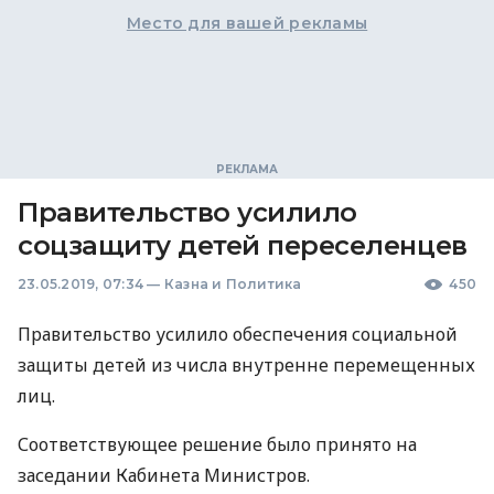
Место для вашей рекламы
Правительство усилило
соцзащиту детей переселенцев
23.05.2019, 07:34
—
Казна и Политика
450
Правительство усилило обеспечения социальной
защиты детей из числа внутренне перемещенных
лиц.
Соответствующее решение было принято на
заседании Кабинета Министров.