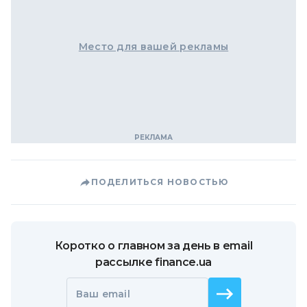
Место для вашей рекламы
ПОДЕЛИТЬСЯ НОВОСТЬЮ
Коротко о главном за день в email
рассылке finance.ua
Ваш email