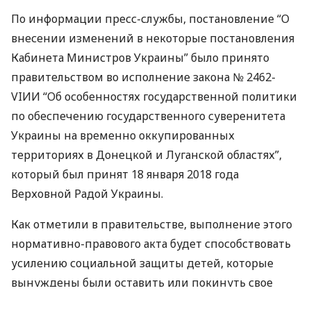
По информации пресс-службы, постановление “О
внесении изменений в некоторые постановления
Кабинета Министров Украины” было принято
правительством во исполнение закона № 2462-
VIИИ
“Об особенностях государственной политики
по обеспечению государственного суверенитета
Украины на временно оккупированных
территориях в Донецкой и Луганской областях”,
который был принят 18 января 2018 года
Верховной Радой Украины.
Как отметили в правительстве, выполнение этого
нормативно-правового акта будет способствовать
усилению социальной защиты детей, которые
вынуждены были оставить или покинуть свое
место жительства вследствие или во избежание