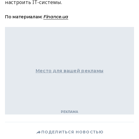
настроить IT-системы.
По материалам:
Finance.ua
Место для вашей рекламы
ПОДЕЛИТЬСЯ НОВОСТЬЮ