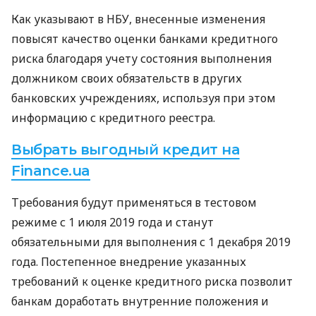
Как указывают в
НБУ
, внесенные изменения
повысят качество оценки банками кредитного
риска благодаря учету состояния выполнения
должником своих обязательств в других
банковских учреждениях, используя при этом
информацию с кредитного реестра.
Выбрать выгодный кредит на
Finance.ua
Требования будут применяться в тестовом
режиме с 1 июля 2019 года и станут
обязательными для выполнения с 1 декабря 2019
года. Постепенное внедрение указанных
требований к оценке кредитного риска позволит
банкам доработать внутренние положения и