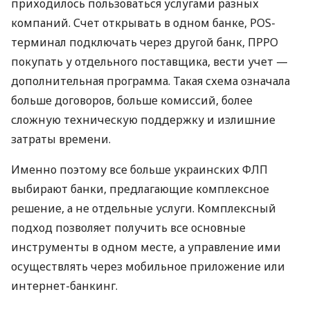
приходилось пользоваться услугами разных
компаний. Счет открывать в одном банке, POS-
терминал подключать через другой банк, ПРРО
покупать у отдельного поставщика, вести учет —
дополнительная программа. Такая схема означала
больше договоров, больше комиссий, более
сложную техническую поддержку и излишние
затраты времени.
Именно поэтому все больше украинских ФЛП
выбирают банки, предлагающие комплексное
решение, а не отдельные услуги. Комплексный
подход позволяет получить все основные
инструменты в одном месте, а управление ими
осуществлять через мобильное приложение или
интернет-банкинг.