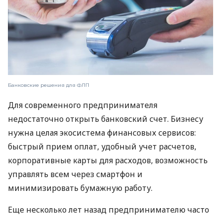
Банковские решения для ФЛП
Для современного предпринимателя
недостаточно открыть банковский счет. Бизнесу
нужна целая экосистема финансовых сервисов:
быстрый прием оплат, удобный учет расчетов,
корпоративные карты для расходов, возможность
управлять всем через смартфон и
минимизировать бумажную работу.
Еще несколько лет назад предпринимателю часто