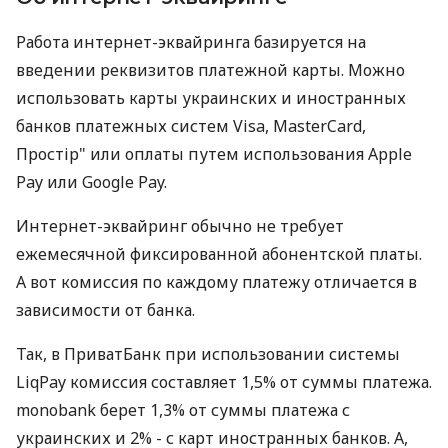
Работа интернет-эквайринга базируется на
введении реквизитов платежной карты. Можно
использовать карты украинских и иностранных
банков платежных систем Visa, MasterCard,
Простір" или оплаты путем использования Apple
Pay или Google Pay.
Интернет-эквайринг обычно не требует
ежемесячной фиксированной абонентской платы.
А вот комиссия по каждому платежу отличается в
зависимости от банка.
Так, в ПриватБанк при использовании системы
LiqPay комиссия составляет 1,5% от суммы платежа.
monobank берет 1,3% от суммы платежа с
украинских и 2% - с карт иностранных банков. А,