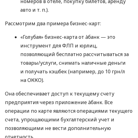
номеров в отеле, покупку билетов, аренду
авто
и т. п.
).
Рассмотрим два примера бизнес-карт:
«Голубая» бизнес-карта от àбанк — это
инструмент для ФЛП и юрлиц,
позволяющий бесплатно рассчитываться за
товары/услуги, снимать наличные деньги
и получать кэшбек (например, до 10 грн/л
на ОККО).
Она обеспечивает доступ к текущему счету
предприятия через приложение àбанк. Все
операции по карте являются операциями текущего
счета, упрощающими бухгалтерский учет и
позволяющими не вести дополнительную
отчетность.