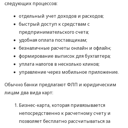
следующих процессов:
отдельный учет доходов и расходов;
быстрый доступ к средствам с
предпринимательского счета;
удобная оплата поставщикам;
безналичные расчеты онлайн и офлайн;
формирование выписок для бухгалтера;
уплата налогов в несколько кликов;
управление через мобильное приложение.
Обычно банки предлагают ФЛП и юридическим
лицам два вида карт:
Бизнес-карта, которая привязывается
непосредственно к расчетному счету и
позволяет бесплатно рассчитываться за