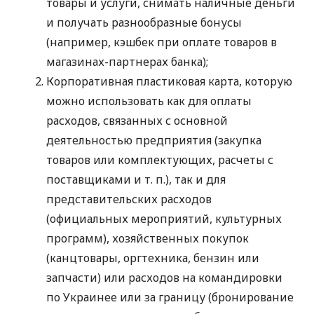
товары и услуги, снимать наличные деньги
и получать разнообразные бонусы
(например, кэшбек при оплате товаров в
магазинах-партнерах банка);
Корпоративная пластиковая карта, которую
можно использовать как для оплаты
расходов, связанных с основной
деятельностью предприятия (закупка
товаров или комплектующих, расчеты с
поставщиками
и т. п.
), так и для
представительских расходов
(официальных мероприятий, культурных
программ), хозяйственных покупок
(канцтовары, оргтехника, бензин или
запчасти) или расходов на командировки
по Украинее или за границу (бронирование