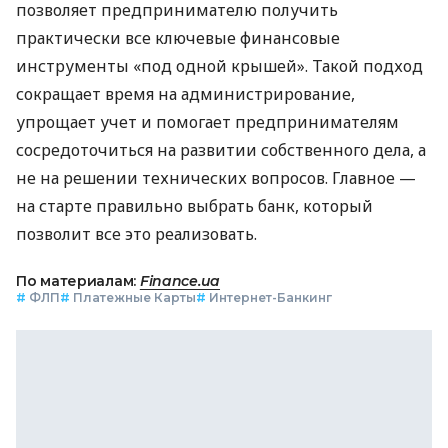
позволяет предпринимателю получить
практически все ключевые финансовые
инструменты «под одной крышей». Такой подход
сокращает время на администрирование,
упрощает учет и помогает предпринимателям
сосредоточиться на развитии собственного дела, а
не на решении технических вопросов. Главное —
на старте правильно выбрать банк, который
позволит все это реализовать.
По материалам:
Finance.ua
#
ФЛП
#
Платежные Карты
#
Интернет-Банкинг