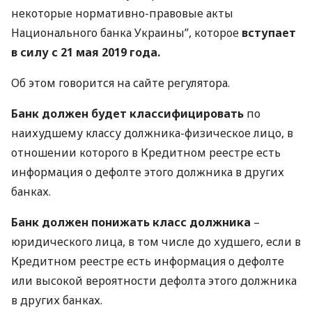
некоторые нормативно-правовые акты
Национального банка Украины”, которое
вступает
в силу с 21 мая 2019 года.
Об этом говорится на сайте регулятора.
Банк должен будет классифицировать
по
наихудшему классу должника-физическое лицо, в
отношении которого в Кредитном реестре есть
информация о дефолте этого должника в других
банках.
Банк должен понижать класс должника
–
юридического лица, в том числе до худшего, если в
Кредитном реестре есть информация о дефолте
или высокой вероятности дефолта этого должника
в других банках.