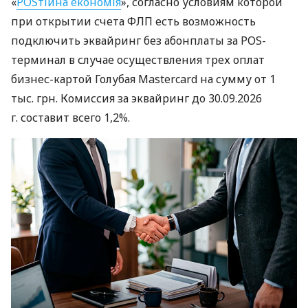
«
POSтійна економія
», согласно условиям которой
при открытии счета ФЛП есть возможность
подключить эквайринг без абонплаты за POS-
терминал в случае осуществления трех оплат
бизнес-картой Голубая Mastercard на сумму от 1
тыс. грн. Комиссия за эквайринг до 30.09.2026
г. составит всего 1,2%.