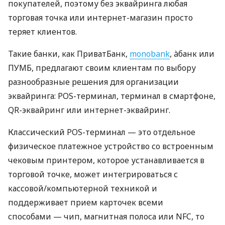
покупателей, поэтому без эквайринга любая
торговая точка или интернет-магазин просто
теряет клиентов.
Такие банки, как ПриватБанк,
monobank
, àбанк или
ПУМБ, предлагают своим клиентам по выбору
разнообразные решения для организации
эквайринга: POS-терминал, терминал в смартфоне,
QR-эквайринг или интернет-эквайринг.
Классический POS-терминал — это отдельное
физическое платежное устройство со встроенным
чековым принтером, которое устанавливается в
торговой точке, может интегрироваться с
кассовой/компьютерной техникой и
поддерживает прием карточек всеми
способами — чип, магнитная полоса или NFC, то