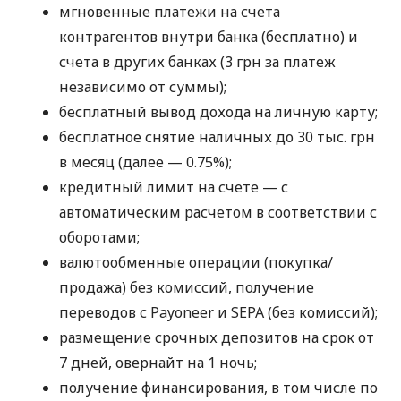
мгновенные платежи на счета
контрагентов внутри банка (бесплатно) и
счета в других банках (3 грн за платеж
независимо от суммы);
бесплатный вывод дохода на личную карту;
бесплатное снятие наличных до 30 тыс. грн
в месяц (далее — 0.75%);
кредитный лимит на счете — с
автоматическим расчетом в соответствии с
оборотами;
валютообменные операции (покупка/
продажа) без комиссий, получение
переводов с Payoneer и SEPA (без комиссий);
размещение срочных депозитов на срок от
7 дней, овернайт на 1 ночь;
получение финансирования, в том числе по