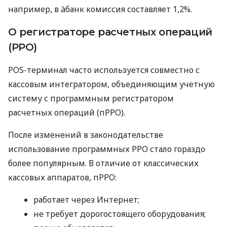
например, в àбанк комиссия составляет 1,2%.
О регистраторе расчетных операций
(РРО)
POS-терминал часто используется совместно с
кассовым интегратором, объединяющим учетную
систему с программным регистратором
расчетных операций (пРРО).
После изменений в законодательстве
использование программных РРО стало гораздо
более популярным. В отличие от классических
кассовых аппаратов, пРРО:
работает через Интернет;
не требует дорогостоящего оборудования;