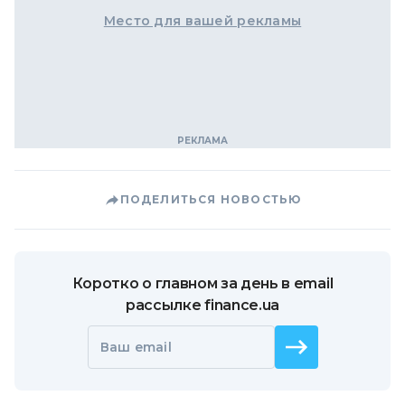
Место для вашей рекламы
ПОДЕЛИТЬСЯ НОВОСТЬЮ
Коротко о главном за день в email
рассылке finance.ua
Ваш email