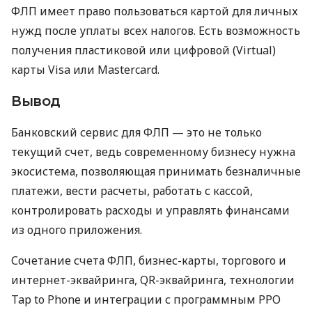
ФЛП имеет право пользоваться картой для личных
нужд после уплаты всех налогов. Есть возможность
получения пластиковой или цифровой (Virtual)
карты Visa или Mastercard.
Вывод
Банковский сервис для ФЛП — это не только
текущий счет, ведь современному бизнесу нужна
экосистема, позволяющая принимать безналичные
платежи, вести расчеты, работать с кассой,
контролировать расходы и управлять финансами
из одного приложения.
Сочетание счета ФЛП, бизнес-карты, торгового и
интернет-эквайринга, QR-эквайринга, технологии
Tap to Phone и интеграции с программным РРО