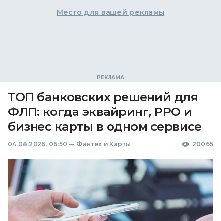
Место для вашей рекламы
ТОП банковских решений для
ФЛП: когда эквайринг, РРО и
бизнес карты в одном сервисе
04.08.2026, 06:50
—
Финтех и Карты
20065