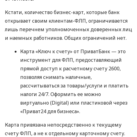
Кстати, количество бизнес-карт, которые банк
открывает своим клиентам-ФЛП, ограничивается
лишь перечнем уполномоченных доверенных лиц
и наемных работников. Общих ограничений нет.
Карта «Ключ к счету» от ПриватБанк — это
инструмент для ФЛП, предоставляющий
прямой доступ к расчетному счету 2600,
позволяя снимать наличные,
рассчитываться за товары/услуги и платить
налоги 24/7. Оформить ее можно
виртуально (Digital) или пластиковой через
«Приват24 для бизнеса».
Карта привязана непосредственно к текущему
счету ФЛП, а не к отдельному карточному счету.