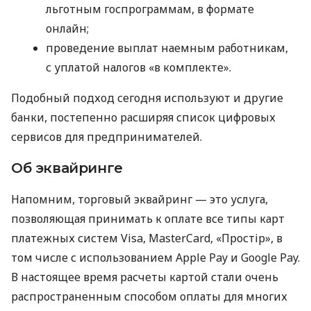
льготным госпрограммам, в формате
онлайн;
проведение выплат наемным работникам,
с уплатой налогов «в комплекте».
Подобный подход сегодня используют и другие
банки, постепенно расширяя список цифровых
сервисов для предпринимателей.
Об эквайринге
Напомним, торговый эквайринг — это услуга,
позволяющая принимать к оплате все типы карт
платежных систем Visa, MasterCard, «Простір», в
том числе с использованием Apple Pay и Google Pay.
В настоящее время расчеты картой стали очень
распространенным способом оплаты для многих