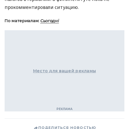
прокомментировали ситуацию.
По материалам:
Сьогодні
Место для вашей рекламы
ПОДЕЛИТЬСЯ НОВОСТЬЮ