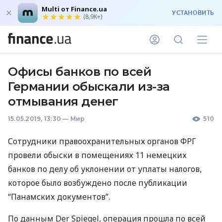
Multi от Finance.ua
УСТАНОВИТЬ
(8,9K+)
Офисы банков по всей
Германии обыскали из-за
отмывания денег
15.05.2019, 13:30
—
Мир
510
Сотрудники правоохранительных органов
ФРГ
провели обыски в помещениях 11 немецких
банков по делу об уклонении от уплаты налогов,
которое было возбуждено после публикации
“Панамских документов”.
По данным Der Spiegel, операция прошла по всей