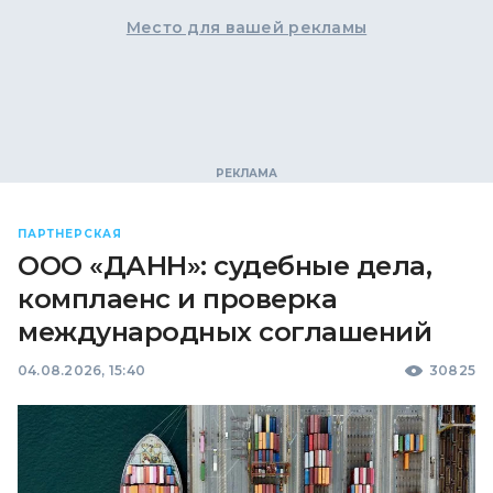
Место для вашей рекламы
ПАРТНЕРСКАЯ
ООО «ДАНН»: судебные дела,
комплаенс и проверка
международных соглашений
04.08.2026, 15:40
30825