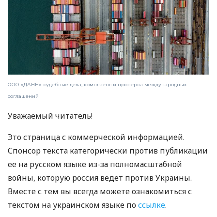
ООО «ДАНН»: судебные дела, комплаенс и проверка международных
соглашений
Уважаемый читатель!
Это страница с коммерческой информацией.
Спонсор текста категорически против публикации
ее на русском языке из-за полномасштабной
войны, которую россия ведет против Украины.
Вместе с тем вы всегда можете ознакомиться с
текстом на украинском языке по
ссылке
.