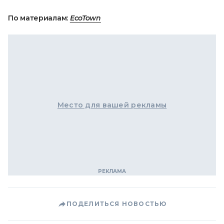
По материалам:
EcoTown
Место для вашей рекламы
ПОДЕЛИТЬСЯ НОВОСТЬЮ