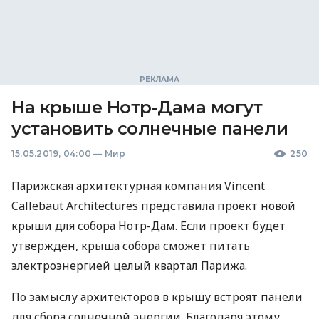
На крыше Нотр-Дама могут
установить солнечные панели
15.05.2019, 04:00
—
Мир
250
Парижская архитектурная компания Vincent
Callebaut Architectures представила проект новой
крыши для собора Нотр-Дам. Если проект будет
утвержден, крыша собора сможет питать
электроэнергией целый квартал Парижа.
По замыслу архитекторов в крышу встроят панели
для сбора солнечной энергии. Благодаря этому