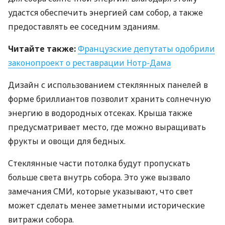
удастся обеспечить энергией сам собор, а также
предоставлять ее соседним зданиям.
Читайте также:
Французские депутаты одобрили
законопроект о реставрации Нотр-Дама
Дизайн с использованием стеклянных панелей в
форме бриллиантов позволит хранить солнечную
энергию в водородных отсеках. Крыша также
предусматривает место, где можно выращивать
фрукты и овощи для бедных.
Стеклянные части потолка будут пропускать
больше света внутрь собора. Это уже вызвало
замечания
СМИ
, которые указывают, что свет
может сделать менее заметными исторические
витражи собора.