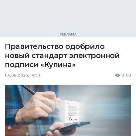
Правительство одобрило
новый стандарт электронной
подписи «Купина»
04.08.2026, 14:50
2103