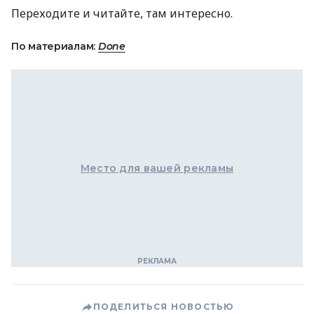
Переходите и читайте, там интересно.
По материалам:
Done
Место для вашей рекламы
ПОДЕЛИТЬСЯ НОВОСТЬЮ