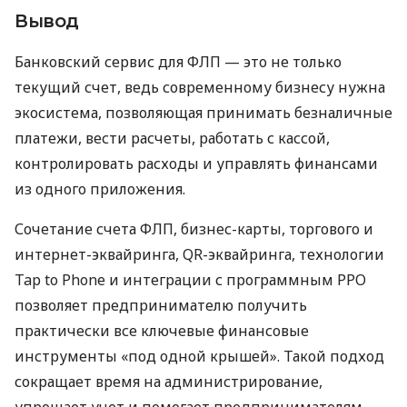
Вывод
Банковский сервис для ФЛП — это не только
текущий счет, ведь современному бизнесу нужна
экосистема, позволяющая принимать безналичные
платежи, вести расчеты, работать с кассой,
контролировать расходы и управлять финансами
из одного приложения.
Сочетание счета ФЛП, бизнес-карты, торгового и
интернет-эквайринга, QR-эквайринга, технологии
Tap to Phone и интеграции с программным РРО
позволяет предпринимателю получить
практически все ключевые финансовые
инструменты «под одной крышей». Такой подход
сокращает время на администрирование,
упрощает учет и помогает предпринимателям