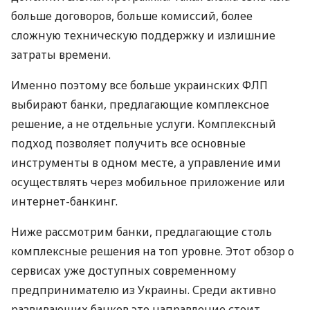
больше договоров, больше комиссий, более
сложную техническую поддержку и излишние
затраты времени.
Именно поэтому все больше украинских ФЛП
выбирают банки, предлагающие комплексное
решение, а не отдельные услуги. Комплексный
подход позволяет получить все основные
инструменты в одном месте, а управление ими
осуществлять через мобильное приложение или
интернет-банкинг.
Ниже рассмотрим банки, предлагающие столь
комплексные решения на топ уровне. Этот обзор о
сервисах уже доступных современному
предпринимателю из Украины. Среди активно
развивающих банков это направление стоит