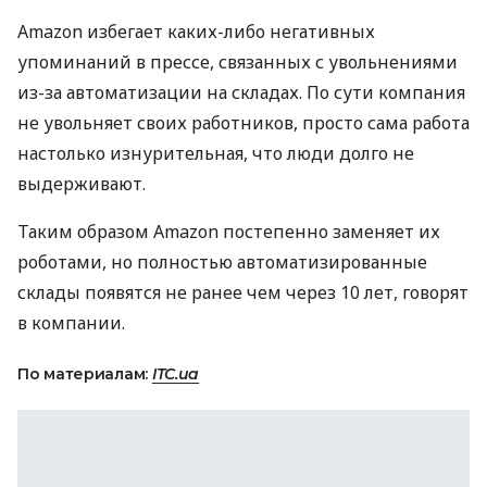
Amazon избегает каких-либо негативных
упоминаний в прессе, связанных с увольнениями
из-за автоматизации на складах. По сути компания
не увольняет своих работников, просто сама работа
настолько изнурительная, что люди долго не
выдерживают.
Таким образом Amazon постепенно заменяет их
роботами, но полностью автоматизированные
склады появятся не ранее чем через 10 лет, говорят
в компании.
По материалам:
ITC.ua