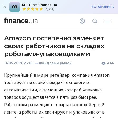
Multi от Finance.ua
УСТАНОВИТЬ
(8,9K+)
Amazon постепенно заменяет
своих работников на складах
роботами-упаковщиками
14.05.2019, 23:00
—
Фондовый рынок
444
Крупнейший в мире ретейлер, компания Amazon,
тестирует на своих складах технологию
автоматизации, с помощью которой упаковка
товаров осуществляется в пять раз быстрее.
Работники размещают товары на конвейерной
ленте, а роботы их сканируют и упаковывают в