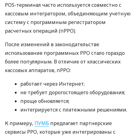
POS-терминал часто используется совместно с
кассовым интегратором, объединяющим учетную
систему с программным регистратором
расчетных операций (пРРО).
После изменений в законодательстве
использование программных РРО стало гораздо
более популярным. В отличие от классических
кассовых аппаратов, пРРО:
работает через Интернет;
не требует дорогостоящего оборудования;
проще обновляется;
интегрируется с платежными решениями.
К примеру,
ПУМБ
предлагает партнерские
сервисы РРО, которые уже интегрированы с