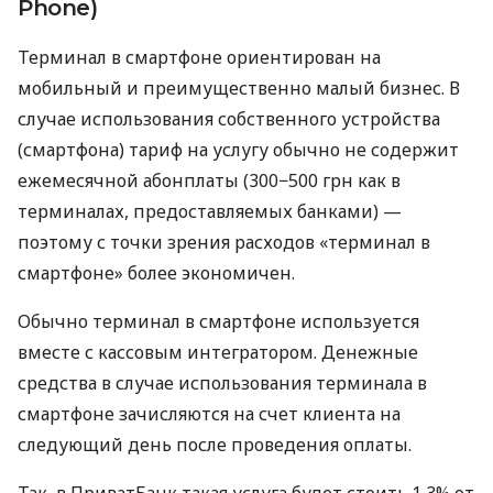
Phone)
Терминал в смартфоне ориентирован на
мобильный и преимущественно малый бизнес. В
случае использования собственного устройства
(смартфона) тариф на услугу обычно не содержит
ежемесячной абонплаты (300−500 грн как в
терминалах, предоставляемых банками) —
поэтому с точки зрения расходов «терминал в
смартфоне» более экономичен.
Обычно терминал в смартфоне используется
вместе с кассовым интегратором. Денежные
средства в случае использования терминала в
смартфоне зачисляются на счет клиента на
следующий день после проведения оплаты.
Так, в ПриватБанк такая услуга будет стоить 1,3% от