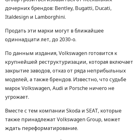
дочерних брендов: Bentley, Bugatti, Ducati,
Italdesign и Lamborghini.
Продать эти марки могут в ближайшее
одиннадцати лет, до 2030-о.
По данным издания, Volkswagen готовится к
крупнейшей реструктуризации, которая включает
закрытие заводов, отказ от ряда неприбыльных
моделей, а также брендов. Известно, что судьбе
марок Volkswagen, Audi и Porsche ничего не
угрожает.
Вместе с тем компании Skoda и
SEAT
, которые
также принадлежат Volkswagen Group, может
ждать переформатирование.