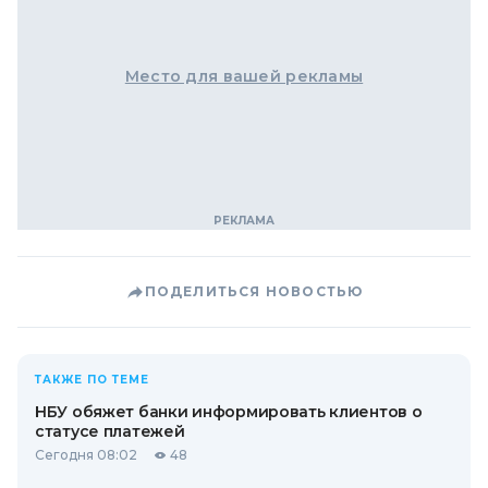
Место для вашей рекламы
ПОДЕЛИТЬСЯ НОВОСТЬЮ
ТАКЖЕ ПО ТЕМЕ
НБУ обяжет банки информировать клиентов о
статусе платежей
Сегодня 08:02
48