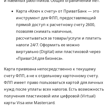
и наемных работников. Общих ограничений нет.
Карта «Ключ к счету» от ПриватБанк — это
инструмент для ФЛП, предоставляющий
прямой доступ к расчетному счету 2600,
позволяя снимать наличные,
рассчитываться за товары/услуги и платить
налоги 24/7. Оформить ее можно
виртуально (Digital) или пластиковой через
«Приват24 для бизнеса».
Карта привязана непосредственно к текущему
счету ФЛП, а не к отдельному карточному счету.
ФЛП имеет право пользоваться картой для личных
нужд после уплаты всех налогов. Есть возможность
получения пластиковой или цифровой (Virtual)
карты Visa или Mastercard.