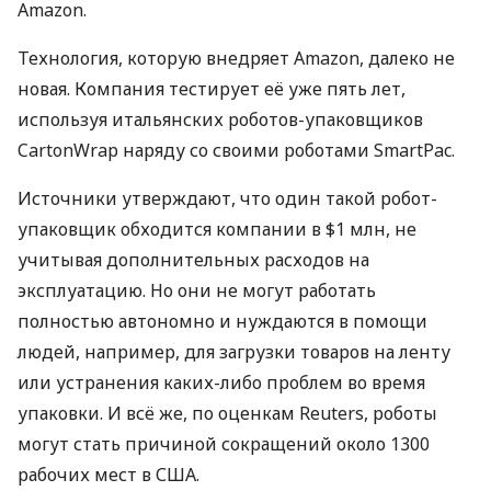
Amazon.
Технология, которую внедряет Amazon, далеко не
новая. Компания тестирует её уже пять лет,
используя итальянских роботов-упаковщиков
CartonWrap наряду со своими роботами SmartPac.
Источники утверждают, что один такой робот-
упаковщик обходится компании в $1 млн, не
учитывая дополнительных расходов на
эксплуатацию. Но они не могут работать
полностью автономно и нуждаются в помощи
людей, например, для загрузки товаров на ленту
или устранения каких-либо проблем во время
упаковки. И всё же, по оценкам Reuters, роботы
могут стать причиной сокращений около 1300
рабочих мест в
США
.