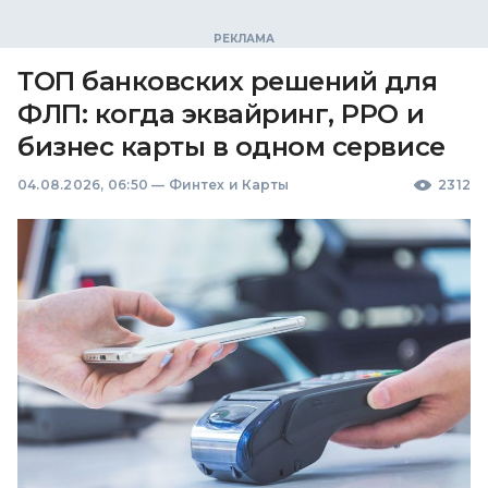
ТОП банковских решений для
ФЛП: когда эквайринг, РРО и
бизнес карты в одном сервисе
04.08.2026, 06:50
—
Финтех и Карты
2312