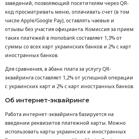
заведений, позволяющий посетителям через QR-
код просматривать меню, оплачивать счет (в том
числе Apple/Google Pay), оставлять чаевые и
отзывы без участия официанта. Комиссия за прием
таких платежей в monobank составляет 1,3% от
суммы со всех карт украинских банков и 2% с карт
иностранных банков.
Для сравнения, в àбанк плата за услугу QR-
эквайринга составляет 1,2% от успешной операции
с украинских карт и 2% с карт иностранных банков.
Об интернет-эквайринге
Работа интернет-эквайринга базируется на
введении реквизитов платежной карты. Можно
использовать карты украинских и иностранных