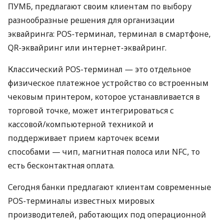
ПУМБ, предлагают своим клиентам по выбору
разнообразные решения для организации
эквайринга: POS-терминал, терминал в смартфоне,
QR-эквайринг или интернет-эквайринг.
Классический POS-терминал — это отдельное
физическое платежное устройство со встроенным
чековым принтером, которое устанавливается в
торговой точке, может интегрироваться с
кассовой/компьютерной техникой и
поддерживает прием карточек всеми
способами — чип, магнитная полоса или NFC, то
есть бесконтактная оплата.
Сегодня банки предлагают клиентам современные
POS-терминалы известных мировых
производителей, работающих под операционной