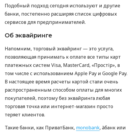
Подобный подход сегодня используют и другие
банки, постепенно расширяя список цифровых
сервисов для предпринимателей.
Об эквайринге
Напомним, торговый эквайринг — это услуга,
позволяющая принимать к оплате все типы карт
платежных систем Visa, MasterCard, «Простір», в
том числе с использованием Apple Pay и Google Pay.
В настоящее время расчеты картой стали очень
распространенным способом оплаты для многих
покупателей, поэтому без эквайринга любая
торговая точка или интернет-магазин просто
теряет клиентов.
Такие банки, как ПриватБанк,
monobank
, àбанк или