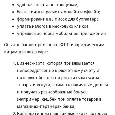
удобная оплата поставщикам;
безналичные расчеты онлайн и офлайн;
формирование выписок для бухгалтера;
уплата налогов в несколько кликов;
управление через мобильное приложение.
Обычно банки предлагают ФЛП и юридическим
лицам два вида карт:
Бизнес-карта, которая привязывается
непосредственно к расчетному счету и
позволяет бесплатно рассчитываться за
товары и услуги, снимать наличные деньги
и получать разнообразные бонусы
(например, кэшбек при оплате товаров в
магазинах-партнерах банка);
Корпоративная пластиковая карта, которую