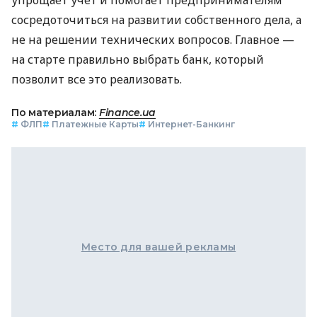
сосредоточиться на развитии собственного дела, а
не на решении технических вопросов. Главное —
на старте правильно выбрать банк, который
позволит все это реализовать.
По материалам:
Finance.ua
#
ФЛП
#
Платежные Карты
#
Интернет-Банкинг
Место для вашей рекламы