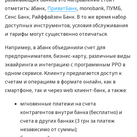
отметить: àбанк,
ПриватБанк
, monobank, ПУМБ,
Сенс Банк, Райффайзен Банк. В то же время набор
доступных инструментов, условия обслуживания
и тарифы могут существенно отличаться.
Например, в àбанк объединили счет для
предпринимателя, бизнес-карту, различные виды
эквайринга и интеграцию с программным РРО в
одном сервисе. Клиенту предлагается доступ к
счетам и операциям в формате онлайн, как в
смартфоне, так и через web клиент-банк, а также:
мгновенные платежи на счета
контрагентов внутри банка (бесплатно) и
счета в других банках (3 грн за платеж
независимо от суммы);