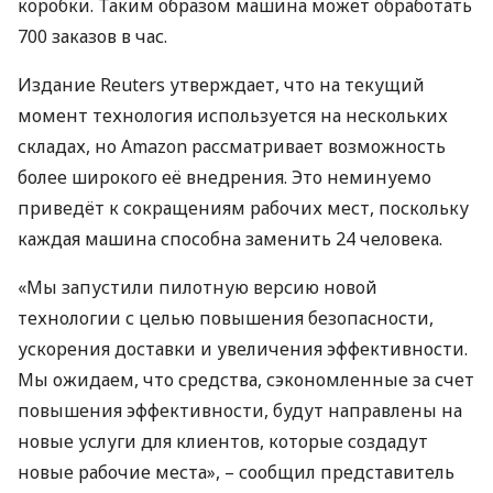
коробки. Таким образом машина может обработать
700 заказов в час.
Издание Reuters утверждает, что на текущий
момент технология используется на нескольких
складах, но Amazon рассматривает возможность
более широкого её внедрения. Это неминуемо
приведёт к сокращениям рабочих мест, поскольку
каждая машина способна заменить 24 человека.
«Мы запустили пилотную версию новой
технологии с целью повышения безопасности,
ускорения доставки и увеличения эффективности.
Мы ожидаем, что средства, сэкономленные за счет
повышения эффективности, будут направлены на
новые услуги для клиентов, которые создадут
новые рабочие места», – сообщил представитель