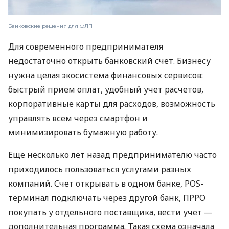
Банковские решения для ФЛП
Для современного предпринимателя
недостаточно открыть банковский счет. Бизнесу
нужна целая экосистема финансовых сервисов:
быстрый прием оплат, удобный учет расчетов,
корпоративные карты для расходов, возможность
управлять всем через смартфон и
минимизировать бумажную работу.
Еще несколько лет назад предпринимателю часто
приходилось пользоваться услугами разных
компаний. Счет открывать в одном банке, POS-
терминал подключать через другой банк, ПРРО
покупать у отдельного поставщика, вести учет —
дополнительная программа. Такая схема означала