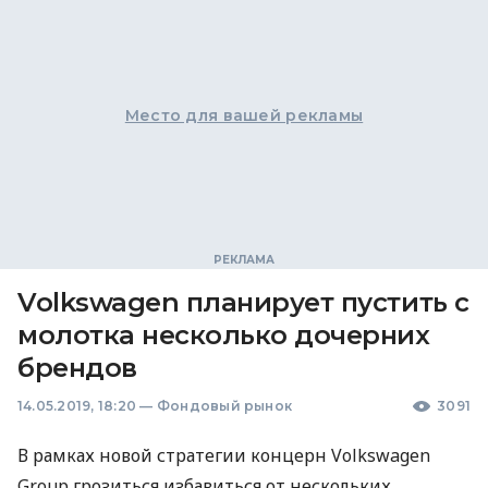
Место для вашей рекламы
Volkswagen планирует пустить с
молотка несколько дочерних
брендов
14.05.2019, 18:20
—
Фондовый рынок
3091
В рамках новой стратегии концерн Volkswagen
Group грозиться избавиться от нескольких