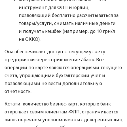
инструмент для ФЛП и юрлиц,
позволяющий бесплатно рассчитываться за
товары/услуги, снимать наличные деньги
и получать кэшбек (например, до 10 грн/л
на ОККО).
Она обеспечивает доступ к текущему счету
предприятия через приложение àбанк. Все
операции по карте являются операциями текущего
счета, упрощающими бухгалтерский учет и
позволяющими не вести дополнительную
отчетность.
Кстати, количество бизнес-карт, которые банк
открывает своим клиентам-ФЛП, ограничивается
лишь перечнем уполномоченных доверенных лиц