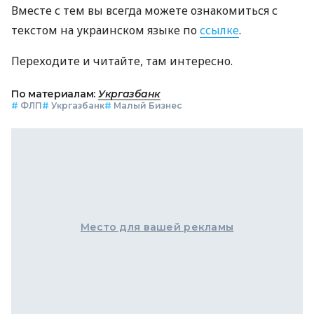
Вместе с тем вы всегда можете ознакомиться с
текстом на украинском языке по
ссылке
.
Переходите и читайте, там интересно.
По материалам:
Укргазбанк
#
ФЛП
#
Укргазбанк
#
Малый Бизнес
Место для вашей рекламы