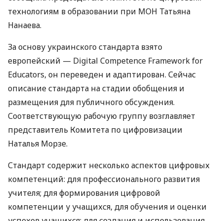
технологиям в образовании при
МОН
Татьяна
Нанаева.
За основу украинского стандарта взято
европейский — Digital Competence Framework for
Educators, он переведен и адаптирован. Сейчас
описание стандарта на стадии обобщения и
размещения для публичного обсуждения.
Соответствующую рабочую группу возглавляет
представитель Комитета по цифровизации
Наталья Морзе.
Стандарт содержит несколько аспектов цифровых
компетенций: для профессионального развития
учителя; для формирования цифровой
компетенции у учащихся, для обучения и оценки
успехов учащихся; для создания и использования