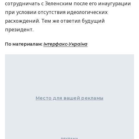
сотрудничать с Зеленским после его инаугурации
при условии отсутствия идеологических
расхождений. Тем же ответил будущий
президент.
По материалам:
Інтерфакс-Україна
Место для вашей рекламы