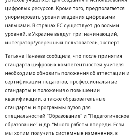
цифровых ресурсов. Кроме того, предполагается
унормировать уровни владения цифровыми
навыками. В странах ЕС существует до восьми
уровней, в Украине введут три: начинающий,
интегратор/уверенный пользователь, эксперт.
Татьяна Нанаева сообщила, что после принятия
стандарта цифровых компетентностей учителя
необходимо обновить положения об аттестации и
сертификации педагогов, профессиональные
стандарты и положения о повышении
квалификации, а также образовательные
стандарты и программы вузов для
специальностей “Образование” и “Педагогическое
образование” и др. “Много работы впереди. Если
мы хотим получить системные изменения, в