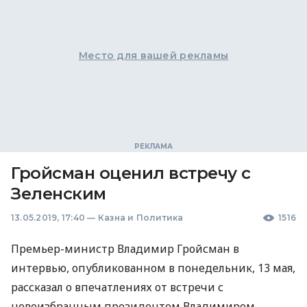
Место для вашей рекламы
Гройсман оценил встречу с
Зеленским
13.05.2019, 17:40
—
Казна и Политика
1516
Премьер-министр Владимир Гройсман в
интервью, опубликованном в понедельник, 13 мая,
рассказал о впечатлениях от встречи с
новоизбранным президентом Владимиром