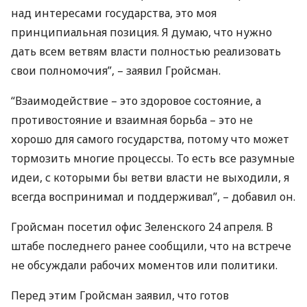
над интересами государства, это моя
принципиальная позиция. Я думаю, что нужно
дать всем ветвям власти полностью реализовать
свои полномочия”, – заявил Гройсман.
“Взаимодействие – это здоровое состояние, а
противостояние и взаимная борьба – это не
хорошо для самого государства, потому что может
тормозить многие процессы. То есть все разумные
идеи, с которыми бы ветви власти не выходили, я
всегда воспринимал и поддерживал”, – добавил он.
Гройсман посетил офис Зеленского 24 апреля. В
штабе последнего ранее сообщили, что на встрече
не обсуждали рабочих моментов или политики.
Перед этим Гройсман заявил, что готов