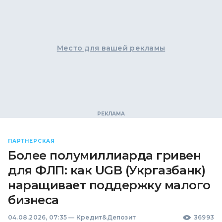
Место для вашей рекламы
ПАРТНЕРСКАЯ
Более полумиллиарда гривен
для ФЛП: как UGB (Укргазбанк)
наращивает поддержку малого
бизнеса
04.08.2026, 07:35
—
Кредит&Депозит
36993