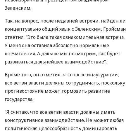
Зеленским.
Так, на вопрос, после недавней встречи, найден ли
концептуально общий язык с Зеленским, Гройсман
ответил: “Это была такая ознакомительная встреча.
У меня она оставила абсолютно нормальные
впечатления. А дальше мы посмотрим, как будет
развиваться дальнейшее взаимодействие”.
Кроме того, он отметил, что после инаугурации,
все ветви власти должны сотрудничать, поскольку
противостояние может тормозить развитие
государства.
“Я считаю, что все ветви власти должны иметь
конструктивное взаимодействие. Не может любая
политическая целесообразность доминировать