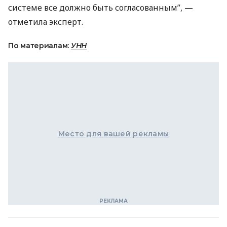
системе все должно быть согласованным”, —
отметила эксперт.
По материалам:
УНН
Место для вашей рекламы