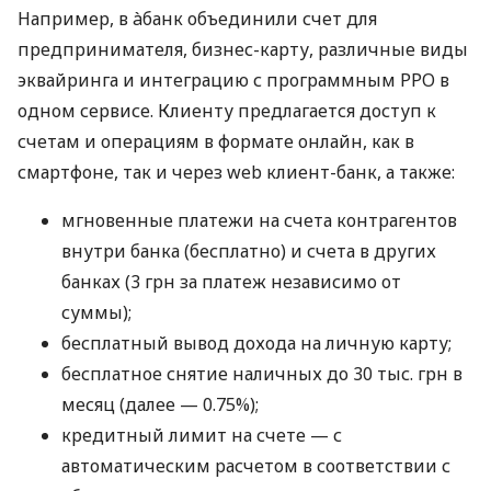
Например, в àбанк объединили счет для
предпринимателя, бизнес-карту, различные виды
эквайринга и интеграцию с программным РРО в
одном сервисе. Клиенту предлагается доступ к
счетам и операциям в формате онлайн, как в
смартфоне, так и через web клиент-банк, а также:
мгновенные платежи на счета контрагентов
внутри банка (бесплатно) и счета в других
банках (3 грн за платеж независимо от
суммы);
бесплатный вывод дохода на личную карту;
бесплатное снятие наличных до 30 тыс. грн в
месяц (далее — 0.75%);
кредитный лимит на счете — с
автоматическим расчетом в соответствии с