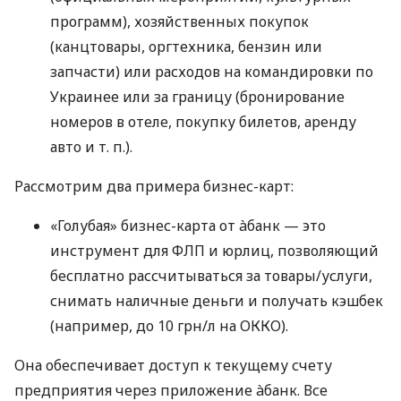
программ), хозяйственных покупок
(канцтовары, оргтехника, бензин или
запчасти) или расходов на командировки по
Украинее или за границу (бронирование
номеров в отеле, покупку билетов, аренду
авто
и т. п.
).
Рассмотрим два примера бизнес-карт:
«Голубая» бизнес-карта от àбанк — это
инструмент для ФЛП и юрлиц, позволяющий
бесплатно рассчитываться за товары/услуги,
снимать наличные деньги и получать кэшбек
(например, до 10 грн/л на ОККО).
Она обеспечивает доступ к текущему счету
предприятия через приложение àбанк. Все