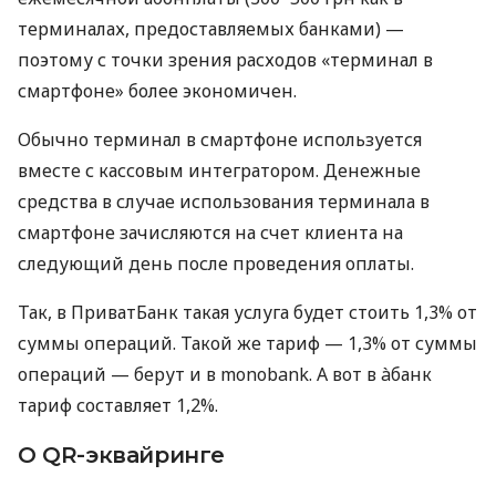
терминалах, предоставляемых банками) —
поэтому с точки зрения расходов «терминал в
смартфоне» более экономичен.
Обычно терминал в смартфоне используется
вместе с кассовым интегратором. Денежные
средства в случае использования терминала в
смартфоне зачисляются на счет клиента на
следующий день после проведения оплаты.
Так, в ПриватБанк такая услуга будет стоить 1,3% от
суммы операций. Такой же тариф — 1,3% от суммы
операций — берут и в monobank. А вот в àбанк
тариф составляет 1,2%.
О QR-эквайринге