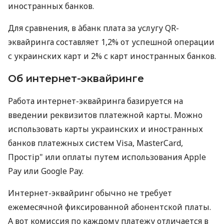
иностранных банков.
Для сравнения, в àбанк плата за услугу QR-
эквайринга составляет 1,2% от успешной операции
с украинских карт и 2% с карт иностранных банков.
Об интернет-эквайринге
Работа интернет-эквайринга базируется на
введении реквизитов платежной карты. Можно
использовать карты украинских и иностранных
банков платежных систем Visa, MasterCard,
Простір" или оплаты путем использования Apple
Pay или Google Pay.
Интернет-эквайринг обычно не требует
ежемесячной фиксированной абонентской платы.
А вот комиссия по каждому платежу отличается в