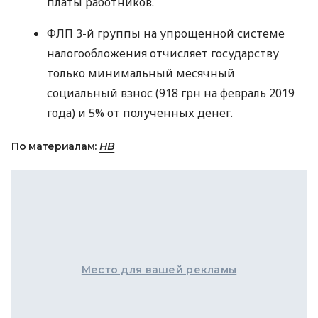
платы работников.
ФЛП
3-й группы на упрощенной системе
налогообложения отчисляет государству
только минимальный месячный
социальный взнос (918 грн на февраль 2019
года) и 5% от полученных денег.
По материалам:
НВ
Место для вашей рекламы