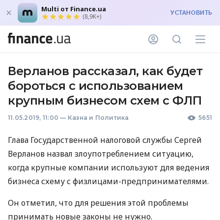
Multi от Finance.ua
УСТАНОВИТЬ
(8,9K+)
Верланов рассказал, как будет
бороться с использованием
крупным бизнесом схем с ФЛП
11.05.2019, 11:00
—
Казна и Политика
5651
Глава Государственной налоговой службы Сергей
Верланов назвал злоупотреблением ситуацию,
когда крупные компании используют для ведения
бизнеса схему с физлицами-предпринимателями.
Он отметил, что для решения этой проблемы
принимать новые законы не нужно.