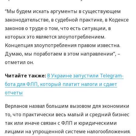
“Мы будем искать аргументы в существующем
законодательстве, в судебной практике, в Кодексе
законов о труде о том, что есть ситуации, в
которых это является злоупотреблением.
Концепция злоупотребления правом известна.
Думаю, мы поработаем в этом направлении”, –
отметил он.
Читайте также:
В Украине запустили Telegram-
бота для
ФЛП
, который платит налоги и сдает
отчеты
Верланов назвал большим вызовом для экономики
то, что практически весь малый и средний бизнес
так или иначе связан с
ФЛП
и юридическими
лицами на упрощенной системе налогообложения.