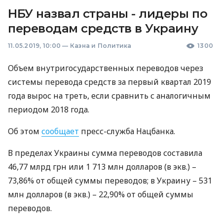
НБУ назвал страны - лидеры по
переводам средств в Украину
11.05.2019, 10:00
—
Казна и Политика
1300
Объем внутригосударственных переводов через
системы перевода средств за первый квартал 2019
года вырос на треть, если сравнить с аналогичным
периодом 2018 года.
Об этом
сообщает
пресс-служба Нацбанка.
В пределах Украины сумма переводов составила
46,77 млрд грн или 1 713 млн долларов (в экв.) –
73,86% от общей суммы переводов; в Украину – 531
млн долларов (в экв.) – 22,90% от общей суммы
переводов.