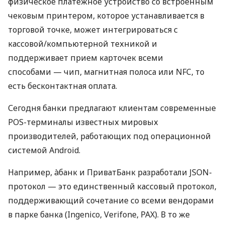
физическое платежное устройство со встроенным
чековым принтером, которое устанавливается в
торговой точке, может интегрироваться с
кассовой/компьютерной техникой и
поддерживает прием карточек всеми
способами — чип, магнитная полоса или NFC, то
есть бесконтактная оплата.
Сегодня банки предлагают клиентам современные
POS-терминалы известных мировых
производителей, работающих под операционной
системой Android.
Например, àбанк и ПриватБанк разработали JSON-
протокол — это единственный кассовый протокол,
поддерживающий сочетание со всеми вендорами
в парке банка (Ingenico, Verifone, PAX). В то же