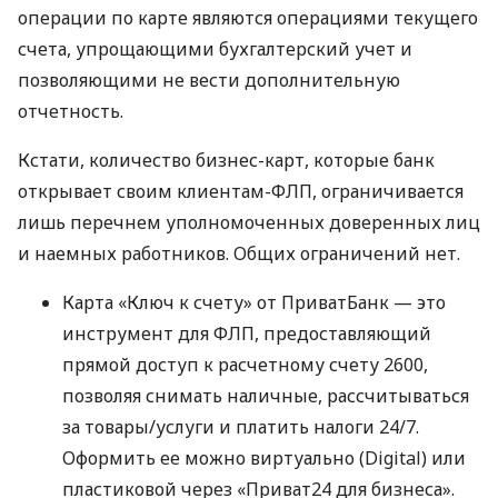
операции по карте являются операциями текущего
счета, упрощающими бухгалтерский учет и
позволяющими не вести дополнительную
отчетность.
Кстати, количество бизнес-карт, которые банк
открывает своим клиентам-ФЛП, ограничивается
лишь перечнем уполномоченных доверенных лиц
и наемных работников. Общих ограничений нет.
Карта «Ключ к счету» от ПриватБанк — это
инструмент для ФЛП, предоставляющий
прямой доступ к расчетному счету 2600,
позволяя снимать наличные, рассчитываться
за товары/услуги и платить налоги 24/7.
Оформить ее можно виртуально (Digital) или
пластиковой через «Приват24 для бизнеса».