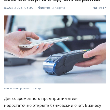
04.08.2026, 06:50
—
Финтех и Карты
9317
Банковские решения для ФЛП
Для современного предпринимателя
недостаточно открыть банковский счет. Бизнесу