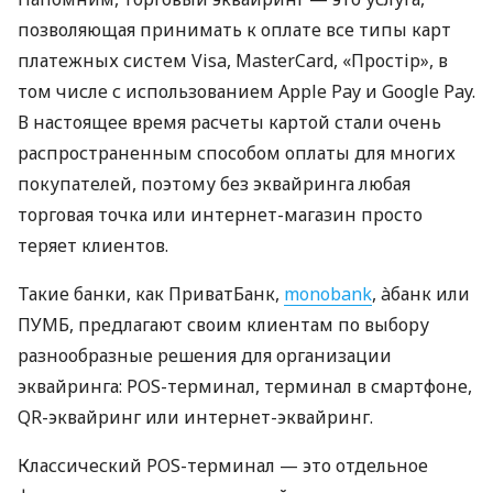
позволяющая принимать к оплате все типы карт
платежных систем Visa, MasterCard, «Простір», в
том числе с использованием Apple Pay и Google Pay.
В настоящее время расчеты картой стали очень
распространенным способом оплаты для многих
покупателей, поэтому без эквайринга любая
торговая точка или интернет-магазин просто
теряет клиентов.
Такие банки, как ПриватБанк,
monobank
, àбанк или
ПУМБ, предлагают своим клиентам по выбору
разнообразные решения для организации
эквайринга: POS-терминал, терминал в смартфоне,
QR-эквайринг или интернет-эквайринг.
Классический POS-терминал — это отдельное