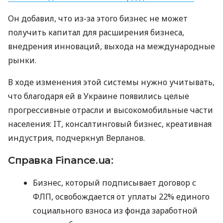
Он добавил, что из-за этого бизнес не может
получить капитал для расширения бизнеса,
внедрения инноваций, выхода на международные
рынки.
В ходе изменения этой системы нужно учитывать,
что благодаря ей в Украине появились целые
прогрессивные отрасли и высокомобильные части
населения: IT, консалтинговый бизнес, креативная
индустрия, подчеркнул Верланов.
Справка Finance.ua:
Бизнес, который подписывает договор с
ФЛП
, освобождается от уплаты 22% единого
социального взноса из фонда заработной