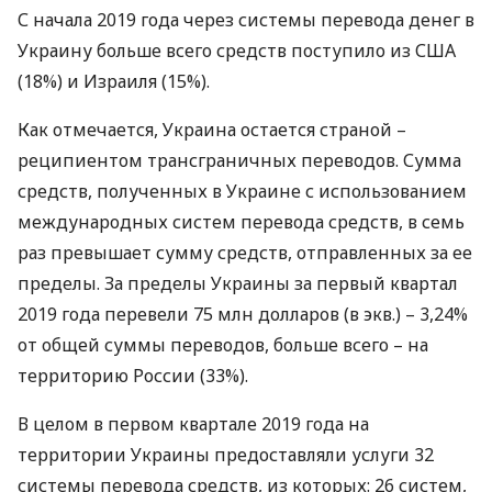
С начала 2019 года через системы перевода денег в
Украину больше всего средств поступило из
США
(18%) и Израиля (15%).
Как отмечается, Украина остается страной –
реципиентом трансграничных переводов. Сумма
средств, полученных в Украине с использованием
международных систем перевода средств, в семь
раз превышает сумму средств, отправленных за ее
пределы. За пределы Украины за первый квартал
2019 года перевели 75 млн долларов (в экв.) – 3,24%
от общей суммы переводов, больше всего – на
территорию России (33%).
В целом в первом квартале 2019 года на
территории Украины предоставляли услуги 32
системы перевода средств, из которых: 26 систем,