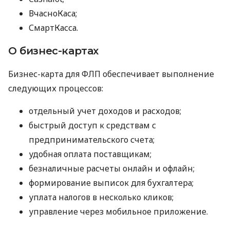
ВчасноКаса;
СмартКасса.
О бизнес-картах
Бизнес-карта для ФЛП обеспечивает выполнение
следующих процессов:
отдельный учет доходов и расходов;
быстрый доступ к средствам с
предпринимательского счета;
удобная оплата поставщикам;
безналичные расчеты онлайн и офлайн;
формирование выписок для бухгалтера;
уплата налогов в несколько кликов;
управление через мобильное приложение.