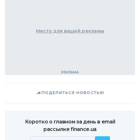
Место для вашей рекламы
ПОДЕЛИТЬСЯ НОВОСТЬЮ
Коротко о главном за день в email
рассылке finance.ua