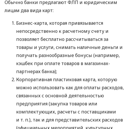
Обычно банки предлагают ФЛП и юридическим
лицам два вида карт:
Бизнес-карта, которая привязывается
непосредственно к расчетному счету и
позволяет бесплатно рассчитываться за
товары и услуги, снимать наличные деньги и
получать разнообразные бонусы (например,
кэшбек при оплате товаров в магазинах-
партнерах банка);
Корпоративная пластиковая карта, которую
можно использовать как для оплаты расходов,
связанных с основной деятельностью
предприятия (закупка товаров или
комплектующих, расчеты с поставщиками
и т. п.
), так и для представительских расходов
(официальных мероприятий, культурных