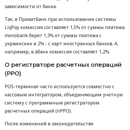
зависимости от банка.
Так, в ПриватБанк при использовании системы
LiqPay комиссия составляет 1,5% от суммы платежа.
monobank берет 1,3% от суммы платежа с
украинских и 2% - с карт иностранных банков. А,
например, в àбанк комиссия составляет 1,2%.
О регистраторе расчетных операций
(РРО)
POS-терминал часто используется совместно с
кассовым интегратором, объединяющим учетную
систему с программным регистратором
расчетных операций (пРРО).
После изменений в законодательстве