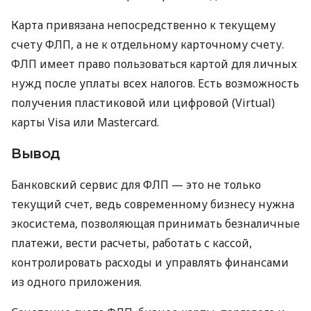
Карта привязана непосредственно к текущему
счету ФЛП, а не к отдельному карточному счету.
ФЛП имеет право пользоваться картой для личных
нужд после уплаты всех налогов. Есть возможность
получения пластиковой или цифровой (Virtual)
карты Visa или Mastercard.
Вывод
Банковский сервис для ФЛП — это не только
текущий счет, ведь современному бизнесу нужна
экосистема, позволяющая принимать безналичные
платежи, вести расчеты, работать с кассой,
контролировать расходы и управлять финансами
из одного приложения.