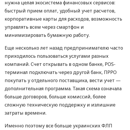
нужна целая экосистема финансовых сервисов:
быстрый прием оплат, удобный учет расчетов,
корпоративные карты для расходов, возможность
управлять всем через смартфон и
минимизировать бумажную работу.
Еще несколько лет назад предпринимателю часто
приходилось пользоваться услугами разных
компаний. Счет открывать в одном банке, POS-
терминал подключать через другой банк, ПРРО
покупать у отдельного поставщика, вести учет —
дополнительная программа. Такая схема означала
больше договоров, больше комиссий, более
сложную техническую поддержку и излишние
затраты времени.
Именно поэтому все больше украинских ФЛП