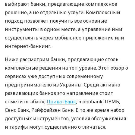
выбирают банки, предлагающие комплексное
решение, а не отдельные услуги. Комплексный
подход позволяет получить все основные
инструменты в одном месте, а управление ими
осуществлять через мобильное приложение или
интернет-банкинг.
Ниже рассмотрим банки, предлагающие столь
комплексные решения на топ уровне. Этот обзор о
сервисах уже доступных современному
предпринимателю из Украины. Среди активно
развивающих банков это направление стоит
отметить: àбанк,
ПриватБанк
, monobank, ПУМБ,
Сенс Банк, Райффайзен Банк. В то же время набор
доступных инструментов, условия обслуживания
и тарифы могут существенно отличаться.