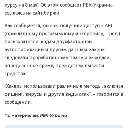
курсу на 8 мая). Об этом сообщает
РБК
-Украина,
ссылаясь на сайт биржи.
Как сообщается, хакеры получили доступ к
API
(прикладному программному интерфейсу, – ред.)
пользователей, кодам двухфакторной
аутентификации и другим данным. Хакеры
следовали проработанному плану и выждали
определенное время, прежде чем вывести
средства.
“Хакеры использовали различные методы, включая
фишинг, вирусы и другие виды атак”, – говорится в
сообщении.
По материалам:
РБК-Україна