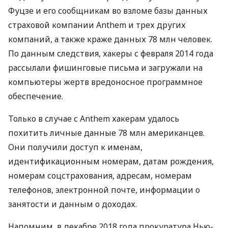
Фуцзе и его сообщникам во взломе базы данных
страховой компании Anthem и трех других
компаний, а также краже данных 78 млн человек.
По данным следствия, хакеры с февраля 2014 года
рассылали фишинговые письма и загружали на
компьютеры жертв вредоносное программное
обеспечение.
Только в случае с Anthem хакерам удалось
похитить личные данные 78 млн американцев.
Они получили доступ к именам,
идентификационным номерам, датам рождения,
номерам соцстрахования, адресам, номерам
телефонов, электронной почте, информации о
занятости и данным о доходах.
Напомним, в декабре 2018 года прокуратура Нью-