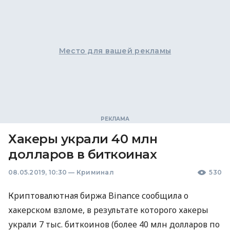
Место для вашей рекламы
Хакеры украли 40 млн
долларов в биткоинах
08.05.2019, 10:30
—
Криминал
530
Криптовалютная биржа Binance сообщила о
хакерском взломе, в результате которого хакеры
украли 7 тыс. биткоинов (более 40 млн долларов по