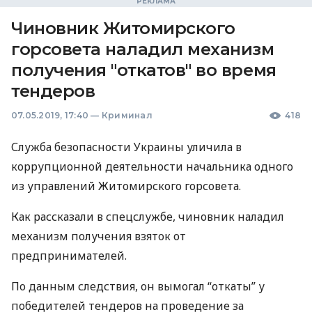
Чиновник Житомирского
горсовета наладил механизм
получения "откатов" во время
тендеров
07.05.2019, 17:40
—
Криминал
418
Служба безопасности Украины уличила в
коррупционной деятельности начальника одного
из управлений Житомирского горсовета.
Как рассказали в спецслужбе, чиновник наладил
механизм получения взяток от
предпринимателей.
По данным следствия, он вымогал “откаты” у
победителей тендеров на проведение за