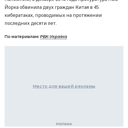
Йорка обвинила двух граждан Китая в 45
кибератаках, проводимых на протяжении
последних десяти лет.
По материалам:
РБК-Україна
Место для вашей рекламы