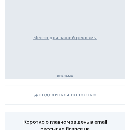
Место для вашей рекламы
ПОДЕЛИТЬСЯ НОВОСТЬЮ
Коротко о главном за день в email
рассылке finance.ua