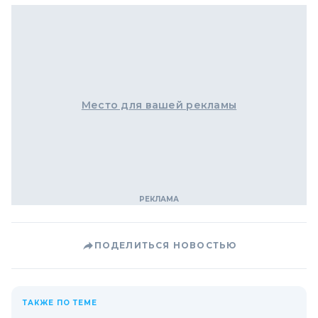
Место для вашей рекламы
ПОДЕЛИТЬСЯ НОВОСТЬЮ
ТАКЖЕ ПО ТЕМЕ