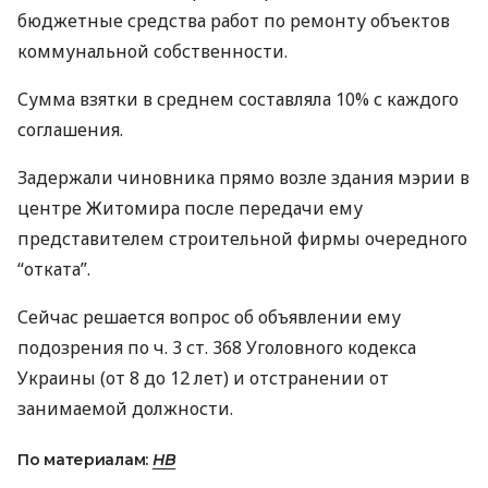
бюджетные средства работ по ремонту объектов
коммунальной собственности.
Сумма взятки в среднем составляла 10% с каждого
соглашения.
Задержали чиновника прямо возле здания мэрии в
центре Житомира после передачи ему
представителем строительной фирмы очередного
“отката”.
Сейчас решается вопрос об объявлении ему
подозрения по ч. 3 ст. 368 Уголовного кодекса
Украины (от 8 до 12 лет) и отстранении от
занимаемой должности.
По материалам:
НВ