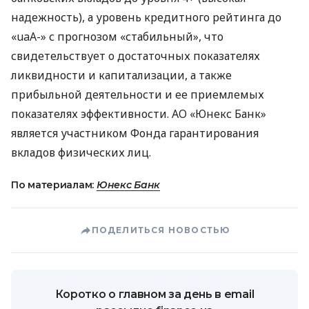
надежность), а уровень кредитного рейтинга до
«uaА-» с прогнозом «стабильный», что
свидетельствует о достаточных показателях
ликвидности и капитализации, а также
прибыльной деятельности и ее приемлемых
показателях эффективности. АО «Юнекс Банк»
является участником Фонда гарантирования
вкладов физических лиц.
По материалам:
Юнекс Банк
ПОДЕЛИТЬСЯ НОВОСТЬЮ
Коротко о главном за день в email