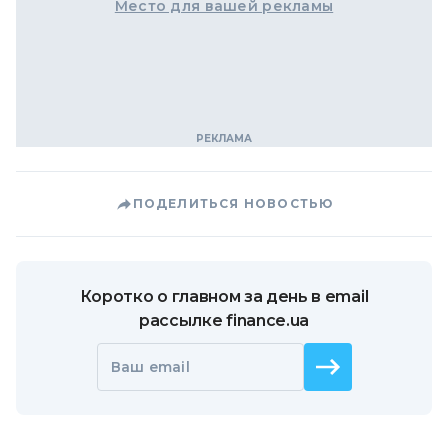
Место для вашей рекламы
ПОДЕЛИТЬСЯ НОВОСТЬЮ
Коротко о главном за день в email
рассылке finance.ua
Ваш email