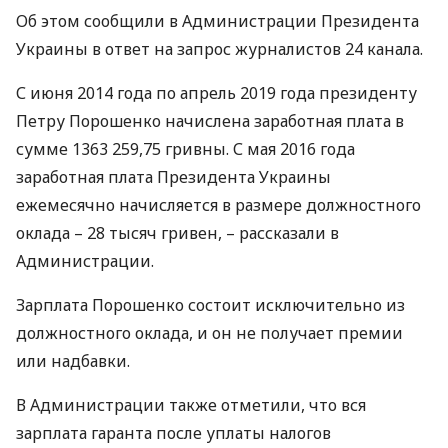
Об этом сообщили в Администрации Президента
Украины в ответ на запрос журналистов 24 канала.
С июня 2014 года по апрель 2019 года президенту
Петру Порошенко начислена заработная плата в
сумме 1363 259,75 гривны. С мая 2016 года
заработная плата Президента Украины
ежемесячно начисляется в размере должностного
оклада – 28 тысяч гривен, – рассказали в
Администрации.
Зарплата Порошенко состоит исключительно из
должностного оклада, и он не получает премии
или надбавки.
В Администрации также отметили, что вся
зарплата гаранта после уплаты налогов