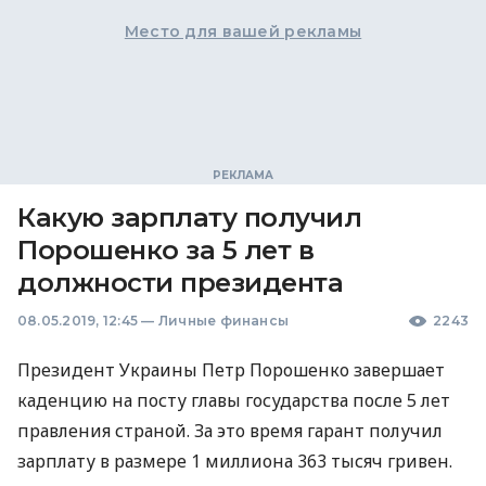
Место для вашей рекламы
Какую зарплату получил
Порошенко за 5 лет в
должности президента
08.05.2019, 12:45
—
Личные финансы
2243
Президент Украины Петр Порошенко завершает
каденцию на посту главы государства после 5 лет
правления страной. За это время гарант получил
зарплату в размере 1 миллиона 363 тысяч гривен.