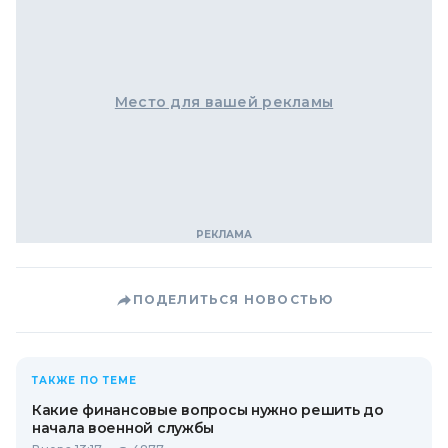
Место для вашей рекламы
ПОДЕЛИТЬСЯ НОВОСТЬЮ
ТАКЖЕ ПО ТЕМЕ
Какие финансовые вопросы нужно решить до
начала военной службы