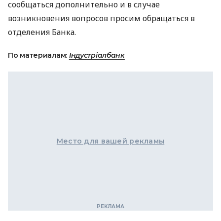
сообщаться дополнительно и в случае
возникновения вопросов просим обращаться в
отделения Банка.
По материалам:
Індустріалбанк
Место для вашей рекламы