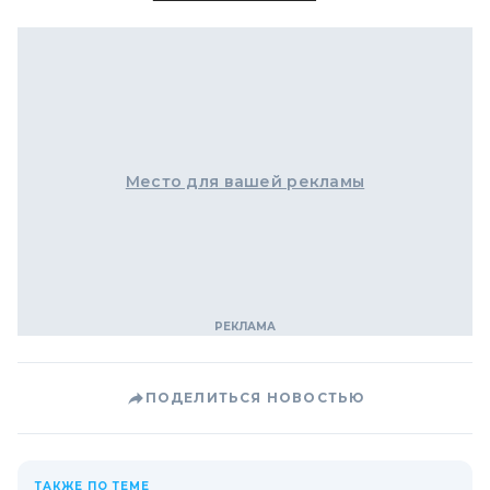
Место для вашей рекламы
ПОДЕЛИТЬСЯ НОВОСТЬЮ
ТАКЖЕ ПО ТЕМЕ