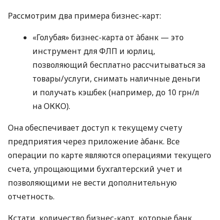
Рассмотрим два примера бизнес-карт:
«Голубая» бизнес-карта от àбанк — это
инструмент для ФЛП и юрлиц,
позволяющий бесплатно рассчитываться за
товары/услуги, снимать наличные деньги
и получать кэшбек (например, до 10 грн/л
на ОККО).
Она обеспечивает доступ к текущему счету
предприятия через приложение àбанк. Все
операции по карте являются операциями текущего
счета, упрощающими бухгалтерский учет и
позволяющими не вести дополнительную
отчетность.
Кстати, количество бизнес-карт, которые банк