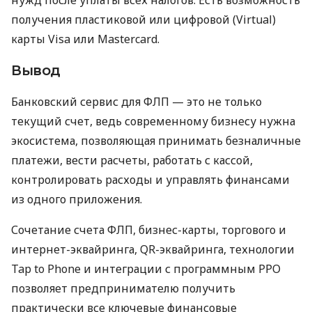
получения пластиковой или цифровой (Virtual)
карты Visa или Mastercard.
Вывод
Банковский сервис для ФЛП — это не только
текущий счет, ведь современному бизнесу нужна
экосистема, позволяющая принимать безналичные
платежи, вести расчеты, работать с кассой,
контролировать расходы и управлять финансами
из одного приложения.
Сочетание счета ФЛП, бизнес-карты, торгового и
интернет-эквайринга, QR-эквайринга, технологии
Tap to Phone и интеграции с программным РРО
позволяет предпринимателю получить
практически все ключевые финансовые