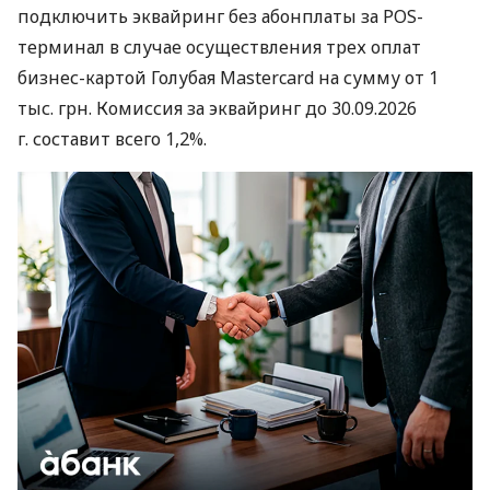
подключить эквайринг без абонплаты за POS-
терминал в случае осуществления трех оплат
бизнес-картой Голубая Mastercard на сумму от 1
тыс. грн. Комиссия за эквайринг до 30.09.2026
г. составит всего 1,2%.