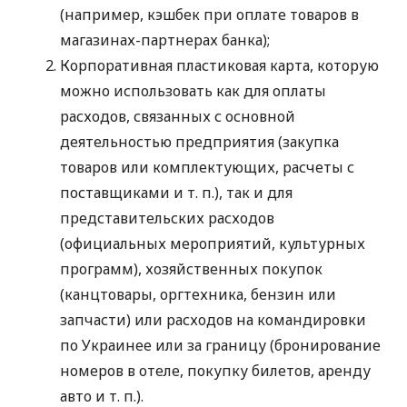
(например, кэшбек при оплате товаров в
магазинах-партнерах банка);
Корпоративная пластиковая карта, которую
можно использовать как для оплаты
расходов, связанных с основной
деятельностью предприятия (закупка
товаров или комплектующих, расчеты с
поставщиками
и т. п.
), так и для
представительских расходов
(официальных мероприятий, культурных
программ), хозяйственных покупок
(канцтовары, оргтехника, бензин или
запчасти) или расходов на командировки
по Украинее или за границу (бронирование
номеров в отеле, покупку билетов, аренду
авто
и т. п.
).