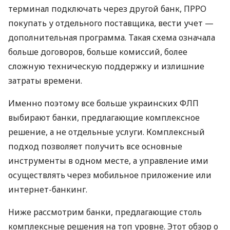
терминал подключать через другой банк, ПРРО
покупать у отдельного поставщика, вести учет —
дополнительная программа. Такая схема означала
больше договоров, больше комиссий, более
сложную техническую поддержку и излишние
затраты времени.
Именно поэтому все больше украинских ФЛП
выбирают банки, предлагающие комплексное
решение, а не отдельные услуги. Комплексный
подход позволяет получить все основные
инструменты в одном месте, а управление ими
осуществлять через мобильное приложение или
интернет-банкинг.
Ниже рассмотрим банки, предлагающие столь
комплексные решения на топ уровне. Этот обзор о