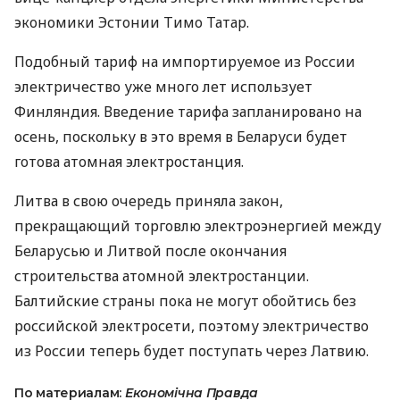
экономики Эстонии Тимо Татар.
Подобный тариф на импортируемое из России
электричество уже много лет использует
Финляндия. Введение тарифа запланировано на
осень, поскольку в это время в Беларуси будет
готова атомная электростанция.
Литва в свою очередь приняла закон,
прекращающий торговлю электроэнергией между
Беларусью и Литвой после окончания
строительства атомной электростанции.
Балтийские страны пока не могут обойтись без
российской электросети, поэтому электричество
из России теперь будет поступать через Латвию.
По материалам:
Економічна Правда