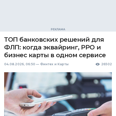
ТОП банковских решений для
ФЛП: когда эквайринг, РРО и
бизнес карты в одном сервисе
04.08.2026, 06:50
—
Финтех и Карты
26502