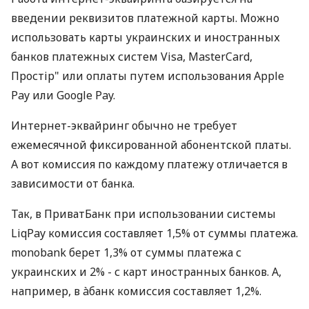
введении реквизитов платежной карты. Можно
использовать карты украинских и иностранных
банков платежных систем Visa, MasterCard,
Простір" или оплаты путем использования Apple
Pay или Google Pay.
Интернет-эквайринг обычно не требует
ежемесячной фиксированной абонентской платы.
А вот комиссия по каждому платежу отличается в
зависимости от банка.
Так, в ПриватБанк при использовании системы
LiqPay комиссия составляет 1,5% от суммы платежа.
monobank берет 1,3% от суммы платежа с
украинских и 2% - с карт иностранных банков. А,
например, в àбанк комиссия составляет 1,2%.