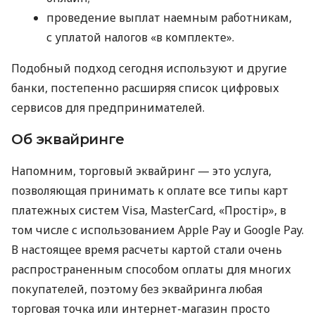
проведение выплат наемным работникам,
с уплатой налогов «в комплекте».
Подобный подход сегодня используют и другие
банки, постепенно расширяя список цифровых
сервисов для предпринимателей.
Об эквайринге
Напомним, торговый эквайринг — это услуга,
позволяющая принимать к оплате все типы карт
платежных систем Visa, MasterCard, «Простір», в
том числе с использованием Apple Pay и Google Pay.
В настоящее время расчеты картой стали очень
распространенным способом оплаты для многих
покупателей, поэтому без эквайринга любая
торговая точка или интернет-магазин просто