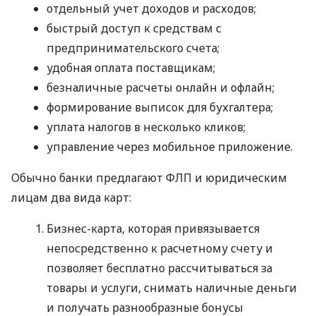
отдельный учет доходов и расходов;
быстрый доступ к средствам с
предпринимательского счета;
удобная оплата поставщикам;
безналичные расчеты онлайн и офлайн;
формирование выписок для бухгалтера;
уплата налогов в несколько кликов;
управление через мобильное приложение.
Обычно банки предлагают ФЛП и юридическим
лицам два вида карт:
Бизнес-карта, которая привязывается
непосредственно к расчетному счету и
позволяет бесплатно рассчитываться за
товары и услуги, снимать наличные деньги
и получать разнообразные бонусы