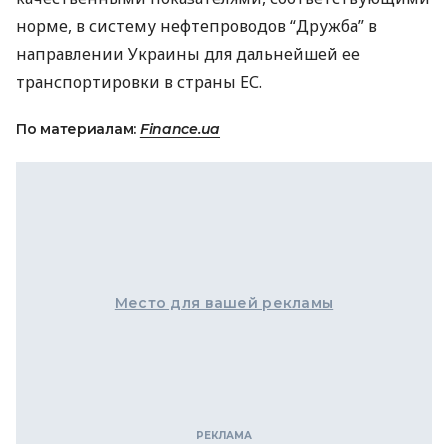
норме, в систему нефтепроводов “Дружба” в
направлении Украины для дальнейшей ее
транспортировки в страны ЕС.
По материалам:
Finance.ua
Место для вашей рекламы