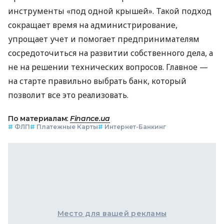
инструменты «под одной крышей». Такой подход
сокращает время на администрирование,
упрощает учет и помогает предпринимателям
сосредоточиться на развитии собственного дела, а
не на решении технических вопросов. Главное —
на старте правильно выбрать банк, который
позволит все это реализовать.
По материалам:
Finance.ua
#
ФЛП
#
Платежные Карты
#
Интернет-Банкинг
Место для вашей рекламы