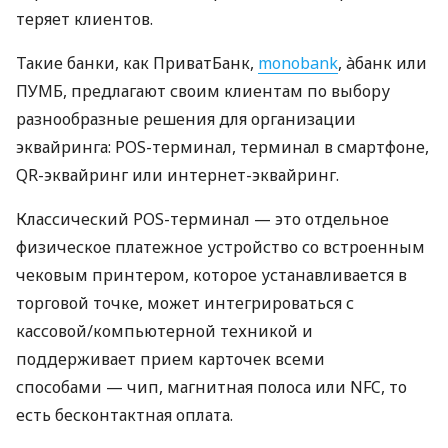
теряет клиентов.
Такие банки, как ПриватБанк,
monobank
, àбанк или
ПУМБ, предлагают своим клиентам по выбору
разнообразные решения для организации
эквайринга: POS-терминал, терминал в смартфоне,
QR-эквайринг или интернет-эквайринг.
Классический POS-терминал — это отдельное
физическое платежное устройство со встроенным
чековым принтером, которое устанавливается в
торговой точке, может интегрироваться с
кассовой/компьютерной техникой и
поддерживает прием карточек всеми
способами — чип, магнитная полоса или NFC, то
есть бесконтактная оплата.