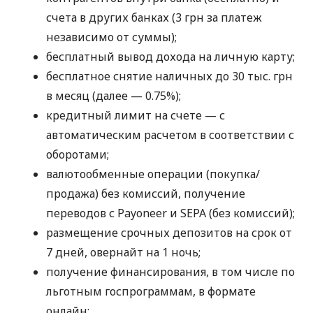
счета в других банках (3 грн за платеж
независимо от суммы);
бесплатный вывод дохода на личную карту;
бесплатное снятие наличных до 30 тыс. грн
в месяц (далее — 0.75%);
кредитный лимит на счете — с
автоматическим расчетом в соответствии с
оборотами;
валютообменные операции (покупка/
продажа) без комиссий, получение
переводов с Payoneer и SEPA (без комиссий);
размещение срочных депозитов на срок от
7 дней, овернайт на 1 ночь;
получение финансирования, в том числе по
льготным госпрограммам, в формате
онлайн;