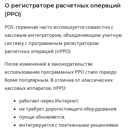
О регистраторе расчетных операций
(РРО)
POS-терминал часто используется совместно с
кассовым интегратором, объединяющим учетную
систему с программным регистратором
расчетных операций (пРРО).
После изменений в законодательстве
использование программных РРО стало гораздо
более популярным. В отличие от классических
кассовых аппаратов, пРРО:
работает через Интернет;
не требует дорогостоящего оборудования;
проще обновляется;
интегрируется с платежными решениями.