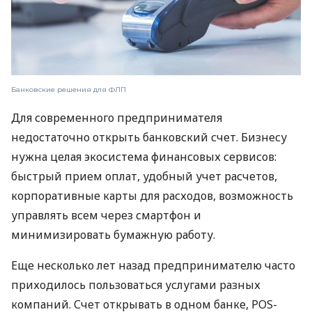
Банковские решения для ФЛП
Для современного предпринимателя
недостаточно открыть банковский счет. Бизнесу
нужна целая экосистема финансовых сервисов:
быстрый прием оплат, удобный учет расчетов,
корпоративные карты для расходов, возможность
управлять всем через смартфон и
минимизировать бумажную работу.
Еще несколько лет назад предпринимателю часто
приходилось пользоваться услугами разных
компаний. Счет открывать в одном банке, POS-