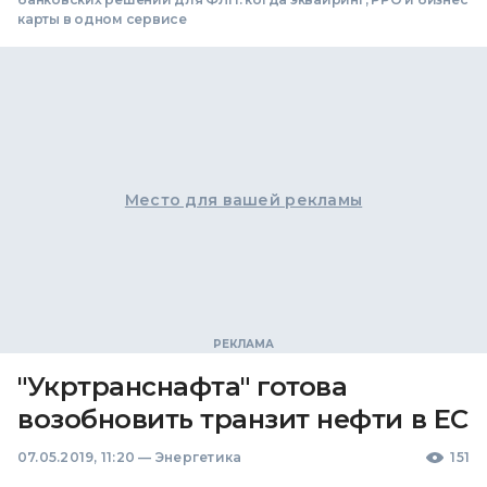
карты в одном сервисе
Место для вашей рекламы
"Укртранснафта" готова
возобновить транзит нефти в ЕС
07.05.2019, 11:20
—
Энергетика
151