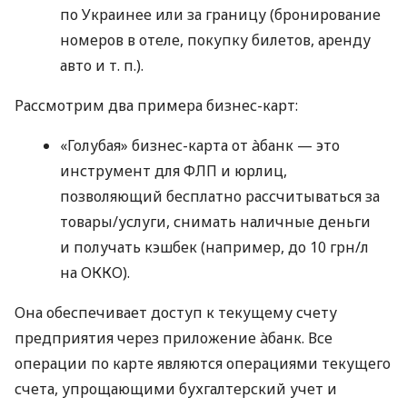
по Украинее или за границу (бронирование
номеров в отеле, покупку билетов, аренду
авто
и т. п.
).
Рассмотрим два примера бизнес-карт:
«Голубая» бизнес-карта от àбанк — это
инструмент для ФЛП и юрлиц,
позволяющий бесплатно рассчитываться за
товары/услуги, снимать наличные деньги
и получать кэшбек (например, до 10 грн/л
на ОККО).
Она обеспечивает доступ к текущему счету
предприятия через приложение àбанк. Все
операции по карте являются операциями текущего
счета, упрощающими бухгалтерский учет и