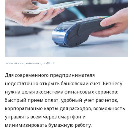
Банковские решения для ФЛП
Для современного предпринимателя
недостаточно открыть банковский счет. Бизнесу
нужна целая экосистема финансовых сервисов:
быстрый прием оплат, удобный учет расчетов,
корпоративные карты для расходов, возможность
управлять всем через смартфон и
минимизировать бумажную работу.