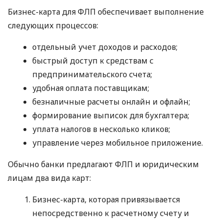
Бизнес-карта для ФЛП обеспечивает выполнение
следующих процессов:
отдельный учет доходов и расходов;
быстрый доступ к средствам с
предпринимательского счета;
удобная оплата поставщикам;
безналичные расчеты онлайн и офлайн;
формирование выписок для бухгалтера;
уплата налогов в несколько кликов;
управление через мобильное приложение.
Обычно банки предлагают ФЛП и юридическим
лицам два вида карт:
Бизнес-карта, которая привязывается
непосредственно к расчетному счету и