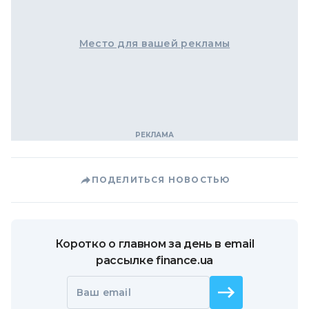
Место для вашей рекламы
ПОДЕЛИТЬСЯ НОВОСТЬЮ
Коротко о главном за день в email
рассылке finance.ua
Ваш email