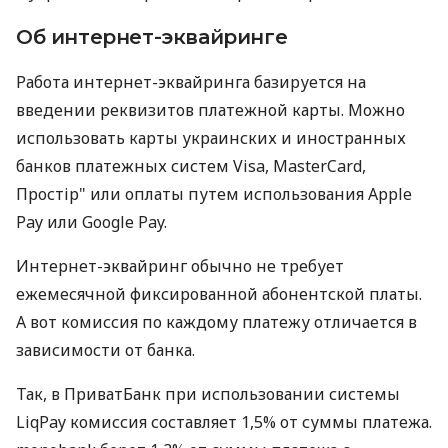
Об интернет-эквайринге
Работа интернет-эквайринга базируется на
введении реквизитов платежной карты. Можно
использовать карты украинских и иностранных
банков платежных систем Visa, MasterCard,
Простір" или оплаты путем использования Apple
Pay или Google Pay.
Интернет-эквайринг обычно не требует
ежемесячной фиксированной абонентской платы.
А вот комиссия по каждому платежу отличается в
зависимости от банка.
Так, в ПриватБанк при использовании системы
LiqPay комиссия составляет 1,5% от суммы платежа.