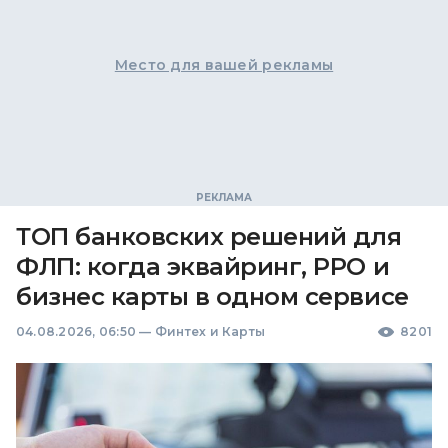
Место для вашей рекламы
ТОП банковских решений для
ФЛП: когда эквайринг, РРО и
бизнес карты в одном сервисе
04.08.2026, 06:50
—
Финтех и Карты
8201