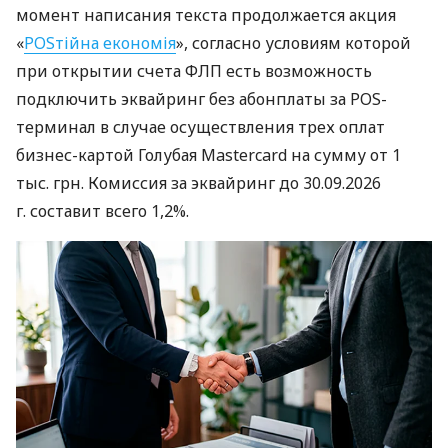
момент написания текста продолжается акция
«
POSтійна економія
», согласно условиям которой
при открытии счета ФЛП есть возможность
подключить эквайринг без абонплаты за POS-
терминал в случае осуществления трех оплат
бизнес-картой Голубая Mastercard на сумму от 1
тыс. грн. Комиссия за эквайринг до 30.09.2026
г. составит всего 1,2%.