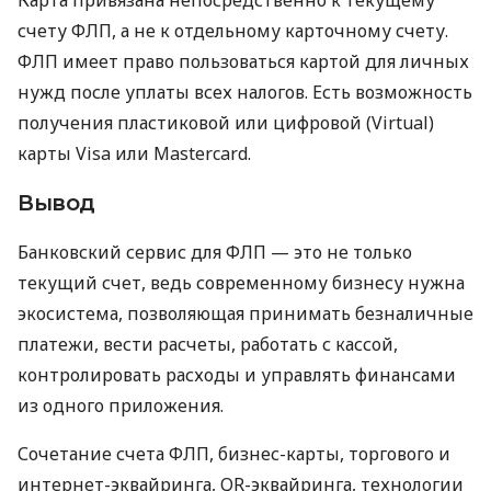
счету ФЛП, а не к отдельному карточному счету.
ФЛП имеет право пользоваться картой для личных
нужд после уплаты всех налогов. Есть возможность
получения пластиковой или цифровой (Virtual)
карты Visa или Mastercard.
Вывод
Банковский сервис для ФЛП — это не только
текущий счет, ведь современному бизнесу нужна
экосистема, позволяющая принимать безналичные
платежи, вести расчеты, работать с кассой,
контролировать расходы и управлять финансами
из одного приложения.
Сочетание счета ФЛП, бизнес-карты, торгового и
интернет-эквайринга, QR-эквайринга, технологии