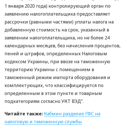
1 января 2020 года) контролирующий орган по
заявлению налогоплательщика предоставляет
рассрочки (равными частями) уплаты налога на
добавленную стоимость на срок, указанный в
заявлении налогоплательщика, но не более 24
календарных месяцев, без начисления процентов,
пеней и штрафов, определенных Налоговым
кодексом Украины, при ввозе на таможенную
территорию Украины с помещением в
таможенный режим импорта оборудования и
комплектующих, что классифицируется по
определенным в этом пункте и товарным
подкатегориям согласно
УКТ
ВЭД
”.
Читайте также:
Кабмин разделил
ГФС
на
налоговую и таможенную службы