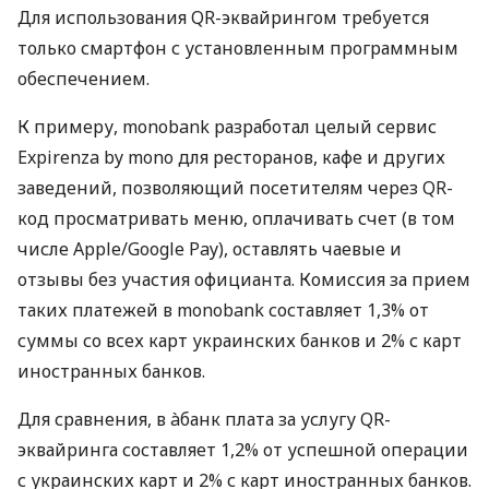
Для использования QR-эквайрингом требуется
только смартфон с установленным программным
обеспечением.
К примеру, monobank разработал целый сервис
Expirenza by mono для ресторанов, кафе и других
заведений, позволяющий посетителям через QR-
код просматривать меню, оплачивать счет (в том
числе Apple/Google Pay), оставлять чаевые и
отзывы без участия официанта. Комиссия за прием
таких платежей в monobank составляет 1,3% от
суммы со всех карт украинских банков и 2% с карт
иностранных банков.
Для сравнения, в àбанк плата за услугу QR-
эквайринга составляет 1,2% от успешной операции
с украинских карт и 2% с карт иностранных банков.