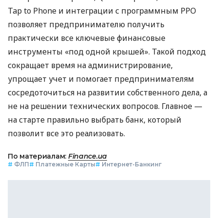
Tap to Phone и интеграции с программным РРО
позволяет предпринимателю получить
практически все ключевые финансовые
инструменты «под одной крышей». Такой подход
сокращает время на администрирование,
упрощает учет и помогает предпринимателям
сосредоточиться на развитии собственного дела, а
не на решении технических вопросов. Главное —
на старте правильно выбрать банк, который
позволит все это реализовать.
По материалам:
Finance.ua
#
ФЛП
#
Платежные Карты
#
Интернет-Банкинг