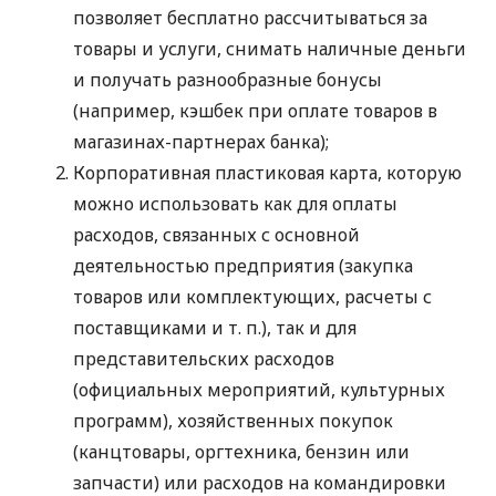
позволяет бесплатно рассчитываться за
товары и услуги, снимать наличные деньги
и получать разнообразные бонусы
(например, кэшбек при оплате товаров в
магазинах-партнерах банка);
Корпоративная пластиковая карта, которую
можно использовать как для оплаты
расходов, связанных с основной
деятельностью предприятия (закупка
товаров или комплектующих, расчеты с
поставщиками
и т. п.
), так и для
представительских расходов
(официальных мероприятий, культурных
программ), хозяйственных покупок
(канцтовары, оргтехника, бензин или
запчасти) или расходов на командировки