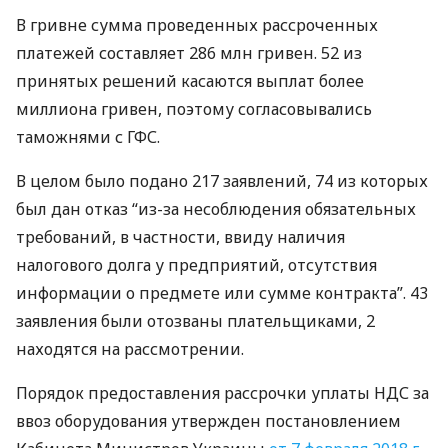
В гривне сумма проведенных рассроченных
платежей составляет 286 млн гривен. 52 из
принятых решений касаются выплат более
миллиона гривен, поэтому согласовывались
таможнями с
ГФС
.
В целом было подано 217 заявлений, 74 из которых
был дан отказ “из-за несоблюдения обязательных
требований, в частности, ввиду наличия
налогового долга у предприятий, отсутствия
информации о предмете или сумме контракта”. 43
заявления были отозваны плательщиками, 2
находятся на рассмотрении.
Порядок предоставления рассрочки уплаты
НДС
за
ввоз оборудования утвержден постановлением