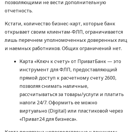
позволяющими не вести дополнительную
отчетность.
Кстати, количество бизнес-карт, которые банк
открывает своим клиентам-ФЛП, ограничивается
лишь перечнем уполномоченных доверенных лиц
и наемных работников. Общих ограничений нет.
Карта «Ключ к счету» от ПриватБанк — это
инструмент для ФЛП, предоставляющий
прямой доступ к расчетному счету 2600,
позволяя снимать наличные,
рассчитываться за товары/услуги и платить
налоги 24/7. Оформить ее можно
виртуально (Digital) или пластиковой через
«Приват24 для бизнеса».
Карта привязана непосредственно к текущему