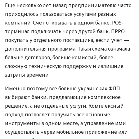
Еще несколько лет назад предпринимателю часто
приходилось пользоваться услугами разных
компаний. Счет открывать в одном банке, POS-
терминал подключать через другой банк, ПРРО
покупать у отдельного поставщика, вести учет —
дополнительная программа. Такая схема означала
больше договоров, больше комиссий, более
сложную техническую поддержку и излишние
затраты времени.
Именно поэтому все больше украинских ФЛП
выбирают банки, предлагающие комплексное
решение, а не отдельные услуги. Комплексный
подход позволяет получить все основные
инструменты в одном месте, а управление ими
осуществлять через мобильное приложение или