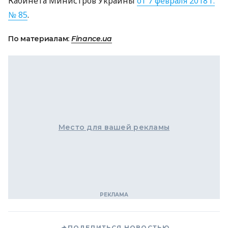
Кабинета Министров Украины
от 7 февраля 2018 г.
№ 85
.
По материалам:
Finance.ua
Место для вашей рекламы
ПОДЕЛИТЬСЯ НОВОСТЬЮ