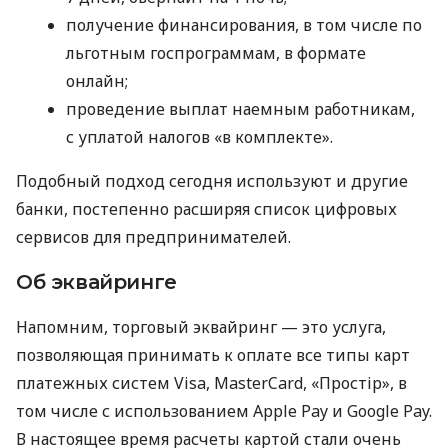
получение финансирования, в том числе по
льготным госпрограммам, в формате
онлайн;
проведение выплат наемным работникам,
с уплатой налогов «в комплекте».
Подобный подход сегодня используют и другие
банки, постепенно расширяя список цифровых
сервисов для предпринимателей.
Об эквайринге
Напомним, торговый эквайринг — это услуга,
позволяющая принимать к оплате все типы карт
платежных систем Visa, MasterCard, «Простір», в
том числе с использованием Apple Pay и Google Pay.
В настоящее время расчеты картой стали очень