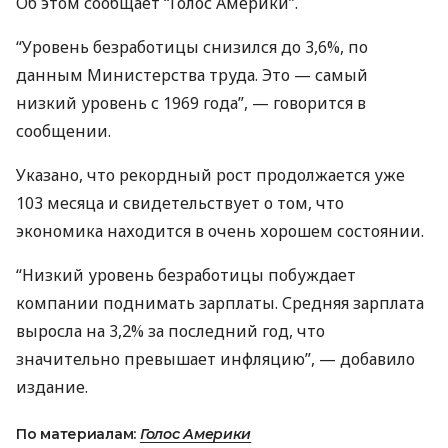
Об этом сообщает “Голос Америки”.
“Уровень безработицы снизился до 3,6%, по
данным Министерства труда. Это — самый
низкий уровень с 1969 года”, — говорится в
сообщении.
Указано, что рекордный рост продолжается уже
103 месяца и свидетельствует о том, что
экономика находится в очень хорошем состоянии.
“Низкий уровень безработицы побуждает
компании поднимать зарплаты. Средняя зарплата
выросла на 3,2% за последний год, что
значительно превышает инфляцию”, — добавило
издание.
По материалам:
Голос Америки