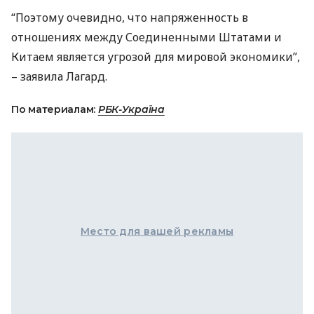
“Поэтому очевидно, что напряженность в
отношениях между Соединенными Штатами и
Китаем является угрозой для мировой экономики”,
– заявила Лагард.
По материалам:
РБК-Україна
Место для вашей рекламы