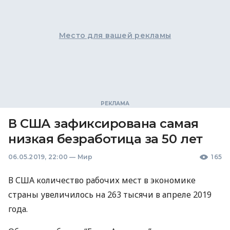
Место для вашей рекламы
В США зафиксирована самая
низкая безработица за 50 лет
06.05.2019, 22:00
—
Мир
165
В
США
количество рабочих мест в экономике
страны увеличилось на 263 тысячи в апреле 2019
года.