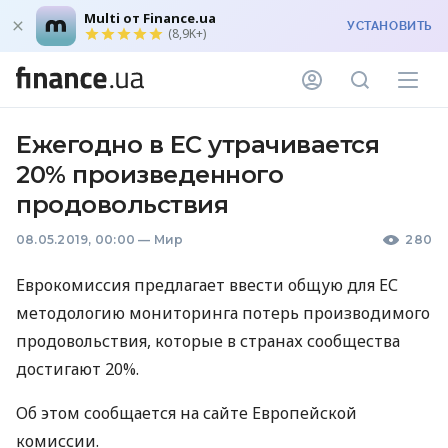
Multi от Finance.ua
УСТАНОВИТЬ
(8,9K+)
Ежегодно в ЕС утрачивается
20% произведенного
продовольствия
08.05.2019, 00:00
—
Мир
280
Еврокомиссия предлагает ввести общую для ЕС
методологию мониторинга потерь производимого
продовольствия, которые в странах сообщества
достигают 20%.
Об этом сообщается на сайте Европейской
комиссии.