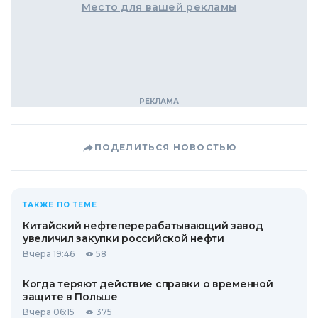
Место для вашей рекламы
ПОДЕЛИТЬСЯ НОВОСТЬЮ
ТАКЖЕ ПО ТЕМЕ
Китайский нефтеперерабатывающий завод
увеличил закупки российской нефти
Вчера 19:46
58
Когда теряют действие справки о временной
защите в Польше
Вчера 06:15
375