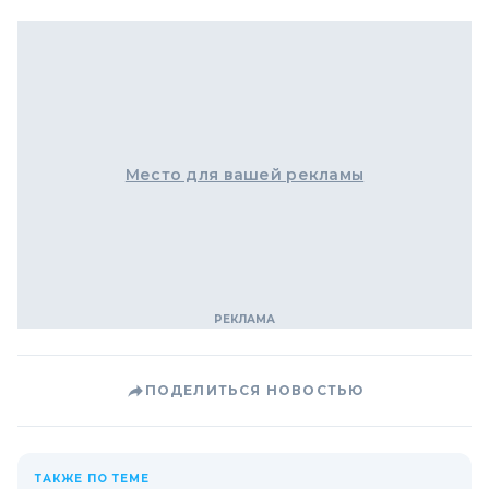
Место для вашей рекламы
ПОДЕЛИТЬСЯ НОВОСТЬЮ
ТАКЖЕ ПО ТЕМЕ