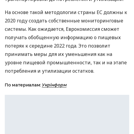
На основе такой методологии страны ЕС должны к
2020 году создать собственные мониторинговые
системы. Как ожидается, Еврокомиссия сможет
получать обобщенную информацию о пищевых
потерях к середине 2022 года. Это позволит
принимать меры для их уменьшения как на
уровне пищевой промышленности, так и на этапе
потребления и утилизации остатков.
По материалам:
Укрінформ