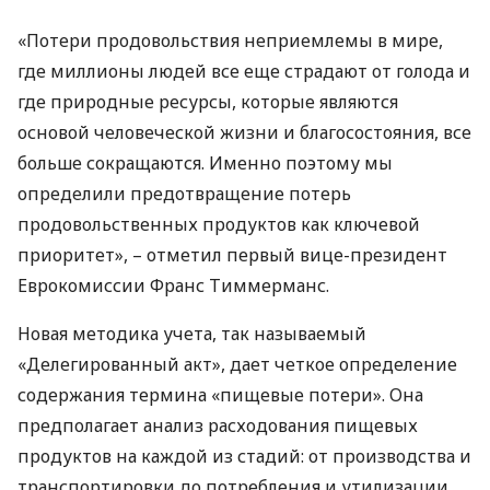
«Потери продовольствия неприемлемы в мире,
где миллионы людей все еще страдают от голода и
где природные ресурсы, которые являются
основой человеческой жизни и благосостояния, все
больше сокращаются. Именно поэтому мы
определили предотвращение потерь
продовольственных продуктов как ключевой
приоритет», – отметил первый вице-президент
Еврокомиссии Франс Тиммерманс.
Новая методика учета, так называемый
«Делегированный акт», дает четкое определение
содержания термина «пищевые потери». Она
предполагает анализ расходования пищевых
продуктов на каждой из стадий: от производства и
транспортировки до потребления и утилизации.