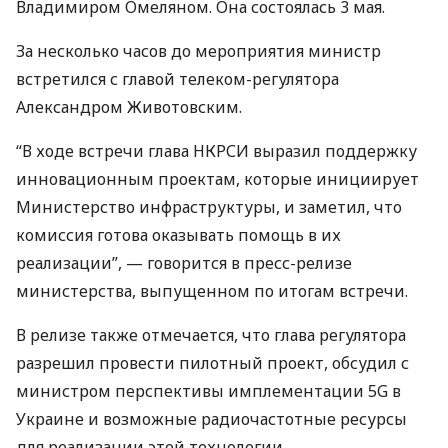
Владимиром Омеляном. Она состоялась 3 мая.
За несколько часов до мероприятия министр
встретился с главой телеком-регулятора
Александром Животовским.
“В ходе встречи глава
НКРСИ
выразил поддержку
инновационным проектам, которые инициирует
Министерство инфраструктуры, и заметил, что
комиссия готова оказывать помощь в их
реализации”, — говорится в пресс-релизе
министерства, выпущенном по итогам встречи.
В релизе также отмечается, что глава регулятора
разрешил провести пилотный проект, обсудил с
министром перспективы имплементации 5G в
Украине и возможные радиочастотные ресурсы
для реализации этой технологии.