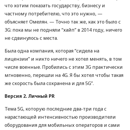
что хотим показать государству, бизнесу и
частному потребителю, что это нужно, —
объясняет Омелян. — Точно так же, как это было с
3G: пока мы не подняли “хайп” в 2014 году, ничего
не сдвинулось с места.
Была одна компания, которая “сидела на
лицензии” и никто ничего не хотел менять, в том
числе военные. Пробились с этим 3G практически
мгновенно, перешли на 4G. Я бы хотел чтобы такая
же скорость была сохранена и для 5G”.
Версия 2. Личный PR
Тема 5G, которую последние два-три года с
нарастающей интенсивностью производители
оборудования для мобильных операторов и сами