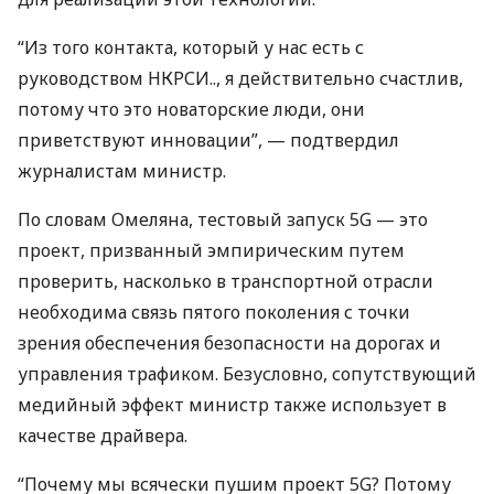
“Из того контакта, который у нас есть с
руководством
НКРСИ
.., я действительно счастлив,
потому что это новаторские люди, они
приветствуют инновации”, — подтвердил
журналистам министр.
По словам Омеляна, тестовый запуск 5G — это
проект, призванный эмпирическим путем
проверить, насколько в транспортной отрасли
необходима связь пятого поколения с точки
зрения обеспечения безопасности на дорогах и
управления трафиком. Безусловно, сопутствующий
медийный эффект министр также использует в
качестве драйвера.
“Почему мы всячески пушим проект 5G? Потому