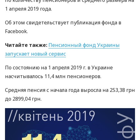
по количеству пенсионеров и среднего размера на
1 апреля 2019 года.
Об этом свидетельствует публикация фонда в
Facebook.
Читайте также:
Пенсионный фонд Украины
запускает новый сервис
По состоянию на 1 апреля 2019 г. в Украине
насчитывалось 11,4 млн пенсионеров.
Средняя пенсия с начала года выросла на 253,38 грн
до 2899,04 грн.