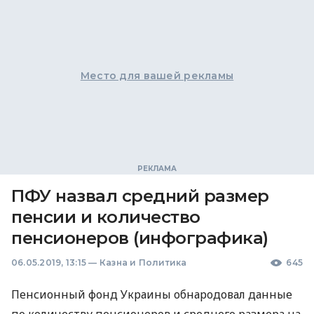
Место для вашей рекламы
ПФУ назвал средний размер
пенсии и количество
пенсионеров (инфографика)
06.05.2019, 13:15
—
Казна и Политика
645
Пенсионный фонд Украины обнародовал данные