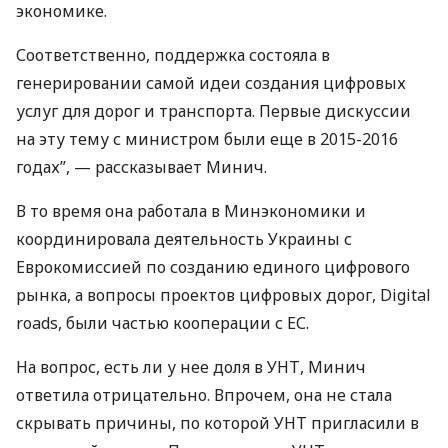
экономике.
Соответственно, поддержка состояла в
генерировании самой идеи создания цифровых
услуг для дорог и транспорта. Первые дискуссии
на эту тему с министром были еще в 2015-2016
годах”, — рассказывает Минич.
В то время она работала в Минэкономики и
координировала деятельность Украины с
Еврокомиссией по созданию единого цифрового
рынка, а вопросы проектов цифровых дорог, Digital
roads, были частью кооперации с ЕС.
На вопрос, есть ли у нее доля в
УНТ
, Минич
ответила отрицательно. Впрочем, она не стала
скрывать причины, по которой
УНТ
пригласили в