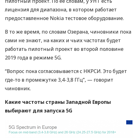
пилотный проект. По ее словам, у
УНТ
есть
лицензия для диапазона, в котором работает
предоставленное Nokia тестовое оборудование.
В то же время, по словам Озерана, чиновники пока
сами не знают, на каких и чьих частотах будет
работать пилотный проект во второй половине
2019 года в режиме 5G.
“Вопрос пока согласовывается с
НКРСИ
. Это будет
где-то в промежутке 3,4-3,8 ГГц”, — говорит
чиновник.
Какие частоты страны Западной Европы
выбирают для запуска 5G