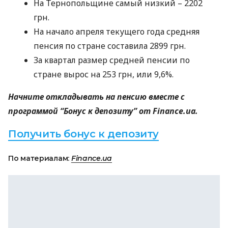
На Тернопольщине самый низкий – 2202
грн.
На начало апреля текущего года средняя
пенсия по стране составила 2899 грн.
За квартал размер средней пенсии по
стране вырос на 253 грн, или 9,6%.
Начните откладывать на пенсию вместе с
программой “Бонус к депозиту” от Finance.ua.
Получить бонус к депозиту
По материалам:
Finance.ua