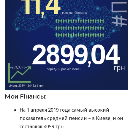
Мои Fiнансы:
На 1 апреля 2019 года самый высокий
показатель средней пенсии – в Киеве, и он
составлял 4059 грн.