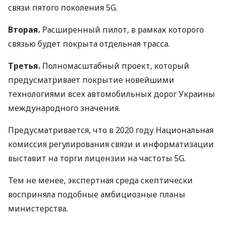
связи пятого поколения 5G.
Вторая.
Расширенный пилот, в рамках которого
связью будет покрыта отдельная трасса.
Третья.
Полномасштабный проект, который
предусматривает покрытие новейшими
технологиями всех автомобильных дорог Украины
международного значения.
Предусматривается, что в 2020 году Национальная
комиссия регулирования связи и информатизации
выставит на торги лицензии на частоты 5G.
Тем не менее, экспертная среда скептически
восприняла подобные амбициозные планы
министерства.