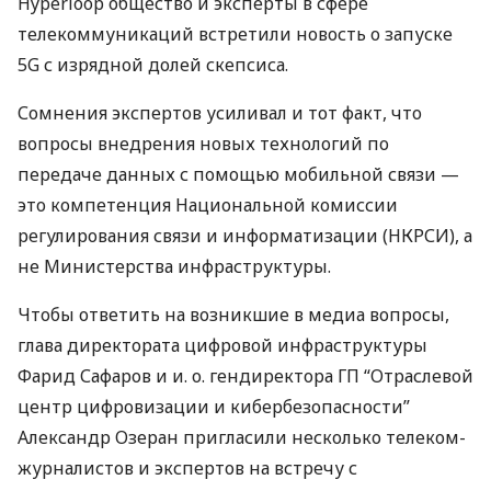
Hyperloop общество и эксперты в сфере
телекоммуникаций встретили новость о запуске
5G с изрядной долей скепсиса.
Сомнения экспертов усиливал и тот факт, что
вопросы внедрения новых технологий по
передаче данных с помощью мобильной связи —
это компетенция Национальной комиссии
регулирования связи и информатизации (
НКРСИ
), а
не Министерства инфраструктуры.
Чтобы ответить на возникшие в медиа вопросы,
глава директората цифровой инфраструктуры
Фарид Сафаров и и. о. гендиректора ГП “Отраслевой
центр цифровизации и кибербезопасности”
Александр Озеран пригласили несколько телеком-
журналистов и экспертов на встречу с