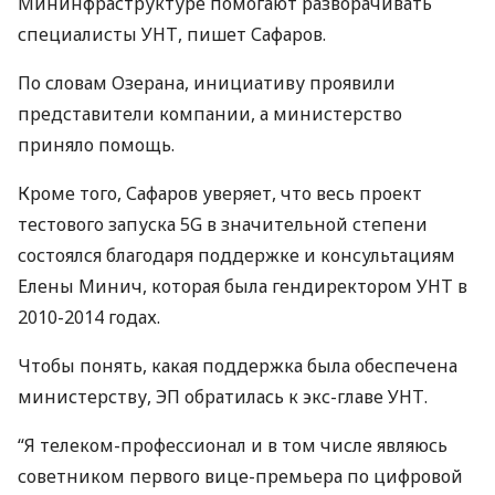
Мининфраструктуре помогают разворачивать
специалисты
УНТ
, пишет Сафаров.
По словам Озерана, инициативу проявили
представители компании, а министерство
приняло помощь.
Кроме того, Сафаров уверяет, что весь проект
тестового запуска 5G в значительной степени
состоялся благодаря поддержке и консультациям
Елены Минич, которая была гендиректором
УНТ
в
2010-2014 годах.
Чтобы понять, какая поддержка была обеспечена
министерству, ЭП обратилась к экс-главе
УНТ
.
“Я телеком-профессионал и в том числе являюсь
советником первого вице-премьера по цифровой