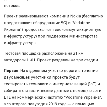
потоков.
Проект реализовывают компании Nokia (бесплатно
предоставляет оборудование 5G) и “Vodafone
Украина” (предоставляет телекоммуникационную
инфраструктуру) при поддержке Министерства
инфраструктуры.
Тестовая площадка расположена на 21 км
автодороги Н-01. Проект разделен на три стадии.
Первая.
На отдельном участке дороги в течение
двух месяцев участники проекта будут
тестировать технологию интернета вещей (IoT) и
собирать статистические данные с помощью сети
LTE
на коммерческих частотах “Vodafone Украина”,
а со второго полугодия 2019 года — с помощью