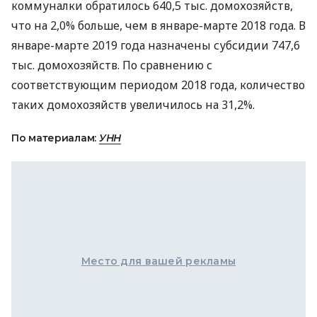
коммуналки обратилось 640,5 тыс. домохозяйств,
что на 2,0% больше, чем в январе-марте 2018 года. В
январе-марте 2019 года назначены субсидии 747,6
тыс. домохозяйств. По сравнению с
соответствующим периодом 2018 года, количество
таких домохозяйств увеличилось на 31,2%.
По материалам:
УНН
Место для вашей рекламы