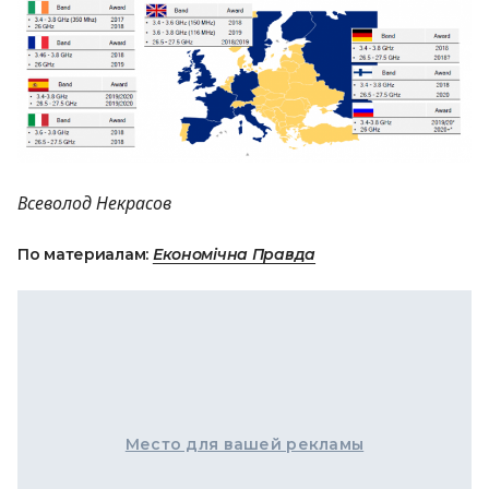
Всеволод Некрасов
По материалам:
Економічна Правда
Место для вашей рекламы