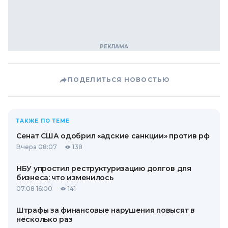
ПОДЕЛИТЬСЯ НОВОСТЬЮ
ТАКЖЕ ПО ТЕМЕ
Сенат США одобрил «адские санкции» против рф
Вчера 08:07
138
НБУ упростил реструктуризацию долгов для
бизнеса: что изменилось
07.08 16:00
141
Штрафы за финансовые нарушения повысят в
несколько раз