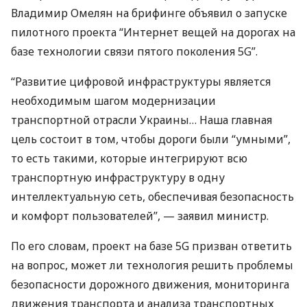
Владимир Омелян на брифинге объявил о запуске
пилотного проекта “Интернет вещей на дорогах на
базе технологии связи пятого поколения 5G”.
“Развитие цифровой инфраструктуры является
необходимым шагом модернизации
транспортной отрасли Украины… Наша главная
цель состоит в том, чтобы дороги были “умными”,
то есть такими, которые интегрируют всю
транспортную инфраструктуру в одну
интеллектуальную сеть, обеспечивая безопасность
и комфорт пользователей”, — заявил министр.
По его словам, проект на базе 5G призван ответить
на вопрос, может ли технология решить проблемы
безопасности дорожного движения, мониторинга
движения транспорта и анализа транспортных