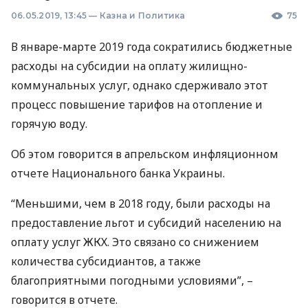
06.05.2019, 13:45
—
Казна и Политика
75
В январе-марте 2019 года сократились бюджетные
расходы на субсидии на оплату жилищно-
коммунальных услуг, однако сдерживало этот
процесс повышение тарифов на отопление и
горячую воду.
Об этом говорится в апрельском инфляционном
отчете Национального банка Украины.
“Меньшими, чем в 2018 году, были расходы на
предоставление льгот и субсидий населению на
оплату услуг
ЖКХ
. Это связано со снижением
количества субсидиантов, а также
благоприятными погодными условиями”, –
говорится в отчете.