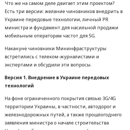
Что же на самом деле двигает этим проектом?
Есть три версии: желание чиновников внедрить в
Украине передовые технологии, личный PR
министра и фундамент для насильной продажи
мобильным операторам частот для 5G.
Накануне чиновники Мининфраструктуры
встретились с телеком-журналистами и
экспертами и обсудили эти вопросы.
Версия 1. Внедрение в Украине передовых
технологий
На фоне ограниченного покрытия связью 3G/4G
территории Украины, в частности, автодорог и
железнодорожных путей, а также прошлогоднего
заявления министра о начале строительства