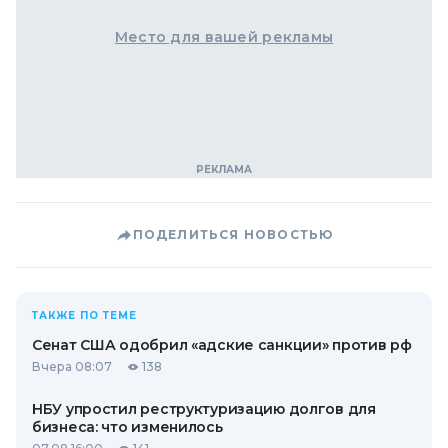
Место для вашей рекламы
ПОДЕЛИТЬСЯ НОВОСТЬЮ
ТАКЖЕ ПО ТЕМЕ
Сенат США одобрил «адские санкции» против рф
Вчера 08:07
138
НБУ упростил реструктуризацию долгов для
бизнеса: что изменилось