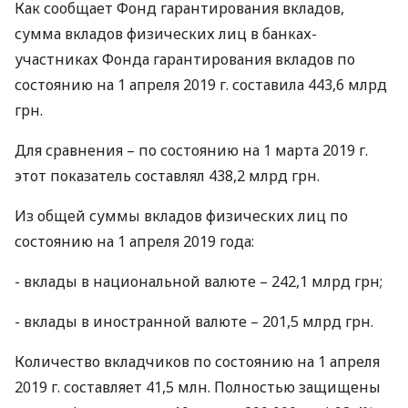
Как сообщает Фонд гарантирования вкладов,
сумма вкладов физических лиц в банках-
участниках Фонда гарантирования вкладов по
состоянию на 1 апреля 2019 г. составила 443,6 млрд
грн.
Для сравнения – по состоянию на 1 марта 2019 г.
этот показатель составлял 438,2 млрд грн.
Из общей суммы вкладов физических лиц по
состоянию на 1 апреля 2019 года:
- вклады в национальной валюте – 242,1 млрд грн;
- вклады в иностранной валюте – 201,5 млрд грн.
Количество вкладчиков по состоянию на 1 апреля
2019 г. составляет 41,5 млн. Полностью защищены