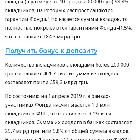
вклады (в размере от 10 грн до 200 000 грн) 98,4%
вкладчиков, на которых распространяются
гарантии Фонда. Что касается суммы вкладов, то
полностью покрываются гарантиями Фонда 41,5%,
что составляет 184,3 млрд грн.
Получить бонус к депозиту
Количество вкладчиков с вкладами более 200 000
грн составляет 401,7 тыс, и сумма их вкладов
составляет почти 259,3 млрд грн.
По состоянию на 1 апреля 2019 г. в банках-
участниках Фонда насчитывается 1,3 млн
вкладчиков-
ФЛП
, что составляет 3,1% всех
вкладчиков. Сумма их средств в банках составляет
25,7 млрд грн, или 5,8% от общей суммы вкладов.
Напомним, с 1 января 2017 г. под гарантии
ФГВФЛ