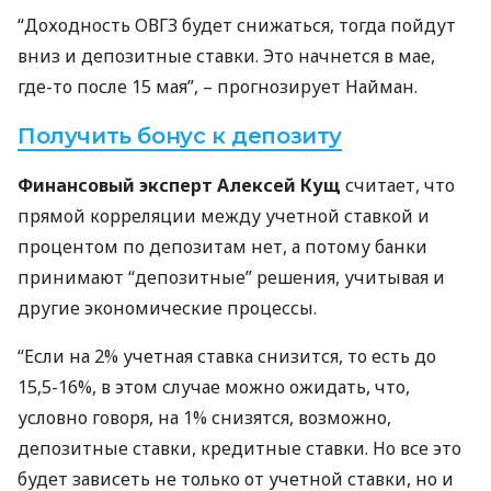
“Доходность
ОВГЗ
будет снижаться, тогда пойдут
вниз и депозитные ставки. Это начнется в мае,
где-то после 15 мая”, – прогнозирует Найман.
Получить бонус к депозиту
Финансовый эксперт Алексей Кущ
считает, что
прямой корреляции между учетной ставкой и
процентом по депозитам нет, а потому банки
принимают “депозитные” решения, учитывая и
другие экономические процессы.
“Если на 2% учетная ставка снизится, то есть до
15,5-16%, в этом случае можно ожидать, что,
условно говоря, на 1% снизятся, возможно,
депозитные ставки, кредитные ставки. Но все это
будет зависеть не только от учетной ставки, но и