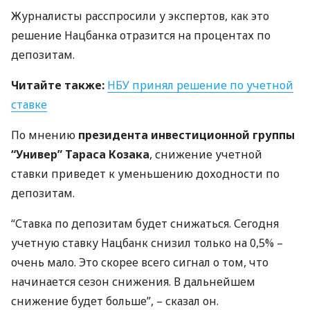
Журналисты расспросили у экспертов, как это
решение Нацбанка отразится на процентах по
депозитам.
Читайте также:
НБУ
принял решение по учетной
ставке
По мнению
президента инвестиционной группы
“Универ” Тараса Козака
, снижение учетной
ставки приведет к уменьшению доходности по
депозитам.
“Ставка по депозитам будет снижаться. Сегодня
учетную ставку Нацбанк снизил только на 0,5% –
очень мало. Это скорее всего сигнал о том, что
начинается сезон снижения. В дальнейшем
снижение будет больше”, – сказал он.