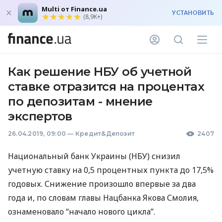
Multi от Finance.ua
УСТАНОВИТЬ
(8,9K+)
Как решение НБУ об учетной
ставке отразится на процентах
по депозитам - мнение
экспертов
26.04.2019, 09:00
—
Кредит&Депозит
2407
Национальный банк Украины (
НБУ
) снизил
учетную ставку на 0,5 процентных пункта до 17,5%
годовых. Снижение произошло впервые за два
года и, по словам главы Нацбанка Якова Смолия,
ознаменовало “начало нового цикла”.