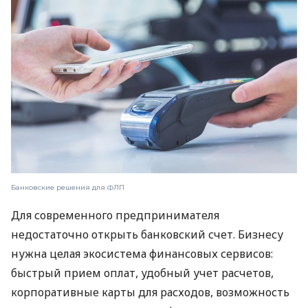
Банковские решения для ФЛП
Для современного предпринимателя
недостаточно открыть банковский счет. Бизнесу
нужна целая экосистема финансовых сервисов:
быстрый прием оплат, удобный учет расчетов,
корпоративные карты для расходов, возможность