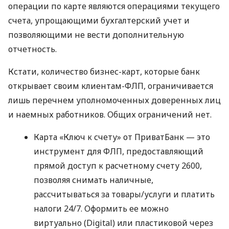
операции по карте являются операциями текущего
счета, упрощающими бухгалтерский учет и
позволяющими не вести дополнительную
отчетность.
Кстати, количество бизнес-карт, которые банк
открывает своим клиентам-ФЛП, ограничивается
лишь перечнем уполномоченных доверенных лиц
и наемных работников. Общих ограничений нет.
Карта «Ключ к счету» от ПриватБанк — это
инструмент для ФЛП, предоставляющий
прямой доступ к расчетному счету 2600,
позволяя снимать наличные,
рассчитываться за товары/услуги и платить
налоги 24/7. Оформить ее можно
виртуально (Digital) или пластиковой через