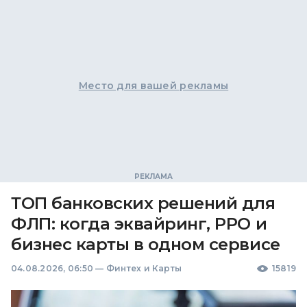
Место для вашей рекламы
ТОП банковских решений для
ФЛП: когда эквайринг, РРО и
бизнес карты в одном сервисе
04.08.2026, 06:50
—
Финтех и Карты
15819