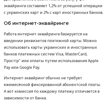
эквайринга составляет 1,2% от успешной операции
с украинских карт и 2% с карт иностранных банков.
Об интернет-эквайринге
Работа интернет-эквайринга базируется на
введении реквизитов платежной карты. Можно
использовать карты украинских и иностранных
банков платежных систем Visa, MasterCard,
Простір" или оплаты путем использования Apple
Pay или Google Pay.
Интернет-эквайринг обычно не требует
ежемесячной фиксированной абонентской платы.
А вот комиссия по каждому платежу отличается в
зависимости от банка.