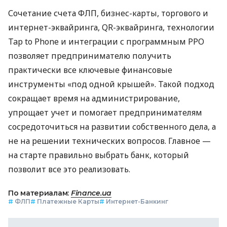
Сочетание счета ФЛП, бизнес-карты, торгового и
интернет-эквайринга, QR-эквайринга, технологии
Tap to Phone и интеграции с программным РРО
позволяет предпринимателю получить
практически все ключевые финансовые
инструменты «под одной крышей». Такой подход
сокращает время на администрирование,
упрощает учет и помогает предпринимателям
сосредоточиться на развитии собственного дела, а
не на решении технических вопросов. Главное —
на старте правильно выбрать банк, который
позволит все это реализовать.
По материалам:
Finance.ua
#
ФЛП
#
Платежные Карты
#
Интернет-Банкинг