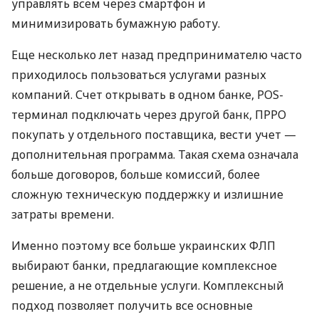
управлять всем через смартфон и
минимизировать бумажную работу.
Еще несколько лет назад предпринимателю часто
приходилось пользоваться услугами разных
компаний. Счет открывать в одном банке, POS-
терминал подключать через другой банк, ПРРО
покупать у отдельного поставщика, вести учет —
дополнительная программа. Такая схема означала
больше договоров, больше комиссий, более
сложную техническую поддержку и излишние
затраты времени.
Именно поэтому все больше украинских ФЛП
выбирают банки, предлагающие комплексное
решение, а не отдельные услуги. Комплексный
подход позволяет получить все основные