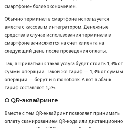
смартфоне» более экономичен.
Обычно терминал в смартфоне используется
вместе с кассовым интегратором. Денежные
средства в случае использования терминала в
смартфоне зачисляются на счет клиента на
следующий день после проведения оплаты.
Так, в ПриватБанк такая услуга будет стоить 1,3% от
суммы операций. Такой же тариф — 1,3% от суммы
операций — берут и в monobank. А вот в àбанк
тариф составляет 1,2%.
О QR-эквайринге
Вместе с тем QR-эквайринг позволяет принимать
оплату сканированием QR-кода или дистанционно