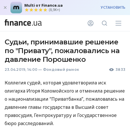
Multi от Finance.ua
УСТАНОВИТЬ
(8,9K+)
Судьи, принимавшие решение
по "Привату", пожаловались на
давление Порошенко
23.04.2019, 14:00
—
Фондовый рынок
3833
Коллегия судей, которая удовлетворила иск
олигарха Игоря Коломойского и отменила решение
о национализации “Приватбанка”, пожаловалась на
давление главы государства в Высший совет
правосудия, Генпрокуратуру и Государственное
бюро расследований.