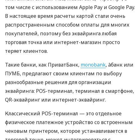
том числе с использованием Apple Pay и Google Pay.
В настоящее время расчеты картой стали очень
распространенным способом оплаты для многих
покупателей, поэтому без эквайринга любая
торговая точка или интернет-магазин просто
теряет клиентов.
Такие банки, как ПриватБанк,
monobank
, àбанк или
ПУМБ, предлагают своим клиентам по выбору
разнообразные решения для организации
эквайринга: POS-терминал, терминал в смартфоне,
QR-эквайринг или интернет-эквайринг.
Классический POS-терминал — это отдельное
физическое платежное устройство со встроенным
чековым принтером, которое устанавливается в
торговой точке, может интегрироваться с