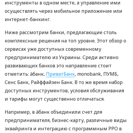
инструменты в одном месте, а управление ими
осуществлять через мобильное приложение или
интернет-банкинг.
Ниже рассмотрим банки, предлагающие столь
комплексные решения на топ уровне. Этот обзор о
сервисах уже доступных современному
предпринимателю из Украины. Среди активно
развивающих банков это направление стоит
отметить: àбанк,
ПриватБанк
, monobank, ПУМБ,
Сенс Банк, Райффайзен Банк. В то же время набор
доступных инструментов, условия обслуживания
и тарифы могут существенно отличаться.
Например, в àбанк объединили счет для
предпринимателя, бизнес-карту, различные виды
эквайринга и интеграцию с программным РРО в