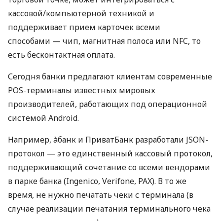
кассовой/компьютерной техникой и
поддерживает прием карточек всеми
способами — чип, магнитная полоса или NFC, то
есть бесконтактная оплата.
Сегодня банки предлагают клиентам современные
POS-терминалы известных мировых
производителей, работающих под операционной
системой Android.
Например, àбанк и ПриватБанк разработали JSON-
протокол — это единственный кассовый протокол,
поддерживающий сочетание со всеми вендорами
в парке банка (Ingenico, Verifone, PAX). В то же
время, не нужно печатать чеки с терминала (в
случае реализации печатания терминального чека