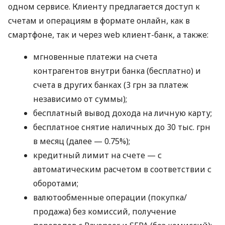
одном сервисе. Клиенту предлагается доступ к
счетам и операциям в формате онлайн, как в
смартфоне, так и через web клиент-банк, а также:
мгновенные платежи на счета
контрагентов внутри банка (бесплатно) и
счета в других банках (3 грн за платеж
независимо от суммы);
бесплатный вывод дохода на личную карту;
бесплатное снятие наличных до 30 тыс. грн
в месяц (далее — 0.75%);
кредитный лимит на счете — с
автоматическим расчетом в соответствии с
оборотами;
валютообменные операции (покупка/
продажа) без комиссий, получение