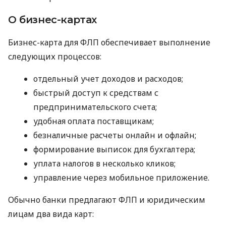
О бизнес-картах
Бизнес-карта для ФЛП обеспечивает выполнение
следующих процессов:
отдельный учет доходов и расходов;
быстрый доступ к средствам с
предпринимательского счета;
удобная оплата поставщикам;
безналичные расчеты онлайн и офлайн;
формирование выписок для бухгалтера;
уплата налогов в несколько кликов;
управление через мобильное приложение.
Обычно банки предлагают ФЛП и юридическим
лицам два вида карт: