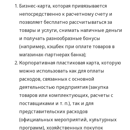
Бизнес-карта, которая привязывается
непосредственно к расчетному счету и
позволяет бесплатно рассчитываться за
товары и услуги, снимать наличные деньги
и получать разнообразные бонусы
(например, кэшбек при оплате товаров в
магазинах-партнерах банка);
Корпоративная пластиковая карта, которую
можно использовать как для оплаты
расходов, связанных с основной
деятельностью предприятия (закупка
товаров или комплектующих, расчеты с
поставщиками
и т. п.
), так и для
представительских расходов
(официальных мероприятий, культурных
программ), хозяйственных покупок