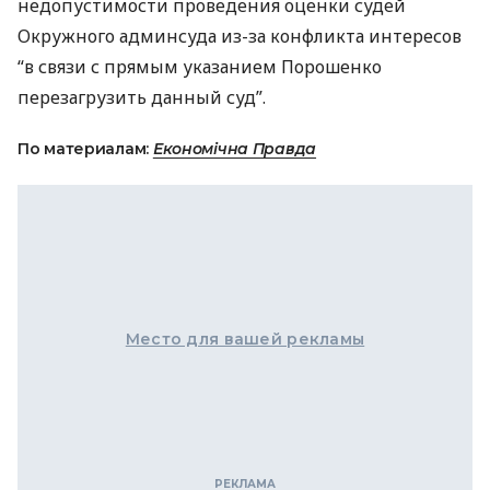
недопустимости проведения оценки судей
Окружного админсуда из-за конфликта интересов
“в связи с прямым указанием Порошенко
перезагрузить данный суд”.
По материалам:
Економічна Правда
Место для вашей рекламы