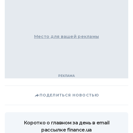
Место для вашей рекламы
ПОДЕЛИТЬСЯ НОВОСТЬЮ
Коротко о главном за день в email
рассылке finance.ua