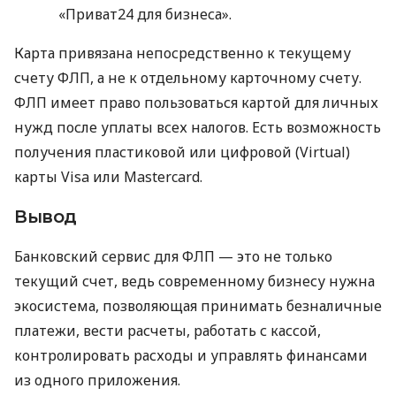
«Приват24 для бизнеса».
Карта привязана непосредственно к текущему
счету ФЛП, а не к отдельному карточному счету.
ФЛП имеет право пользоваться картой для личных
нужд после уплаты всех налогов. Есть возможность
получения пластиковой или цифровой (Virtual)
карты Visa или Mastercard.
Вывод
Банковский сервис для ФЛП — это не только
текущий счет, ведь современному бизнесу нужна
экосистема, позволяющая принимать безналичные
платежи, вести расчеты, работать с кассой,
контролировать расходы и управлять финансами
из одного приложения.