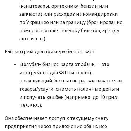
(канцтовары, оргтехника, бензин или
запчасти) или расходов на командировки
по Украинее или за границу (бронирование
номеров в отеле, покупку билетов, аренду
авто
и т. п.
).
Рассмотрим два примера бизнес-карт:
«Голубая» бизнес-карта от àбанк — это
инструмент для ФЛП и юрлиц,
позволяющий бесплатно рассчитываться за
товары/услуги, снимать наличные деньги
и получать кэшбек (например, до 10 грн/л
на ОККО).
Она обеспечивает доступ к текущему счету
предприятия через приложение àбанк. Все