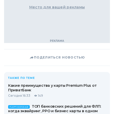
Место для вашей рекламы
ПОДЕЛИТЬСЯ НОВОСТЬЮ
ТАКЖЕ ПО ТЕМЕ
Какие преимущества у карты Premium Plus от
ПриватБанк
Сегодня 16:33
149
ТОП банковских решений для ФЛП:
ПАРТНЕРСКАЯ
когда эквайринг, РРО и бизнес карты в одном