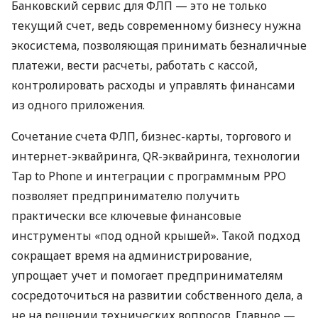
Банковский сервис для ФЛП — это не только
текущий счет, ведь современному бизнесу нужна
экосистема, позволяющая принимать безналичные
платежи, вести расчеты, работать с кассой,
контролировать расходы и управлять финансами
из одного приложения.
Сочетание счета ФЛП, бизнес-карты, торгового и
интернет-эквайринга, QR-эквайринга, технологии
Tap to Phone и интеграции с программным РРО
позволяет предпринимателю получить
практически все ключевые финансовые
инструменты «под одной крышей». Такой подход
сокращает время на администрирование,
упрощает учет и помогает предпринимателям
сосредоточиться на развитии собственного дела, а
не на решении технических вопросов. Главное —