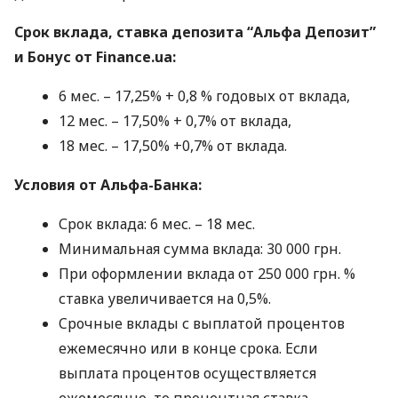
Срок вклада, ставка депозита “Альфа Депозит”
и Бонус от Finance.ua:
6 мес. – 17,25% + 0,8 % годовых от вклада,
12 мес. – 17,50% + 0,7% от вклада,
18 мес. – 17,50% +0,7% от вклада.
Условия от Альфа-Банка:
Срок вклада: 6 мес. – 18 мес.
Минимальная сумма вклада: 30 000 грн.
При оформлении вклада от 250 000 грн. %
ставка увеличивается на 0,5%.
Cрочные вклады с выплатой процентов
ежемесячно или в конце срока. Если
выплата процентов осуществляется