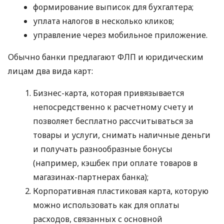
формирование выписок для бухгалтера;
уплата налогов в несколько кликов;
управление через мобильное приложение.
Обычно банки предлагают ФЛП и юридическим
лицам два вида карт:
Бизнес-карта, которая привязывается
непосредственно к расчетному счету и
позволяет бесплатно рассчитываться за
товары и услуги, снимать наличные деньги
и получать разнообразные бонусы
(например, кэшбек при оплате товаров в
магазинах-партнерах банка);
Корпоративная пластиковая карта, которую
можно использовать как для оплаты
расходов, связанных с основной