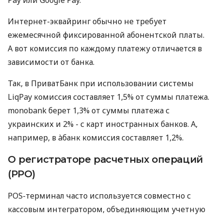
Интернет-эквайринг обычно не требует
ежемесячной фиксированной абонентской платы.
А вот комиссия по каждому платежу отличается в
зависимости от банка.
Так, в ПриватБанк при использовании системы
LiqPay комиссия составляет 1,5% от суммы платежа.
monobank берет 1,3% от суммы платежа с
украинских и 2% - с карт иностранных банков. А,
например, в àбанк комиссия составляет 1,2%.
О регистраторе расчетных операций
(РРО)
POS-терминал часто используется совместно с
кассовым интегратором, объединяющим учетную