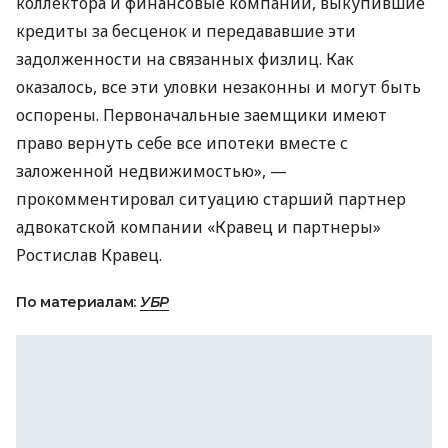
коллектора и финансовые компании, выкупившие
кредиты за бесценок и передававшие эти
задолженности на связанных физлиц. Как
оказалось, все эти уловки незаконны и могут быть
оспорены. Первоначальные заемщики имеют
право вернуть себе все ипотеки вместе с
заложенной недвижимостью», —
прокомментировал ситуацию старший партнер
адвокатской компании «Кравец и партнеры»
Ростислав Кравец.
По материалам:
УБР