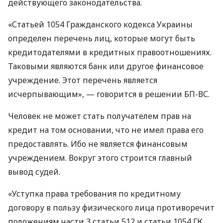
действующего законодательства.
«Статьей 1054 Гражданского кодекса Украины
определен перечень лиц, которые могут быть
кредитодателями в кредитных правоотношениях.
Таковыми являются банк или другое финансовое
учреждение. Этот перечень является
исчерпывающим», — говорится в решении БП-ВС.
Человек не может стать получателем прав на
кредит на том основании, что не имел права его
предоставлять. Ибо не является финансовым
учреждением. Вокруг этого строится главный
вывод судей.
«Уступка права требования по кредитному
договору в пользу физического лица противоречит
положениям части 3 статьи 512 и статьи 1054 ГК