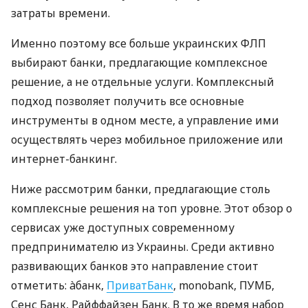
затраты времени.
Именно поэтому все больше украинских ФЛП
выбирают банки, предлагающие комплексное
решение, а не отдельные услуги. Комплексный
подход позволяет получить все основные
инструменты в одном месте, а управление ими
осуществлять через мобильное приложение или
интернет-банкинг.
Ниже рассмотрим банки, предлагающие столь
комплексные решения на топ уровне. Этот обзор о
сервисах уже доступных современному
предпринимателю из Украины. Среди активно
развивающих банков это направление стоит
отметить: àбанк,
ПриватБанк
, monobank, ПУМБ,
Сенс Банк, Райффайзен Банк. В то же время набор