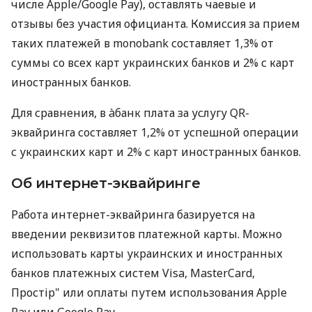
числе Apple/Google Pay), оставлять чаевые и
отзывы без участия официанта. Комиссия за прием
таких платежей в monobank составляет 1,3% от
суммы со всех карт украинских банков и 2% с карт
иностранных банков.
Для сравнения, в àбанк плата за услугу QR-
эквайринга составляет 1,2% от успешной операции
с украинских карт и 2% с карт иностранных банков.
Об интернет-эквайринге
Работа интернет-эквайринга базируется на
введении реквизитов платежной карты. Можно
использовать карты украинских и иностранных
банков платежных систем Visa, MasterCard,
Простір" или оплаты путем использования Apple
Pay или Google Pay.