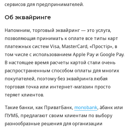
сервисов для предпринимателей.
Об эквайринге
Напомним, торговый эквайринг — это услуга,
позволяющая принимать к оплате все типы карт
платежных систем Visa, MasterCard, «Простір», в
том числе с использованием Apple Pay и Google Pay.
В настоящее время расчеты картой стали очень
распространенным способом оплаты для многих
покупателей, поэтому без эквайринга любая
торговая точка или интернет-магазин просто
теряет клиентов.
Такие банки, как ПриватБанк,
monobank
, àбанк или
ПУМБ, предлагают своим клиентам по выбору
разнообразные решения для организации