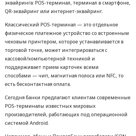
эквайринга: POS-терминал, терминал в смартфоне,
QR-эквайринг или интернет-эквайринг.
Классический POS-терминал — это отдельное
физическое платежное устройство со встроенным
чековым принтером, которое устанавливается в
торговой точке, может интегрироваться с
кассовой/компьютерной техникой и
поддерживает прием карточек всеми
способами — чип, магнитная полоса или NFC, то
есть бесконтактная оплата.
Сегодня банки предлагают клиентам современные
POS-терминалы известных мировых
производителей, работающих под операционной
системой Android.