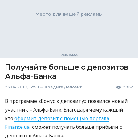
Место для вашей рекламы
Получайте больше с депозитов
Альфа-Банка
23.04.2019, 12:59
—
Кредит&Депозит
2852
В программе «Бонус к депозиту» появился новый
участник – Альфа-Банк. Благодаря чему каждый,
кто
оформит депозит с помощью портала
Finance.ua
, сможет получать больше прибыли с
депозитов Альфа-Банка.