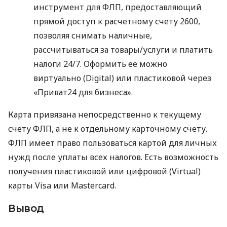
инструмент для ФЛП, предоставляющий
прямой доступ к расчетному счету 2600,
позволяя снимать наличные,
рассчитываться за товары/услуги и платить
налоги 24/7. Оформить ее можно
виртуально (Digital) или пластиковой через
«Приват24 для бизнеса».
Карта привязана непосредственно к текущему
счету ФЛП, а не к отдельному карточному счету.
ФЛП имеет право пользоваться картой для личных
нужд после уплаты всех налогов. Есть возможность
получения пластиковой или цифровой (Virtual)
карты Visa или Mastercard.
Вывод