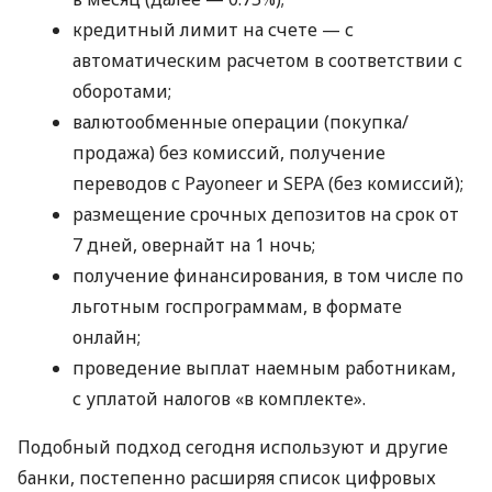
кредитный лимит на счете — с
автоматическим расчетом в соответствии с
оборотами;
валютообменные операции (покупка/
продажа) без комиссий, получение
переводов с Payoneer и SEPA (без комиссий);
размещение срочных депозитов на срок от
7 дней, овернайт на 1 ночь;
получение финансирования, в том числе по
льготным госпрограммам, в формате
онлайн;
проведение выплат наемным работникам,
с уплатой налогов «в комплекте».
Подобный подход сегодня используют и другие
банки, постепенно расширяя список цифровых