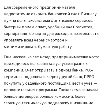
Для современного предпринимателя
недостаточно открыть банковский счет. Бизнесу
нужна целая экосистема финансовых сервисов:
быстрый прием оплат, удобный учет расчетов,
корпоративные карты для расходов, возможность
управлять всем через смартфон и
минимизировать бумажную работу.
Еще несколько лет назад предпринимателю часто
приходилось пользоваться услугами разных
компаний. Счет открывать в одном банке, POS-
терминал подключать через другой банк, ПРРО
покупать у отдельного поставщика, вести учет —
дополнительная программа. Такая схема означала
больше договоров, больше комиссий, более
сложную техническую поддержку и излишние