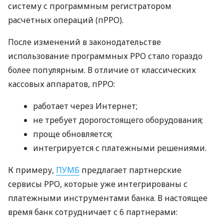
систему с программным регистратором
расчетных операций (пРРО).
После изменений в законодательстве
использование программных РРО стало гораздо
более популярным. В отличие от классических
кассовых аппаратов, пРРО:
работает через Интернет;
не требует дорогостоящего оборудования;
проще обновляется;
интегрируется с платежными решениями.
К примеру,
ПУМБ
предлагает партнерские
сервисы РРО, которые уже интегрированы с
платежными инструментами банка. В настоящее
время банк сотрудничает с 6 партнерами: