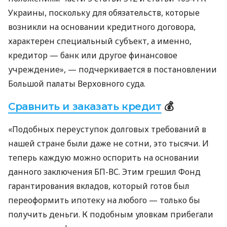
Украины, поскольку для обязательств, которые
возникли на основании кредитного договора,
характерен специальный субъект, а именно,
кредитор — банк или другое финансовое
учреждение», — подчеркивается в постановлении
Большой палаты Верховного суда.
Сравнить и заказать кредит
💰
«Подобных переуступок долговых требований в
нашей стране были даже не сотни, это тысячи. И
теперь каждую можно оспорить на основании
данного заключения БП-ВС. Этим грешил Фонд
гарантирования вкладов, который готов был
переоформить ипотеку на любого — только бы
получить деньги. К подобным уловкам прибегали