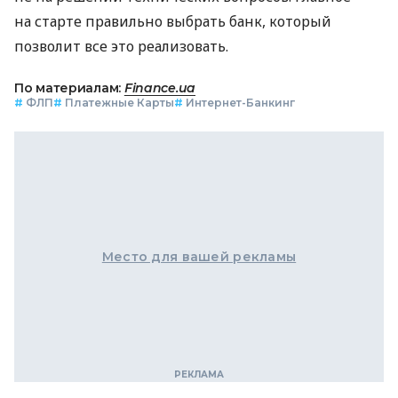
на старте правильно выбрать банк, который
позволит все это реализовать.
По материалам:
Finance.ua
#
ФЛП
#
Платежные Карты
#
Интернет-Банкинг
Место для вашей рекламы