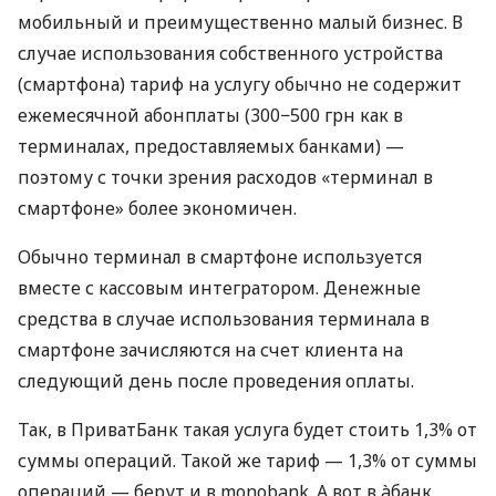
мобильный и преимущественно малый бизнес. В
случае использования собственного устройства
(смартфона) тариф на услугу обычно не содержит
ежемесячной абонплаты (300−500 грн как в
терминалах, предоставляемых банками) —
поэтому с точки зрения расходов «терминал в
смартфоне» более экономичен.
Обычно терминал в смартфоне используется
вместе с кассовым интегратором. Денежные
средства в случае использования терминала в
смартфоне зачисляются на счет клиента на
следующий день после проведения оплаты.
Так, в ПриватБанк такая услуга будет стоить 1,3% от
суммы операций. Такой же тариф — 1,3% от суммы
операций — берут и в monobank. А вот в àбанк