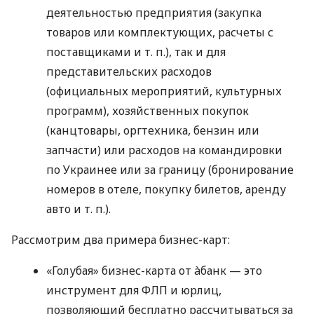
деятельностью предприятия (закупка
товаров или комплектующих, расчеты с
поставщиками
и т. п.
), так и для
представительских расходов
(официальных мероприятий, культурных
программ), хозяйственных покупок
(канцтовары, оргтехника, бензин или
запчасти) или расходов на командировки
по Украинее или за границу (бронирование
номеров в отеле, покупку билетов, аренду
авто
и т. п.
).
Рассмотрим два примера бизнес-карт:
«Голубая» бизнес-карта от àбанк — это
инструмент для ФЛП и юрлиц,
позволяющий бесплатно рассчитываться за