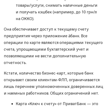
товары/услуги, снимать наличные деньги
и получать кэшбек (например, до 10 грн/л
на ОККО).
Она обеспечивает доступ к текущему счету
предприятия через приложение àбанк. Все
операции по карте являются операциями текущего
счета, упрощающими бухгалтерский учет и
позволяющими не вести дополнительную
отчетность.
Кстати, количество бизнес-карт, которые банк
открывает своим клиентам-ФЛП, ограничивается
лишь перечнем уполномоченных доверенных лиц
и наемных работников. Общих ограничений нет.
Карта «Ключ к счету» от ПриватБанк — это