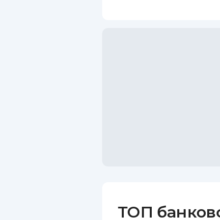
ТОП банков