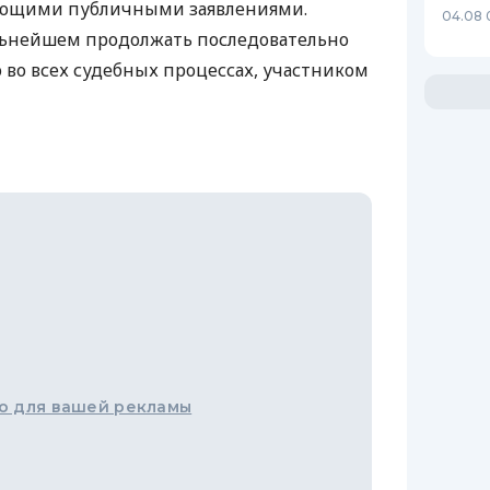
ующими публичными заявлениями.
04.08 
льнейшем продолжать последовательно
 во всех судебных процессах, участником
о для вашей рекламы