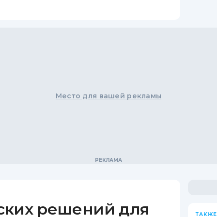
Место для вашей рекламы
ских решений для
ТАКЖЕ