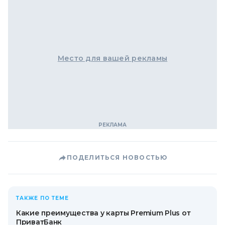
Место для вашей рекламы
ПОДЕЛИТЬСЯ НОВОСТЬЮ
ТАКЖЕ ПО ТЕМЕ
Какие преимущества у карты Premium Plus от
ПриватБанк