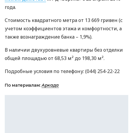
года.
Стоимость квадратного метра от 13 669 гривен (с
учетом коэффициентов этажа и комфортности, а
также вознаграждение банка – 1,9%).
В наличии двухуровневые квартиры без отделки
общей площадью от 68,53 м² до 198,30 м².
Подробные условия по телефону: (044) 254-22-22
По материалам:
Аркада