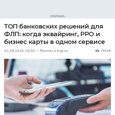
ТОП банковских решений для
ФЛП: когда эквайринг, РРО и
бизнес карты в одном сервисе
04.08.2026, 06:50
—
Финтех и Карты
13628