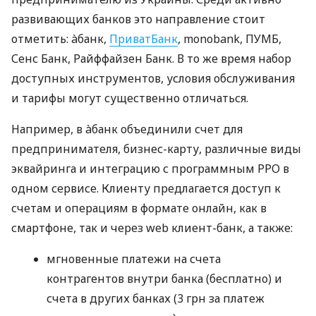
развивающих банков это направление стоит
отметить: àбанк,
ПриватБанк
, monobank, ПУМБ,
Сенс Банк, Райффайзен Банк. В то же время набор
доступных инструментов, условия обслуживания
и тарифы могут существенно отличаться.
Например, в àбанк объединили счет для
предпринимателя, бизнес-карту, различные виды
эквайринга и интеграцию с программным РРО в
одном сервисе. Клиенту предлагается доступ к
счетам и операциям в формате онлайн, как в
смартфоне, так и через web клиент-банк, а также:
мгновенные платежи на счета
контрагентов внутри банка (бесплатно) и
счета в других банках (3 грн за платеж