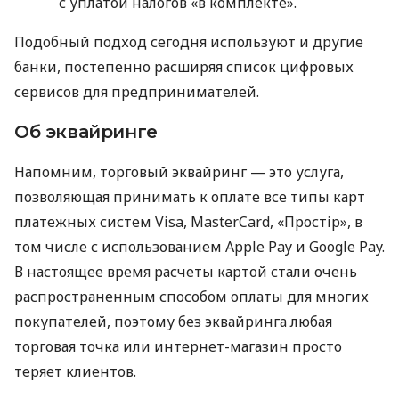
с уплатой налогов «в комплекте».
Подобный подход сегодня используют и другие
банки, постепенно расширяя список цифровых
сервисов для предпринимателей.
Об эквайринге
Напомним, торговый эквайринг — это услуга,
позволяющая принимать к оплате все типы карт
платежных систем Visa, MasterCard, «Простір», в
том числе с использованием Apple Pay и Google Pay.
В настоящее время расчеты картой стали очень
распространенным способом оплаты для многих
покупателей, поэтому без эквайринга любая
торговая точка или интернет-магазин просто
теряет клиентов.