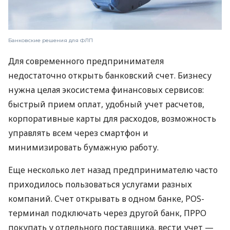
Банковские решения для ФЛП
Для современного предпринимателя
недостаточно открыть банковский счет. Бизнесу
нужна целая экосистема финансовых сервисов:
быстрый прием оплат, удобный учет расчетов,
корпоративные карты для расходов, возможность
управлять всем через смартфон и
минимизировать бумажную работу.
Еще несколько лет назад предпринимателю часто
приходилось пользоваться услугами разных
компаний. Счет открывать в одном банке, POS-
терминал подключать через другой банк, ПРРО
покупать у отдельного поставщика, вести учет —