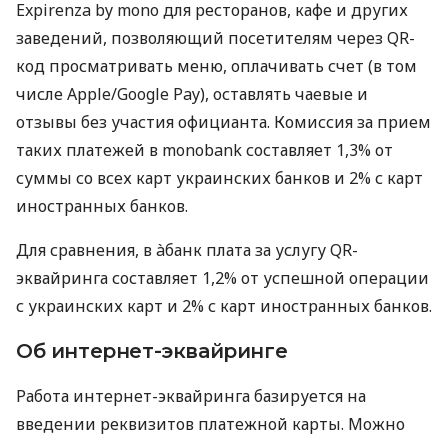
Expirenza by mono для ресторанов, кафе и других
заведений, позволяющий посетителям через QR-
код просматривать меню, оплачивать счет (в том
числе Apple/Google Pay), оставлять чаевые и
отзывы без участия официанта. Комиссия за прием
таких платежей в monobank составляет 1,3% от
суммы со всех карт украинских банков и 2% с карт
иностранных банков.
Для сравнения, в àбанк плата за услугу QR-
эквайринга составляет 1,2% от успешной операции
с украинских карт и 2% с карт иностранных банков.
Об интернет-эквайринге
Работа интернет-эквайринга базируется на
введении реквизитов платежной карты. Можно