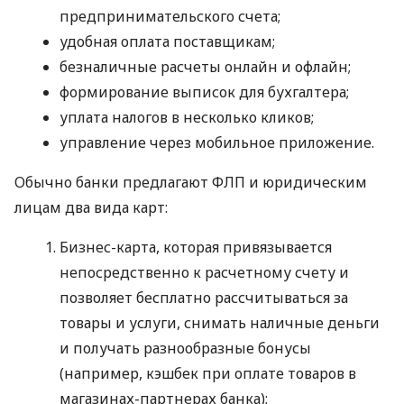
предпринимательского счета;
удобная оплата поставщикам;
безналичные расчеты онлайн и офлайн;
формирование выписок для бухгалтера;
уплата налогов в несколько кликов;
управление через мобильное приложение.
Обычно банки предлагают ФЛП и юридическим
лицам два вида карт:
Бизнес-карта, которая привязывается
непосредственно к расчетному счету и
позволяет бесплатно рассчитываться за
товары и услуги, снимать наличные деньги
и получать разнообразные бонусы
(например, кэшбек при оплате товаров в
магазинах-партнерах банка);