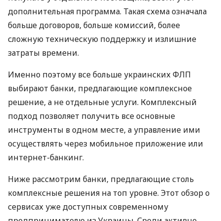
дополнительная программа. Такая схема означала
больше договоров, больше комиссий, более
сложную техническую поддержку и излишние
затраты времени.
Именно поэтому все больше украинских ФЛП
выбирают банки, предлагающие комплексное
решение, а не отдельные услуги. Комплексный
подход позволяет получить все основные
инструменты в одном месте, а управление ими
осуществлять через мобильное приложение или
интернет-банкинг.
Ниже рассмотрим банки, предлагающие столь
комплексные решения на топ уровне. Этот обзор о
сервисах уже доступных современному
предпринимателю из Украины. Среди активно