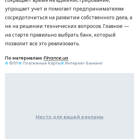
упрощает учет и помогает предпринимателям
сосредоточиться на развитии собственного дела, а
не на решении технических вопросов. Главное —
на старте правильно выбрать банк, который
позволит все это реализовать.
По материалам:
Finance.ua
#
ФЛП
#
Платежные Карты
#
Интернет-Банкинг
Место для вашей рекламы