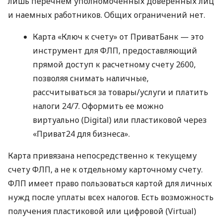
лишь перечнем уполномоченных доверенных лиц
и наемных работников. Общих ограничений нет.
Карта «Ключ к счету» от ПриватБанк — это
инструмент для ФЛП, предоставляющий
прямой доступ к расчетному счету 2600,
позволяя снимать наличные,
рассчитываться за товары/услуги и платить
налоги 24/7. Оформить ее можно
виртуально (Digital) или пластиковой через
«Приват24 для бизнеса».
Карта привязана непосредственно к текущему
счету ФЛП, а не к отдельному карточному счету.
ФЛП имеет право пользоваться картой для личных
нужд после уплаты всех налогов. Есть возможность
получения пластиковой или цифровой (Virtual)