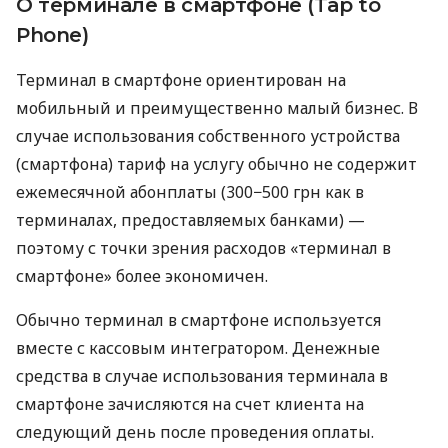
О терминале в смартфоне (Tap to
Phone)
Терминал в смартфоне ориентирован на
мобильный и преимущественно малый бизнес. В
случае использования собственного устройства
(смартфона) тариф на услугу обычно не содержит
ежемесячной абонплаты (300−500 грн как в
терминалах, предоставляемых банками) —
поэтому с точки зрения расходов «терминал в
смартфоне» более экономичен.
Обычно терминал в смартфоне используется
вместе с кассовым интегратором. Денежные
средства в случае использования терминала в
смартфоне зачисляются на счет клиента на
следующий день после проведения оплаты.