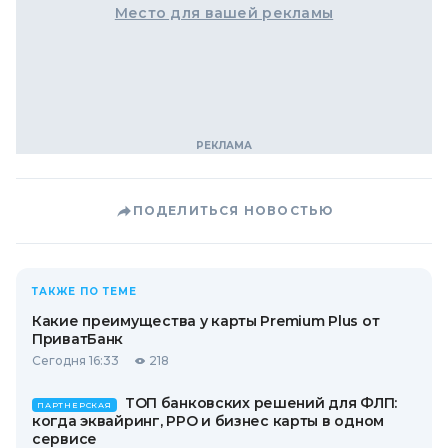
Место для вашей рекламы
ПОДЕЛИТЬСЯ НОВОСТЬЮ
ТАКЖЕ ПО ТЕМЕ
Какие преимущества у карты Premium Plus от
ПриватБанк
Сегодня 16:33
218
ТОП банковских решений для ФЛП:
ПАРТНЕРСКАЯ
когда эквайринг, РРО и бизнес карты в одном
сервисе