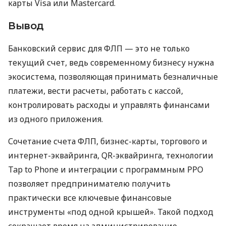
карты Visa или Mastercard.
Вывод
Банковский сервис для ФЛП — это не только
текущий счет, ведь современному бизнесу нужна
экосистема, позволяющая принимать безналичные
платежи, вести расчеты, работать с кассой,
контролировать расходы и управлять финансами
из одного приложения.
Сочетание счета ФЛП, бизнес-карты, торгового и
интернет-эквайринга, QR-эквайринга, технологии
Tap to Phone и интеграции с программным РРО
позволяет предпринимателю получить
практически все ключевые финансовые
инструменты «под одной крышей». Такой подход
сокращает время на администрирование,