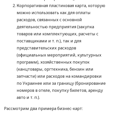
Корпоративная пластиковая карта, которую
можно использовать как для оплаты
расходов, связанных с основной
деятельностью предприятия (закупка
товаров или комплектующих, расчеты с
поставщиками
и т. п.
), так и для
представительских расходов
(официальных мероприятий, культурных
программ), хозяйственных покупок
(канцтовары, оргтехника, бензин или
запчасти) или расходов на командировки
по Украинее или за границу (бронирование
номеров в отеле, покупку билетов, аренду
авто
и т. п.
).
Рассмотрим два примера бизнес-карт: