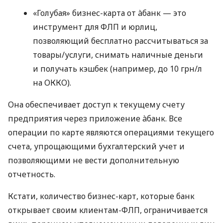
«Голубая» бизнес-карта от àбанк — это
инструмент для ФЛП и юрлиц,
позволяющий бесплатно рассчитываться за
товары/услуги, снимать наличные деньги
и получать кэшбек (например, до 10 грн/л
на ОККО).
Она обеспечивает доступ к текущему счету
предприятия через приложение àбанк. Все
операции по карте являются операциями текущего
счета, упрощающими бухгалтерский учет и
позволяющими не вести дополнительную
отчетность.
Кстати, количество бизнес-карт, которые банк
открывает своим клиентам-ФЛП, ограничивается