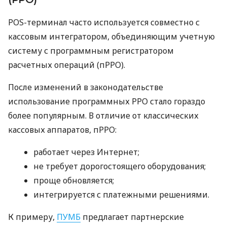
POS-терминал часто используется совместно с
кассовым интегратором, объединяющим учетную
систему с программным регистратором
расчетных операций (пРРО).
После изменений в законодательстве
использование программных РРО стало гораздо
более популярным. В отличие от классических
кассовых аппаратов, пРРО:
работает через Интернет;
не требует дорогостоящего оборудования;
проще обновляется;
интегрируется с платежными решениями.
К примеру,
ПУМБ
предлагает партнерские