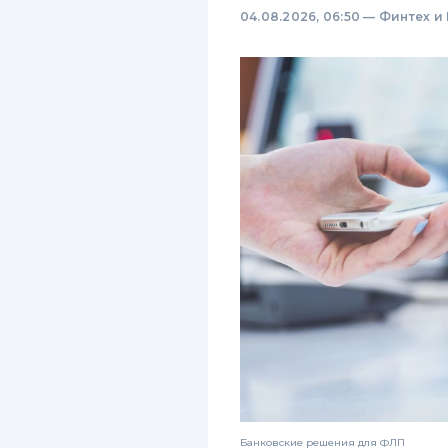
04.08.2026, 06:50
—
Финтех и
Банковские решения для ФЛП