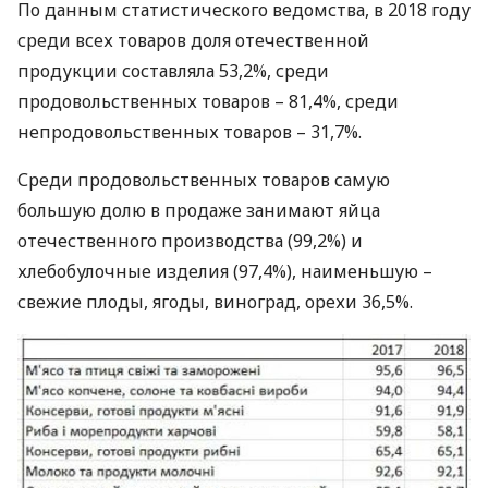
По данным статистического ведомства, в 2018 году
среди всех товаров доля отечественной
продукции составляла 53,2%, среди
продовольственных товаров – 81,4%, среди
непродовольственных товаров – 31,7%.
Среди продовольственных товаров самую
большую долю в продаже занимают яйца
отечественного производства (99,2%) и
хлебобулочные изделия (97,4%), наименьшую –
свежие плоды, ягоды, виноград, орехи 36,5%.