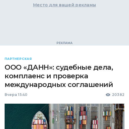
Место для вашей рекламы
ПАРТНЕРСКАЯ
ООО «ДАНН»: судебные дела,
комплаенс и проверка
международных соглашений
Вчера 15:40
20382