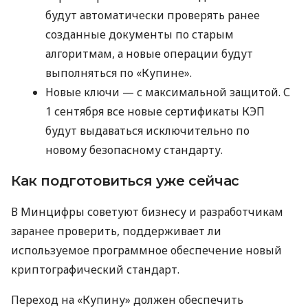
будут автоматически проверять ранее
созданные документы по старым
алгоритмам, а новые операции будут
выполняться по «Купине».
Новые ключи — с максимальной защитой. С
1 сентября все новые сертификаты КЭП
будут выдаваться исключительно по
новому безопасному стандарту.
Как подготовиться уже сейчас
В Минцифры советуют бизнесу и разработчикам
заранее проверить, поддерживает ли
используемое программное обеспечение новый
криптографический стандарт.
Переход на «Купину» должен обеспечить