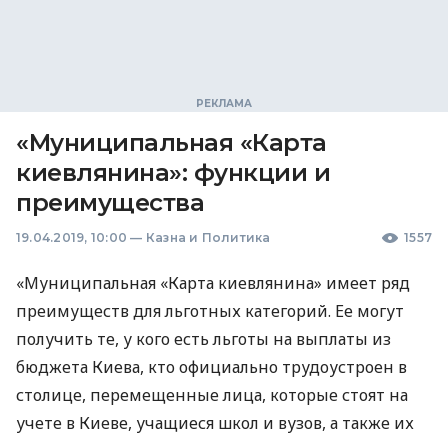
«Муниципальная «Карта
киевлянина»: функции и
преимущества
19.04.2019, 10:00
—
Казна и Политика
1557
«Муниципальная «Карта киевлянина» имеет ряд
преимуществ для льготных категорий. Ее могут
получить те, у кого есть льготы на выплаты из
бюджета Киева, кто официально трудоустроен в
столице, перемещенные лица, которые стоят на
учете в Киеве, учащиеся школ и вузов, а также их