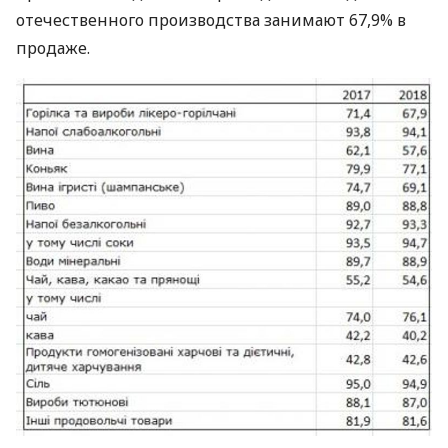
отечественного производства занимают 67,9% в
продаже.