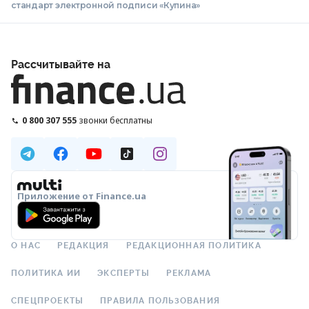
стандарт электронной подписи «Купина»
Рассчитывайте на
0 800 307 555
звонки бесплатны
Приложение от Finance.ua
О НАС
РЕДАКЦИЯ
РЕДАКЦИОННАЯ ПОЛИТИКА
ПОЛИТИКА ИИ
ЭКСПЕРТЫ
РЕКЛАМА
СПЕЦПРОЕКТЫ
ПРАВИЛА ПОЛЬЗОВАНИЯ