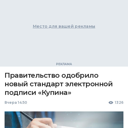
Место для вашей рекламы
Правительство одобрило
новый стандарт электронной
подписи «Купина»
Вчера 14:50
1326