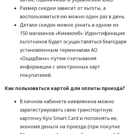
Размер скидки зависит от льготы, а
воспользоваться ею можно один раз в день.
Детали скидок можно узнать в одном из
150 магазинов «Киевхлеб». Идентификация
льготников будет осуществляться благодаря
установленным терминалам АО
«Ощадбанк» путем считывания
информации с электронных карт
покупателей.
Как пользоваться картой для оплаты проезда?
В личном кабинете киевлянина можно
зарегистрировать свою транспортную
карточку Kyiv Smart Card и пополнять ее,
экономя деньги на проезде (при покупке