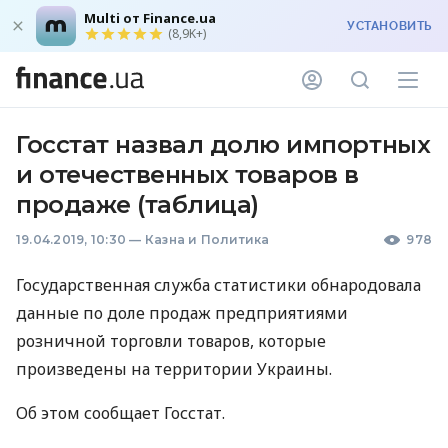
Multi от Finance.ua
УСТАНОВИТЬ
(8,9K+)
Госстат назвал долю импортных
и отечественных товаров в
продаже (таблица)
19.04.2019, 10:30
—
Казна и Политика
978
Государственная служба статистики обнародовала
данные по доле продаж предприятиями
розничной торговли товаров, которые
произведены на территории Украины.
Об этом сообщает Госстат.