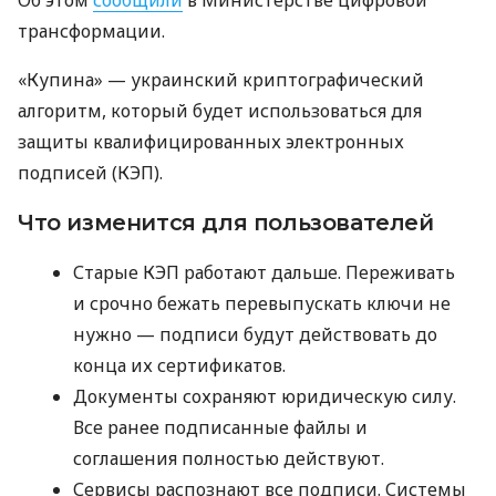
Об этом
сообщили
в Министерстве цифровой
трансформации.
«Купина» — украинский криптографический
алгоритм, который будет использоваться для
защиты квалифицированных электронных
подписей (КЭП).
Что изменится для пользователей
Старые КЭП работают дальше. Переживать
и срочно бежать перевыпускать ключи не
нужно — подписи будут действовать до
конца их сертификатов.
Документы сохраняют юридическую силу.
Все ранее подписанные файлы и
соглашения полностью действуют.
Сервисы распознают все подписи. Системы