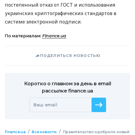
постепенный отказ от ГОСТ и использования
украинских криптографических стандартов в
системе электронной подписи.
По материалам:
Finance.ua
ПОДЕЛИТЬСЯ НОВОСТЬЮ
Коротко о главном за день в email
рассылке finance.ua
Ваш email
/
/
Finance.ua
Все новости
Правительство одобрило новый