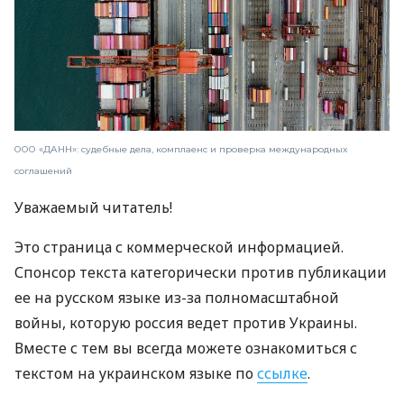
ООО «ДАНН»: судебные дела, комплаенс и проверка международных
соглашений
Уважаемый читатель!
Это страница с коммерческой информацией.
Спонсор текста категорически против публикации
ее на русском языке из-за полномасштабной
войны, которую россия ведет против Украины.
Вместе с тем вы всегда можете ознакомиться с
текстом на украинском языке по
ссылке
.