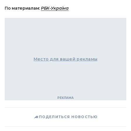
По материалам:
РБК-Україна
Место для вашей рекламы
ПОДЕЛИТЬСЯ НОВОСТЬЮ