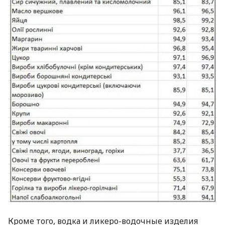
Кроме того, водка и ликеро-водочные изделия