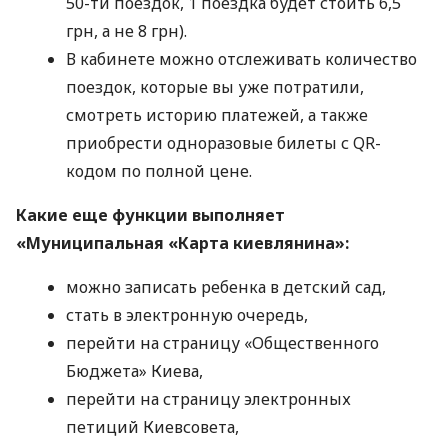
50-ти поездок, 1 поездка будет стоить 6,5
грн, а не 8 грн).
В кабинете можно отслеживать количество
поездок, которые вы уже потратили,
смотреть историю платежей, а также
приобрести одноразовые билеты с QR-
кодом по полной цене.
Какие еще функции выполняет
«Муниципальная «Карта киевлянина»:
можно записать ребенка в детский сад,
стать в электронную очередь,
перейти на страницу «Общественного
Бюджета» Киева,
перейти на страницу электронных
петиций Киевсовета,