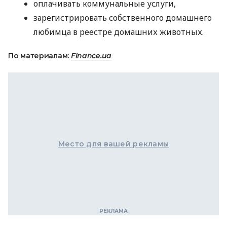
оплачивать коммунальные услуги,
зарегистрировать собственного домашнего
любимца в реестре домашних животных.
По материалам:
Finance.ua
Место для вашей рекламы