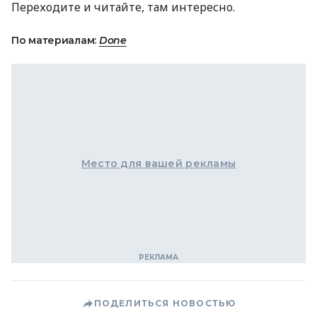
Переходите и читайте, там интересно.
По материалам:
Done
Место для вашей рекламы
ПОДЕЛИТЬСЯ НОВОСТЬЮ