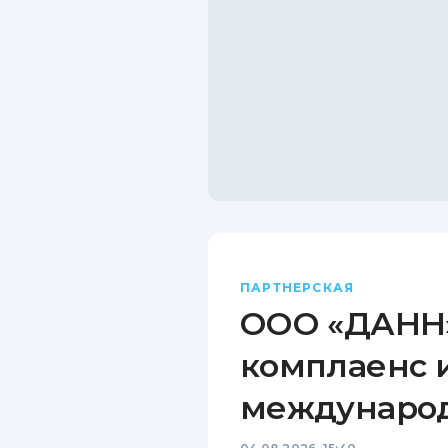
ПАРТНЕРСКАЯ
ООО «ДАНН»
комплаенс 
междунаро