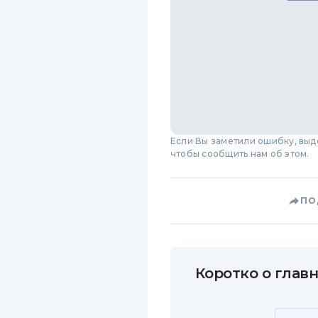
Если Вы заметили ошибку, вы
чтобы сообщить нам об этом.
ПО
Коротко о главн