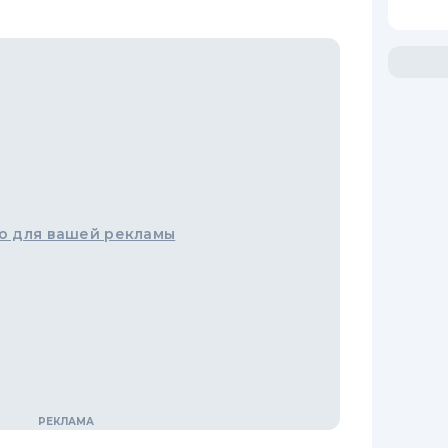
о для вашей рекламы