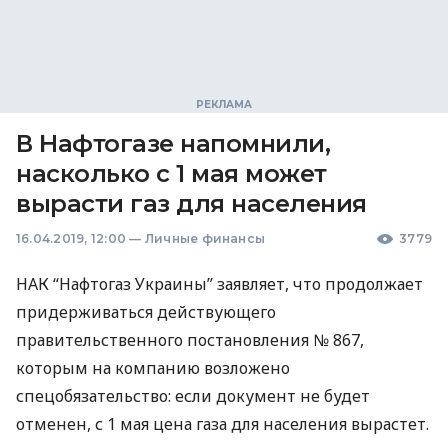
В Нафтогазе напомнили,
насколько с 1 мая может
вырасти газ для населения
16.04.2019, 12:00
—
Личные финансы
3779
НАК
“Нафтогаз Украины” заявляет, что продолжает
придерживаться действующего
правительственного постановления № 867,
которым на компанию возложено
спецобязательство: если документ не будет
отменен, с 1 мая цена газа для населения вырастет.