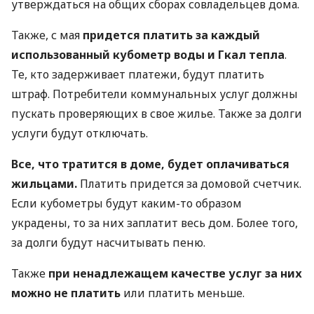
утверждаться на общих сборах совладельцев дома.
Также, с мая
придется платить за каждый
использованный кубометр воды и Гкал тепла
.
Те, кто задерживает платежи, будут платить
штраф. Потребители коммунальных услуг должны
пускать проверяющих в свое жилье. Также за долги
услуги будут отключать.
Все, что тратится в доме, будет оплачиваться
жильцами.
Платить придется за домовой счетчик.
Если кубометры будут каким-то образом
украдены, то за них заплатит весь дом. Более того,
за долги будут насчитывать пеню.
Также
при ненадлежащем качестве услуг за них
можно не платить
или платить меньше.