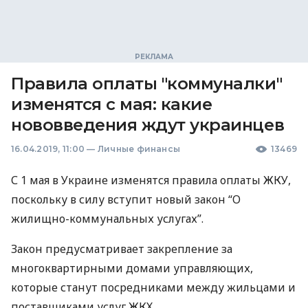
Правила оплаты "коммуналки"
изменятся с мая: какие
нововведения ждут украинцев
16.04.2019, 11:00
—
Личные финансы
13469
С 1 мая в Украине изменятся правила оплаты
ЖКУ
,
поскольку в силу вступит новый закон “О
жилищно-коммунальных услугах”.
Закон предусматривает закрепление за
многоквартирными домами управляющих,
которые станут посредниками между жильцами и
поставщиками услуг
ЖКХ
.