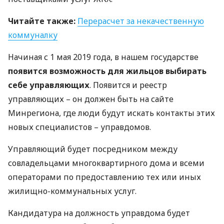
Читайте также:
Перерасчет за некачественную
коммуналку
Начиная с 1 мая 2019 года, в нашем государстве
появится возможность для жильцов выбирать
себе управляющих
. Появится и реестр
управляющих – он должен быть на сайте
Минрегиона, где люди будут искать контакты этих
новых специалистов – управдомов.
Управляющий будет посредником между
совладельцами многоквартирного дома и всеми
операторами по предоставлению тех или иных
жилищно-коммунальных услуг.
Кандидатура на должность управдома будет