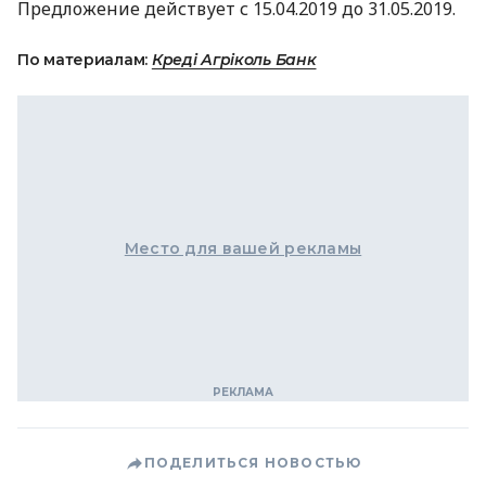
Предложение действует с 15.04.2019 до 31.05.2019.
По материалам:
Креді Агріколь Банк
Место для вашей рекламы
ПОДЕЛИТЬСЯ НОВОСТЬЮ