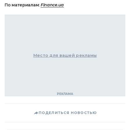
По материалам:
Finance.ua
Место для вашей рекламы
ПОДЕЛИТЬСЯ НОВОСТЬЮ