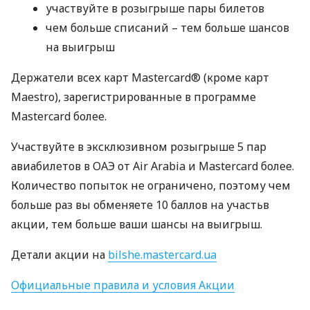
участвуйте в розыгрыше пары билетов
чем больше списаний – тем больше шансов
на выигрыш
Держатели всех карт Mastercard® (кроме карт
Maestro), зарегистрированные в программе
Mastercard более.
Участвуйте в эксклюзивном розыгрыше 5 пар
авиабилетов в
ОАЭ
от Air Arabia и Mastercard более.
Количество попыток не ограничено, поэтому чем
больше раз вы обменяете 10 баллов на участьв
акции, тем больше ваши шансы на выигрыш.
Детали акции на
bilshe.mastercard.ua
Официальные правила и условия Акции