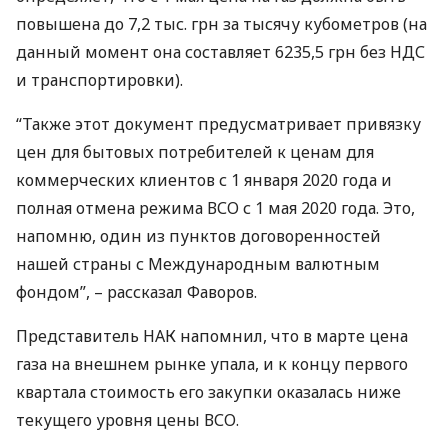
повышена до 7,2 тыс. грн за тысячу кубометров (на
данный момент она составляет 6235,5 грн без
НДС
и транспортировки).
“Также этот документ предусматривает привязку
цен для бытовых потребителей к ценам для
коммерческих клиентов с 1 января 2020 года и
полная отмена режима
ВСО
с 1 мая 2020 года. Это,
напомню, один из пунктов договоренностей
нашей страны с Международным валютным
фондом”, – рассказал Фаворов.
Представитель
НАК
напомнил, что в марте цена
газа на внешнем рынке упала, и к концу первого
квартала стоимость его закупки оказалась ниже
текущего уровня цены
ВСО
.