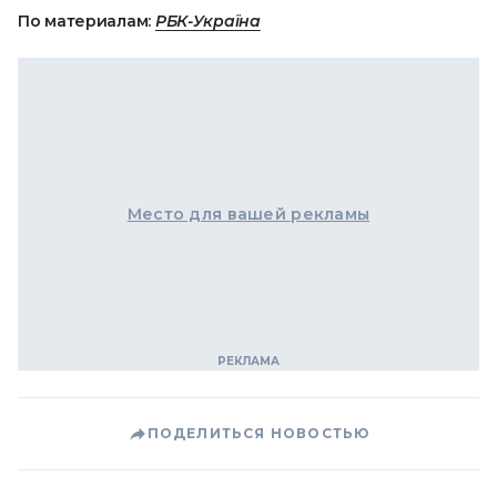
По материалам:
РБК-Україна
Место для вашей рекламы
ПОДЕЛИТЬСЯ НОВОСТЬЮ