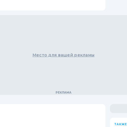
Место для вашей рекламы
ТАКЖЕ