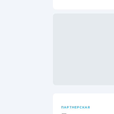
ПАРТНЕРСКАЯ