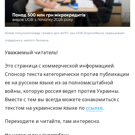
Более полумиллиарда гривен для ФЛП: как UGB (Укргазбанк) наращивает
поддержку малого бизнеса
Уважаемый читатель!
Это страница с коммерческой информацией.
Спонсор текста категорически против публикации
ее на русском языке из-за полномасштабной
войны, которую россия ведет против Украины.
Вместе с тем вы всегда можете ознакомиться с
текстом на украинском языке по
ссылке
.
Переходите и читайте, там интересно.