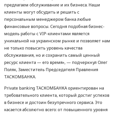
предлагаем обслуживание и их бизнеса. Наши
клиенты могут обсудить и решить с
персональным менеджером банка любые
финансовые вопросы. Сегодня подобная бизнес-
модель работы с
VIP
-клиентами является
уникальной на украинском рынке и позволяет нам
не только повысить уровень качества
обслуживания, но и сохранить самый ценный
ресурс клиента — его время», — подчеркнул Олег
Поляк, Заместитель Председателя Правления
ТАСКОМБАНКА
.
Private banking
ТАСКОМБАНКА
ориентирован на
требовательного клиента, который достиг успехов
в бизнесе и достоин безупречного сервиса. Это
касается абсолютно всего: от повышенного уровня