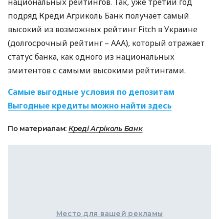
национальных рейтингов. Так, уже третий год
подряд Креди Агриколь Банк получает самый
высокий из возможных рейтинг Fitch в Украине
(долгосрочный рейтинг –
AAA
), который отражает
статус банка, как одного из национальных
эмитентов с самыми высокими рейтингами.
Cамые выгодные условия по депозитам
Выгодные кредиты можно найти здесь
По материалам:
Креді Агріколь Банк
Место для вашей рекламы