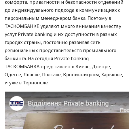
комфорта, приватности и безопасности отделений
до индивидуального подхода в коммуникациях с
персональным менеджером банка. Поэтому в
ТАСКОМБАНКЕ
уделяют много внимания качеству
услуг Private banking и их доступности в разных
городах страны, постоянно развивая сеть
региональных представительств премиального
банкинга. На сегодня Private banking
ТАСКОМБАНКА
представлен в Киеве, Днепре,
Одессе, Львове, Полтаве, Кропивницком, Харькове,
и уже в Тернополе.