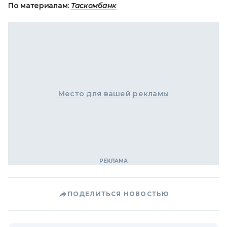
По материалам:
Таскомбанк
Место для вашей рекламы
ПОДЕЛИТЬСЯ НОВОСТЬЮ