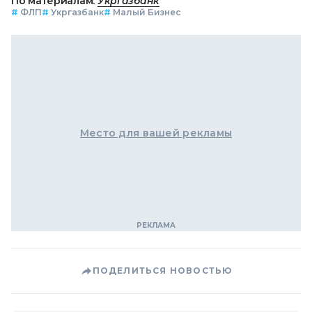
По материалам:
Укргазбанк
#
ФЛП
#
Укргазбанк
#
Малый Бизнес
Место для вашей рекламы
ПОДЕЛИТЬСЯ НОВОСТЬЮ