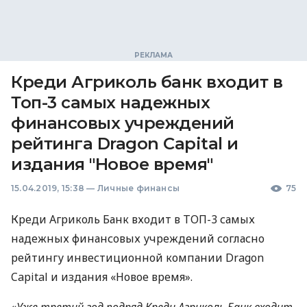
Креди Агриколь банк входит в
Топ-3 самых надежных
финансовых учреждений
рейтинга Dragon Capital и
издания "Новое время"
15.04.2019, 15:38
—
Личные финансы
75
Креди Агриколь Банк входит в
ТОП
-3 самых
надежных финансовых учреждений согласно
рейтингу инвестиционной компании Dragon
Capital и издания «Новое время».