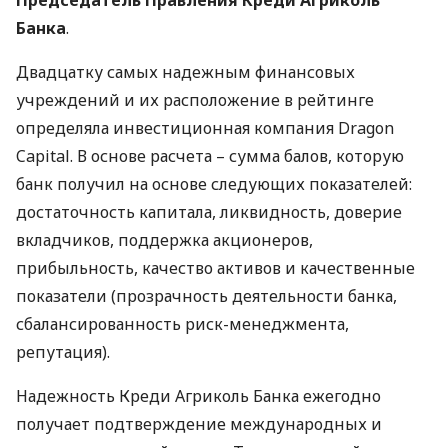
Председатель Правления Креди Агриколь
Банка
.
Двадцатку самых надежным финансовых
учреждений и их расположение в рейтинге
определяла инвестиционная компания Dragon
Capital. В основе расчета – сумма балов, которую
банк получил на основе следующих показателей:
достаточность капитала, ликвидность, доверие
вкладчиков, поддержка акционеров,
прибыльность, качество активов и качественные
показатели (прозрачность деятельности банка,
сбалансированность риск-менеджмента,
репутация).
Надежность Креди Агриколь Банка ежегодно
получает подтверждение международных и