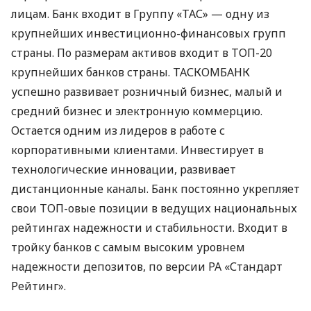
лицам. Банк входит в Группу «ТАС» — одну из
крупнейших инвестиционно-финансовых групп
страны. По размерам активов входит в
ТОП
-20
крупнейших банков страны.
ТАСКОМБАНК
успешно развивает розничный бизнес, малый и
средний бизнес и электронную коммерцию.
Остается одним из лидеров в работе с
корпоративными клиентами. Инвестирует в
технологические инновации, развивает
дистанционные каналы. Банк постоянно укрепляет
свои
ТОП
-овые позиции в ведущих национальных
рейтингах надежности и стабильности. Входит в
тройку банков с самым высоким уровнем
надежности депозитов, по версии РА «Стандарт
Рейтинг».