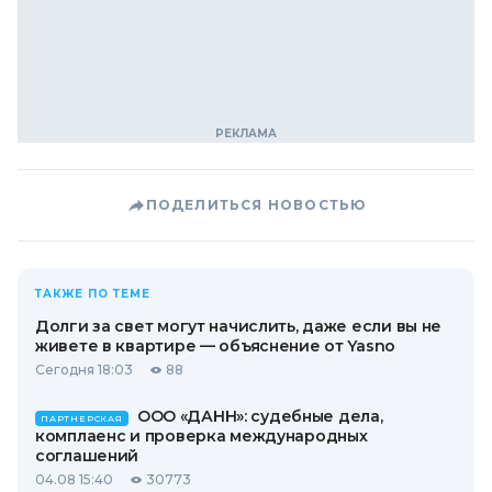
ПОДЕЛИТЬСЯ НОВОСТЬЮ
ТАКЖЕ ПО ТЕМЕ
Долги за свет могут начислить, даже если вы не
живете в квартире — объяснение от Yasno
Сегодня 18:03
88
ООО «ДАНН»: судебные дела,
ПАРТНЕРСКАЯ
комплаенс и проверка международных
соглашений
04.08 15:40
30773