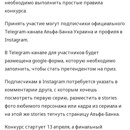
необходимо выполнить простые правила
конкурса.
Принять участие могут подписчики официального
Telegram-канала Альфа-Банка Украина и профиля в
Instagram.
В Telegram-канале для участников будет
размещена google-форма, которую необходимо
заполнить, чтобы стать претендентом на приз.
Подписчикам в Instagram потребуется указать в
комментарии друга, с которым хочешь
посмотреть первую серию, разместить в stories
фото любимого персонажа или кадра из сериала и
на этой же stories тегнуть страницу Альфа-Банка.
Конкурс стартует 13 апреля, а финальный