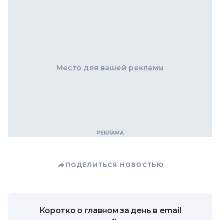
Место для вашей рекламы
ПОДЕЛИТЬСЯ НОВОСТЬЮ
Коротко о главном за день в email