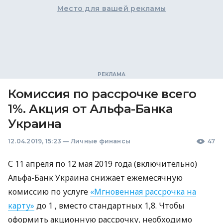
Место для вашей рекламы
Комиссия по рассрочке всего
1%. Акция от Альфа-Банка
Украина
12.04.2019, 15:23
—
Личные финансы
47
С 11 апреля по 12 мая 2019 года (включительно)
Альфа-Банк Украина снижает ежемесячную
комиссию по услуге
«Мгновенная рассрочка на
карту»
до 1
, вместо стандартных 1,8
. Чтобы
оформить акционную рассрочку, необходимо