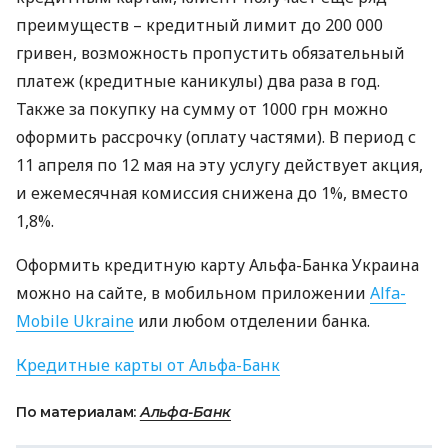
преимуществ – кредитный лимит до 200 000
гривен, возможность пропустить обязательный
платеж (кредитные каникулы) два раза в год.
Также за покупку на сумму от 1000 грн можно
оформить рассрочку (оплату частями). В период с
11 апреля по 12 мая на эту услугу действует акция,
и ежемесячная комиссия снижена до 1%, вместо
1,8%.
Оформить кредитную карту Альфа-Банка Украина
можно на сайте, в мобильном приложении
Alfa-
Mobile Ukraine
или любом отделении банка.
Кредитные карты от Альфа-Банк
По материалам:
Альфа-Банк