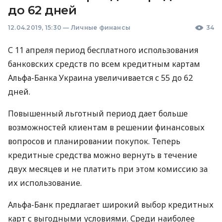
до 62 дней
12.04.2019, 15:30
—
Личные финансы
34
С 11 апреля период бесплатного использования
банковских средств по всем кредитным картам
Альфа-Банка Украина увеличивается с 55 до 62
дней.
Повышенный льготный период дает больше
возможностей клиентам в решении финансовых
вопросов и планировании покупок. Теперь
кредитные средства можно вернуть в течение
двух месяцев и не платить при этом комиссию за
их использование.
Альфа-Банк предлагает широкий выбор кредитных
карт с выгодными условиями. Среди наиболее