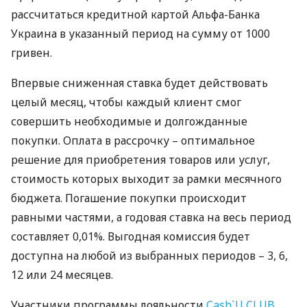
рассчитаться кредитной картой Альфа-Банка
Украина в указанный период на сумму от 1000
гривен.
Впервые сниженная ставка будет действовать
целый месяц, чтобы каждый клиент смог
совершить необходимые и долгожданные
покупки. Оплата в рассрочку – оптимальное
решение для приобретения товаров или услуг,
стоимость которых выходит за рамки месячного
бюджета. Погашение покупки происходит
равными частями, а годовая ставка на весь период
составляет 0,01%. Выгодная комиссия будет
доступна на любой из выбранных периодов – 3, 6,
12 или 24 месяцев.
Участники программы лояльности
Cash`U
CLUB