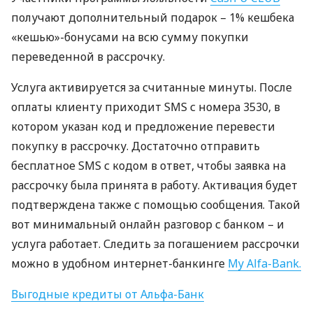
получают дополнительный подарок – 1% кешбека
«кешью»-бонусами на всю сумму покупки
переведенной в рассрочку.
Услуга активируется за считанные минуты. После
оплаты клиенту приходит
SMS
с номера 3530, в
котором указан код и предложение перевести
покупку в рассрочку. Достаточно отправить
бесплатное
SMS
с кодом в ответ, чтобы заявка на
рассрочку была принята в работу. Активация будет
подтверждена также с помощью сообщения. Такой
вот минимальный онлайн разговор с банком – и
услуга работает. Следить за погашением рассрочки
можно в удобном интернет-банкинге
My Alfa-Bank.
Выгодные кредиты от Альфа-Банк