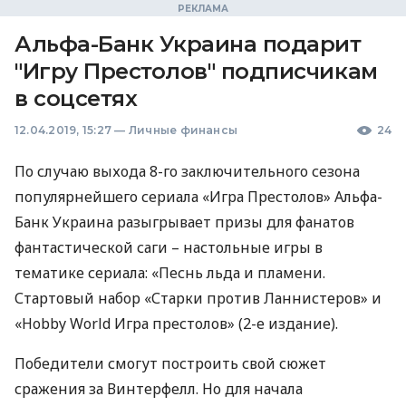
Альфа-Банк Украина подарит
"Игру Престолов" подписчикам
в соцсетях
12.04.2019, 15:27
—
Личные финансы
24
По случаю выхода 8-го заключительного сезона
популярнейшего сериала «Игра Престолов» Альфа-
Банк Украина разыгрывает призы для фанатов
фантастической саги – настольные игры в
тематике сериала: «Песнь льда и пламени.
Стартовый набор «Старки против Ланнистеров» и
«Hobby World Игра престолов» (2-е издание).
Победители смогут построить свой сюжет
сражения за Винтерфелл. Но для начала