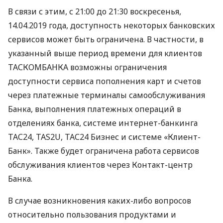
В связи с этим, с 21:00 до 21:30 воскресенья,
14.04.2019 года, доступность некоторых банковских
сервисов может быть ограничена. В частности, в
указанный выше период времени для клиентов
ТАСКОМБАНКА
возможны ограничения
доступности сервиса пополнения карт и счетов
через платежные терминалы самообслуживания
Банка, выполнения платежных операций в
отделениях банка, системе интернет-банкинга
ТАС24, TAS2U, ТАС24 Бизнес и системе «Клиент-
Банк». Также будет ограничена работа сервисов
обслуживания клиентов через Контакт-центр
Банка.
В случае возникновения каких-либо вопросов
относительно пользования продуктами и