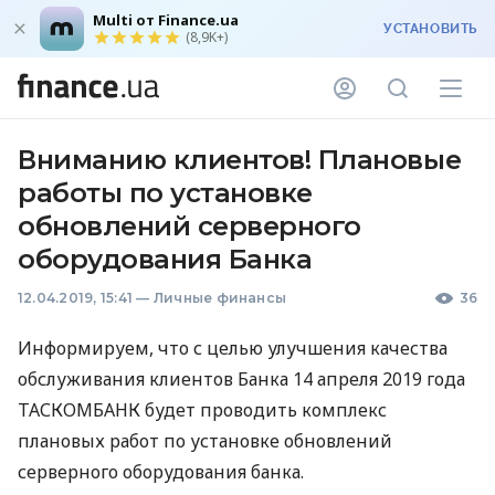
Multi от Finance.ua
УСТАНОВИТЬ
(8,9K+)
Вниманию клиентов! Плановые
работы по установке
обновлений серверного
оборудования Банка
12.04.2019, 15:41
—
Личные финансы
36
Информируем, что с целью улучшения качества
обслуживания клиентов Банка 14 апреля 2019 года
ТАСКОМБАНК
будет проводить комплекс
плановых работ по установке обновлений
серверного оборудования банка.