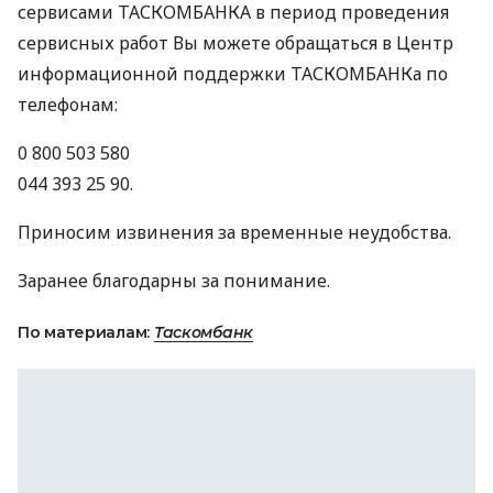
сервисами
ТАСКОМБАНКА
в период проведения
сервисных работ Вы можете обращаться в Центр
информационной поддержки
ТАСКОМБАНК
а по
телефонам:
0 800 503 580
044 393 25 90.
Приносим извинения за временные неудобства.
Заранее благодарны за понимание.
По материалам:
Таскомбанк