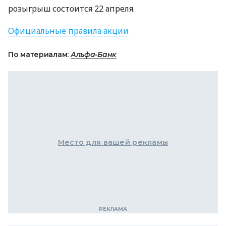
розыгрыш состоится 22 апреля.
Официальные правила акции
По материалам:
Альфа-Банк
Место для вашей рекламы