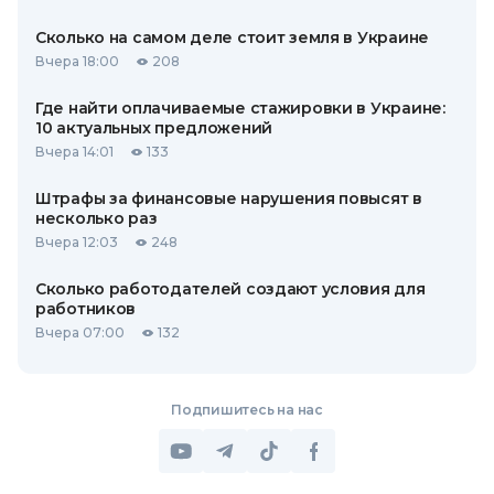
Сколько на самом деле стоит земля в Украине
Вчера 18:00
208
Где найти оплачиваемые стажировки в Украине:
10 актуальных предложений
Вчера 14:01
133
Штрафы за финансовые нарушения повысят в
несколько раз
Вчера 12:03
248
Сколько работодателей создают условия для
работников
Вчера 07:00
132
Подпишитесь на нас