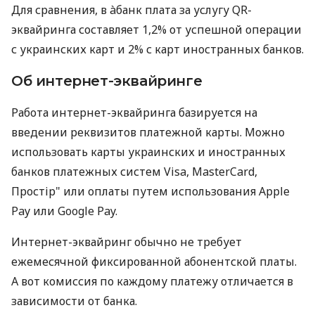
Для сравнения, в àбанк плата за услугу QR-
эквайринга составляет 1,2% от успешной операции
с украинских карт и 2% с карт иностранных банков.
Об интернет-эквайринге
Работа интернет-эквайринга базируется на
введении реквизитов платежной карты. Можно
использовать карты украинских и иностранных
банков платежных систем Visa, MasterCard,
Простір" или оплаты путем использования Apple
Pay или Google Pay.
Интернет-эквайринг обычно не требует
ежемесячной фиксированной абонентской платы.
А вот комиссия по каждому платежу отличается в
зависимости от банка.