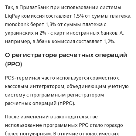
Так, в ПриватБанк при использовании системы
LiqPay комиссия составляет 1,5% от суммы платежа.
monobank берет 1,3% от суммы платежа с
украинских и 2% - с карт иностранных банков. А,
например, в àбанк комиссия составляет 1,2%.
О регистраторе расчетных операций
(РРО)
POS-терминал часто используется совместно с
кассовым интегратором, объединяющим учетную
систему с программным регистратором
расчетных операций (пРРО).
После изменений в законодательстве
использование программных РРО стало гораздо
более популярным. В отличие от классических