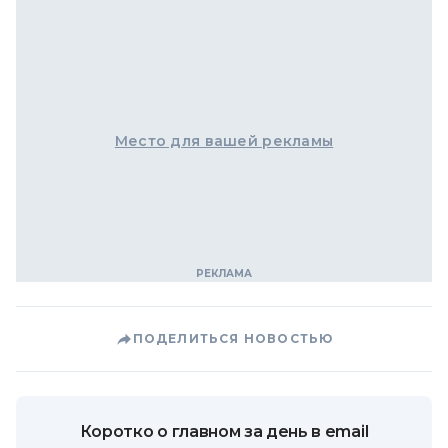
Место для вашей рекламы
ПОДЕЛИТЬСЯ НОВОСТЬЮ
Коротко о главном за день в email