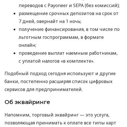
переводов с Payoneer и SEPA (без комиссий);
размещение срочных депозитов на срок от
7 дней, овернайт на 1 ночь;
получение финансирования, в том числе по
льготным госпрограммам, в формате
онлайн;
проведение выплат наемным работникам,
с уплатой налогов «в комплекте».
Подобный подход сегодня используют и другие
банки, постепенно расширяя список цифровых
сервисов для предпринимателей.
Об эквайринге
Напомним, торговый эквайринг — это услуга,
позволяющая принимать к оплате все типы карт