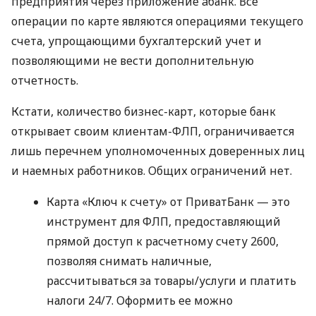
предприятия через приложение àбанк. Все
операции по карте являются операциями текущего
счета, упрощающими бухгалтерский учет и
позволяющими не вести дополнительную
отчетность.
Кстати, количество бизнес-карт, которые банк
открывает своим клиентам-ФЛП, ограничивается
лишь перечнем уполномоченных доверенных лиц
и наемных работников. Общих ограничений нет.
Карта «Ключ к счету» от ПриватБанк — это
инструмент для ФЛП, предоставляющий
прямой доступ к расчетному счету 2600,
позволяя снимать наличные,
рассчитываться за товары/услуги и платить
налоги 24/7. Оформить ее можно