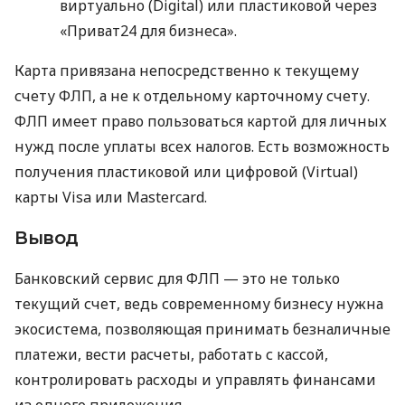
виртуально (Digital) или пластиковой через
«Приват24 для бизнеса».
Карта привязана непосредственно к текущему
счету ФЛП, а не к отдельному карточному счету.
ФЛП имеет право пользоваться картой для личных
нужд после уплаты всех налогов. Есть возможность
получения пластиковой или цифровой (Virtual)
карты Visa или Mastercard.
Вывод
Банковский сервис для ФЛП — это не только
текущий счет, ведь современному бизнесу нужна
экосистема, позволяющая принимать безналичные
платежи, вести расчеты, работать с кассой,
контролировать расходы и управлять финансами
из одного приложения.