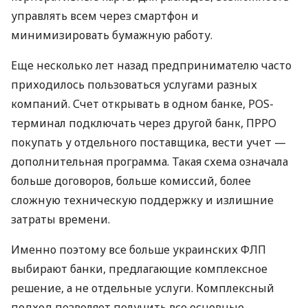
управлять всем через смартфон и
минимизировать бумажную работу.
Еще несколько лет назад предпринимателю часто
приходилось пользоваться услугами разных
компаний. Счет открывать в одном банке, POS-
терминал подключать через другой банк, ПРРО
покупать у отдельного поставщика, вести учет —
дополнительная программа. Такая схема означала
больше договоров, больше комиссий, более
сложную техническую поддержку и излишние
затраты времени.
Именно поэтому все больше украинских ФЛП
выбирают банки, предлагающие комплексное
решение, а не отдельные услуги. Комплексный
подход позволяет получить все основные