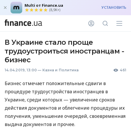
Multi от Finance.ua
УСТАНОВИТЬ
(8,9K+)
В Украине стало проще
трудоустроиться иностранцам -
бизнес
14.04.2019, 13:00
—
Казна и Политика
461
Бизнес отмечает положительные сдвиги в
процедуре трудоустройства иностранцев в
Украине, среди которых — увеличение сроков
действия документов и облегчение процедуры их
получения, уменьшение очередей, своевременная
выдача документов и прочее.