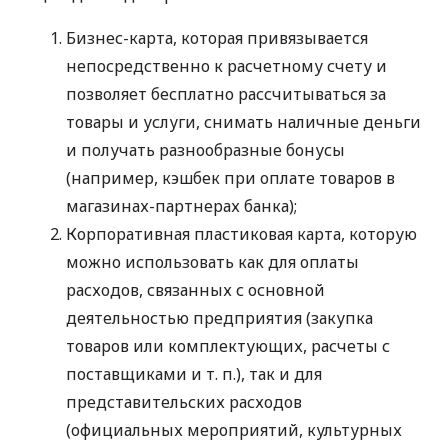
Бизнес-карта, которая привязывается
непосредственно к расчетному счету и
позволяет бесплатно рассчитываться за
товары и услуги, снимать наличные деньги
и получать разнообразные бонусы
(например, кэшбек при оплате товаров в
магазинах-партнерах банка);
Корпоративная пластиковая карта, которую
можно использовать как для оплаты
расходов, связанных с основной
деятельностью предприятия (закупка
товаров или комплектующих, расчеты с
поставщиками
и т. п.
), так и для
представительских расходов
(официальных мероприятий, культурных