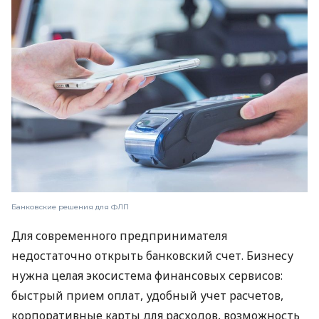
Банковские решения для ФЛП
Для современного предпринимателя
недостаточно открыть банковский счет. Бизнесу
нужна целая экосистема финансовых сервисов:
быстрый прием оплат, удобный учет расчетов,
корпоративные карты для расходов, возможность