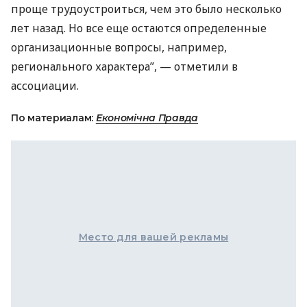
проще трудоустроиться, чем это было несколько
лет назад. Но все еще остаются определенные
организационные вопросы, например,
регионального характера”, — отметили в
ассоциации.
По материалам:
Економічна Правда
Место для вашей рекламы