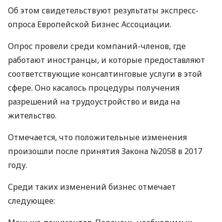
Об этом свидетельствуют результаты экспресс-
опроса Европейской Бизнес Ассоциации.
Опрос провели среди компаний-членов, где
работают иностранцы, и которые предоставляют
соответствующие консалтинговые услуги в этой
сфере. Оно касалось процедуры получения
разрешений на трудоустройство и вида на
жительство.
Отмечается, что положительные изменения
произошли после принятия Закона №2058 в 2017
году.
Среди таких изменений бизнес отмечает
следующее: