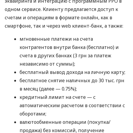
эквайринга и интеграцию с программным РРО в
одном сервисе. Клиенту предлагается доступ к
счетам и операциям в формате онлайн, как в
смартфоне, так и через web клиент-банк, а также:
мгновенные платежи на счета
контрагентов внутри банка (бесплатно) и
счета в других банках (3 грн за платеж
независимо от суммы);
бесплатный вывод дохода на личную карту;
бесплатное снятие наличных до 30 тыс. грн
в месяц (далее — 0.75%);
кредитный лимит на счете — с
автоматическим расчетом в соответствии с
оборотами;
валютообменные операции (покупка/
продажа) без комиссий, получение