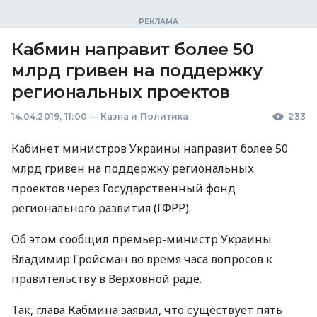
Кабмин направит более 50
млрд гривен на поддержку
региональных проектов
14.04.2019, 11:00
—
Казна и Политика
233
Кабинет министров Украины направит более 50
млрд гривен на поддержку региональных
проектов через Государственный фонд
регионального развития (
ГФРР
).
Об этом сообщил премьер-министр Украины
Владимир Гройсман во время часа вопросов к
правительству в Верховной раде.
Так, глава Кабмина заявил, что существует пять