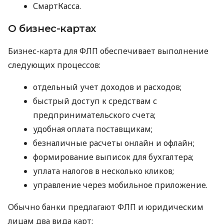
СмартКасса.
О бизнес-картах
Бизнес-карта для ФЛП обеспечивает выполнение
следующих процессов:
отдельный учет доходов и расходов;
быстрый доступ к средствам с
предпринимательского счета;
удобная оплата поставщикам;
безналичные расчеты онлайн и офлайн;
формирование выписок для бухгалтера;
уплата налогов в несколько кликов;
управление через мобильное приложение.
Обычно банки предлагают ФЛП и юридическим
лицам два вида карт: