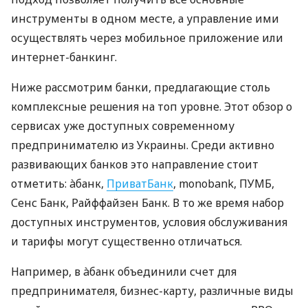
инструменты в одном месте, а управление ими
осуществлять через мобильное приложение или
интернет-банкинг.
Ниже рассмотрим банки, предлагающие столь
комплексные решения на топ уровне. Этот обзор о
сервисах уже доступных современному
предпринимателю из Украины. Среди активно
развивающих банков это направление стоит
отметить: àбанк,
ПриватБанк
, monobank, ПУМБ,
Сенс Банк, Райффайзен Банк. В то же время набор
доступных инструментов, условия обслуживания
и тарифы могут существенно отличаться.
Например, в àбанк объединили счет для
предпринимателя, бизнес-карту, различные виды