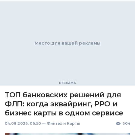
Место для вашей рекламы
ТОП банковских решений для
ФЛП: когда эквайринг, РРО и
бизнес карты в одном сервисе
04.08.2026, 06:50
—
Финтех и Карты
604