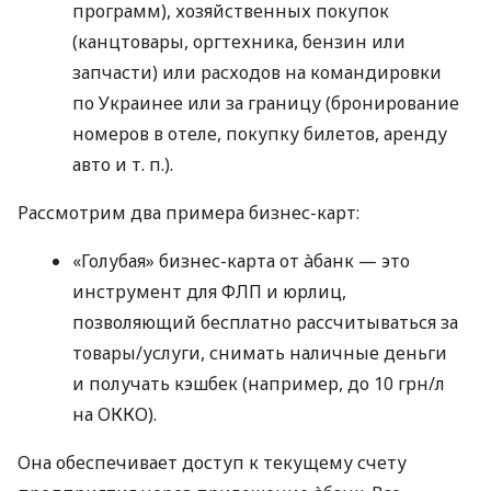
программ), хозяйственных покупок
(канцтовары, оргтехника, бензин или
запчасти) или расходов на командировки
по Украинее или за границу (бронирование
номеров в отеле, покупку билетов, аренду
авто
и т. п.
).
Рассмотрим два примера бизнес-карт:
«Голубая» бизнес-карта от àбанк — это
инструмент для ФЛП и юрлиц,
позволяющий бесплатно рассчитываться за
товары/услуги, снимать наличные деньги
и получать кэшбек (например, до 10 грн/л
на ОККО).
Она обеспечивает доступ к текущему счету