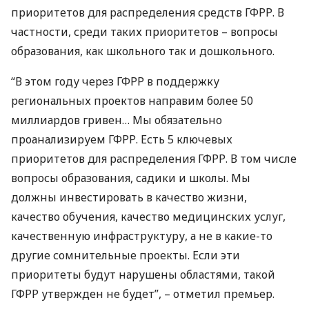
приоритетов для распределения средств
ГФРР
. В
частности, среди таких приоритетов – вопросы
образования, как школьного так и дошкольного.
“В этом году через
ГФРР
в поддержку
региональных проектов направим более 50
миллиардов гривен… Мы обязательно
проанализируем
ГФРР
. Есть 5 ключевых
приоритетов для распределения
ГФРР
. В том числе
вопросы образования, садики и школы. Мы
должны инвестировать в качество жизни,
качество обучения, качество медицинских услуг,
качественную инфраструктуру, а не в какие-то
другие сомнительные проекты. Если эти
приоритеты будут нарушены областями, такой
ГФРР
утвержден не будет”, – отметил премьер.