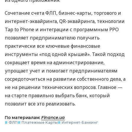
Сочетание счета ФЛП, бизнес-карты, торгового и
интернет-эквайринга, QR-эквайринга, технологии
Tap to Phone и интеграции с программным РРО
позволяет предпринимателю получить
практически все ключевые финансовые
инструменты «под одной крышей». Такой подход
сокращает время на администрирование,
упрощает учет и помогает предпринимателям
сосредоточиться на развитии собственного дела, а
не на решении технических вопросов. Главное —
на старте правильно выбрать банк, который
позволит все это реализовать.
По материалам:
Finance.ua
#
ФЛП
#
Платежные Карты
#
Интернет-Банкинг