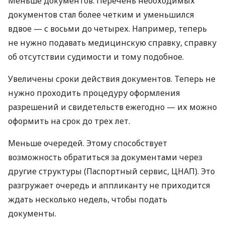
Меньше документов. Перечень необходимых
документов стал более четким и уменьшился
вдвое — с восьми до четырех. Например, теперь
не нужно подавать медицинскую справку, справку
об отсутствии судимости и тому подобное.
Увеличены сроки действия документов. Теперь не
нужно проходить процедуру оформления
разрешений и свидетельств ежегодно — их можно
оформить на срок до трех лет.
Меньше очередей. Этому способствует
возможность обратиться за документами через
другие структуры (Паспортный сервис,
ЦНАП
). Это
разгружает очередь и аппликанту не приходится
ждать несколько недель, чтобы подать
документы.