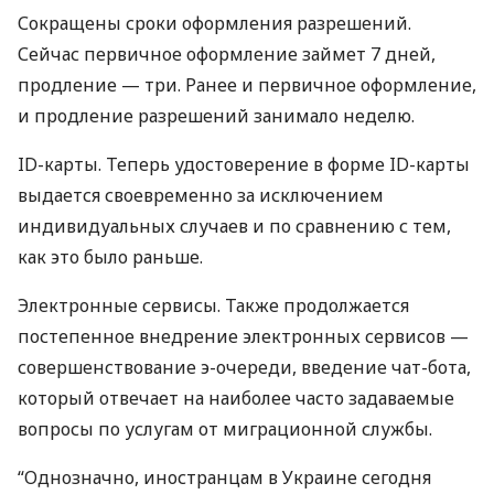
Сокращены сроки оформления разрешений.
Сейчас первичное оформление займет 7 дней,
продление — три. Ранее и первичное оформление,
и продление разрешений занимало неделю.
ID-карты. Теперь удостоверение в форме ID-карты
выдается своевременно за исключением
индивидуальных случаев и по сравнению с тем,
как это было раньше.
Электронные сервисы. Также продолжается
постепенное внедрение электронных сервисов —
совершенствование э-очереди, введение чат-бота,
который отвечает на наиболее часто задаваемые
вопросы по услугам от миграционной службы.
“Однозначно, иностранцам в Украине сегодня