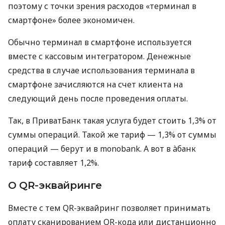
поэтому с точки зрения расходов «терминал в
смартфоне» более экономичен.
Обычно терминал в смартфоне используется
вместе с кассовым интегратором. Денежные
средства в случае использования терминала в
смартфоне зачисляются на счет клиента на
следующий день после проведения оплаты.
Так, в ПриватБанк такая услуга будет стоить 1,3% от
суммы операций. Такой же тариф — 1,3% от суммы
операций — берут и в monobank. А вот в àбанк
тариф составляет 1,2%.
О QR-эквайринге
Вместе с тем QR-эквайринг позволяет принимать
оплату сканированием QR-кода или дистанционно