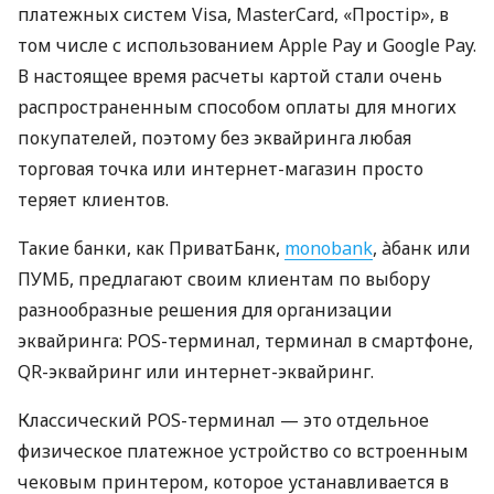
платежных систем Visa, MasterCard, «Простір», в
том числе с использованием Apple Pay и Google Pay.
В настоящее время расчеты картой стали очень
распространенным способом оплаты для многих
покупателей, поэтому без эквайринга любая
торговая точка или интернет-магазин просто
теряет клиентов.
Такие банки, как ПриватБанк,
monobank
, àбанк или
ПУМБ, предлагают своим клиентам по выбору
разнообразные решения для организации
эквайринга: POS-терминал, терминал в смартфоне,
QR-эквайринг или интернет-эквайринг.
Классический POS-терминал — это отдельное
физическое платежное устройство со встроенным
чековым принтером, которое устанавливается в