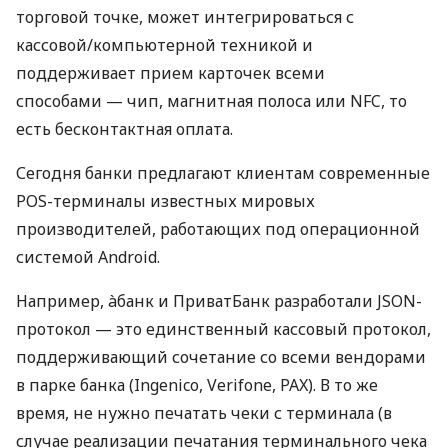
торговой точке, может интегрироваться с
кассовой/компьютерной техникой и
поддерживает прием карточек всеми
способами — чип, магнитная полоса или NFC, то
есть бесконтактная оплата.
Сегодня банки предлагают клиентам современные
POS-терминалы известных мировых
производителей, работающих под операционной
системой Android.
Например, àбанк и ПриватБанк разработали JSON-
протокол — это единственный кассовый протокол,
поддерживающий сочетание со всеми вендорами
в парке банка (Ingenico, Verifone, PAX). В то же
время, не нужно печатать чеки с терминала (в
случае реализации печатания терминального чека