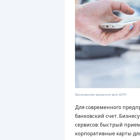
Банковские решения для ФЛП
Для современного предп
банковский счет. Бизнес
сервисов: быстрый прием
корпоративные карты для