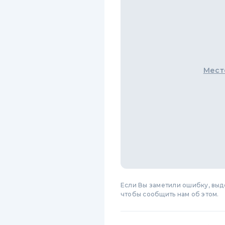
Мест
Если Вы заметили ошибку, вы
чтобы сообщить нам об этом.