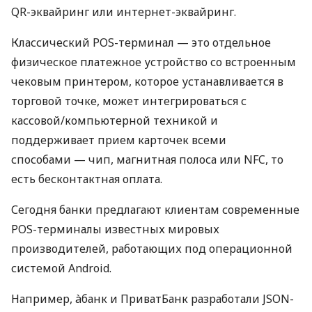
QR-эквайринг или интернет-эквайринг.
Классический POS-терминал — это отдельное
физическое платежное устройство со встроенным
чековым принтером, которое устанавливается в
торговой точке, может интегрироваться с
кассовой/компьютерной техникой и
поддерживает прием карточек всеми
способами — чип, магнитная полоса или NFC, то
есть бесконтактная оплата.
Сегодня банки предлагают клиентам современные
POS-терминалы известных мировых
производителей, работающих под операционной
системой Android.
Например, àбанк и ПриватБанк разработали JSON-