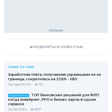
ПОДЕЛИТЬСЯ НОВОСТЬЮ
ТАКЖЕ ПО ТЕМЕ
Заработная плата, получаемая украинцами из-за
границы, сократилась на 23,6% - НБУ
Сегодня 10:00
122
ТОП банковских решений для ФЛП:
ПАРТНЕРСКАЯ
когда эквайринг, РРО и бизнес карты в одном
сервисе
04.08 06:50
6137