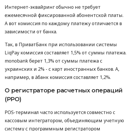
Интернет-эквайринг обычно не требует
ежемесячной фиксированной абонентской платы.
А вот комиссия по каждому платежу отличается в
зависимости от банка.
Так, в ПриватБанк при использовании системы
LiqPay комиссия составляет 1,5% от суммы платежа.
monobank берет 1,3% от суммы платежа с
украинских и 2% - с карт иностранных банков. А,
например, в àбанк комиссия составляет 1,2%.
О регистраторе расчетных операций
(РРО)
POS-терминал часто используется совместно с
кассовым интегратором, объединяющим учетную
систему с программным регистратором