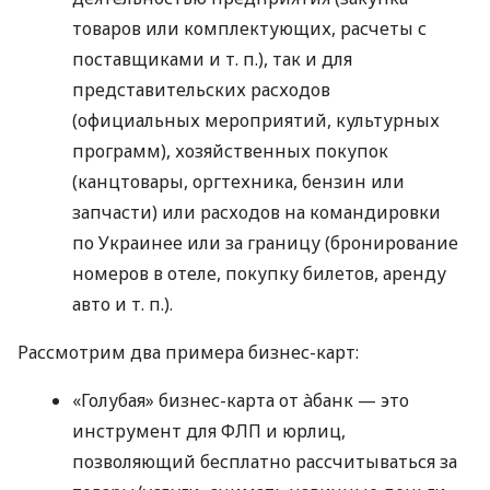
товаров или комплектующих, расчеты с
поставщиками
и т. п.
), так и для
представительских расходов
(официальных мероприятий, культурных
программ), хозяйственных покупок
(канцтовары, оргтехника, бензин или
запчасти) или расходов на командировки
по Украинее или за границу (бронирование
номеров в отеле, покупку билетов, аренду
авто
и т. п.
).
Рассмотрим два примера бизнес-карт:
«Голубая» бизнес-карта от àбанк — это
инструмент для ФЛП и юрлиц,
позволяющий бесплатно рассчитываться за