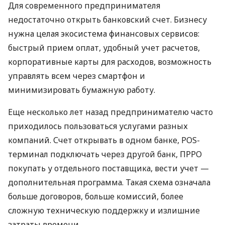
Для современного предпринимателя
недостаточно открыть банковский счет. Бизнесу
нужна целая экосистема финансовых сервисов:
быстрый прием оплат, удобный учет расчетов,
корпоративные карты для расходов, возможность
управлять всем через смартфон и
минимизировать бумажную работу.
Еще несколько лет назад предпринимателю часто
приходилось пользоваться услугами разных
компаний. Счет открывать в одном банке, POS-
терминал подключать через другой банк, ПРРО
покупать у отдельного поставщика, вести учет —
дополнительная программа. Такая схема означала
больше договоров, больше комиссий, более
сложную техническую поддержку и излишние
затраты времени.