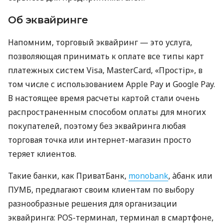
Об эквайринге
Напомним, торговый эквайринг — это услуга,
позволяющая принимать к оплате все типы карт
платежных систем Visa, MasterCard, «Простір», в
том числе с использованием Apple Pay и Google Pay.
В настоящее время расчеты картой стали очень
распространенным способом оплаты для многих
покупателей, поэтому без эквайринга любая
торговая точка или интернет-магазин просто
теряет клиентов.
Такие банки, как ПриватБанк,
monobank
, àбанк или
ПУМБ, предлагают своим клиентам по выбору
разнообразные решения для организации
эквайринга: POS-терминал, терминал в смартфоне,