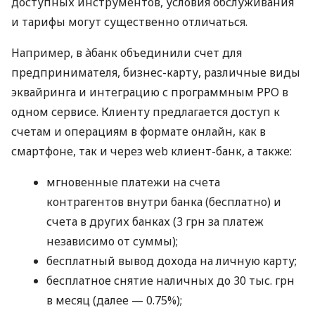
доступных инструментов, условия обслуживания
и тарифы могут существенно отличаться.
Например, в àбанк объединили счет для
предпринимателя, бизнес-карту, различные виды
эквайринга и интеграцию с программным РРО в
одном сервисе. Клиенту предлагается доступ к
счетам и операциям в формате онлайн, как в
смартфоне, так и через web клиент-банк, а также:
мгновенные платежи на счета
контрагентов внутри банка (бесплатно) и
счета в других банках (3 грн за платеж
независимо от суммы);
бесплатный вывод дохода на личную карту;
бесплатное снятие наличных до 30 тыс. грн
в месяц (далее — 0.75%);