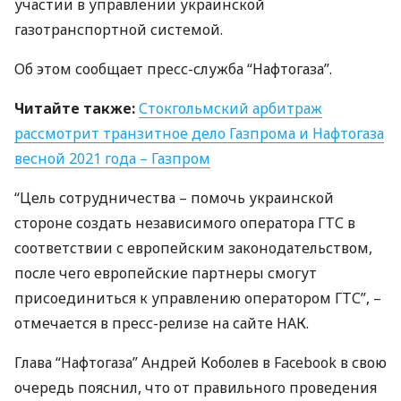
участии в управлении украинской
газотранспортной системой.
Об этом сообщает пресс-служба “Нафтогаза”.
Читайте также:
Стокгольмский арбитраж
рассмотрит транзитное дело Газпрома и Нафтогаза
весной 2021 года – Газпром
“Цель сотрудничества – помочь украинской
стороне создать независимого оператора
ГТС
в
соответствии с европейским законодательством,
после чего европейские партнеры смогут
присоединиться к управлению оператором
ГТС
”, –
отмечается в пресс-релизе на сайте
НАК
.
Глава “Нафтогаза” Андрей Коболев в Facebook в свою
очередь пояснил, что от правильного проведения