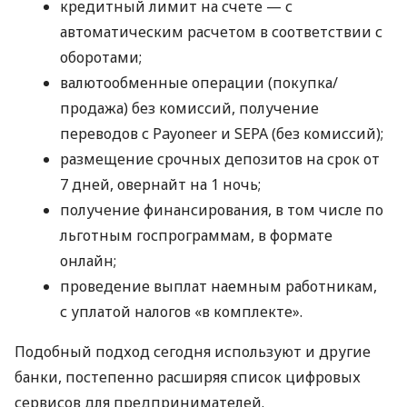
кредитный лимит на счете — с
автоматическим расчетом в соответствии с
оборотами;
валютообменные операции (покупка/
продажа) без комиссий, получение
переводов с Payoneer и SEPA (без комиссий);
размещение срочных депозитов на срок от
7 дней, овернайт на 1 ночь;
получение финансирования, в том числе по
льготным госпрограммам, в формате
онлайн;
проведение выплат наемным работникам,
с уплатой налогов «в комплекте».
Подобный подход сегодня используют и другие
банки, постепенно расширяя список цифровых
сервисов для предпринимателей.