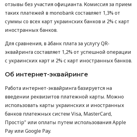
отзывы без участия официанта. Комиссия за прием
таких платежей в monobank составляет 1,3% от
суммы со всех карт украинских банков и 2% с карт
иностранных банков.
Для сравнения, в àбанк плата за услугу QR-
эквайринга составляет 1,2% от успешной операции
с украинских карт и 2% с карт иностранных банков.
Об интернет-эквайринге
Работа интернет-эквайринга базируется на
введении реквизитов платежной карты. Можно
использовать карты украинских и иностранных
банков платежных систем Visa, MasterCard,
Простір" или оплаты путем использования Apple
Pay или Google Pay.