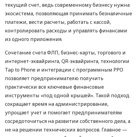
текущий счет, ведь современному бизнесу нужна
экосистема, позволяющая принимать безналичные
платежи, вести расчеты, работать с кассой,
контролировать расходы и управлять финансами
из одного приложения.
Сочетание счета ФЛП, бизнес-карты, торгового и
интернет-эквайринга, QR-эквайринга, технологии
Tap to Phone и интеграции с программным РРО
позволяет предпринимателю получить
практически все ключевые финансовые
инструменты «под одной крышей». Такой подход
сокращает время на администрирование,
упрощает учет и помогает предпринимателям
сосредоточиться на развитии собственного дела, а
не на решении технических вопросов. Главное —