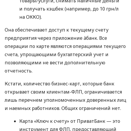
товары/услуги, снимать наличные деньги
и получать кэшбек (например, до 10 грн/л
на ОККО).
Она обеспечивает доступ к текущему счету
предприятия через приложение àбанк. Все
операции по карте являются операциями текущего
счета, упрощающими бухгалтерский учет и
позволяющими не вести дополнительную
отчетность.
Кстати, количество бизнес-карт, которые банк
открывает своим клиентам-ФЛП, ограничивается
лишь перечнем уполномоченных доверенных лиц
и наемных работников. Общих ограничений нет.
Карта «Ключ к счету» от ПриватБанк — это
инструмент для ФЛП, предоставляющий