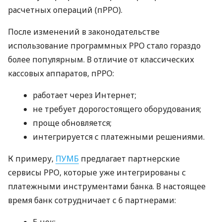
расчетных операций (пРРО).
После изменений в законодательстве
использование программных РРО стало гораздо
более популярным. В отличие от классических
кассовых аппаратов, пРРО:
работает через Интернет;
не требует дорогостоящего оборудования;
проще обновляется;
интегрируется с платежными решениями.
К примеру,
ПУМБ
предлагает партнерские
сервисы РРО, которые уже интегрированы с
платежными инструментами банка. В настоящее
время банк сотрудничает с 6 партнерами:
E-чек;