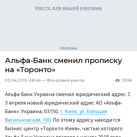
Место для вашей рекламы
Альфа-Банк сменил прописку
на «Торонто»
03.04.2019, 08:44
—
Фондовый рынок
3268
Альфа-Банк Украина сменил юридический адрес. С
3 апреля новый юридический адрес АО «Альфа-
Банк»: Украина, 03150,
г. Киев, ул. Большая
Васильковская, 100
. По этому адресу находится
бизнес-центр «Торонто-Киев», частью которого