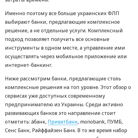
Именно поэтому все больше украинских ФЛП
выбирают банки, предлагающие комплексное
решение, а не отдельные услуги. Комплексный
подход позволяет получить все основные
инструменты в одном месте, а управление ими
осуществлять через мобильное приложение или
интернет-банкинг.
Ниже рассмотрим банки, предлагающие столь
комплексные решения на топ уровне. Этот обзор о
сервисах уже доступных современному
предпринимателю из Украины. Среди активно
развивающих банков это направление стоит
отметить: àбанк,
ПриватБанк
, monobank, ПУМБ,
Сенс Банк, Райффайзен Банк. В то же время набор