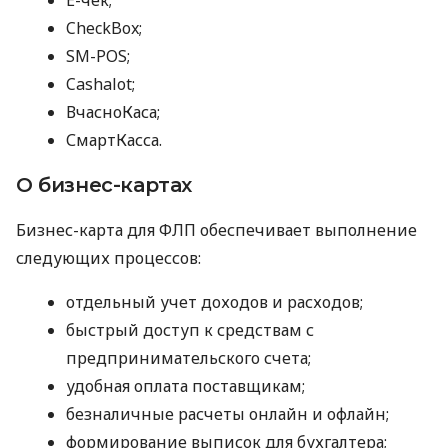
CheckBox;
SM-POS;
Cashalot;
ВчасноКаса;
СмартКасса.
О бизнес-картах
Бизнес-карта для ФЛП обеспечивает выполнение
следующих процессов:
отдельный учет доходов и расходов;
быстрый доступ к средствам с
предпринимательского счета;
удобная оплата поставщикам;
безналичные расчеты онлайн и офлайн;
формирование выписок для бухгалтера;