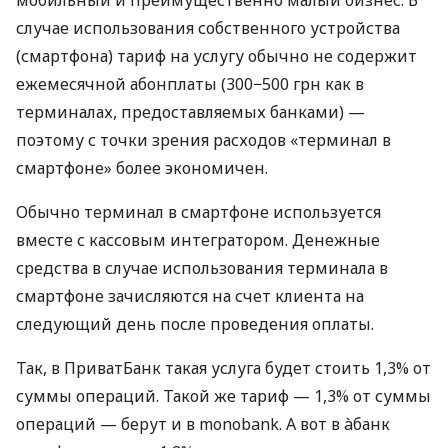
случае использования собственного устройства
(смартфона) тариф на услугу обычно не содержит
ежемесячной абонплаты (300−500 грн как в
терминалах, предоставляемых банками) —
поэтому с точки зрения расходов «терминал в
смартфоне» более экономичен.
Обычно терминал в смартфоне используется
вместе с кассовым интегратором. Денежные
средства в случае использования терминала в
смартфоне зачисляются на счет клиента на
следующий день после проведения оплаты.
Так, в ПриватБанк такая услуга будет стоить 1,3% от
суммы операций. Такой же тариф — 1,3% от суммы
операций — берут и в monobank. А вот в àбанк