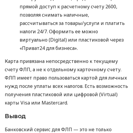
прямой доступ к расчетному счету 2600,
позволяя снимать наличные,
рассчитываться за товары/услуги и платить
налоги 24/7. Оформить ее можно
виртуально (Digital) или пластиковой через
«Приват24 для бизнеса».
Карта привязана непосредственно к текущему
счету ФЛП, а не к отдельному карточному счету.
ФЛП имеет право пользоваться картой для личных
нужд после уплаты всех налогов. Есть возможность
получения пластиковой или цифровой (Virtual)
карты Visa или Mastercard.
Вывод
Банковский сервис для ФЛП — это не только