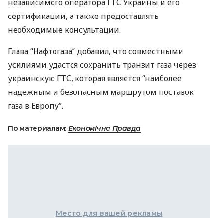
независимого оператора
ГТС
Украины и его
сертификации, а также предоставлять
необходимые консультации.
Глава “Нафтогаза” добавил, что совместными
усилиями удастся сохранить транзит газа через
украинскую
ГТС
, которая является “наиболее
надежным и безопасным маршрутом поставок
газа в Европу”.
По материалам:
Економічна Правда
Место для вашей рекламы