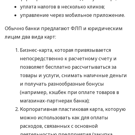
уплата налогов в несколько кликов;
управление через мобильное приложение.
Обычно банки предлагают ФЛП и юридическим
лицам два вида карт:
Бизнес-карта, которая привязывается
непосредственно к расчетному счету и
позволяет бесплатно рассчитываться за
товары и услуги, снимать наличные деньги
и получать разнообразные бонусы
(например, кэшбек при оплате товаров в
магазинах-партнерах банка);
Корпоративная пластиковая карта, которую
можно использовать как для оплаты
расходов, связанных с основной
деятельностью предприятия (закупка