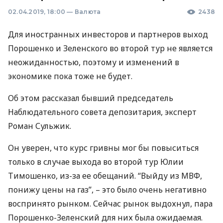
02.04.2019, 18:00
—
Валюта
2438
Для иностранных инвесторов и партнеров выход
Порошенко и Зеленского во второй тур не является
неожиданностью, поэтому и изменений в
экономике пока тоже не будет.
Об этом рассказал бывший председатель
Наблюдательного совета депозитария, эксперт
Роман Сульжик.
Он уверен, что курс гривны мог бы повыситься
только в случае выхода во второй тур Юлии
Тимошенко, из-за ее обещаний. “Выйду из
МВФ
,
понижу цены на газ”, – это было очень негативно
воспринято рынком. Сейчас рынок выдохнул, пара
Порошенко-Зеленский для них была ожидаемая.