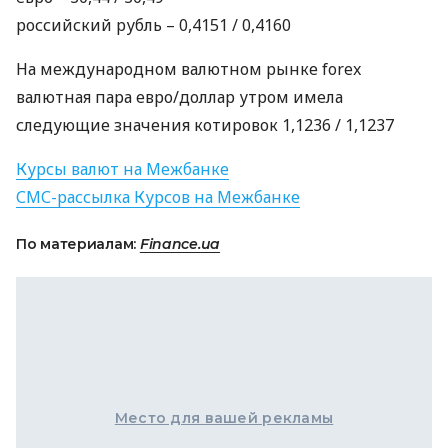
российский рубль – 0,4151 / 0,4160
На международном валютном рынке forex
валютная пара евро/доллар утром имела
следующие значения котировок 1,1236 / 1,1237
Курсы валют на Межбанке
СМС
-рассылка Курсов на Межбанке
По материалам:
Finance.ua
Место для вашей рекламы