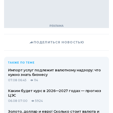
ПОДЕЛИТЬСЯ НОВОСТЬЮ
ТАКЖЕ ПО ТЕМЕ
Импорт услуг подлежит валютному надзору: что
нужно знать бизнесу
07.08 06:45
114
Каким будет курс в 2026—2027 годах — прогноз
ЦЭС
06.08 07:00
5924
Золото, доллар и евро! Сколько стоит валюта и