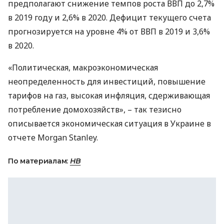
предполагают снижение темпов роста
ВВП
до 2,7%
в 2019 году и 2,6% в 2020. Дефицит текущего счета
прогнозируется на уровне 4% от
ВВП
в 2019 и 3,6%
в 2020.
«Политическая, макроэкономическая
неопределенность для инвестиций, повышение
тарифов на газ, высокая инфляция, сдерживающая
потребление домохозяйств», – так тезисно
описывается экономическая ситуация в Украине в
отчете Morgan Stanley.
По материалам:
НВ