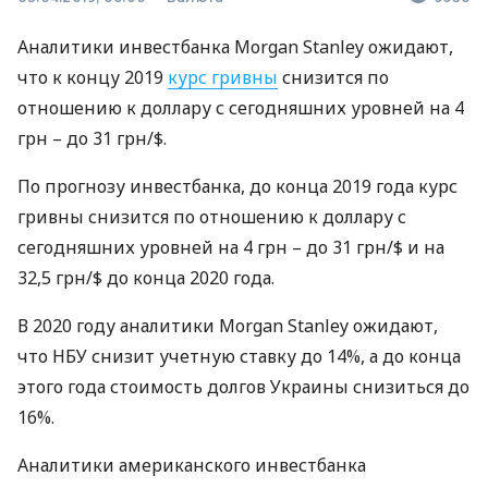
Аналитики инвестбанка Morgan Stanley ожидают,
что к концу 2019
курс гривны
снизится по
отношению к доллару с сегодняшних уровней на 4
грн – до 31 грн/$.
По прогнозу инвестбанка, до конца 2019 года курс
гривны снизится по отношению к доллару с
сегодняшних уровней на 4 грн – до 31 грн/$ и на
32,5 грн/$ до конца 2020 года.
В 2020 году аналитики Morgan Stanley ожидают,
что
НБУ
снизит учетную ставку до 14%, а до конца
этого года стоимость долгов Украины снизиться до
16%.
Аналитики американского инвестбанка