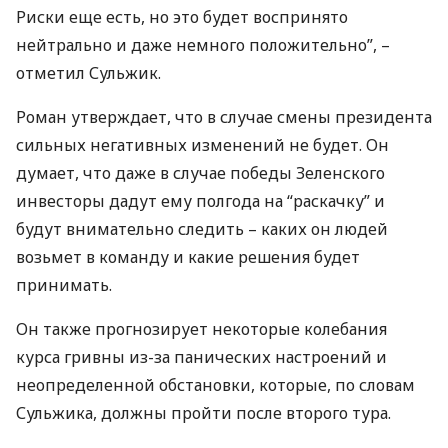
Риски еще есть, но это будет воспринято
нейтрально и даже немного положительно”, –
отметил Сульжик.
Роман утверждает, что в случае смены президента
сильных негативных изменений не будет. Он
думает, что даже в случае победы Зеленского
инвесторы дадут ему полгода на “раскачку” и
будут внимательно следить – каких он людей
возьмет в команду и какие решения будет
принимать.
Он также прогнозирует некоторые колебания
курса гривны из-за панических настроений и
неопределенной обстановки, которые, по словам
Сульжика, должны пройти после второго тура.