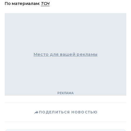
По материалам:
ТСН
Место для вашей рекламы
ПОДЕЛИТЬСЯ НОВОСТЬЮ