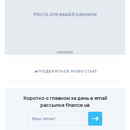
Место для вашей рекламы
ПОДЕЛИТЬСЯ НОВОСТЬЮ
Коротко о главном за день в email
рассылке finance.ua
Ваш email