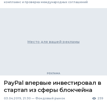
комплаенс и проверка международных соглашений
Место для вашей рекламы
PayPal впервые инвестировал в
стартап из сферы блокчейна
03.04.2019, 21:30
—
Фондовый рынок
259