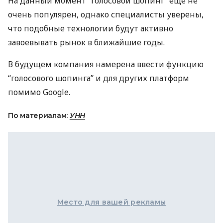
На данный момент “голосовой шопинг” еще не
очень популярен, однако специалисты уверены,
что подобные технологии будут активно
завоевывать рынок в ближайшие годы.
В будущем компания намерена ввести функцию
“голосового шопинга” и для других платформ
помимо Google.
По материалам:
УНН
Место для вашей рекламы