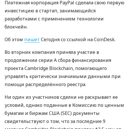
Платежная корпорация PayPal сделала свою первую
инвестицию в стартап, занимающийся
разработками с применением технологии
блокчейн.
Об этом
пишет
Сегодня со ссылкой на CoinDesk.
Во вторник компания приняла участие в
продолжении серии A сбора финансирования
проекта Cambridge Blockchain, помогающего
управлять критически значимыми данными при
помощи распределённого реестра.
Ни один из участников сделки не раскрывает ее
условий, однако поданные в Комиссию по ценным
бумагам и биржам
США
(
SEC
) документы
свидетельствуют о том, что за последние 9