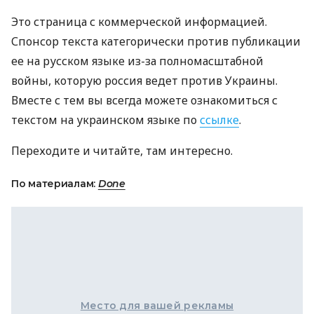
Это страница с коммерческой информацией.
Спонсор текста категорически против публикации
ее на русском языке из-за полномасштабной
войны, которую россия ведет против Украины.
Вместе с тем вы всегда можете ознакомиться с
текстом на украинском языке по
ссылке
.
Переходите и читайте, там интересно.
По материалам:
Done
Место для вашей рекламы