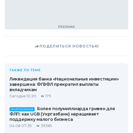
ПОДЕЛИТЬСЯ НОВОСТЬЮ
ТАКЖЕ ПО ТЕМЕ
Ликвидация банка «Национальные инвестиции»
завершена: ФГВФЛ прекратил выплаты
вкладчикам
Сегодня 10:20
179
Более полумиллиарда гривен для
ПАРТНЕРСКАЯ
ФЛП: как UGB (Укргазбанк) наращивает
поддержку малого бизнеса
04.08 07:35
39365