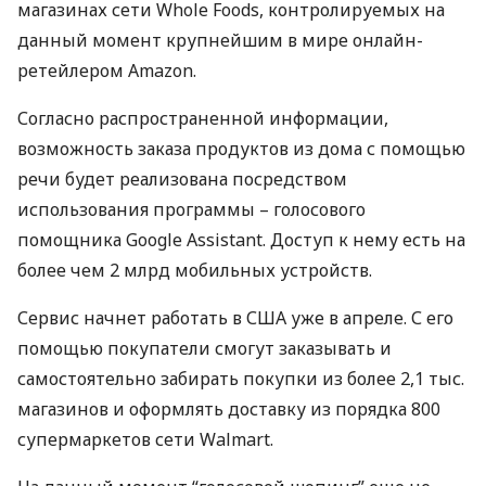
магазинах сети Whole Foods, контролируемых на
данный момент крупнейшим в мире онлайн-
ретейлером Amazon.
Согласно распространенной информации,
возможность заказа продуктов из дома с помощью
речи будет реализована посредством
использования программы – голосового
помощника Google Assistant. Доступ к нему есть на
более чем 2 млрд мобильных устройств.
Сервис начнет работать в
США
уже в апреле. С его
помощью покупатели смогут заказывать и
самостоятельно забирать покупки из более 2,1 тыс.
магазинов и оформлять доставку из порядка 800
супермаркетов сети Walmart.