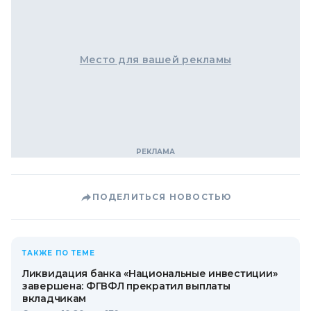
Место для вашей рекламы
ПОДЕЛИТЬСЯ НОВОСТЬЮ
ТАКЖЕ ПО ТЕМЕ
Ликвидация банка «Национальные инвестиции»
завершена: ФГВФЛ прекратил выплаты
вкладчикам