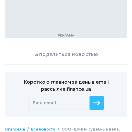
ПОДЕЛИТЬСЯ НОВОСТЬЮ
Коротко о главном за день в email
рассылке finance.ua
Ваш email
/
/
Finance.ua
Все новости
ООО «ДАНН»: судебные дела,