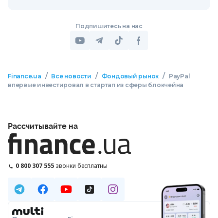
Подпишитесь на нас
/
/
/
Finance.ua
Все новости
Фондовый рынок
PayPal
впервые инвестировал в стартап из сферы блокчейна
Рассчитывайте на
0 800 307 555
звонки бесплатны