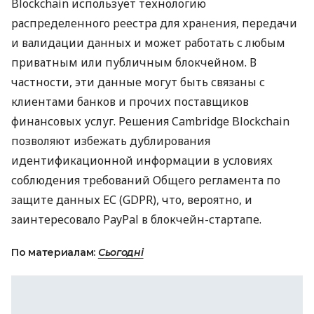
Blockchain использует технологию
распределенного реестра для хранения, передачи
и валидации данных и может работать с любым
приватным или публичным блокчейном. В
частности, эти данные могут быть связаны с
клиентами банков и прочих поставщиков
финансовых услуг. Решения Cambridge Blockchain
позволяют избежать дублирования
идентификационной информации в условиях
соблюдения требований Общего регламента по
защите данных ЕС (
GDPR
), что, вероятно, и
заинтересовало PayPal в блокчейн-стартапе.
По материалам:
Сьогодні