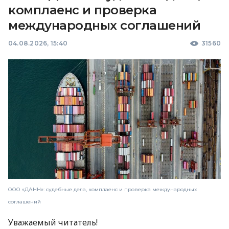
комплаенс и проверка
международных соглашений
04.08.2026, 15:40
31560
ООО «ДАНН»: судебные дела, комплаенс и проверка международных
соглашений
Уважаемый читатель!