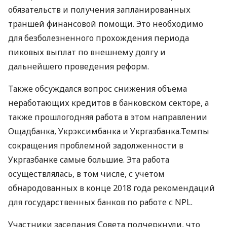
обязательств и получения запланированных
траншей финансовой помощи. Это необходимо
для безболезненного прохождения периода
пиковых выплат по внешнему долгу и
дальнейшего проведения реформ.
Также обсуждался вопрос снижения объема
неработающих кредитов в банковском секторе, а
также прошлогодняя работа в этом направлении
Ощадбанка, Укрэксимбанка и Укргазбанка.Темпы
сокращения проблемной задолженности в
Укргазбанке самые большие. Эта работа
осуществлялась, в том числе, с учетом
обнародованных в конце 2018 года рекомендаций
для государственных банков по работе с
NPL
.
Участники заседания Совета подчеркнули, что