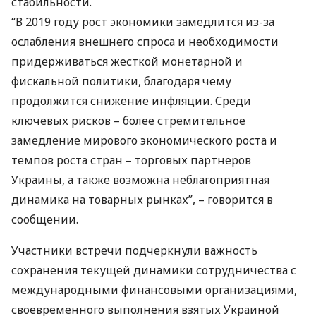
стабильности.
“В 2019 году рост экономики замедлится из-за
ослабления внешнего спроса и необходимости
придерживаться жесткой монетарной и
фискальной политики, благодаря чему
продолжится снижение инфляции. Среди
ключевых рисков – более стремительное
замедление мирового экономического роста и
темпов роста стран – торговых партнеров
Украины, а также возможна неблагоприятная
динамика на товарных рынках”, – говорится в
сообщении.
Участники встречи подчеркнули важность
сохранения текущей динамики сотрудничества с
международными финансовыми организациями,
своевременного выполнения взятых Украиной