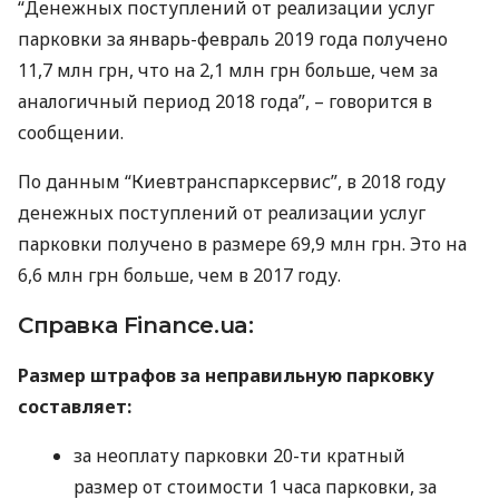
“Денежных поступлений от реализации услуг
парковки за январь-февраль 2019 года получено
11,7 млн грн, что на 2,1 млн грн больше, чем за
аналогичный период 2018 года”, – говорится в
сообщении.
По данным “Киевтранспарксервис”, в 2018 году
денежных поступлений от реализации услуг
парковки получено в размере 69,9 млн грн. Это на
6,6 млн грн больше, чем в 2017 году.
Справка Finance.ua:
Размер штрафов за неправильную парковку
составляет:
за неоплату парковки 20-ти кратный
размер от стоимости 1 часа парковки, за