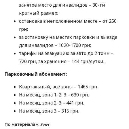
занятое место для инвалидов – 30-ти
кратный размер;
остановка в неположенном месте – от 250
грн;
за остановку на местах парковки и выезда
для инвалидов – 1020-1700 грн;
тарифы на эвакуацию за авто до 2 тонн –
720 грн, за хранение – 144 грн/сутки.
Парковочный абонемент:
Квартальный, все зоны – 1465 грн.
На месяц, зона 1, 2, 3 – 630 грн.
На месяц, зона 2, 3 – 441 грн.
На месяц, зона 3 – 315 грн.
По материалам:
УНН