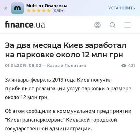
Multi от Finance.ua
УСТАНОВИТЬ
(8,9K+)
За два месяца Киев заработал
на парковке около 12 млн грн
01.04.2019, 08:00
—
Казна и Политика
421
За январь-февраль 2019 года Киев получил
прибыль от реализации услуг парковки в размере
около 12 млн грн.
Об этом сообщили в коммунальном предприятии
“Киевтранспарксервис” Киевской городской
государственной администрации.