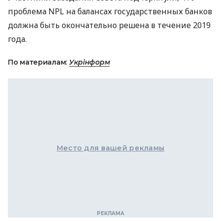
проблема
NPL
на балансах государственных банков
должна быть окончательно решена в течение 2019
года.
По материалам:
Укрінформ
Место для вашей рекламы