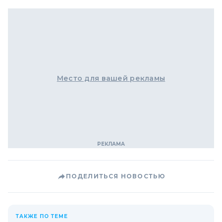
Место для вашей рекламы
ПОДЕЛИТЬСЯ НОВОСТЬЮ
ТАКЖЕ ПО ТЕМЕ