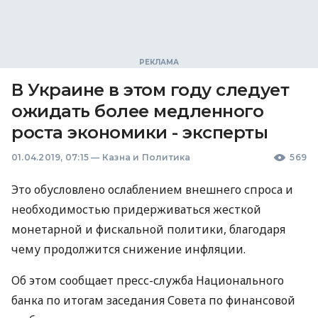
В Украине в этом году следует
ожидать более медленного
роста экономики - эксперты
01.04.2019, 07:15
—
Казна и Политика
569
Это обусловлено ослаблением внешнего спроса и
необходимостью придерживаться жесткой
монетарной и фискальной политики, благодаря
чему продолжится снижение инфляции.
Об этом сообщает пресс-служба Национального
банка по итогам заседания Совета по финансовой