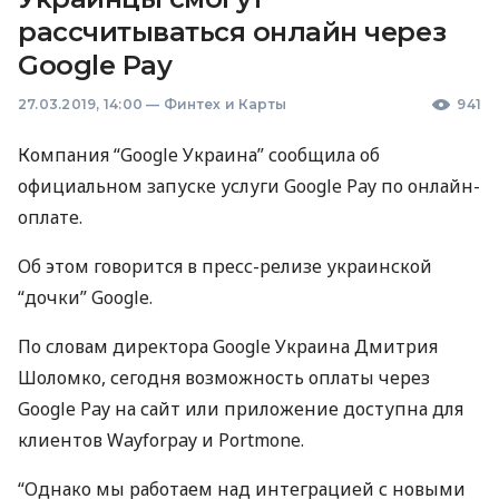
рассчитываться онлайн через
Google Pay
27.03.2019, 14:00
—
Финтех и Карты
941
Компания “Google Украина” сообщила об
официальном запуске услуги Google Pay по онлайн-
оплате.
Об этом говорится в пресс-релизе украинской
“дочки” Google.
По словам директора Google Украина Дмитрия
Шоломко, сегодня возможность оплаты через
Google Pay на сайт или приложение доступна для
клиентов Wayforpay и Portmone.
“Однако мы работаем над интеграцией с новыми