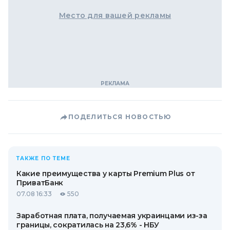
Место для вашей рекламы
ПОДЕЛИТЬСЯ НОВОСТЬЮ
ТАКЖЕ ПО ТЕМЕ
Какие преимущества у карты Premium Plus от
ПриватБанк
07.08 16:33
550
Заработная плата, получаемая украинцами из-за
границы, сократилась на 23,6% - НБУ