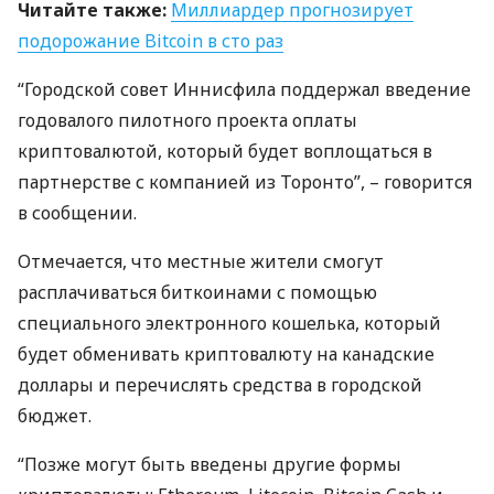
Читайте также:
Миллиардер прогнозирует
подорожание Bitcoin в сто раз
“Городской совет Иннисфила поддержал введение
годовалого пилотного проекта оплаты
криптовалютой, который будет воплощаться в
партнерстве с компанией из Торонто”, – говорится
в сообщении.
Отмечается, что местные жители смогут
расплачиваться биткоинами с помощью
специального электронного кошелька, который
будет обменивать криптовалюту на канадские
доллары и перечислять средства в городской
бюджет.
“Позже могут быть введены другие формы