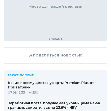
Место для вашей рекламы
ПОДЕЛИТЬСЯ НОВОСТЬЮ
ТАКЖЕ ПО ТЕМЕ
Какие преимущества у карты Premium Plus от
ПриватБанк
07.08 16:33
550
Заработная плата, получаемая украинцами из-за
границы, сократилась на 23,6% - НБУ