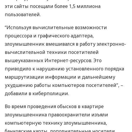
эти сайты посещали более 1,5 миллиона
пользователей.
“Используя вычислительные возможности
процессора и графического адаптера,
злоумышленник вмешивался в работу электронно-
вычислительной техники посетителей
вышеуказанных Интернет-ресурсов. Это
приводило к нарушению установленного порядка
маршрутизации информации и дальнейшему
ухудшению работы компьютеров посетителей”, –
добавили в киберполиции.
Во время проведения обысков в квартире
злоумышленника правоохранители изъяли
компьютерную технику злоумышленника,
банковские карты, дополнительные носители