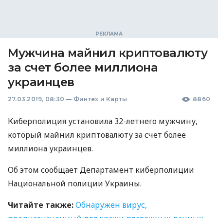
Мужчина майнил криптовалюту
за счет более миллиона
украинцев
27.03.2019, 08:30
—
Финтех и Карты
8860
Киберполиция установила 32-летнего мужчину,
который майнил криптовалюту за счет более
миллиона украинцев.
Об этом сообщает Департамент киберполиции
Национальной полиции Украины.
Читайте также:
Обнаружен вирус,