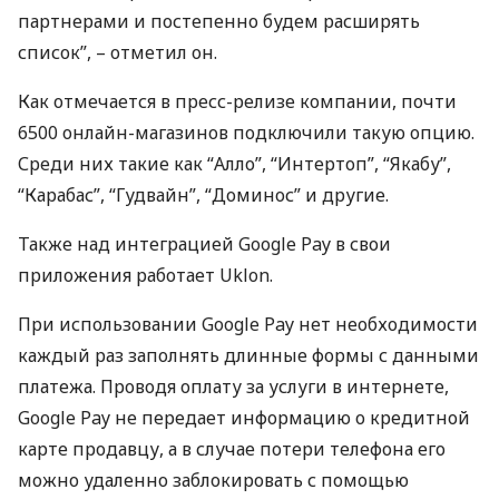
партнерами и постепенно будем расширять
список”, – отметил он.
Как отмечается в пресс-релизе компании, почти
6500 онлайн-магазинов подключили такую опцию.
Среди них такие как “Алло”, “Интертоп”, “Якабу”,
“Карабас”, “Гудвайн”, “Доминос” и другие.
Также над интеграцией Google Pay в свои
приложения работает Uklon.
При использовании Google Pay нет необходимости
каждый раз заполнять длинные формы с данными
платежа. Проводя оплату за услуги в интернете,
Google Pay не передает информацию о кредитной
карте продавцу, а в случае потери телефона его
можно удаленно заблокировать с помощью