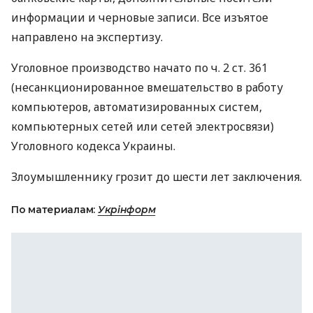
информации и черновые записи. Все изъятое
направлено на экспертизу.
Уголовное производство начато по ч. 2 ст. 361
(несанкционированное вмешательство в работу
компьютеров, автоматизированных систем,
компьютерных сетей или сетей электросвязи)
Уголовного кодекса Украины.
Злоумышленнику грозит до шести лет заключения.
По материалам:
Укрінформ