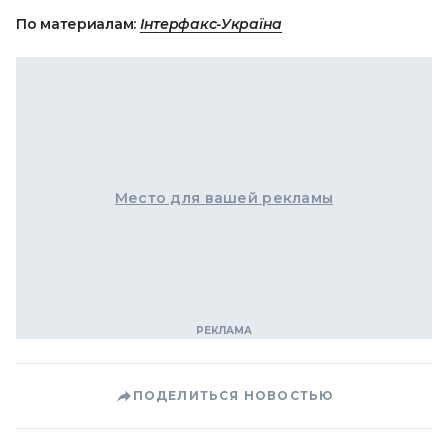
По материалам:
Інтерфакс-Україна
Место для вашей рекламы
ПОДЕЛИТЬСЯ НОВОСТЬЮ