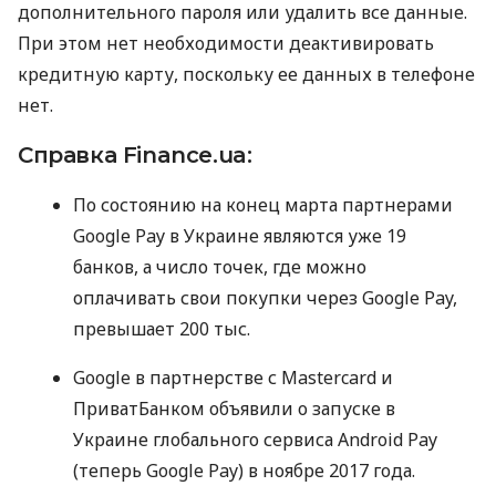
дополнительного пароля или удалить все данные.
При этом нет необходимости деактивировать
кредитную карту, поскольку ее данных в телефоне
нет.
Справка Finance.ua:
По состоянию на конец марта партнерами
Google Pay в Украине являются уже 19
банков, а число точек, где можно
оплачивать свои покупки через Google Pay,
превышает 200 тыс.
Google в партнерстве с Mastercard и
ПриватБанком объявили о запуске в
Украине глобального сервиса Android Pay
(теперь Google Pay) в ноябре 2017 года.