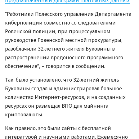
предназначенный для кражи платежных данных
“Работники Полесского управления Департамента
киберполиции совместно со следователями
Ровенской полиции, при процессуальном
руководстве Ровенской местной прокуратуры,
разоблачили 32-летнего жителя Буковины в
распространении вредоносного программного
обеспечения”, – говорится в сообщении.
Так, было установлено, что 32-летний житель
Буковины создал и администрировал большое
количество Интернет-ресурсов, и на созданных
ресурсах он размещал
ВПО
для майнинга
криптовалюты.
Как правило, это были сайты с бесплатной
литературой и научными работами. Ежемесячно