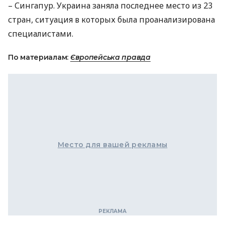
– Сингапур. Украина заняла последнее место из 23
стран, ситуация в которых была проанализирована
специалистами.
По материалам:
Європейська правда
Место для вашей рекламы