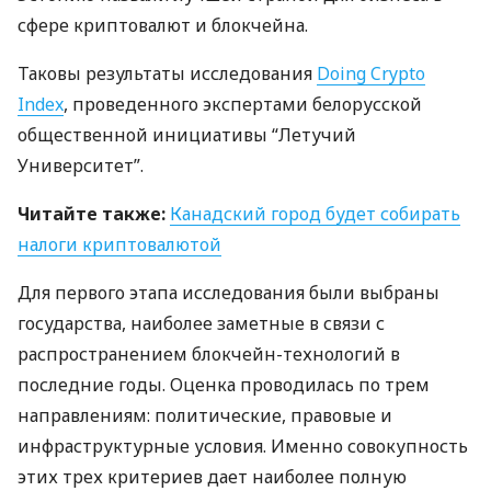
сфере криптовалют и блокчейна.
Таковы результаты исследования
Doing Crypto
Index
, проведенного экспертами белорусской
общественной инициативы “Летучий
Университет”.
Читайте также:
Канадский город будет собирать
налоги криптовалютой
Для первого этапа исследования были выбраны
государства, наиболее заметные в связи с
распространением блокчейн-технологий в
последние годы. Оценка проводилась по трем
направлениям: политические, правовые и
инфраструктурные условия. Именно совокупность
этих трех критериев дает наиболее полную