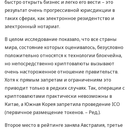
быстро открыть бизнес и легко его вести – это
результат очень прогрессивной юрисдикции в
таких сферах, как электронное резидентство и
электронный нотариат.
В целом исследование показало, что все страны
мира, состояние которых оценивалось, безусловно
положительно относятся к технологии блокчейна,
но непосредственно криптовалюты вызывают
очень настороженное отношение правительств.
Хотя к прямым запретам и ограничениям это
приводит только в редких случаях. Так, операции с
криптовалютами практически невозможны в
Китае, а Южная Корея запретила проведение
ICO
(первичное размещение токенов. – Ред.).
Второе место в рейтинге заняла Австралия, третье