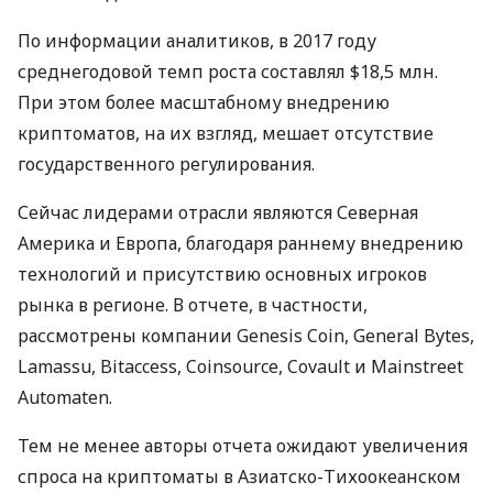
По информации аналитиков, в 2017 году
среднегодовой темп роста составлял $18,5 млн.
При этом более масштабному внедрению
криптоматов, на их взгляд, мешает отсутствие
государственного регулирования.
Сейчас лидерами отрасли являются Северная
Америка и Европа, благодаря раннему внедрению
технологий и присутствию основных игроков
рынка в регионе. В отчете, в частности,
рассмотрены компании Genesis Coin, General Bytes,
Lamassu, Bitaccess, Coinsource, Covault и Mainstreet
Automaten.
Тем не менее авторы отчета ожидают увеличения
спроса на криптоматы в Азиатско-Тихоокеанском