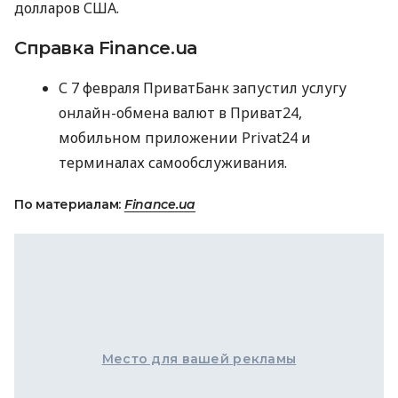
долларов
США
.
Справка Finance.ua
С 7 февраля ПриватБанк запустил услугу
онлайн-обмена валют в Приват24,
мобильном приложении Privat24 и
терминалах самообслуживания.
По материалам:
Finance.ua
Место для вашей рекламы