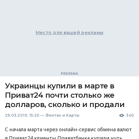
Место для вашей рекламы
Украинцы купили в марте в
Приват24 почти столько же
долларов, сколько и продали
29.03.2019, 15:20
—
Финтех и Карты
340
С начала марта через онлайн-сервис обмена валют
в Приват24 клиенты Приватбанка купили чуть