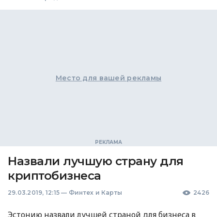
Место для вашей рекламы
Назвали лучшую страну для
криптобизнеса
29.03.2019, 12:15
—
Финтех и Карты
2426
Эстонию назвали лучшей страной для бизнеса в