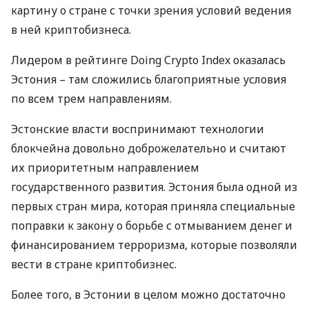
картину о стране с точки зрения условий ведения
в ней криптобизнеса.
Лидером в рейтинге Doing Crypto Index оказалась
Эстония – там сложились благоприятные условия
по всем трем направлениям.
Эстонские власти воспринимают технологии
блокчейна довольно доброжелательно и считают
их приоритетным направлением
государственного развития. Эстония была одной из
первых стран мира, которая приняла специальные
поправки к закону о борьбе с отмыванием денег и
финансированием терроризма, которые позволяли
вести в стране криптобизнес.
Более того, в Эстонии в целом можно достаточно