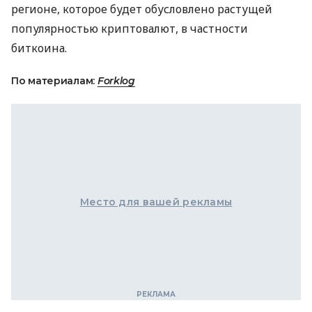
регионе, которое будет обусловлено растущей
популярностью криптовалют, в частности
биткоина.
По материалам:
Forklog
Место для вашей рекламы