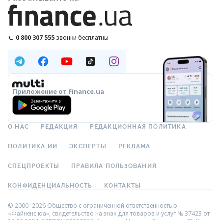
0 800 307 555
звонки бесплатны
Приложение от Finance.ua
О НАС
РЕДАКЦИЯ
РЕДАКЦИОННАЯ ПОЛИТИКА
ПОЛИТИКА ИИ
ЭКСПЕРТЫ
РЕКЛАМА
СПЕЦПРОЕКТЫ
ПРАВИЛА ПОЛЬЗОВАНИЯ
КОНФИДЕНЦИАЛЬНОСТЬ
КОНТАКТЫ
© 2000–2026 Общество с ограниченной ответственностью
«Файненс.юа», свидетельство на знак для товаров и услуг № 37423 от