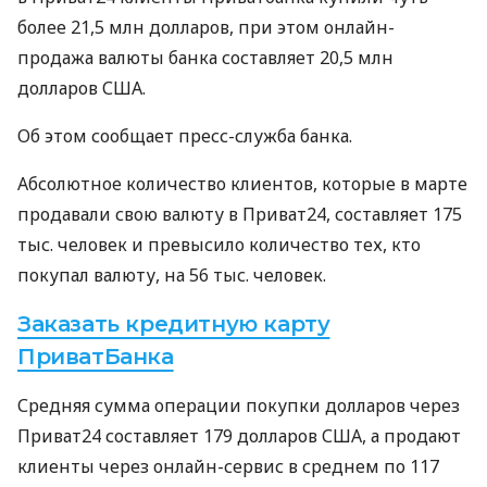
более 21,5 млн долларов, при этом онлайн-
продажа валюты банка составляет 20,5 млн
долларов
США
.
Об этом сообщает пресс-служба банка.
Абсолютное количество клиентов, которые в марте
продавали свою валюту в Приват24, составляет 175
тыс. человек и превысило количество тех, кто
покупал валюту, на 56 тыс. человек.
Заказать кредитную карту
ПриватБанка
Средняя сумма операции покупки долларов через
Приват24 составляет 179 долларов
США
, а продают
клиенты через онлайн-сервис в среднем по 117