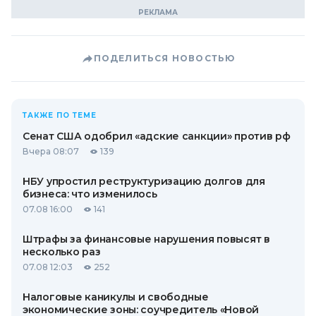
ПОДЕЛИТЬСЯ НОВОСТЬЮ
ТАКЖЕ ПО ТЕМЕ
Сенат США одобрил «адские санкции» против рф
Вчера 08:07
139
НБУ упростил реструктуризацию долгов для
бизнеса: что изменилось
07.08 16:00
141
Штрафы за финансовые нарушения повысят в
несколько раз
07.08 12:03
252
Налоговые каникулы и свободные
экономические зоны: соучредитель «Новой