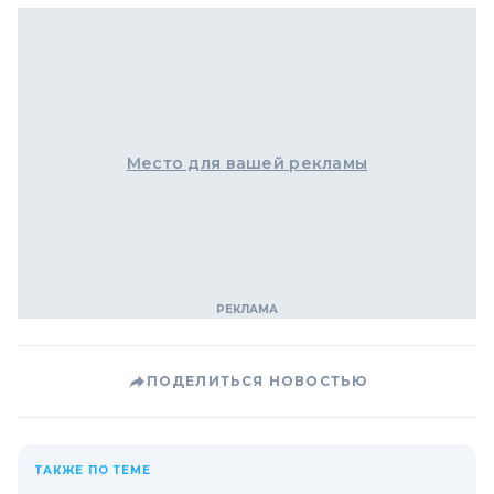
Место для вашей рекламы
ПОДЕЛИТЬСЯ НОВОСТЬЮ
ТАКЖЕ ПО ТЕМЕ