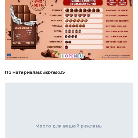
По материалам:
Espreso.tv
Место для вашей рекламы