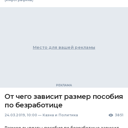
Место для вашей рекламы
От чего зависит размер пособия
по безработице
24.03.2019, 10:00
—
Казна и Политика
3851