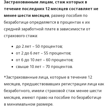
Застрахованным лицам, стаж которых в
течение последних 12 месяцев составляет не
менее шести месяцев
, размер пособия по
безработице определяется в процентах к их
средней заработной плате в зависимости от
страхового стажа:
до 2 лет – 50 процентов;
от 2 до 6 лет – 55 процентов;
от 6 до 10 лет – 60 процентов;
свыше 10 лет – 70 процентов.
*Застрахованные лица, которые в течение 12
месяцев, предшествовавших регистрации лица как
безработного, имели страховой стаж менее шести
месяцев, имеют право на пособие по безработице
в минимальном размере.