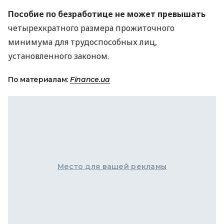
Пособие по безработице не может превышать
четырехкратного размера прожиточного
минимума для трудоспособных лиц,
установленного законом.
По материалам:
Finance.ua
Место для вашей рекламы