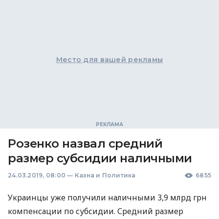
Место для вашей рекламы
Розенко назвал средний
размер субсидии наличными
24.03.2019, 08:00
—
Казна и Политика
6855
Украинцы уже получили наличными 3,9 млрд грн
компенсации по субсидии. Средний размер