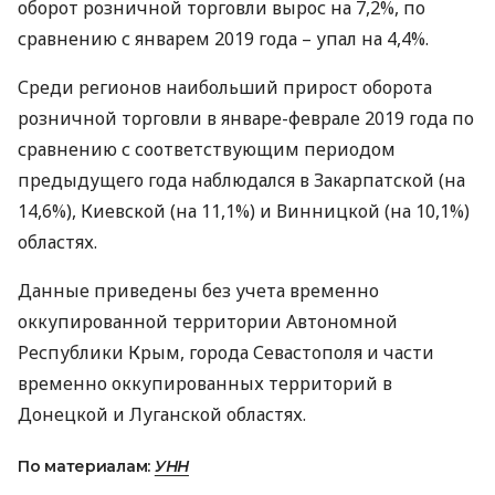
оборот розничной торговли вырос на 7,2%, по
сравнению с январем 2019 года – упал на 4,4%.
Среди регионов наибольший прирост оборота
розничной торговли в январе-феврале 2019 года по
сравнению с соответствующим периодом
предыдущего года наблюдался в Закарпатской (на
14,6%), Киевской (на 11,1%) и Винницкой (на 10,1%)
областях.
Данные приведены без учета временно
оккупированной территории Автономной
Республики Крым, города Севастополя и части
временно оккупированных территорий в
Донецкой и Луганской областях.
По материалам:
УНН