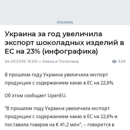
Украина за год увеличила
экспорт шоколадных изделий в
ЕС на 23% (инфографика)
24.03.2019, 15:00
—
Казна и Политика
529
В прошлом году Украина увеличила экспорт
продукции с содержанием какао в ЕС на 22,6%.
Об этом сообщает UpenEU.
“В прошлом году Украина увеличила экспорт
продукции с содержанием какао в ЕС на 22,6% и
поставила товаров на € 41,2 млн”, – говорится в