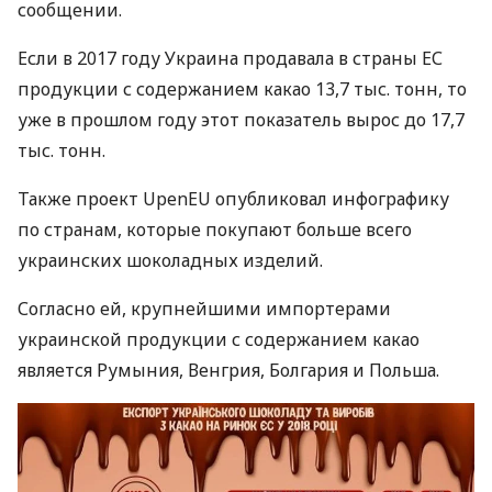
сообщении.
Если в 2017 году Украина продавала в страны ЕС
продукции с содержанием какао 13,7 тыс. тонн, то
уже в прошлом году этот показатель вырос до 17,7
тыс. тонн.
Также проект UpenEU опубликовал инфографику
по странам, которые покупают больше всего
украинских шоколадных изделий.
Согласно ей, крупнейшими импортерами
украинской продукции с содержанием какао
является Румыния, Венгрия, Болгария и Польша.