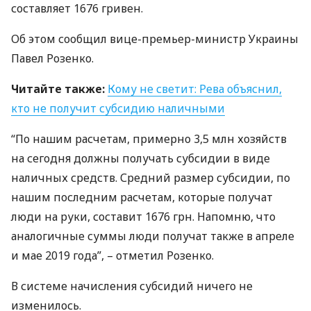
составляет 1676 гривен.
Об этом сообщил вице-премьер-министр Украины
Павел Розенко.
Читайте также:
Кому не светит: Рева объяснил,
кто не получит субсидию наличными
“По нашим расчетам, примерно 3,5 млн хозяйств
на сегодня должны получать субсидии в виде
наличных средств. Средний размер субсидии, по
нашим последним расчетам, которые получат
люди на руки, составит 1676 грн. Напомню, что
аналогичные суммы люди получат также в апреле
и мае 2019 года”, – отметил Розенко.
В системе начисления субсидий ничего не
изменилось.