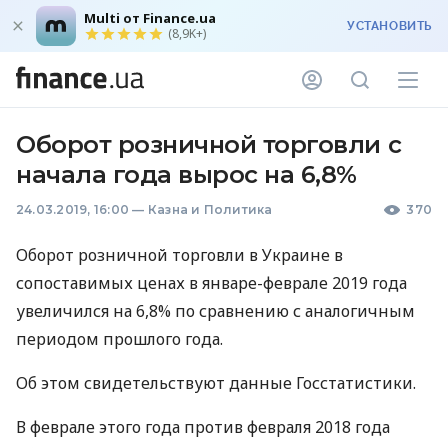
Multi от Finance.ua
УСТАНОВИТЬ
(8,9K+)
Оборот розничной торговли с
начала года вырос на 6,8%
24.03.2019, 16:00
—
Казна и Политика
370
Оборот розничной торговли в Украине в
сопоставимых ценах в январе-феврале 2019 года
увеличился на 6,8% по сравнению с аналогичным
периодом прошлого года.
Об этом свидетельствуют данные Госстатистики.
В феврале этого года против февраля 2018 года