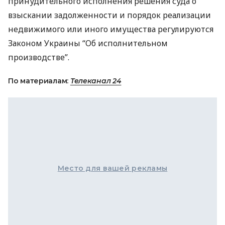
принудительного исполнения решения суда о
взыскании задолженности и порядок реализации
недвижимого или иного имущества регулируются
Законом Украины “Об исполнительном
производстве”.
По материалам:
Телеканал 24
Место для вашей рекламы