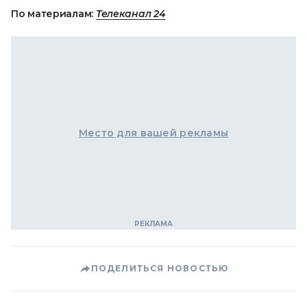
По материалам:
Телеканал 24
Место для вашей рекламы
ПОДЕЛИТЬСЯ НОВОСТЬЮ