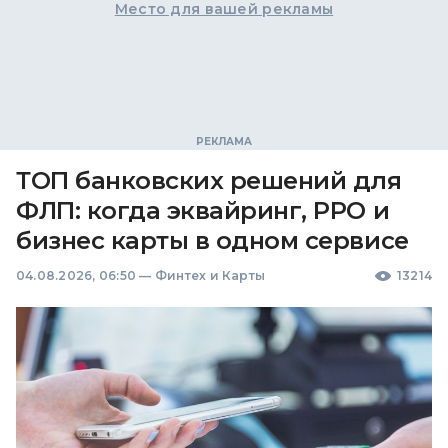
Место для вашей рекламы
ТОП банковских решений для
ФЛП: когда эквайринг, РРО и
бизнес карты в одном сервисе
04.08.2026, 06:50
—
Финтех и Карты
13214