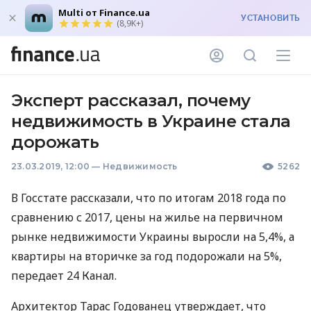
Multi от Finance.ua
УСТАНОВИТЬ
(8,9K+)
Эксперт рассказал, почему
недвижимость в Украине стала
дорожать
23.03.2019, 12:00
—
Недвижимость
5262
В Госстате рассказали, что по итогам 2018 года по
сравнению с 2017, цены на жилье на первичном
рынке недвижимости Украины выросли на 5,4%, а
квартиры на вторичке за год подорожали на 5%,
передает 24 Канал.
Архитектор Тарас Годованец утверждает, что