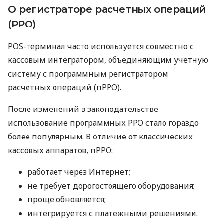
О регистраторе расчетных операций
(РРО)
POS-терминал часто используется совместно с
кассовым интегратором, объединяющим учетную
систему с программным регистратором
расчетных операций (пРРО).
После изменений в законодательстве
использование программных РРО стало гораздо
более популярным. В отличие от классических
кассовых аппаратов, пРРО:
работает через Интернет;
не требует дорогостоящего оборудования;
проще обновляется;
интегрируется с платежными решениями.