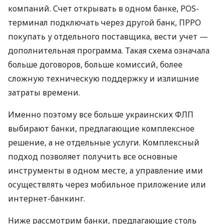
компаний. Счет открывать в одном банке, POS-
терминал подключать через другой банк, ПРРО
покупать у отдельного поставщика, вести учет —
дополнительная программа. Такая схема означала
больше договоров, больше комиссий, более
сложную техническую поддержку и излишние
затраты времени.
Именно поэтому все больше украинских ФЛП
выбирают банки, предлагающие комплексное
решение, а не отдельные услуги. Комплексный
подход позволяет получить все основные
инструменты в одном месте, а управление ими
осуществлять через мобильное приложение или
интернет-банкинг.
Ниже рассмотрим банки, предлагающие столь