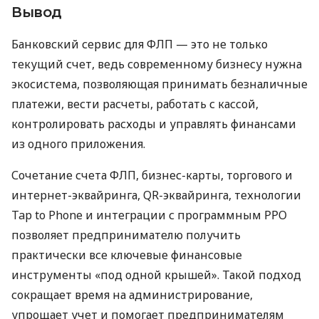
Вывод
Банковский сервис для ФЛП — это не только
текущий счет, ведь современному бизнесу нужна
экосистема, позволяющая принимать безналичные
платежи, вести расчеты, работать с кассой,
контролировать расходы и управлять финансами
из одного приложения.
Сочетание счета ФЛП, бизнес-карты, торгового и
интернет-эквайринга, QR-эквайринга, технологии
Tap to Phone и интеграции с программным РРО
позволяет предпринимателю получить
практически все ключевые финансовые
инструменты «под одной крышей». Такой подход
сокращает время на администрирование,
упрощает учет и помогает предпринимателям