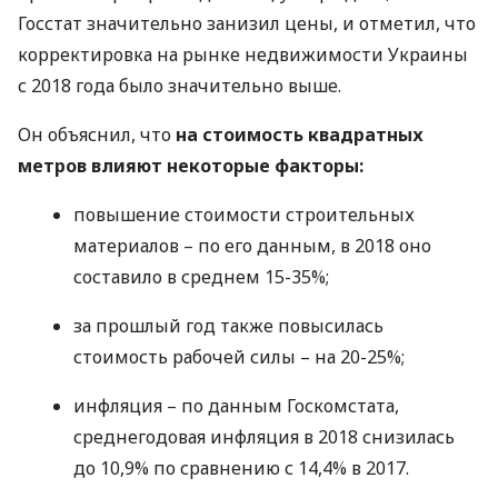
Госстат значительно занизил цены, и отметил, что
корректировка на рынке недвижимости Украины
с 2018 года было значительно выше.
Он объяснил, что
на стоимость квадратных
метров влияют некоторые факторы:
повышение стоимости строительных
материалов – по его данным, в 2018 оно
составило в среднем 15-35%;
за прошлый год также повысилась
стоимость рабочей силы – на 20-25%;
инфляция – по данным Госкомстата,
среднегодовая инфляция в 2018 снизилась
до 10,9% по сравнению с 14,4% в 2017.