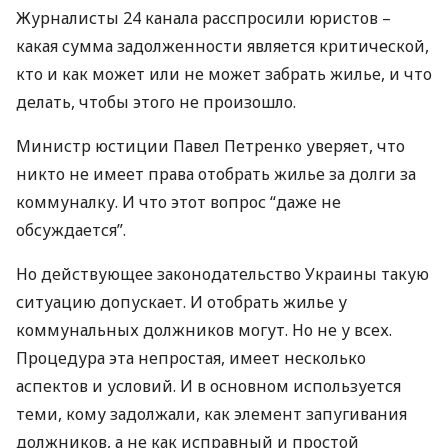
Журналисты 24 канала расспросили юристов –
какая сумма задолженности является критической,
кто и как может или не может забрать жилье, и что
делать, чтобы этого не произошло.
Министр юстиции Павел Петренко уверяет, что
никто не имеет права отобрать жилье за долги за
коммуналку. И что этот вопрос “даже не
обсуждается”.
Но действующее законодательство Украины такую
ситуацию допускает. И отобрать жилье у
коммунальных должников могут. Но не у всех.
Процедура эта непростая, имеет несколько
аспектов и условий. И в основном используется
теми, кому задолжали, как элемент запугивания
должников, а не как исправный и простой