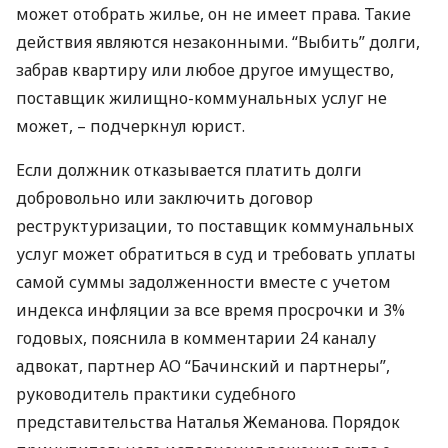
может отобрать жилье, он не имеет права. Такие
действия являются незаконными. “Выбить” долги,
забрав квартиру или любое другое имущество,
поставщик жилищно-коммунальных услуг не
может, – подчеркнул юрист.
Если должник отказывается платить долги
добровольно или заключить договор
реструктуризации, то поставщик коммунальных
услуг может обратиться в суд и требовать уплаты
самой суммы задолженности вместе с учетом
индекса инфляции за все время просрочки и 3%
годовых, пояснила в комментарии 24 каналу
адвокат, партнер АО “Бачинский и партнеры”,
руководитель практики судебного
представительства Наталья Жеманова. Порядок