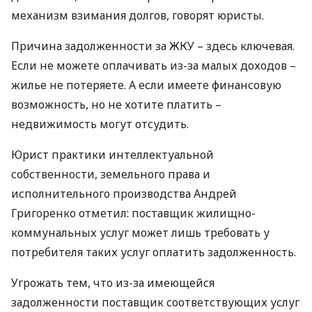
механизм взимания долгов, говорят юристы.
Причина задолженности за
ЖКУ
– здесь ключевая.
Если не можете оплачивать из-за малых доходов –
жилье не потеряете. А если имеете финансовую
возможность, но не хотите платить –
недвижимость могут отсудить.
Юрист практики интеллектуальной
собственности, земельного права и
исполнительного производства Андрей
Григоренко отметил: поставщик жилищно-
коммунальных услуг может лишь требовать у
потребителя таких услуг оплатить задолженность.
Угрожать тем, что из-за имеющейся
задолженности поставщик соответствующих услуг