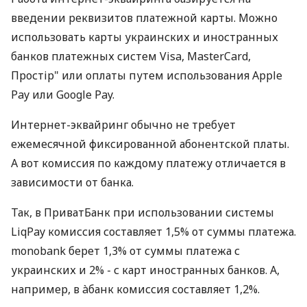
введении реквизитов платежной карты. Можно
использовать карты украинских и иностранных
банков платежных систем Visa, MasterCard,
Простір" или оплаты путем использования Apple
Pay или Google Pay.
Интернет-эквайринг обычно не требует
ежемесячной фиксированной абонентской платы.
А вот комиссия по каждому платежу отличается в
зависимости от банка.
Так, в ПриватБанк при использовании системы
LiqPay комиссия составляет 1,5% от суммы платежа.
monobank берет 1,3% от суммы платежа с
украинских и 2% - с карт иностранных банков. А,
например, в àбанк комиссия составляет 1,2%.