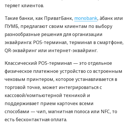
теряет клиентов.
Такие банки, как ПриватБанк,
monobank
, àбанк или
ПУМБ, предлагают своим клиентам по выбору
разнообразные решения для организации
эквайринга: POS-терминал, терминал в смартфоне,
QR-эквайринг или интернет-эквайринг.
Классический POS-терминал — это отдельное
физическое платежное устройство со встроенным
чековым принтером, которое устанавливается в
торговой точке, может интегрироваться с
кассовой/компьютерной техникой и
поддерживает прием карточек всеми
способами — чип, магнитная полоса или NFC, то
есть бесконтактная оплата.