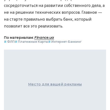
сосредоточиться на развитии собственного дела, а
не на решении технических вопросов. Главное —
на старте правильно выбрать банк, который
позволит все это реализовать.
По материалам:
Finance.ua
#
ФЛП
#
Платежные Карты
#
Интернет-Банкинг
Место для вашей рекламы