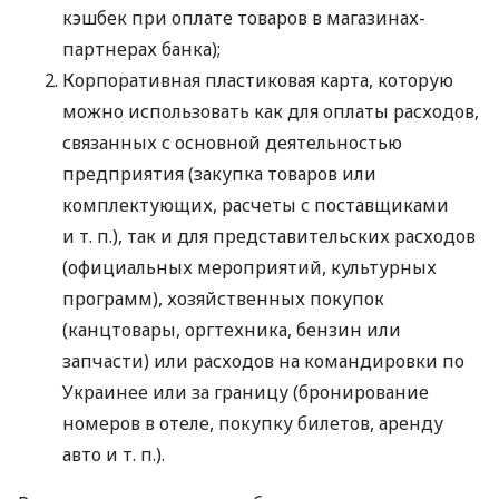
кэшбек при оплате товаров в магазинах-
партнерах банка);
Корпоративная пластиковая карта, которую
можно использовать как для оплаты расходов,
связанных с основной деятельностью
предприятия (закупка товаров или
комплектующих, расчеты с поставщиками
и т. п.
), так и для представительских расходов
(официальных мероприятий, культурных
программ), хозяйственных покупок
(канцтовары, оргтехника, бензин или
запчасти) или расходов на командировки по
Украинее или за границу (бронирование
номеров в отеле, покупку билетов, аренду
авто
и т. п.
).