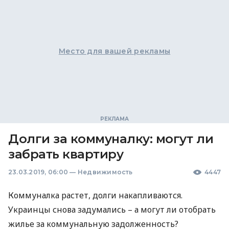
Место для вашей рекламы
Долги за коммуналку: могут ли
забрать квартиру
23.03.2019, 06:00
—
Недвижимость
4447
Коммуналка растет, долги накапливаются.
Украинцы снова задумались – а могут ли отобрать
жилье за коммунальную задолженность?