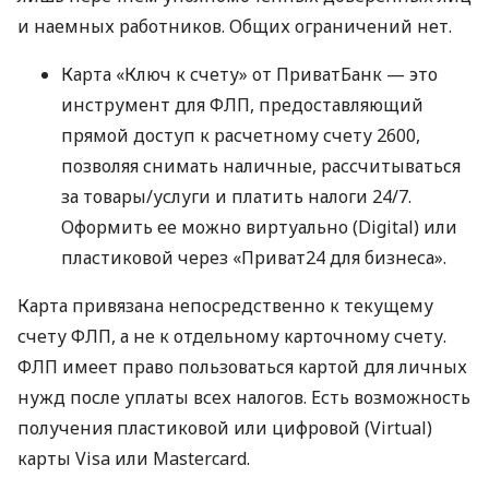
и наемных работников. Общих ограничений нет.
Карта «Ключ к счету» от ПриватБанк — это
инструмент для ФЛП, предоставляющий
прямой доступ к расчетному счету 2600,
позволяя снимать наличные, рассчитываться
за товары/услуги и платить налоги 24/7.
Оформить ее можно виртуально (Digital) или
пластиковой через «Приват24 для бизнеса».
Карта привязана непосредственно к текущему
счету ФЛП, а не к отдельному карточному счету.
ФЛП имеет право пользоваться картой для личных
нужд после уплаты всех налогов. Есть возможность
получения пластиковой или цифровой (Virtual)
карты Visa или Mastercard.