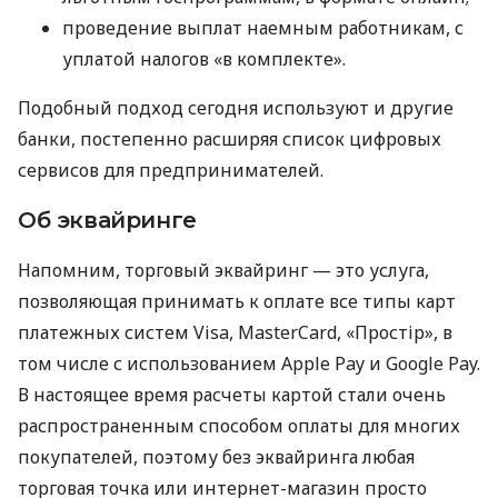
проведение выплат наемным работникам, с
уплатой налогов «в комплекте».
Подобный подход сегодня используют и другие
банки, постепенно расширяя список цифровых
сервисов для предпринимателей.
Об эквайринге
Напомним, торговый эквайринг — это услуга,
позволяющая принимать к оплате все типы карт
платежных систем Visa, MasterCard, «Простір», в
том числе с использованием Apple Pay и Google Pay.
В настоящее время расчеты картой стали очень
распространенным способом оплаты для многих
покупателей, поэтому без эквайринга любая
торговая точка или интернет-магазин просто