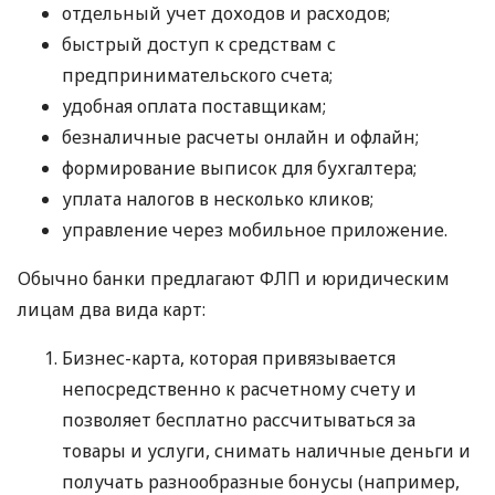
отдельный учет доходов и расходов;
быстрый доступ к средствам с
предпринимательского счета;
удобная оплата поставщикам;
безналичные расчеты онлайн и офлайн;
формирование выписок для бухгалтера;
уплата налогов в несколько кликов;
управление через мобильное приложение.
Обычно банки предлагают ФЛП и юридическим
лицам два вида карт:
Бизнес-карта, которая привязывается
непосредственно к расчетному счету и
позволяет бесплатно рассчитываться за
товары и услуги, снимать наличные деньги и
получать разнообразные бонусы (например,