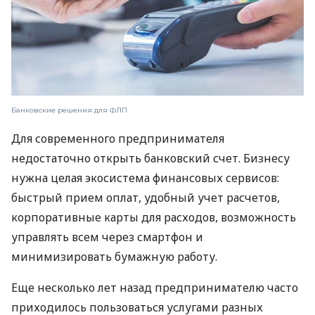
Банковские решения для ФЛП
Для современного предпринимателя
недостаточно открыть банковский счет. Бизнесу
нужна целая экосистема финансовых сервисов:
быстрый прием оплат, удобный учет расчетов,
корпоративные карты для расходов, возможность
управлять всем через смартфон и
минимизировать бумажную работу.
Еще несколько лет назад предпринимателю часто
приходилось пользоваться услугами разных