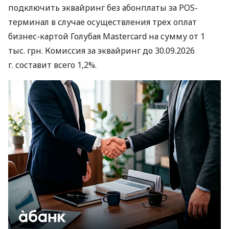
подключить эквайринг без абонплаты за POS-
терминал в случае осуществления трех оплат
бизнес-картой Голубая Mastercard на сумму от 1
тыс. грн. Комиссия за эквайринг до 30.09.2026
г. составит всего 1,2%.