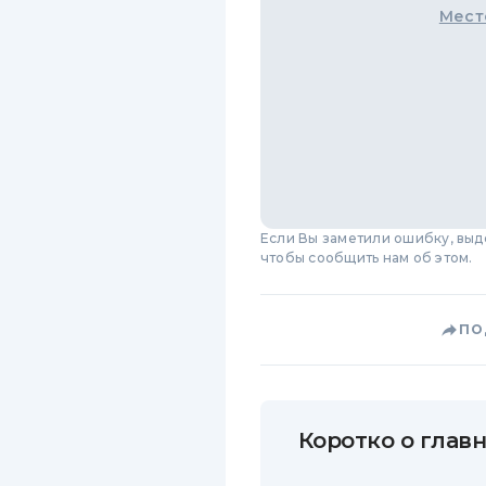
Мест
Если Вы заметили ошибку, вы
чтобы сообщить нам об этом.
ПО
Коротко о главн