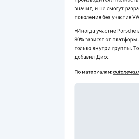
значит, и не смогут раз
поколения без участия VW
«Иногда участие Porsche 
80% зависят от платформ 
только внутри группы. То
добавил Дисс.
По материалам:
autonews.