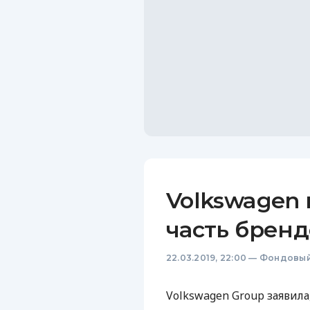
Volkswagen 
часть бренд
22.03.2019, 22:00
—
Фондовый
Volkswagen Group заявил