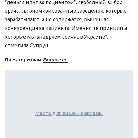
“деньги идут за пациентом”, свободный выбор
врача, автономизированные заведения, которые
зарабатывают, а не содержатся, рыночная
конкуренция за пациента. Именно те принципы,
которые мы внедряем сейчас в Украине”, –
отметила Супрун.
По материалам:
Finance.ua
Место для вашей рекламы