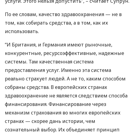
услуги. Этого нельзя допустить”, – считает Супрун.
По ее словам, качество здравоохранения — не в
том, как собирать средства, а в том, как их
использовать.
“И Британия, и Германия имеют рыночные,
конкурентные, ресурсоэффективные, надежные
системы. Там качественная система
предоставления услуг. Именно эта система
реально страхует людей. А не то, каким способом
собраны средства. В европейских странах
здравоохранение не является следствием способа
финансирования. Финансирование через
механизм страхования во многих европейских
странах — скорее дань истории, чем
сознательный выбор. Их объединяет принцип