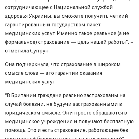
сотрудничающее с Национальной службой
здоровья Украины, вы сможете получить четкий
гарантированный государством пакет
медицинских услуг. Именно такое реальное (а не
формальное) страхование — цель нашей работы”, –
отметила Супрун.
Она подчеркнула, что страхование в широком
смысле слова — это гарантии оказания
медицинских услуг.
“В Британии граждане реально застрахованы на
случай болезни, не будучи застрахованными в
юридическом смысле. Они просто обращаются в
медицинское учреждение и получают бесплатную
помощь. Это и есть страхование, работающее без
чрезмерной бюрократии страховых компаний”, –