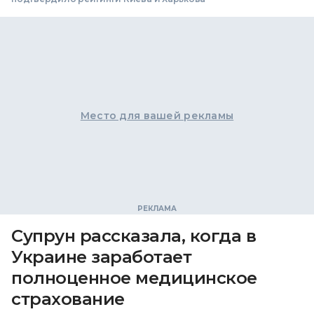
Место для вашей рекламы
Супрун рассказала, когда в
Украине заработает
полноценное медицинское
страхование