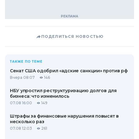
ПОДЕЛИТЬСЯ НОВОСТЬЮ
ТАКЖЕ ПО ТЕМЕ
Сенат США одобрил «адские санкции» против рф
Вчера 08:07
146
НБУ упростил реструктуризацию долгов для
бизнеса: что изменилось
07.08 16:00
149
Штрафы за финансовые нарушения повысят в
несколько раз
07.08 12:03
261