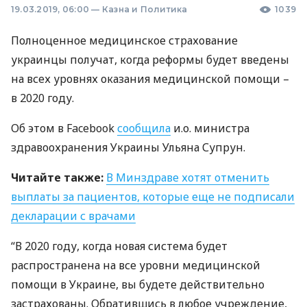
19.03.2019, 06:00
—
Казна и Политика
1039
Полноценное медицинское страхование
украинцы получат, когда реформы будет введены
на всех уровнях оказания медицинской помощи –
в 2020 году.
Об этом в Facebook
сообщила
и.о. министра
здравоохранения Украины Ульяна Супрун.
Читайте также:
В Минздраве хотят отменить
выплаты за пациентов, которые еще не подписали
декларации с врачами
“В 2020 году, когда новая система будет
распространена на все уровни медицинской
помощи в Украине, вы будете действительно
застрахованы. Обратившись в любое учреждение,