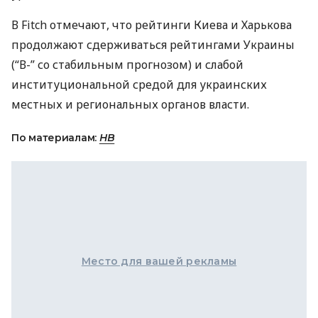
В Fitch отмечают, что рейтинги Киева и Харькова
продолжают сдерживаться рейтингами Украины
(“В-” со стабильным прогнозом) и слабой
институциональной средой для украинских
местных и региональных органов власти.
По материалам:
НВ
Место для вашей рекламы