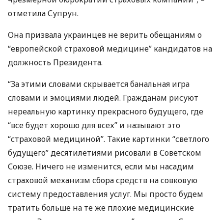
отметила Супрун.
Она призвала украинцев не верить обещаниям о
“европейской страховой медицине” кандидатов на
должность Президента.
“За этими словами скрывается банальная игра
словами и эмоциями людей. Гражданам рисуют
нереальную картинку прекрасного будущего, где
“все будет хорошо для всех” и называют это
“страховой медициной”. Такие картинки “светлого
будущего” десятилетиями рисовали в Советском
Союзе. Ничего не изменится, если мы насадим
страховой механизм сбора средств на совковую
систему предоставления услуг. Мы просто будем
тратить больше на те же плохие медицинские