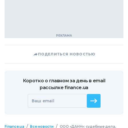
ПОДЕЛИТЬСЯ НОВОСТЬЮ
Коротко о главном за день в email
рассылке finance.ua
Ваш email
/
/
Finance.ua
Все новости
ООО «ДАНН»: судебные дела,