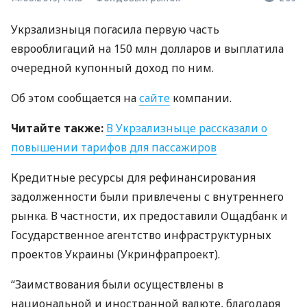
Укрзализныця погасила первую часть
еврооблигаций на 150 млн долларов и выплатила
очередной купонный доход по ним.
Об этом сообщается на
сайте
компании.
Читайте также:
В Укрзализныце рассказали о
повышении тарифов для пассажиров
Кредитные ресурсы для рефинансирования
задолженности были привлечены с внутреннего
рынка. В частности, их предоставили Ощадбанк и
Государственное агентство инфраструктурных
проектов Украины (Укринфрапроект).
“Заимствования были осуществлены в
национальной и иностранной валюте, благодаря