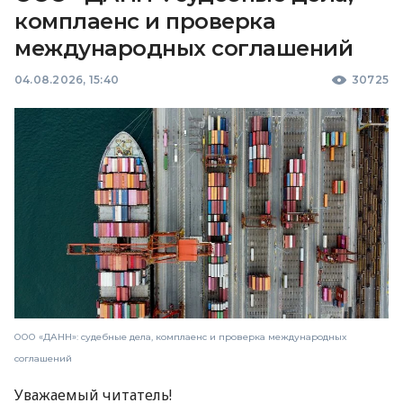
комплаенс и проверка
международных соглашений
04.08.2026, 15:40
30725
ООО «ДАНН»: судебные дела, комплаенс и проверка международных
соглашений
Уважаемый читатель!