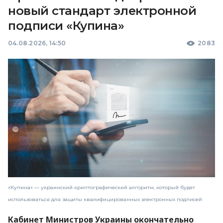
новый стандарт электронной
подписи «Купина»
04.08.2026, 14:50
2083
«Купина» — украинский криптографический алгоритм, который будет
использоваться для защиты квалифицированных электронных подписей
Кабинет Министров Украины окончательно