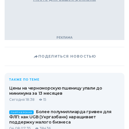
ПОДЕЛИТЬСЯ НОВОСТЬЮ
ТАКЖЕ ПО ТЕМЕ
Цены на черноморскую пшеницу упали до
минимума за 13 месяцев
Сегодня 18:38
15
Более полумиллиарда гривен для
ПАРТНЕРСКАЯ
ФЛП: как UGB (Укргазбанк) наращивает
поддержку малого бизнеса
04.08 07:35
38436