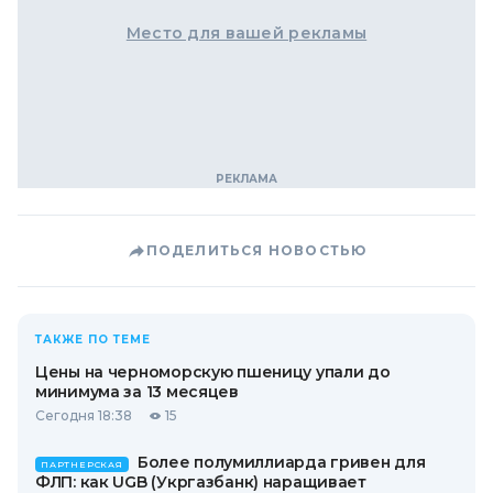
Место для вашей рекламы
ПОДЕЛИТЬСЯ НОВОСТЬЮ
ТАКЖЕ ПО ТЕМЕ
Цены на черноморскую пшеницу упали до
минимума за 13 месяцев
Сегодня 18:38
15
Более полумиллиарда гривен для
ПАРТНЕРСКАЯ
ФЛП: как UGB (Укргазбанк) наращивает