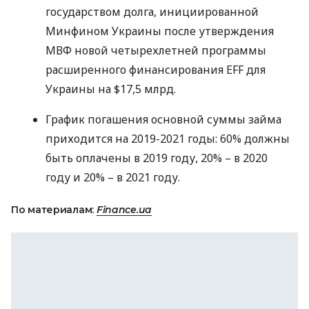
государством долга, инициированной
Минфином Украины после утверждения
МВФ
новой четырехлетней программы
расширенного финансирования
EFF
для
Украины на $17,5 млрд.
График погашения основной суммы займа
приходится на 2019-2021 годы: 60% должны
быть оплачены в 2019 году, 20% – в 2020
году и 20% – в 2021 году.
По материалам:
Finance.ua