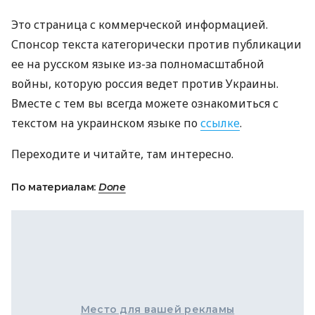
Это страница с коммерческой информацией.
Спонсор текста категорически против публикации
ее на русском языке из-за полномасштабной
войны, которую россия ведет против Украины.
Вместе с тем вы всегда можете ознакомиться с
текстом на украинском языке по
ссылке
.
Переходите и читайте, там интересно.
По материалам:
Done
Место для вашей рекламы