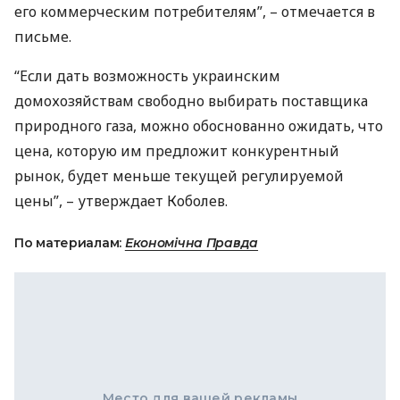
его коммерческим потребителям”, – отмечается в
письме.
“Если дать возможность украинским
домохозяйствам свободно выбирать поставщика
природного газа, можно обоснованно ожидать, что
цена, которую им предложит конкурентный
рынок, будет меньше текущей регулируемой
цены”, – утверждает Коболев.
По материалам:
Економічна Правда
Место для вашей рекламы