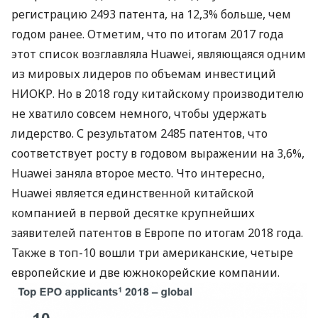
регистрацию 2493 патента, на 12,3% больше, чем
годом ранее. Отметим, что по итогам 2017 года
этот список возглавляла Huawei, являющаяся одним
из мировых лидеров по объемам инвестиций
НИОКР
. Но в 2018 году китайскому производителю
не хватило совсем немного, чтобы удержать
лидерство. С результатом 2485 патентов, что
соответствует росту в годовом выражении на 3,6%,
Huawei заняла второе место. Что интересно,
Huawei является единственной китайской
компанией в первой десятке крупнейших
заявителей патентов в Европе по итогам 2018 года.
Также в топ-10 вошли три американские, четыре
европейские и две южнокорейские компании.