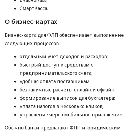
СмартКасса.
О бизнес-картах
Бизнес-карта для ФЛП обеспечивает выполнение
следующих процессов:
отдельный учет доходов и расходов;
быстрый доступ к средствам с
предпринимательского счета;
удобная оплата поставщикам;
безналичные расчеты онлайн и офлайн;
формирование выписок для бухгалтера;
уплата налогов в несколько кликов;
управление через мобильное приложение.
Обычно банки предлагают ФЛП и юридическим