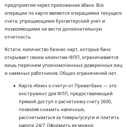
предприятия через приложение àбанк. Все
операции по карте являются операциями текущего
счета, упрощающими бухгалтерский учет и
позволяющими не вести дополнительную
отчетность.
Кстати, количество бизнес-карт, которые банк
открывает своим клиентам-ФЛП, ограничивается
лишь перечнем уполномоченных доверенных лиц
и наемных работников. Общих ограничений нет.
Карта «Ключ к счету» от ПриватБанк — это
инструмент для ФЛП, предоставляющий
прямой доступ к расчетному счету 2600,
позволяя снимать наличные,
рассчитываться за товары/услуги и платить
налоги 24/7. Оформить ее можно