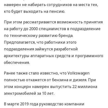
намерен не набирать сотрудников на места тех,
кто будет выходить на пенсию.
При этом рассматривается возможность принятия
на работу до 2000 специалистов в подразделение
по техническому развитию бренда.
Предполагается, что работники этого
подразделения займутся разработкой
архитектуры аппаратных средств и программного
обеспечения.
Ранее также стало известно, что Volkswagen
полностью откажется от бензина и дизеля. При
этом концерн намерен выпустить 22 миллиона
электромобилей за 10 лет.
В марте 2019 года руководство компании