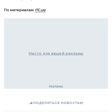
По материалам:
ITC.ua
Место для вашей рекламы
ПОДЕЛИТЬСЯ НОВОСТЬЮ