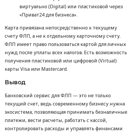
виртуально (Digital) или пластиковой через
«Приват24 для бизнеса».
Карта привязана непосредственно к текущему
счету ФЛП, а не к отдельному карточному счету.
ФЛП имеет право пользоваться картой для личных
нужд после уплаты всех налогов. Есть возможность
получения пластиковой или цифровой (Virtual)
карты Visa или Mastercard.
Вывод
Банковский сервис для ФЛП — это не только
текущий счет, ведь современному бизнесу нужна
экосистема, позволяющая принимать безналичные
платежи, вести расчеты, работать с кассой,
контролировать расходы и управлять финансами