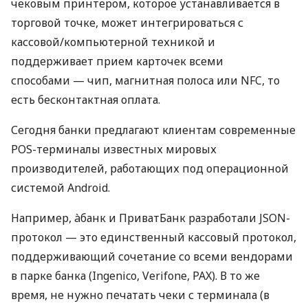
чековым принтером, которое устанавливается в
торговой точке, может интегрироваться с
кассовой/компьютерной техникой и
поддерживает прием карточек всеми
способами — чип, магнитная полоса или NFC, то
есть бесконтактная оплата.
Сегодня банки предлагают клиентам современные
POS-терминалы известных мировых
производителей, работающих под операционной
системой Android.
Например, àбанк и ПриватБанк разработали JSON-
протокол — это единственный кассовый протокол,
поддерживающий сочетание со всеми вендорами
в парке банка (Ingenico, Verifone, PAX). В то же
время, не нужно печатать чеки с терминала (в