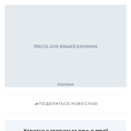
Место для вашей рекламы
ПОДЕЛИТЬСЯ НОВОСТЬЮ
Коротко о главном за день в email