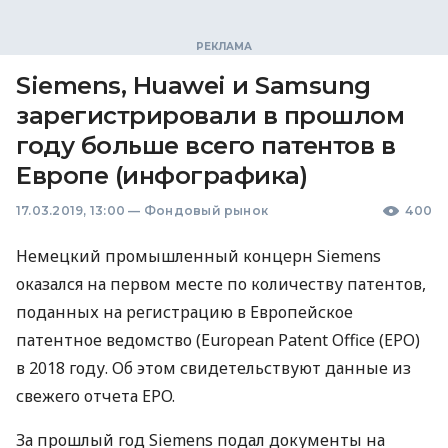
Siemens, Huawei и Samsung
зарегистрировали в прошлом
году больше всего патентов в
Европе (инфографика)
17.03.2019, 13:00
—
Фондовый рынок
400
Немецкий промышленный концерн Siemens
оказался на первом месте по количеству патентов,
поданных на регистрацию в Европейское
патентное ведомство (European Patent Office (
EPO
)
в 2018 году. Об этом свидетельствуют данные из
свежего отчета
EPO
.
За прошлый год Siemens подал документы на