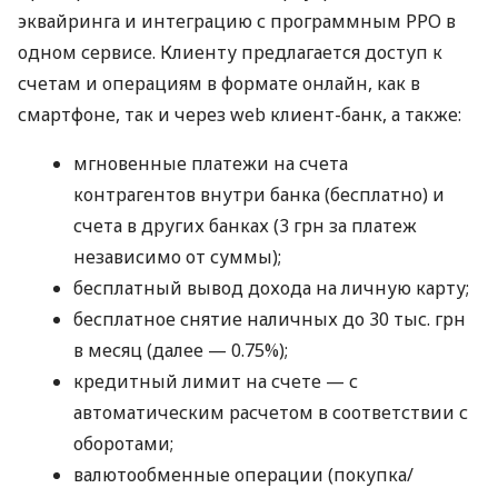
эквайринга и интеграцию с программным РРО в
одном сервисе. Клиенту предлагается доступ к
счетам и операциям в формате онлайн, как в
смартфоне, так и через web клиент-банк, а также:
мгновенные платежи на счета
контрагентов внутри банка (бесплатно) и
счета в других банках (3 грн за платеж
независимо от суммы);
бесплатный вывод дохода на личную карту;
бесплатное снятие наличных до 30 тыс. грн
в месяц (далее — 0.75%);
кредитный лимит на счете — с
автоматическим расчетом в соответствии с
оборотами;
валютообменные операции (покупка/