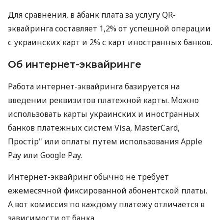
Для сравнения, в àбанк плата за услугу QR-
эквайринга составляет 1,2% от успешной операции
с украинских карт и 2% с карт иностранных банков.
Об интернет-эквайринге
Работа интернет-эквайринга базируется на
введении реквизитов платежной карты. Можно
использовать карты украинских и иностранных
банков платежных систем Visa, MasterCard,
Простір" или оплаты путем использования Apple
Pay или Google Pay.
Интернет-эквайринг обычно не требует
ежемесячной фиксированной абонентской платы.
А вот комиссия по каждому платежу отличается в
зависимости от банка.