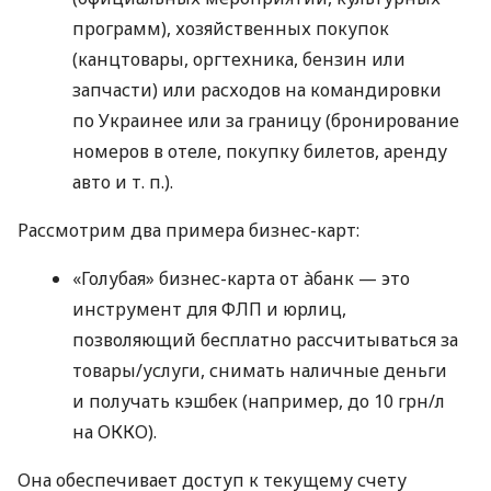
программ), хозяйственных покупок
(канцтовары, оргтехника, бензин или
запчасти) или расходов на командировки
по Украинее или за границу (бронирование
номеров в отеле, покупку билетов, аренду
авто
и т. п.
).
Рассмотрим два примера бизнес-карт:
«Голубая» бизнес-карта от àбанк — это
инструмент для ФЛП и юрлиц,
позволяющий бесплатно рассчитываться за
товары/услуги, снимать наличные деньги
и получать кэшбек (например, до 10 грн/л
на ОККО).
Она обеспечивает доступ к текущему счету