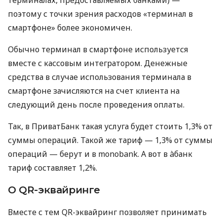
поэтому с точки зрения расходов «терминал в
смартфоне» более экономичен.
Обычно терминал в смартфоне используется
вместе с кассовым интегратором. Денежные
средства в случае использования терминала в
смартфоне зачисляются на счет клиента на
следующий день после проведения оплаты.
Так, в ПриватБанк такая услуга будет стоить 1,3% от
суммы операций. Такой же тариф — 1,3% от суммы
операций — берут и в monobank. А вот в àбанк
тариф составляет 1,2%.
О QR-эквайринге
Вместе с тем QR-эквайринг позволяет принимать