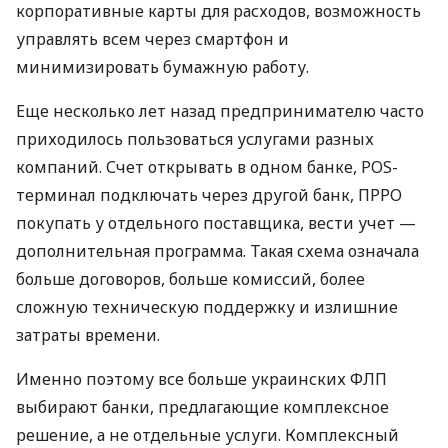
корпоративные карты для расходов, возможность
управлять всем через смартфон и
минимизировать бумажную работу.
Еще несколько лет назад предпринимателю часто
приходилось пользоваться услугами разных
компаний. Счет открывать в одном банке, POS-
терминал подключать через другой банк, ПРРО
покупать у отдельного поставщика, вести учет —
дополнительная программа. Такая схема означала
больше договоров, больше комиссий, более
сложную техническую поддержку и излишние
затраты времени.
Именно поэтому все больше украинских ФЛП
выбирают банки, предлагающие комплексное
решение, а не отдельные услуги. Комплексный