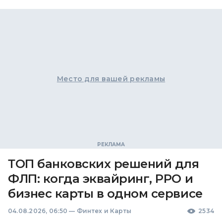
Место для вашей рекламы
ТОП банковских решений для
ФЛП: когда эквайринг, РРО и
бизнес карты в одном сервисе
04.08.2026, 06:50
—
Финтех и Карты
2534