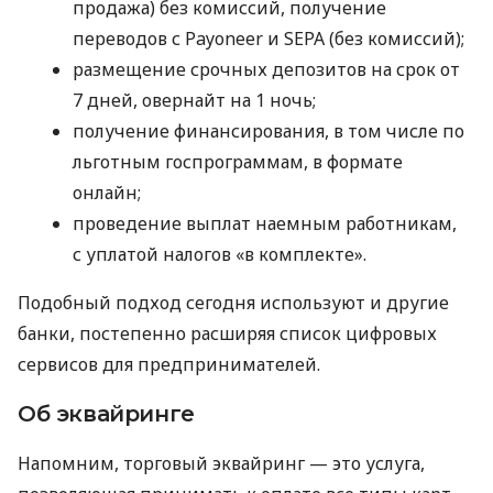
продажа) без комиссий, получение
переводов с Payoneer и SEPA (без комиссий);
размещение срочных депозитов на срок от
7 дней, овернайт на 1 ночь;
получение финансирования, в том числе по
льготным госпрограммам, в формате
онлайн;
проведение выплат наемным работникам,
с уплатой налогов «в комплекте».
Подобный подход сегодня используют и другие
банки, постепенно расширяя список цифровых
сервисов для предпринимателей.
Об эквайринге
Напомним, торговый эквайринг — это услуга,