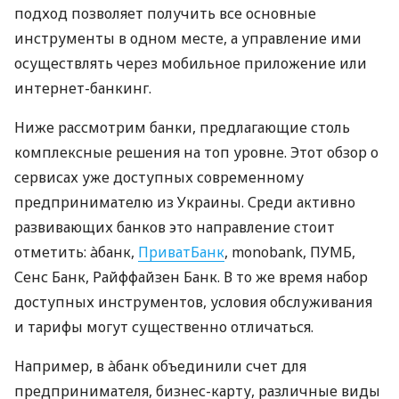
подход позволяет получить все основные
инструменты в одном месте, а управление ими
осуществлять через мобильное приложение или
интернет-банкинг.
Ниже рассмотрим банки, предлагающие столь
комплексные решения на топ уровне. Этот обзор о
сервисах уже доступных современному
предпринимателю из Украины. Среди активно
развивающих банков это направление стоит
отметить: àбанк,
ПриватБанк
, monobank, ПУМБ,
Сенс Банк, Райффайзен Банк. В то же время набор
доступных инструментов, условия обслуживания
и тарифы могут существенно отличаться.
Например, в àбанк объединили счет для
предпринимателя, бизнес-карту, различные виды