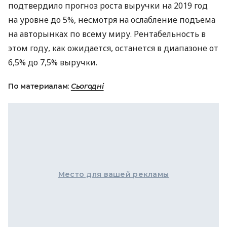
подтвердило прогноз роста выручки на 2019 год
на уровне до 5%, несмотря на ослабление подъема
на авторынках по всему миру. Рентабельность в
этом году, как ожидается, останется в диапазоне от
6,5% до 7,5% выручки.
По материалам:
Сьогодні
Место для вашей рекламы