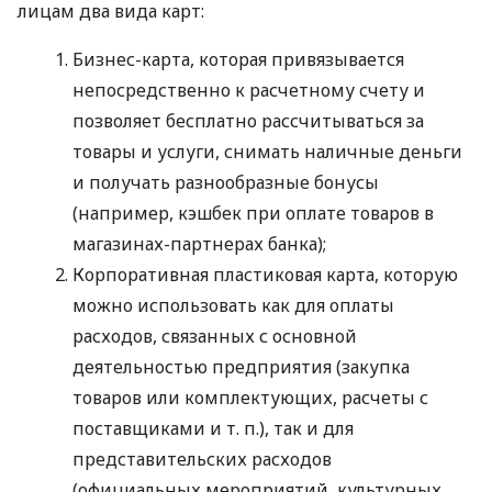
лицам два вида карт:
Бизнес-карта, которая привязывается
непосредственно к расчетному счету и
позволяет бесплатно рассчитываться за
товары и услуги, снимать наличные деньги
и получать разнообразные бонусы
(например, кэшбек при оплате товаров в
магазинах-партнерах банка);
Корпоративная пластиковая карта, которую
можно использовать как для оплаты
расходов, связанных с основной
деятельностью предприятия (закупка
товаров или комплектующих, расчеты с
поставщиками
и т. п.
), так и для
представительских расходов
(официальных мероприятий, культурных