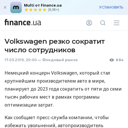
Multi от Finance.ua
УСТАНОВИТЬ
(8,9K+)
Volkswagen резко сократит
число сотрудников
17.03.2019, 20:00
—
Фондовый рынок
884
Немецкий концерн Volkswagen, который стал
крупнейшим производителем авто в мире,
планирует до 2023 года сократить от пяти до семи
тысяч рабочих мест в рамках программы
оптимизации затрат.
Как сообщает пресс-служба компании, чтобы
избежать увольнений, автопроизводитель