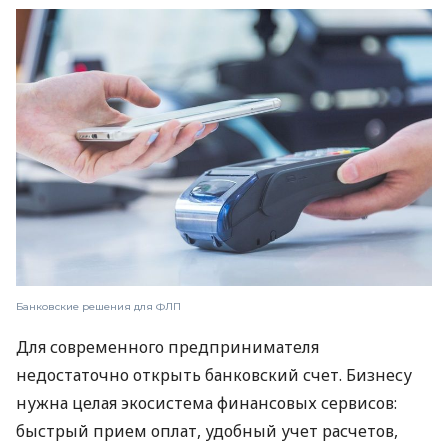
Банковские решения для ФЛП
Для современного предпринимателя
недостаточно открыть банковский счет. Бизнесу
нужна целая экосистема финансовых сервисов:
быстрый прием оплат, удобный учет расчетов,