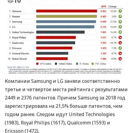
Компании Samsung и LG заняли соответственно
третье и четвертое места рейтинга с результатами
2449 и 2376 патентов. Причем Samsung за 2018 год
зарегистрировала на 21,5% больше патентов, чем
годом ранее. Следом идут United Technologies
(1983), Royal Philips (1617), Qualcomm (1593) и
Ericsson (1472).