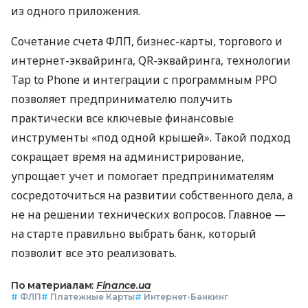
из одного приложения.
Сочетание счета ФЛП, бизнес-карты, торгового и
интернет-эквайринга, QR-эквайринга, технологии
Tap to Phone и интеграции с программным РРО
позволяет предпринимателю получить
практически все ключевые финансовые
инструменты «под одной крышей». Такой подход
сокращает время на администрирование,
упрощает учет и помогает предпринимателям
сосредоточиться на развитии собственного дела, а
не на решении технических вопросов. Главное —
на старте правильно выбрать банк, который
позволит все это реализовать.
По материалам:
Finance.ua
#
ФЛП
#
Платежные Карты
#
Интернет-Банкинг