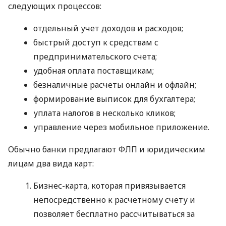
следующих процессов:
отдельный учет доходов и расходов;
быстрый доступ к средствам с
предпринимательского счета;
удобная оплата поставщикам;
безналичные расчеты онлайн и офлайн;
формирование выписок для бухгалтера;
уплата налогов в несколько кликов;
управление через мобильное приложение.
Обычно банки предлагают ФЛП и юридическим
лицам два вида карт:
Бизнес-карта, которая привязывается
непосредственно к расчетному счету и
позволяет бесплатно рассчитываться за