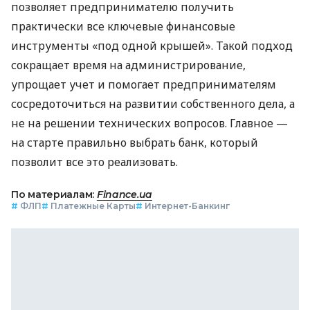
позволяет предпринимателю получить
практически все ключевые финансовые
инструменты «под одной крышей». Такой подход
сокращает время на администрирование,
упрощает учет и помогает предпринимателям
сосредоточиться на развитии собственного дела, а
не на решении технических вопросов. Главное —
на старте правильно выбрать банк, который
позволит все это реализовать.
По материалам:
Finance.ua
#
ФЛП
#
Платежные Карты
#
Интернет-Банкинг