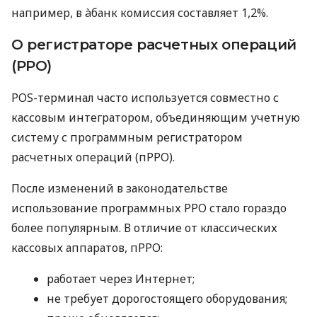
например, в àбанк комиссия составляет 1,2%.
О регистраторе расчетных операций
(РРО)
POS-терминал часто используется совместно с
кассовым интегратором, объединяющим учетную
систему с программным регистратором
расчетных операций (пРРО).
После изменений в законодательстве
использование программных РРО стало гораздо
более популярным. В отличие от классических
кассовых аппаратов, пРРО:
работает через Интернет;
не требует дорогостоящего оборудования;