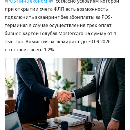
«
POSтійна економія
», согласно условиям которой
при открытии счета ФЛП есть возможность
подключить эквайринг без абонплаты за POS-
терминал в случае осуществления трех оплат
бизнес-картой Голубая Mastercard на сумму от 1
тыс. грн. Комиссия за эквайринг до 30.09.2026
г. составит всего 1,2%.