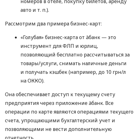
номеров в отеле, покупку билетов, аренду
авто
и т. п.
).
Рассмотрим два примера бизнес-карт:
«Голубая» бизнес-карта от àбанк — это
инструмент для ФЛП и юрлиц,
позволяющий бесплатно рассчитываться за
товары/услуги, снимать наличные деньги
и получать кэшбек (например, до 10 грн/л
на ОККО).
Она обеспечивает доступ к текущему счету
предприятия через приложение àбанк. Все
операции по карте являются операциями текущего
счета, упрощающими бухгалтерский учет и
позволяющими не вести дополнительную
отчетность.