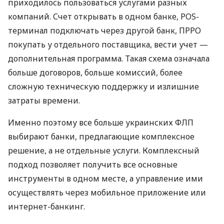
приходилось пользоваться услугами разных
компаний. Счет открывать в одном банке, POS-
терминал подключать через другой банк, ПРРО
покупать у отдельного поставщика, вести учет —
дополнительная программа. Такая схема означала
больше договоров, больше комиссий, более
сложную техническую поддержку и излишние
затраты времени.
Именно поэтому все больше украинских ФЛП
выбирают банки, предлагающие комплексное
решение, а не отдельные услуги. Комплексный
подход позволяет получить все основные
инструменты в одном месте, а управление ими
осуществлять через мобильное приложение или
интернет-банкинг.