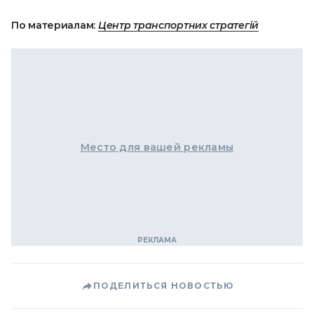
По материалам:
Центр транспортних стратегій
Место для вашей рекламы
ПОДЕЛИТЬСЯ НОВОСТЬЮ