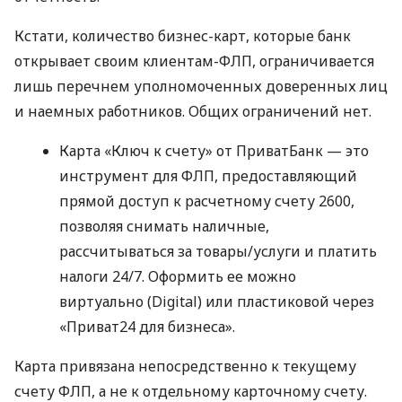
Кстати, количество бизнес-карт, которые банк
открывает своим клиентам-ФЛП, ограничивается
лишь перечнем уполномоченных доверенных лиц
и наемных работников. Общих ограничений нет.
Карта «Ключ к счету» от ПриватБанк — это
инструмент для ФЛП, предоставляющий
прямой доступ к расчетному счету 2600,
позволяя снимать наличные,
рассчитываться за товары/услуги и платить
налоги 24/7. Оформить ее можно
виртуально (Digital) или пластиковой через
«Приват24 для бизнеса».
Карта привязана непосредственно к текущему
счету ФЛП, а не к отдельному карточному счету.