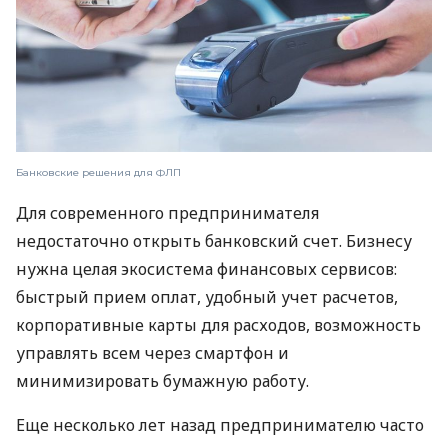
Банковские решения для ФЛП
Для современного предпринимателя
недостаточно открыть банковский счет. Бизнесу
нужна целая экосистема финансовых сервисов:
быстрый прием оплат, удобный учет расчетов,
корпоративные карты для расходов, возможность
управлять всем через смартфон и
минимизировать бумажную работу.
Еще несколько лет назад предпринимателю часто