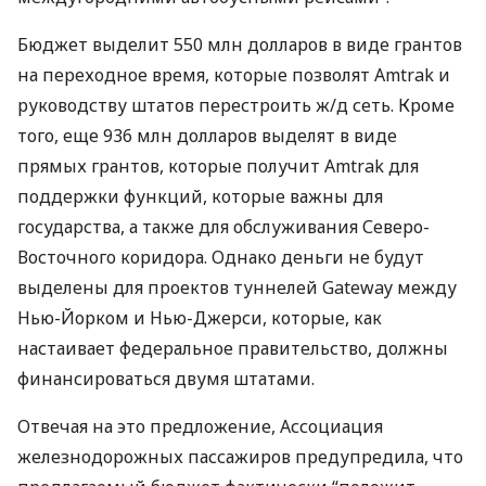
Бюджет выделит 550 млн долларов в виде грантов
на переходное время, которые позволят Amtrak и
руководству штатов перестроить ж/д сеть. Кроме
того, еще 936 млн долларов выделят в виде
прямых грантов, которые получит Amtrak для
поддержки функций, которые важны для
государства, а также для обслуживания Северо-
Восточного коридора. Однако деньги не будут
выделены для проектов туннелей Gateway между
Нью-Йорком и Нью-Джерси, которые, как
настаивает федеральное правительство, должны
финансироваться двумя штатами.
Отвечая на это предложение, Ассоциация
железнодорожных пассажиров предупредила, что