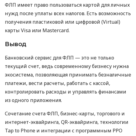
ФЛП имеет право пользоваться картой для личных
нужд после уплаты всех налогов. Есть возможность
получения пластиковой или цифровой (Virtual)
карты Visa или Mastercard.
Вывод
Банковский сервис для ФЛП — это не только
текущий счет, ведь современному бизнесу нужна
экосистема, позволяющая принимать безналичные
платежи, вести расчеты, работать с кассой,
контролировать расходы и управлять финансами
из одного приложения.
Сочетание счета ФЛП, бизнес-карты, торгового и
интернет-эквайринга, QR-эквайринга, технологии
Tap to Phone и интеграции с программным РРО