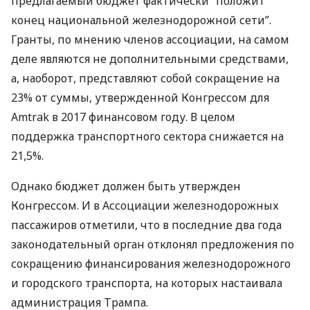
предлагаемый бюджет фактически “положит
конец национальной железнодорожной сети”.
Гранты, по мнению членов ассоциации, на самом
деле являются не дополнительными средствами,
а, наоборот, представляют собой сокращение на
23% от суммы, утвержденной Конгрессом для
Amtrak в 2017 финансовом году. В целом
поддержка транспортного сектора снижается на
21,5%.
Однако бюджет должен быть утвержден
Конгрессом. И в Ассоциации железнодорожных
пассажиров отметили, что в последние два года
законодательный орган отклонял предложения по
сокращению финансирования железнодорожного
и городского транспорта, на которых настаивала
администрация Трампа.