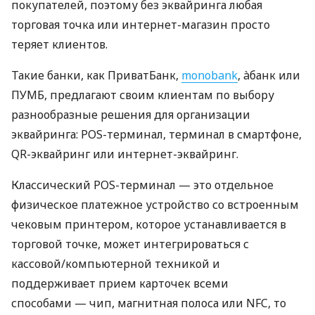
покупателей, поэтому без эквайринга любая
торговая точка или интернет-магазин просто
теряет клиентов.
Такие банки, как ПриватБанк,
monobank
, àбанк или
ПУМБ, предлагают своим клиентам по выбору
разнообразные решения для организации
эквайринга: POS-терминал, терминал в смартфоне,
QR-эквайринг или интернет-эквайринг.
Классический POS-терминал — это отдельное
физическое платежное устройство со встроенным
чековым принтером, которое устанавливается в
торговой точке, может интегрироваться с
кассовой/компьютерной техникой и
поддерживает прием карточек всеми
способами — чип, магнитная полоса или NFC, то