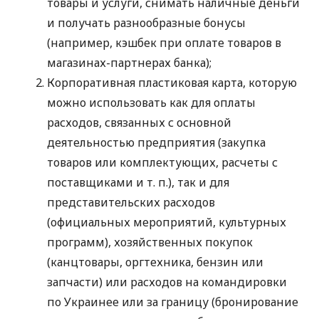
товары и услуги, снимать наличные деньги
и получать разнообразные бонусы
(например, кэшбек при оплате товаров в
магазинах-партнерах банка);
Корпоративная пластиковая карта, которую
можно использовать как для оплаты
расходов, связанных с основной
деятельностью предприятия (закупка
товаров или комплектующих, расчеты с
поставщиками
и т. п.
), так и для
представительских расходов
(официальных мероприятий, культурных
программ), хозяйственных покупок
(канцтовары, оргтехника, бензин или
запчасти) или расходов на командировки
по Украинее или за границу (бронирование