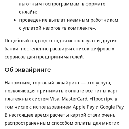
льготным госпрограммам, в формате
онлайн;
проведение выплат наемным работникам,
с уплатой налогов «в комплекте».
Подобный подход сегодня используют и другие
банки, постепенно расширяя список цифровых
сервисов для предпринимателей.
Об эквайринге
Напомним, торговый эквайринг — это услуга,
позволяющая принимать к оплате все типы карт
платежных систем Visa, MasterCard, «Простір», в
том числе с использованием Apple Pay и Google Pay.
В настоящее время расчеты картой стали очень
распространенным способом оплаты для многих