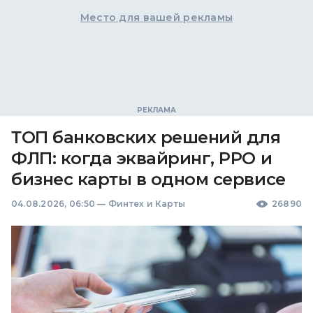
Место для вашей рекламы
ТОП банковских решений для
ФЛП: когда эквайринг, РРО и
бизнес карты в одном сервисе
04.08.2026, 06:50
—
Финтех и Карты
26890