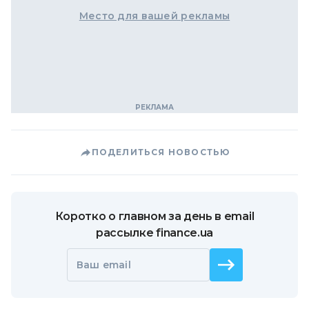
Место для вашей рекламы
ПОДЕЛИТЬСЯ НОВОСТЬЮ
Коротко о главном за день в email
рассылке finance.ua
Ваш email