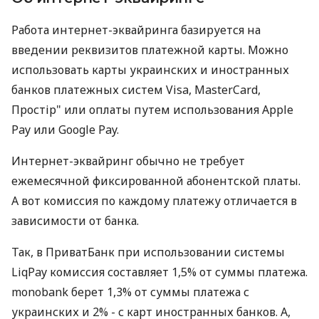
Работа интернет-эквайринга базируется на
введении реквизитов платежной карты. Можно
использовать карты украинских и иностранных
банков платежных систем Visa, MasterCard,
Простір" или оплаты путем использования Apple
Pay или Google Pay.
Интернет-эквайринг обычно не требует
ежемесячной фиксированной абонентской платы.
А вот комиссия по каждому платежу отличается в
зависимости от банка.
Так, в ПриватБанк при использовании системы
LiqPay комиссия составляет 1,5% от суммы платежа.
monobank берет 1,3% от суммы платежа с
украинских и 2% - с карт иностранных банков. А,