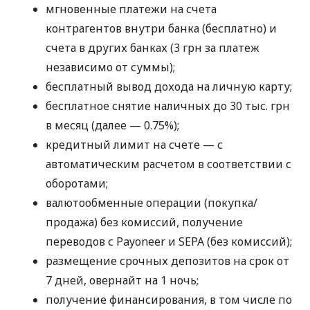
мгновенные платежи на счета
контрагентов внутри банка (бесплатно) и
счета в других банках (3 грн за платеж
независимо от суммы);
бесплатный вывод дохода на личную карту;
бесплатное снятие наличных до 30 тыс. грн
в месяц (далее — 0.75%);
кредитный лимит на счете — с
автоматическим расчетом в соответствии с
оборотами;
валютообменные операции (покупка/
продажа) без комиссий, получение
переводов с Payoneer и SEPA (без комиссий);
размещение срочных депозитов на срок от
7 дней, овернайт на 1 ночь;
получение финансирования, в том числе по