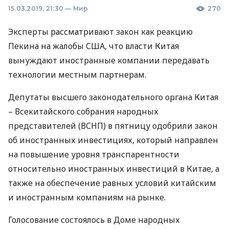
15.03.2019, 21:30
—
Мир
270
Эксперты рассматривают закон как реакцию
Пекина на жалобы
США
, что власти Китая
вынуждают иностранные компании передавать
технологии местным партнерам.
Депутаты высшего законодательного органа Китая
– Всекитайского собрания народных
представителей (
ВСНП
) в пятницу одобрили закон
об иностранных инвестициях, который направлен
на повышение уровня транспарентности
относительно иностранных инвестиций в Китае, а
также на обеспечение равных условий китайским
и иностранным компаниям на рынке.
Голосование состоялось в Доме народных