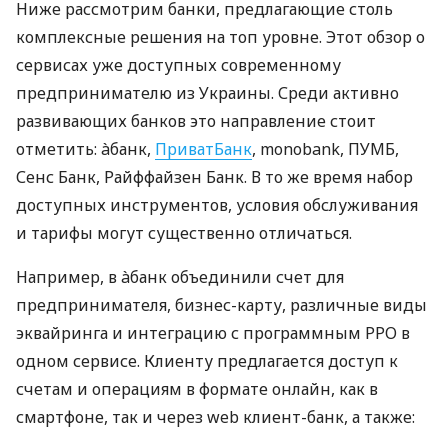
Ниже рассмотрим банки, предлагающие столь
комплексные решения на топ уровне. Этот обзор о
сервисах уже доступных современному
предпринимателю из Украины. Среди активно
развивающих банков это направление стоит
отметить: àбанк,
ПриватБанк
, monobank, ПУМБ,
Сенс Банк, Райффайзен Банк. В то же время набор
доступных инструментов, условия обслуживания
и тарифы могут существенно отличаться.
Например, в àбанк объединили счет для
предпринимателя, бизнес-карту, различные виды
эквайринга и интеграцию с программным РРО в
одном сервисе. Клиенту предлагается доступ к
счетам и операциям в формате онлайн, как в
смартфоне, так и через web клиент-банк, а также: