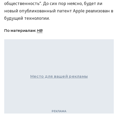
общественность”. До сих пор неясно, будет ли
новый опубликованный патент Apple реализован в
будущей технологии.
По материалам:
НВ
Место для вашей рекламы