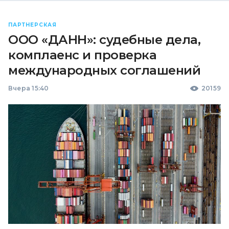
ПАРТНЕРСКАЯ
ООО «ДАНН»: судебные дела,
комплаенс и проверка
международных соглашений
Вчера 15:40
20159