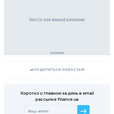
Место для вашей рекламы
ПОДЕЛИТЬСЯ НОВОСТЬЮ
Коротко о главном за день в email
рассылке finance.ua
Ваш email