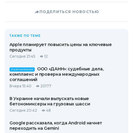
ПОДЕЛИТЬСЯ НОВОСТЬЮ
ТАКЖЕ ПО ТЕМЕ
Apple планирует повысить цены на ключевые
продукты
Сегодня 21:45
12
ООО «ДАНН»: судебные дела,
ПАРТНЕРСКАЯ
комплаенс и проверка международных
соглашений
Вчера 15:40
20177
В Украине начали выпускать новые
бетономиксеры на грузовых шасси
Сегодня 20:42
48
Google рассказала, когда Android начнет
переходить на Gemini