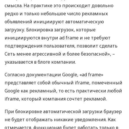
смысла. На практике это происходит довольно
редко и только небольшое число рекламных
объявлений инициируют автоматическую
загрузку. Блокировка загрузок, которые
инициируются внутри ad frame и не требуют
подтверждения пользователя, позволит сделать
Сеть менее агрессивной и более безопасной», –
указывается в блоге компании.
Согласно документации Google, «ad frame»
представляет собой обычный iframe, помеченный
Google как рекламный, то есть практически любой
iframe, который компания сочтет рекламой.
При блокировке автоматической загрузки браузер
не будет отображать никакие уведомления. Как
отмечается, функционал будет работать только в