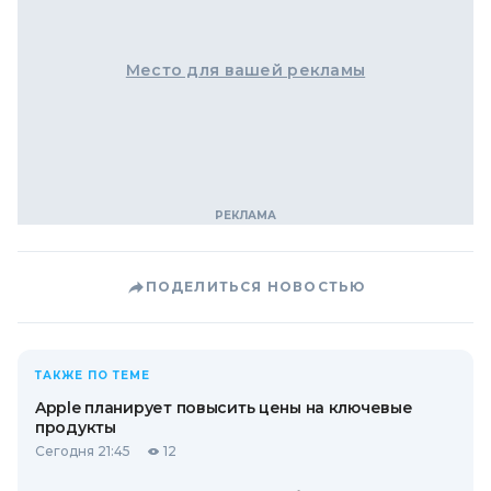
Место для вашей рекламы
ПОДЕЛИТЬСЯ НОВОСТЬЮ
ТАКЖЕ ПО ТЕМЕ
Apple планирует повысить цены на ключевые
продукты
Сегодня 21:45
12