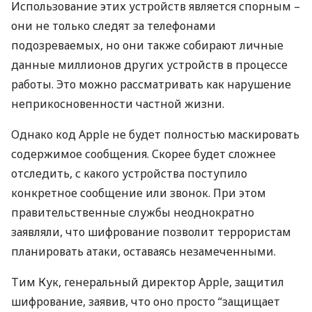
Использование этих устройств является спорным –
они не только следят за телефонами
подозреваемых, но они также собирают личные
данные миллионов других устройств в процессе
работы. Это можно рассматривать как нарушение
неприкосновенности частной жизни.
Однако код Apple не будет полностью маскировать
содержимое сообщения. Скорее будет сложнее
отследить, с какого устройства поступило
конкретное сообщение или звонок. При этом
правительственные службы неоднократно
заявляли, что шифрование позволит террористам
планировать атаки, оставаясь незамеченными.
Тим Кук, генеральный директор Apple, защитил
шифрование, заявив, что оно просто “защищает