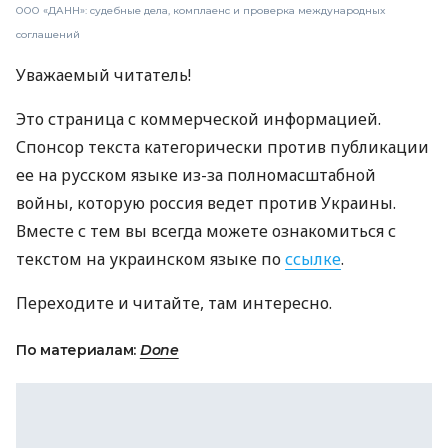
ООО «ДАНН»: судебные дела, комплаенс и проверка международных
соглашений
Уважаемый читатель!
Это страница с коммерческой информацией.
Спонсор текста категорически против публикации
ее на русском языке из-за полномасштабной
войны, которую россия ведет против Украины.
Вместе с тем вы всегда можете ознакомиться с
текстом на украинском языке по
ссылке
.
Переходите и читайте, там интересно.
По материалам:
Done