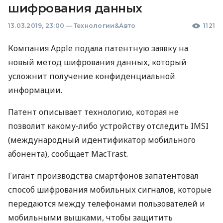
шифрования данных
13.03.2019, 23:00
—
Технологии&Авто
1121
Компания Apple подала патентную заявку на
новый метод шифрования данных, который
усложнит получение конфиденциальной
информации.
Патент описывает технологию, которая не
позволит какому-либо устройству отследить
IMSI
(международный идентификатор мобильного
абонента), сообщает MacTrast.
Гигант производства смартфонов запатентовал
способ шифрования мобильных сигналов, которые
передаются между телефонами пользователей и
мобильными вышками, чтобы защитить