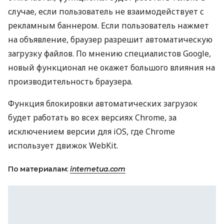
случае, если пользователь не взаимодействует с
рекламным баннером. Если пользователь нажмет
на объявление, браузер разрешит автоматическую
загрузку файлов. По мнению специалистов Google,
новый функционал не окажет большого влияния на
производительность браузера.
Функция блокировки автоматических загрузок
будет работать во всех версиях Chrome, за
исключением версии для iOS, где Chrome
использует движок WebKit.
По материалам:
internetua.com