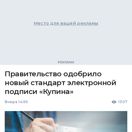
Место для вашей рекламы
Правительство одобрило
новый стандарт электронной
подписи «Купина»
Вчера 14:50
1307