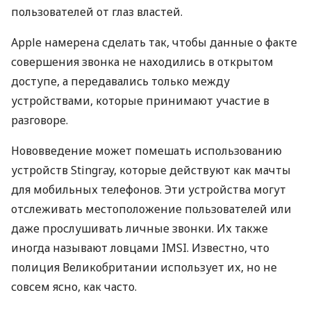
пользователей от глаз властей.
Apple намерена сделать так, чтобы данные о факте
совершения звонка не находились в открытом
доступе, а передавались только между
устройствами, которые принимают участие в
разговоре.
Нововведение может помешать использованию
устройств Stingray, которые действуют как мачты
для мобильных телефонов. Эти устройства могут
отслеживать местоположение пользователей или
даже прослушивать личные звонки. Их также
иногда называют ловцами
IMSI
. Известно, что
полиция Великобритании использует их, но не
совсем ясно, как часто.