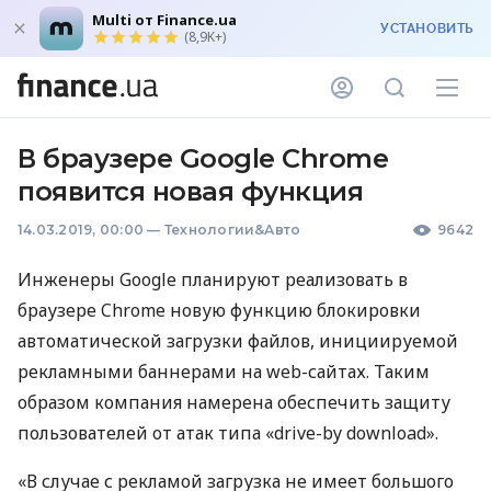
Multi от Finance.ua
УСТАНОВИТЬ
(8,9K+)
В браузере Google Chrome
появится новая функция
14.03.2019, 00:00
—
Технологии&Авто
9642
Инженеры Google планируют реализовать в
браузере Chrome новую функцию блокировки
автоматической загрузки файлов, инициируемой
рекламными баннерами на web-сайтах. Таким
образом компания намерена обеспечить защиту
пользователей от атак типа «drive-by download».
«В случае с рекламой загрузка не имеет большого