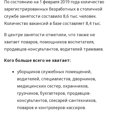
По состоянию на 1 февраля 2019 года количество
зарегистрированных безработных в столичной
службе занятости составило 8,6 тыс. человек.
Количество вакансий в базе составляет 8,4 тыс.
В центре занятости отметили, что также не
хватает поваров, помощников воспитателя,
продавцов-консультантов, водителей трамваев.
Кого больше всего не хватает:
уборщиков служебных помещений,
водителей, специалистов, дворников,
медицинских сестер, охранников,
грузчиков, бухгалтеров, продавцов-
консультантов, слесарей-сантехников,
поваров и контролеров-кассиров.