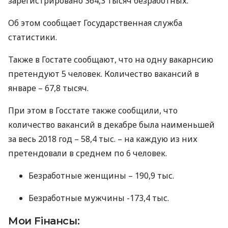
зарегистрировано 364,3 тысяч безработных.
Об этом сообщает Государственная служба
статистики.
Также в Гостате сообщают, что на одну вакарнсию
претендуют 5 человек. Количество вакансий в
январе – 67,8 тысяч.
При этом в Госстате также сообщили, что
количество вакансий в декабре была наименьшей
за весь 2018 год – 58,4 тыс. – на каждую из них
претендовали в среднем по 6 человек.
Безработные женщины – 190,9 тыс.
Безработные мужчины -173,4 тыс.
Мои Fiнансы: