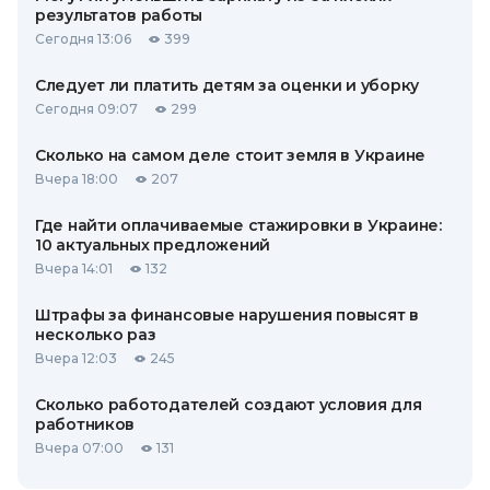
результатов работы
Сегодня 13:06
399
Следует ли платить детям за оценки и уборку
Сегодня 09:07
299
Сколько на самом деле стоит земля в Украине
Вчера 18:00
207
Где найти оплачиваемые стажировки в Украине:
10 актуальных предложений
Вчера 14:01
132
Штрафы за финансовые нарушения повысят в
несколько раз
Вчера 12:03
245
Сколько работодателей создают условия для
работников
Вчера 07:00
131