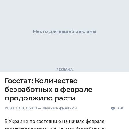
Место для вашей рекламы
Госстат: Количество
безработных в феврале
продолжило расти
17.03.2019, 06:00
—
Личные финансы
390
В Украине по состоянию на начало февраля