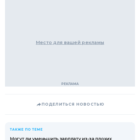
Место для вашей рекламы
ПОДЕЛИТЬСЯ НОВОСТЬЮ
ТАКЖЕ ПО ТЕМЕ
Могут ли уменьшить зарплату из-за плохих