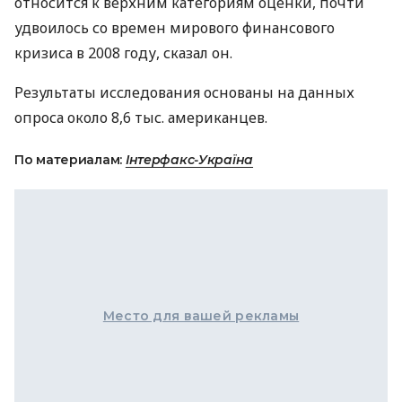
относится к верхним категориям оценки, почти
удвоилось со времен мирового финансового
кризиса в 2008 году, сказал он.
Результаты исследования основаны на данных
опроса около 8,6 тыс. американцев.
По материалам:
Інтерфакс-Україна
Место для вашей рекламы