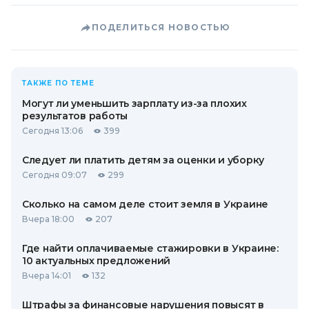
ПОДЕЛИТЬСЯ НОВОСТЬЮ
ТАКЖЕ ПО ТЕМЕ
Могут ли уменьшить зарплату из-за плохих
результатов работы
Сегодня 13:06
399
Следует ли платить детям за оценки и уборку
Сегодня 09:07
299
Сколько на самом деле стоит земля в Украине
Вчера 18:00
207
Где найти оплачиваемые стажировки в Украине:
10 актуальных предложений
Вчера 14:01
132
Штрафы за финансовые нарушения повысят в