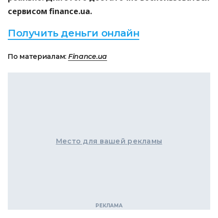
сервисом finance.ua.
Получить деньги онлайн
По материалам:
Finance.ua
Место для вашей рекламы