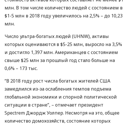
млн. В том числе количество людей с состоянием в
$1-5 млн в 2018 году увеличилось на 2,5% – до 10,23
млн.
Число ультра-богатых людей (
UHNW
), активы
которых оцениваются в $5-25 млн, выросло на 3,5%
и достигло 1,397 млн. Американцев с состоянием
свыше $25 млн за прошлый год стало больше на
0,6% – 173 тыс.
“В 2018 году рост числа богатых жителей
США
замедлился из-за ослабления темпов подъема
глобальной экономики и спорной политической
ситуации в стране”, – отмечает президент
Spectrem Джордж Уолпер. Несмотря на это, общее
количество домохозяйств, состояние которых