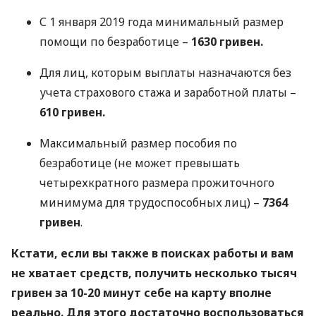
С 1 января 2019 года минимальный размер
помощи по безработице –
1630 гривен.
Для лиц, которым выплаты назначаются без
учета страхового стажа и заработной платы –
610 гривен.
Максимальный размер пособия по
безработице (не может превышать
четырехкратного размера прожиточного
минимума для трудоспособных лиц) –
7364
гривен
.
Кстати, если вы также в поисках работы и вам
не хватает средств, получить несколько тысяч
гривен за 10-20 минут себе на карту вполне
реально. Для этого достаточно воспользоваться