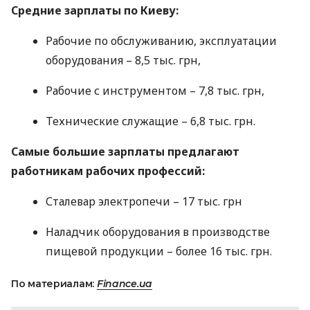
Средние зарплаты по Киеву:
Рабочие по обслуживанию, эксплуатации
оборудования – 8,5 тыс. грн,
Рабочие с инструментом – 7,8 тыс. грн,
Технические служащие – 6,8 тыс. грн.
Самые большие зарплаты предлагают
работникам рабочих профессий:
Сталевар электропечи – 17 тыс. грн
Наладчик оборудования в производстве
пищевой продукции – более 16 тыс. грн.
По материалам:
Finance.ua