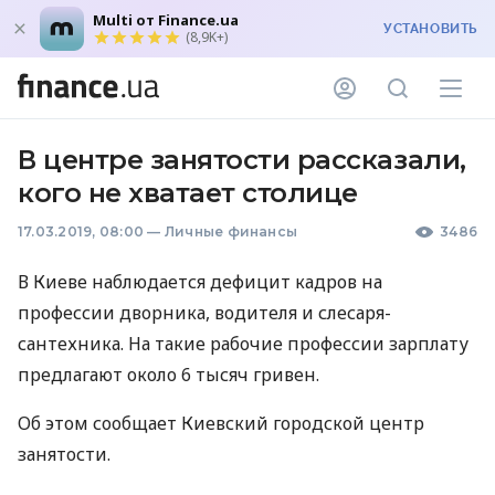
Multi от Finance.ua
УСТАНОВИТЬ
(8,9K+)
В центре занятости рассказали,
кого не хватает столице
17.03.2019, 08:00
—
Личные финансы
3486
В Киеве наблюдается дефицит кадров на
профессии дворника, водителя и слесаря-
сантехника. На такие рабочие профессии зарплату
предлагают около 6 тысяч гривен.
Об этом сообщает Киевский городской центр
занятости.