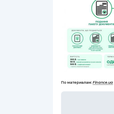
По материалам:
Finance.ua