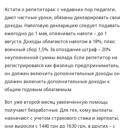
Кстати о репетиторах: с недавних пор педагоги,
дают частные уроки, обязаны декларировать свои
доходы. Налоговую декларацию следует подавать
ежегодно до 1 мая, оплачивать налоги – до 1
августа. Доходы облагаются налогом в 18%, плюс
военный сбор 1,5%. За опоздание штраф – 20%
неуплаченной суммы вклада. Если репетитор не
регистрировался как физлицо-предприниматель,
он должен включить дополнительные доходы он
должен включить дополнительные доходы к
общим годовым облагаемым.
Вот уже второй месяц увеличенную помощь
получают безработные. Для тех, кому выплаты
назначают с учетом страхового стажа и зарплаты,
они выросли с 1440 грн до 1630 грн, в других – с