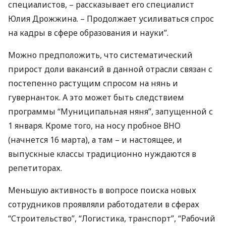
специалистов, – рассказывает его специалист
Юлия Дрожжина. – Продолжает усиливаться спрос
на кадры в сфере образования и науки”.
Можно предположить, что систематический
прирост доли вакансий в данной отрасли связан с
постепенно растущим спросом на нянь и
гувернанток. А это может быть следствием
программы “Муниципальная няня”, запущенной с
1 января. Кроме того, на носу пробное
ВНО
(начнется 16 марта), а там – и настоящее, и
выпускные классы традиционно нуждаются в
репетиторах.
Меньшую активность в вопросе поиска новых
сотрудников проявляли работодатели в сферах
“Строительство”, “Логистика, транспорт”, “Рабочий