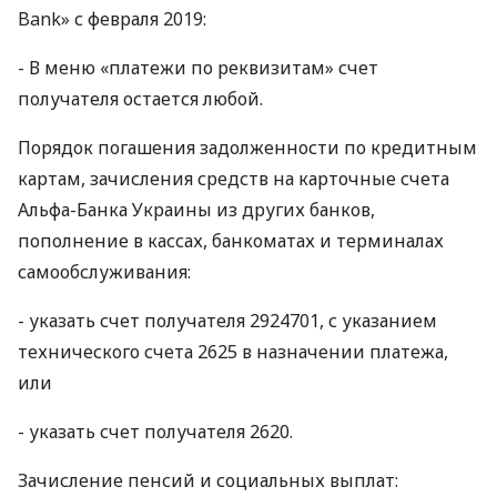
Bank» с февраля 2019:
- В меню «платежи по реквизитам» счет
получателя остается любой.
Порядок погашения задолженности по кредитным
картам, зачисления средств на карточные счета
Альфа-Банка Украины из других банков,
пополнение в кассах, банкоматах и ​​терминалах
самообслуживания:
- указать счет получателя 2924701, с указанием
технического счета 2625 в назначении платежа,
или
- указать счет получателя 2620.
Зачисление пенсий и социальных выплат: