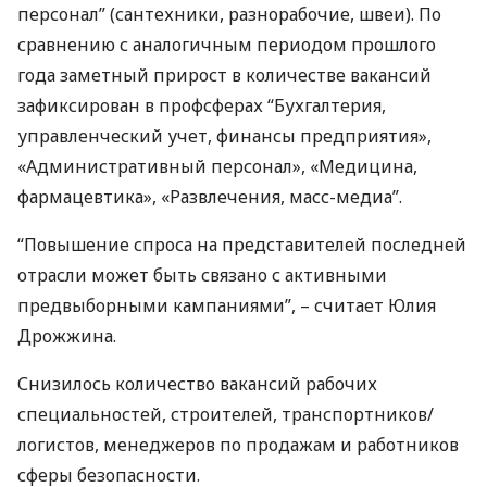
персонал” (сантехники, разнорабочие, швеи). По
сравнению с аналогичным периодом прошлого
года заметный прирост в количестве вакансий
зафиксирован в профсферах “Бухгалтерия,
управленческий учет, финансы предприятия»,
«Административный персонал», «Медицина,
фармацевтика», «Развлечения, масс-медиа”.
“Повышение спроса на представителей последней
отрасли может быть связано с активными
предвыборными кампаниями”, – считает Юлия
Дрожжина.
Снизилось количество вакансий рабочих
специальностей, строителей, транспортников/
логистов, менеджеров по продажам и работников
сферы безопасности.