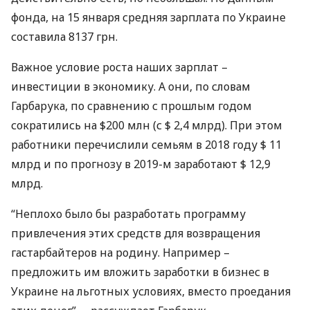
фонда, на 15 января средняя зарплата по Украине
составила 8137 грн.
Важное условие роста наших зарплат –
инвестиции в экономику. А они, по словам
Гарбарука, по сравнению с прошлым годом
сократились на $200 млн (с $ 2,4 млрд). При этом
работники перечислили семьям в 2018 году $ 11
млрд и по прогнозу в 2019-м заработают $ 12,9
млрд.
“Неплохо было бы разработать программу
привлечения этих средств для возвращения
гастарбайтеров на родину. Например –
предложить им вложить заработки в бизнес в
Украине на льготных условиях, вместо проедания