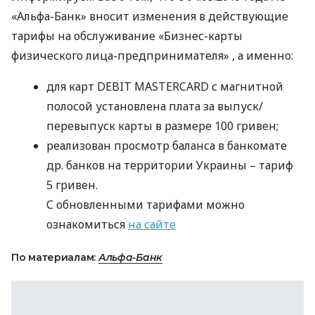
«Альфа-Банк» вносит изменения в действующие
тарифы на обслуживание «Бизнес-карты
физического лица-предпринимателя» , а именно:
для карт
DEBIT
MASTERCARD
с магнитной
полосой установлена плата за выпуск/
перевыпуск карты в размере 100 гривен;
реализован просмотр баланса в банкомате
др. банков на территории Украины – тариф
5 гривен.
С обновленными тарифами можно
ознакомиться
на сайте
По материалам:
Альфа-Банк