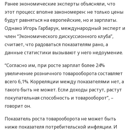
Ранее экономические эксперты объясняли, что
этот процесс вполне закономерен: не только цены
будут равняться на европейские, но и зарплаты.
Однако Игорь Гарбарук, международный эксперт и
член “Экономического дискуссионного клуба”,
считает, что радоваться показателям рано, а
данные статистики вызывают у него недоумение.
“Согласно им, при росте зарплат более 24%
увеличение розничного товарооборота составляет
всего 6,1%. Корреляции между показателями нет, а
такого быть не может. Если доходы растут, растут
покупательная способность и товарооборот”, –
говорит он.
Показатель роста товарооборота не может быть
ниже показателя потребительской инфляции. И