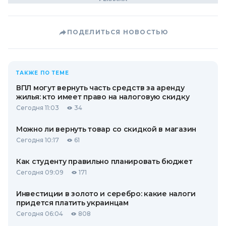
ПОДЕЛИТЬСЯ НОВОСТЬЮ
ТАКЖЕ ПО ТЕМЕ
ВПЛ могут вернуть часть средств за аренду
жилья: кто имеет право на налоговую скидку
Сегодня 11:03
34
Можно ли вернуть товар со скидкой в ​​магазин
Сегодня 10:17
61
Как студенту правильно планировать бюджет
Сегодня 09:09
171
Инвестиции в золото и серебро: какие налоги
придется платить украинцам
Сегодня 06:04
808