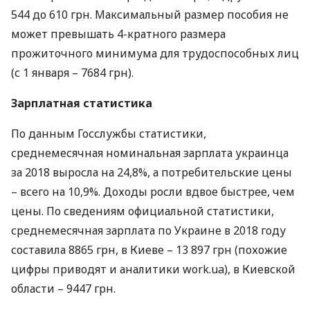
544 до 610 грн. Максимальный размер пособия не
может превышать 4-кратного размера
прожиточного минимума для трудоспособных лиц
(с 1 января – 7684 грн).
Зарплатная статистика
По данным Госслужбы статистики,
среднемесячная номинальная зарплата украинца
за 2018 выросла на 24,8%, а потребительские цены
– всего на 10,9%. Доходы росли вдвое быстрее, чем
цены. По сведениям официальной статистики,
среднемесячная зарплата по Украине в 2018 году
составила 8865 грн, в Киеве – 13 897 грн (похожие
цифры приводят и аналитики work.ua), в Киевской
области – 9447 грн.