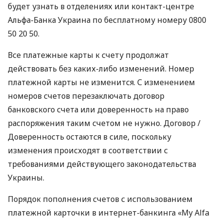
будет узнать в отделениях или контакт-центре
Альфа-Банка Украина по бесплатному номеру 0800
50 20 50.
Все платежные карты к счету продолжат
действовать без каких-либо изменений. Номер
платежной карты не изменится. С изменением
номеров счетов перезаключать договор
банковского счета или доверенность на право
распоряжения таким счетом не нужно. Договор /
Доверенность остаются в силе, поскольку
изменения происходят в соответствии с
требованиями действующего законодательства
Украины.
Порядок пополнения счетов с использованием
платежной карточки в интернет-банкинга «My Alfa