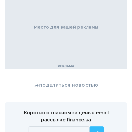
Место для вашей рекламы
ПОДЕЛИТЬСЯ НОВОСТЬЮ
Коротко о главном за день в email
рассылке finance.ua