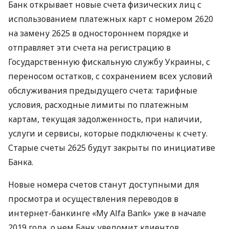
Банк открывает новые счета физических лиц с
использованием платежных карт с номером 2620
на замену 2625 в одностороннем порядке и
отправляет эти счета на регистрацию в
Государственную фискальную службу Украины, с
переносом остатков, с сохранением всех условий
обслуживания предыдущего счета: тарифные
условия, расходные лимиты по платежным
картам, текущая задолженность, при наличии,
услуги и сервисы, которые подключены к счету.
Старые счеты 2625 будут закрыты по инициативе
Банка.
Новые номера счетов станут доступными для
просмотра и осуществления переводов в
интернет-банкинге «My Alfa Bank» уже в начале
2019 года, о чем Банк уведомит клиентов