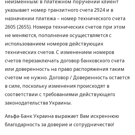
неизменным: в платежном поручении клиент
указывает номер транзитного счета 2924 и в
назначении платежа – номер технического счета
2605 (2655). Номера технических счетов при этом
не меняются, пополнение осуществляется с
использованием номеров действующих
технических счетов. С изменением номеров
счетов перезаключать договор банковского счета
или доверенность на право распоряжения таким
счетом не нужно. Договор / Доверенность остается
в силе, поскольку изменения происходят в
соответствии с требованиями действующего
законодательства Украины.
Альфа-Банк Украина выражает Вам искреннюю
благодарность за доверие и сотрудничество!