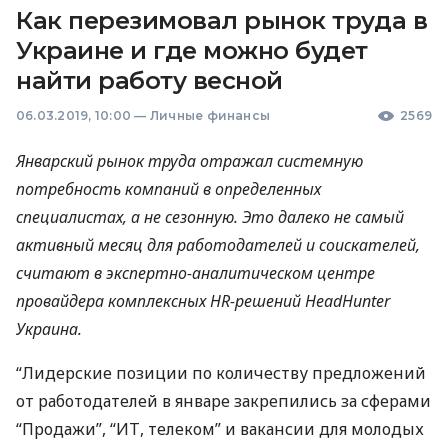
Как перезимовал рынок труда в
Украине и где можно будет
найти работу весной
06.03.2019, 10:00
—
Личные финансы
2569
Январский рынок труда отражал системную
потребность компаний в определенных
специалистах, а не сезонную. Это далеко не самый
активный месяц для работодателей и соискателей,
считают в экспертно-аналитическом центре
провайдера комплексных HR-решений HeadHunter
Украина.
“Лидерские позиции по количеству предложений
от работодателей в январе закрепились за сферами
“Продажи”, “ИТ, телеком” и вакансии для молодых