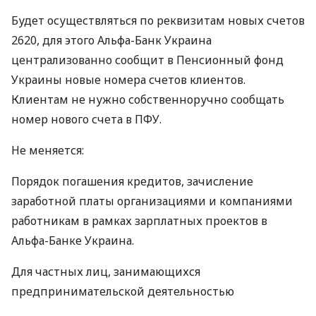
Будет осуществляться по реквизитам новых счетов
2620, для этого Альфа-Банк Украина
централизованно сообщит в Пенсионный фонд
Украины новые номера счетов клиентов.
Клиентам не нужно собственноручно сообщать
номер нового счета в
ПФУ
.
Не меняется:
Порядок погашения кредитов, зачисление
заработной платы организациями и компаниями
работникам в рамках зарплатных проектов в
Альфа-Банке Украина.
Для частных лиц, занимающихся
предпринимательской деятельностью