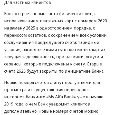
Для частных клиентов
Банк откроет новые счета физических лиц с
использованием платежных карт с номером 2620
на замену 2625 в одностороннем порядке, с
переносом остатков, с сохранением всех условий
обслуживания предыдущего счета: тарифные
условия, расходные лимиты в платежных картах,
текущая задолженность, при наличии, услуги и
сервисы, которые подключены к счету. Старые
счета 2625 будут закрыты по инициативе Банка.
Новые номера счетов станут доступными для
просмотра и осуществления переводов в
интернет-банкинге «My Alfa Bank» уже в начале
2019 года, о чем Банк уведомит клиентов
дополнительно. Новые номера счетов можно