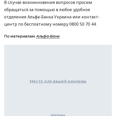
В случае возникновения вопросов просим
обращаться за помощью в любое удобное
отделение Альфа-Банка Украина или контакт-
центр по бесплатному номеру 0800 50 70 44.
По материалам:
Альфа-Банк
Место для вашей рекламы