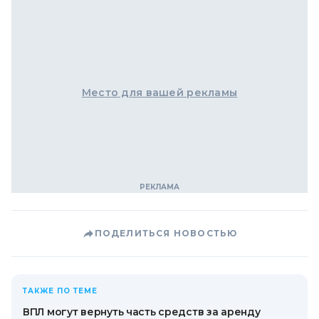
Место для вашей рекламы
ПОДЕЛИТЬСЯ НОВОСТЬЮ
ТАКЖЕ ПО ТЕМЕ
ВПЛ могут вернуть часть средств за аренду