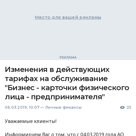
Место для вашей рекламы
Изменения в действующих
тарифах на обслуживание
"Бизнес - карточки физического
лица - предпринимателя"
06.03.2019, 10:07
—
Личные финансы
25
Уважаемые клиенты!
Информируем Вас о том, что с 04.03.2019 года АО