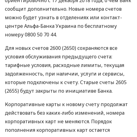
ориентировочно с 17 декабря 2018 года, о чем Банк
сообщит дополнительно. Новые номера счетов
можно будет узнать в отделениях или контакт-
центре Альфа-Банка Украина по бесплатному
номеру 0800 50 70 44.
Для новых счетов 2600 (2650) сохраняются все
условия обслуживания предыдущего счета:
тарифные условия, расходные лимиты, текущая
задолженность, при наличии, услуги и сервисы,
которые подключены к счету. Старые счеты 2605
(2655) будут закрыты по инициативе Банка.
Корпоративные карты к новому счету продолжат
действовать без каких-либо изменений, номера
корпоративных карт не меняются. Порядок
пополнения корпоративных карт остается