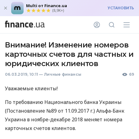
Multi от Finance.ua
УСТАНОВИТЬ
(8,9K+)
Внимание! Изменение номеров
карточных счетов для частных и
юридических клиентов
06.03.2019, 10:11
—
Личные финансы
69
Уважаемые клиенты!
По требованию Национального банка Украины
(Постановление №89 от 11.09.2017 г.) Альфа-Банк
Украина в ноябре-декабре 2018 меняет номера
карточных счетов клиентов.