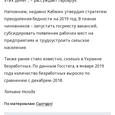
этих денег”, – рассуждает Гарбарук.
Напомним, недавно Кабмин утвердил стратегию
преодоления бедности на 2019 год. В планах
чиновников – запустить госреестр вакансий,
субсидировать появление рабочих мест на
предприятиях и трудоустроить сельское
население.
Также ранее стало известно, сколько в Украине
безработных. По данным Госстата, в январе 2019
года количество безработных выросло по
сравнению с декабрем-2018.
Татьяна Негода
По материалам:
Сьогодні